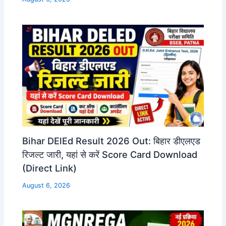
Bihar DElEd Result 2026 Out: बिहार डीएलएड
रिजल्ट जारी, यहां से करें Score Card Download
(Direct Link)
August 6, 2026