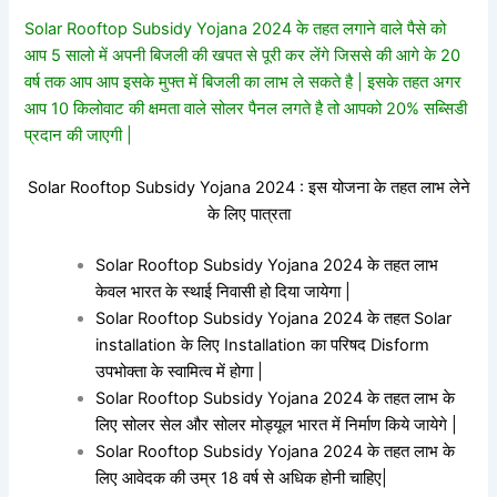
Solar Rooftop Subsidy Yojana 2024 के तहत लगाने वाले पैसे को
आप 5 सालो में अपनी बिजली की खपत से पूरी कर लेंगे जिससे की आगे के 20
वर्ष तक आप आप इसके मुफ्त में बिजली का लाभ ले सकते है | इसके तहत अगर
आप 10 किलोवाट की क्षमता वाले सोलर पैनल लगते है तो आपको 20% सब्सिडी
प्रदान की जाएगी |
Solar Rooftop Subsidy Yojana 2024 : इस योजना के तहत लाभ लेने
के लिए पात्रता
Solar Rooftop Subsidy Yojana 2024 के तहत लाभ
केवल भारत के स्थाई निवासी हो दिया जायेगा |
Solar Rooftop Subsidy Yojana 2024 के तहत Solar
installation के लिए Installation का परिषद Disform
उपभोक्ता के स्वामित्व में होगा |
Solar Rooftop Subsidy Yojana 2024 के तहत लाभ के
लिए सोलर सेल और सोलर मोड्यूल भारत में निर्माण किये जायेगे |
Solar Rooftop Subsidy Yojana 2024 के तहत लाभ के
लिए आवेदक की उम्र 18 वर्ष से अधिक होनी चाहिए|