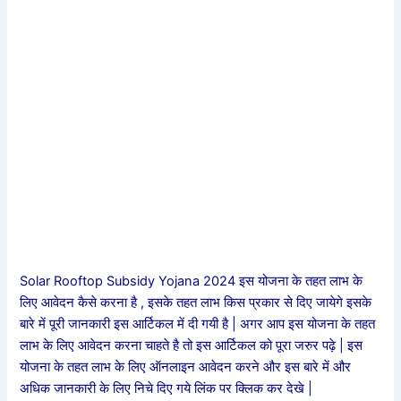
Solar Rooftop Subsidy Yojana 2024 इस योजना के तहत लाभ के
लिए आवेदन कैसे करना है , इसके तहत लाभ किस प्रकार से दिए जायेगे इसके
बारे में पूरी जानकारी इस आर्टिकल में दी गयी है | अगर आप इस योजना के तहत
लाभ के लिए आवेदन करना चाहते है तो इस आर्टिकल को पूरा जरुर पढ़े | इस
योजना के तहत लाभ के लिए ऑनलाइन आवेदन करने और इस बारे में और
अधिक जानकारी के लिए निचे दिए गये लिंक पर क्लिक कर देखे |