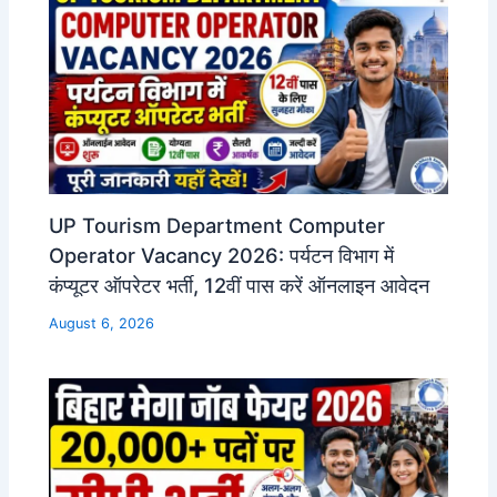
UP Tourism Department Computer
Operator Vacancy 2026: पर्यटन विभाग में
कंप्यूटर ऑपरेटर भर्ती, 12वीं पास करें ऑनलाइन आवेदन
August 6, 2026