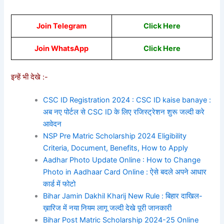
Join Telegram
Click Here
Join WhatsApp
Cli
ck Here
इन्हें भी देखे :-
CSC ID Registration 2024 : CSC ID kaise banaye :
अब नए पोर्टल से CSC ID के लिए रजिस्ट्रेशन शुरू जल्दी करे
आवेदन
NSP Pre Matric Scholarship 2024 Eligibility
Criteria, Document, Benefits, How to Apply
Aadhar Photo Update Online : How to Change
Photo in Aadhaar Card Online : ऐसे बदले अपने आधार
कार्ड में फोटो
Bihar Jamin Dakhil Kharij New Rule : बिहार दाखिल-
ख़ारिज में नया नियम लागू जल्दी देखे पूरी जानकारी
Bihar Post Matric Scholarship 2024-25 Online