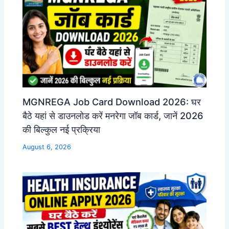
MGNREGA Job Card Download 2026: घर
बैठे यहां से डाउनलोड करें मनरेगा जॉब कार्ड, जानें 2026
की बिल्कुल नई प्रक्रिया
August 6, 2026