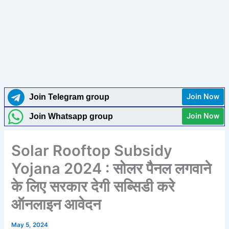
Join Now
Join Telegram group
Join Now
Join Whatsapp group
Solar Rooftop Subsidy
Yojana 2024 : सोलर पैनल लगवाने
के लिए सरकार देगी सब्सिडी करे
ऑनलाइन आवेदन
May 5, 2024