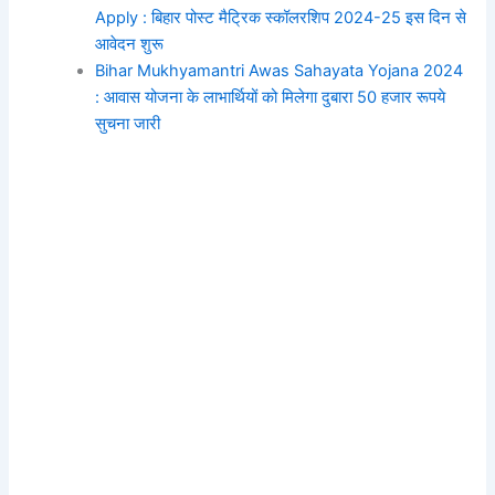
Apply : बिहार पोस्ट मैट्रिक स्कॉलरशिप 2024-25 इस दिन से
आवेदन शुरू
Bihar Mukhyamantri Awas Sahayata Yojana 2024
: आवास योजना के लाभार्थियों को मिलेगा दुबारा 50 हजार रूपये
सुचना जारी