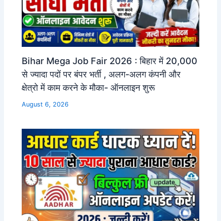
Bihar Mega Job Fair 2026 : बिहार में 20,000
से ज्यादा पदों पर बंपर भर्ती , अलग-अलग कंपनी और
क्षेत्रो में काम करने के मौका- ऑनलाइन शुरू
August 6, 2026