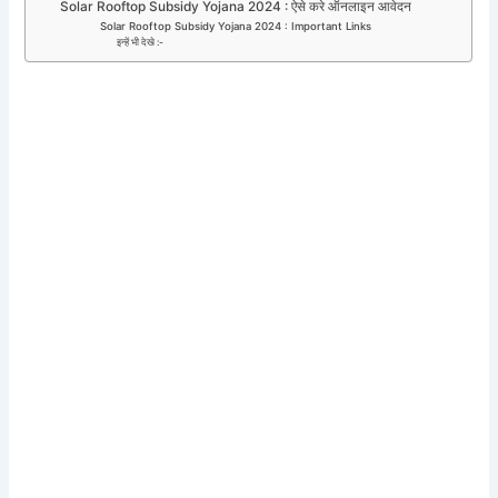
Solar Rooftop Subsidy Yojana 2024 : ऐसे करे ऑनलाइन आवेदन
Solar Rooftop Subsidy Yojana 2024 : Important Links
इन्हें भी देखे :-