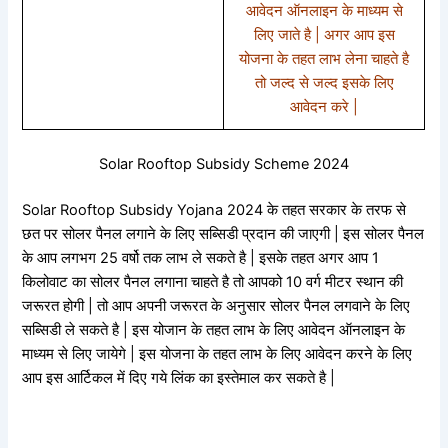
आवेदन ऑनलाइन के माध्यम से
लिए जाते है | अगर आप इस
योजना के तहत लाभ लेना चाहते है
तो जल्द से जल्द इसके लिए
आवेदन करे |
Solar Rooftop Subsidy Scheme 2024
Solar Rooftop Subsidy Yojana 2024 के तहत सरकार के तरफ से
छत पर सोलर पैनल लगाने के लिए सब्सिडी प्रदान की जाएगी | इस सोलर पैनल
के आप लगभग 25 वर्षो तक लाभ ले सकते है | इसके तहत अगर आप 1
किलोवाट का सोलर पैनल लगाना चाहते है तो आपको 10 वर्ग मीटर स्थान की
जरूरत होगी | तो आप अपनी जरूरत के अनुसार सोलर पैनल लगवाने के लिए
सब्सिडी ले सकते है | इस योजान के तहत लाभ के लिए आवेदन ऑनलाइन के
माध्यम से लिए जायेगे | इस योजना के तहत लाभ के लिए आवेदन करने के लिए
आप इस आर्टिकल में दिए गये लिंक का इस्तेमाल कर सकते है |