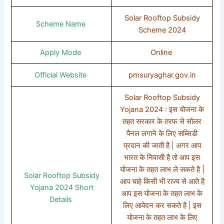
Solar Rooftop Subsidy
Scheme Name
Scheme 2024
Apply Mode
Online
Official Website
pmsuryaghar.gov.in
Solar Rooftop Subsidy
Yojana 2024 : इस योजना के
तहत सरकार के तरफ से सोलर
पैनल लगाने के लिए सब्सिडी
प्रदान की जाती है | अगर आप
भारत के निवासी है तो आप इस
योजना के तहत लाभ ले सकते है |
Solar Rooftop Subsidy
आप चाहे किसी भी राज्य से आते है
Yojana 2024 Short
आप इस योजना के तहत लाभ के
Details
लिए आवेदन कर सकते है | इस
योजना के तहत लाभ के लिए