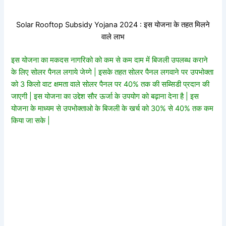
Solar Rooftop Subsidy Yojana 2024 : इस योजना के तहत मिलने
वाले लाभ
इस योजना का मकदस नागरिको को कम से कम दाम में बिजली उपलब्ध कराने
के लिए सोलर पैनल लगाये जेय्गे | इसके तहत सोलर पैनल लगवाने पर उपभोक्ता
को 3 किलो वाट क्षमता वाले सोलर पैनल पर 40% तक की सब्सिडी प्रदान की
जाएगी | इस योजना का उद्देश सौर ऊर्जा के उपयोग को बढ़ाना देना है | इस
योजना के माध्यम से उपभोक्ताओ के बिजली के खर्च को 30% से 40% तक कम
किया जा सके |