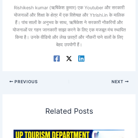
Rishikesh kumar (ऋषिकेश कुमार) एक Youtuber और सरकारी
योजनाओं और शिक्षा के क्षेत्र में एक विशेषज्ञ और Ytrishi.in के मालिक
हैं। पांच सालों के अनुभव के साथ, ऋषिकेश ने सरकारी नौकरियों और
योजनाओं पर गहन जानकारी साझा करने के लिए एक मजबूत मंच स्थापित
किया है। उनके वीडियो और लेख छात्रों और नौकरी पाने वालों के लिए
बेहद उपयोगी हैं।
PREVIOUS
NEXT
Related Posts