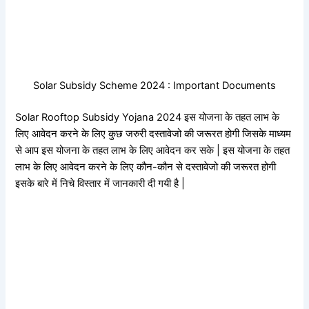
Solar Subsidy Scheme 2024 : Important Documents
Solar Rooftop Subsidy Yojana 2024 इस योजना के तहत लाभ के
लिए आवेदन करने के लिए कुछ जरुरी दस्तावेजो की जरूरत होगी जिसके माध्यम
से आप इस योजना के तहत लाभ के लिए आवेदन कर सके | इस योजना के तहत
लाभ के लिए आवेदन करने के लिए कौन-कौन से दस्तावेजो की जरूरत होगी
इसके बारे में निचे विस्तार में जानकारी दी गयी है |