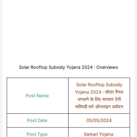
Solar Rooftop Subsidy Yojana 2024 : Overviews
Solar Rooftop Subsidy
Yojana 2024 : सोलर पैनल
Post Name
लगवाने के लिए सरकार देगी
सब्सिडी करे ऑनलाइन आवेदन
Post Date
05/05/2024
Post Type
Sarkari Yojana