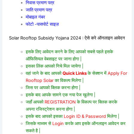
निवास प्रमाण पत्र
जाति प्रमाण पत्र
मोबाइल नंबर
फोटो -पासपोर्ट साइज़
Solar Rooftop Subsidy Yojana 2024 : ऐसे करे ऑनलाइन आवेदन
इसके लिए आवेदन करने के लिए आपको सबसे पहले इसके
ऑफिसियल वेबसाइट पर जाना होगा |
इसका लिंक आपको निचे मिल जायेगा |
वहां जाने के बाद आपको
Quick Links
के सेक्शन में
Apply For
Rooftop Solar
का विकल्प मिलेगा |
जिस पर आपको क्लिक करना होगा |
इसके बाद आपके सामने एक नया पेज खुलेगा |
जहाँ आपको
REGISTRATION
के विकल्प पर क्लिक करके
अपना रजिस्ट्रेशन करना होगा |
इसके बाद आपको इसका
Login ID & Password
मिलेगा |
जिसके माध्यम से
Login
करके आप इसके ऑनलाइन आवेदन कर
सकते है |