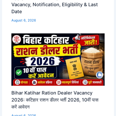
Vacancy, Notification, Eligibility & Last
Date
August 6, 2026
Bihar Katihar Ration Dealer Vacancy
2026: कटिहार राशन डीलर भर्ती 2026, 10वीं पास
करें आवेदन
August 6, 2026