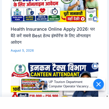
Health Insurance Online Apply 2026: घर
बैठे करें सबसे Best हेल्थ इंश्योरेंस के लिए ऑनलाइन
आवेदन
August 5, 2026
UP Tourism Department
Computer Operator Vacancy
2026 | 12वीं पास भर्ती