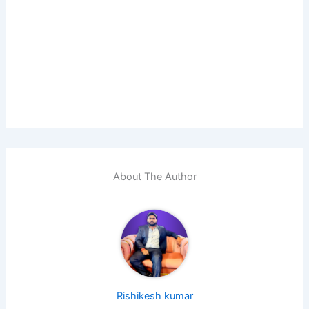
About The Author
Rishikesh kumar