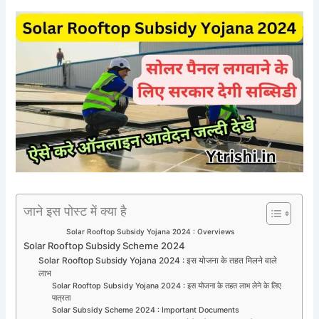
जाने इस पोस्ट में क्या है
Solar Rooftop Subsidy Yojana 2024 : Overviews
Solar Rooftop Subsidy Scheme 2024
Solar Rooftop Subsidy Yojana 2024 : इस योजना के तहत मिलने वाले
लाभ
Solar Rooftop Subsidy Yojana 2024 : इस योजना के तहत लाभ लेने के लिए
पात्रता
Solar Subsidy Scheme 2024 : Important Documents