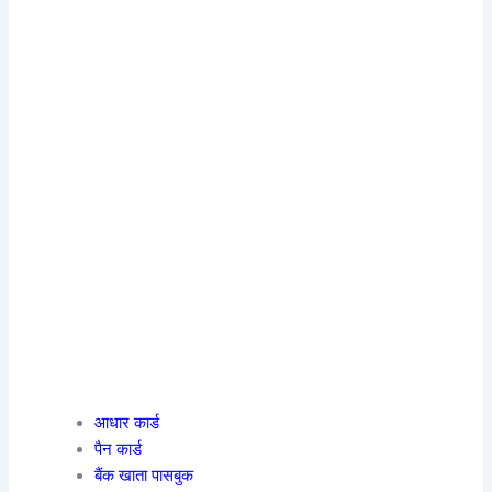
आधार कार्ड
पैन कार्ड
बैंक खाता पासबुक