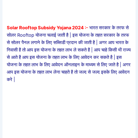
Solar Rooftop Subsidy Yojana 2024 :-
भारत सरकार के तरफ से
सोलर Rooftop योजना चलाई जाती है | इस योजना के तहत सरकार के तरफ
से सोलर पैनल लगाने के लिए सब्सिडी प्रदान की जाती है | अगर आप भारत के
निवासी है तो आप इस योजना के तहत लाभ ले सकते है | आप चाहे किसी भी राज्य
से आते है आप इस योजना के तहत लाभ के लिए आवेदन कर सकते है | इस
योजना के तहत लाभ के लिए आवेदन ऑनलाइन के माध्यम से लिए जाते है | अगर
आप इस योजना के तहत लाभ लेना चाहते है तो जल्द से जल्द इसके लिए आवेदन
करे |