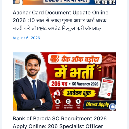
Aadhar Card Document Update Online
2026 :10 साल से ज्यादा पुराना आधार कार्ड धारक
जल्दी करे डॉक्यूमेंट अपडेट बिल्कुल फ्री ऑनलाइन
August 6, 2026
Bank of Baroda SO Recruitment 2026
Apply Online: 206 Specialist Officer