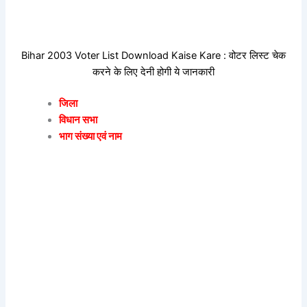
Bihar 2003 Voter List Download Kaise Kare : वोटर लिस्ट चेक
करने के लिए देनी होगी ये जानकारी
जिला
विधान सभा
भाग संख्या एवं नाम