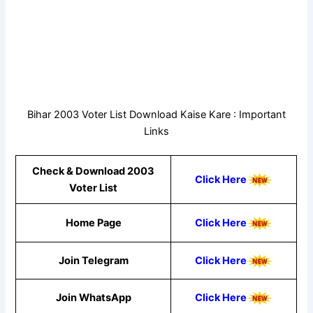
Bihar 2003 Voter List Download Kaise Kare : Important
Links
Check & Download 2003
Click Here
Voter List
Home Page
Click Here
Join Telegram
Click Here
Join WhatsApp
Click
Here