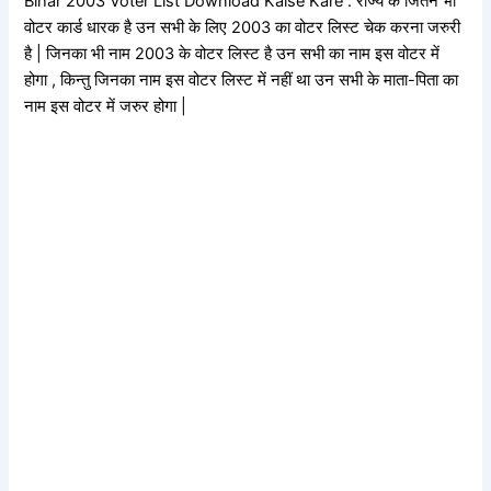
Bihar 2003 Voter List Download Kaise Kare : राज्य के जितने भी
वोटर कार्ड धारक है उन सभी के लिए 2003 का वोटर लिस्ट चेक करना जरुरी
है | जिनका भी नाम 2003 के वोटर लिस्ट है उन सभी का नाम इस वोटर में
होगा , किन्तु जिनका नाम इस वोटर लिस्ट में नहीं था उन सभी के माता-पिता का
नाम इस वोटर में जरुर होगा |