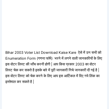
Bihar 2003 Voter List Download Kaise Kare ऐसे में उन सभी को
Enumeration Form (गणना फॉर्म) भरने में लगने वाली जानकारियों के लिए
इस वोटर लिस्ट की जाँच करनी होगी | आप किस प्रकार 2003 का वोटर
लिस्ट चेक कर सकते है इसके बारे में पूरी जानकारी निचे जानकारी दी गई है |
इस वोटर लिस्ट को चेक करने के लिए आप इस आर्टिकल में दिए गये लिंक का
इस्तेमाल कर सकते है |