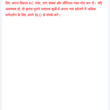
लिए अपना पिछला AC नंबर, भाग संख्या और सीरियल नंबर नोट कर लें। यदि
आवश्यक हो, तो कृपया पुराने मतदाता सूची में अपना नाम खोजने में अधिक
मार्गदर्शन के लिए अपने BLO से संपर्क करें।