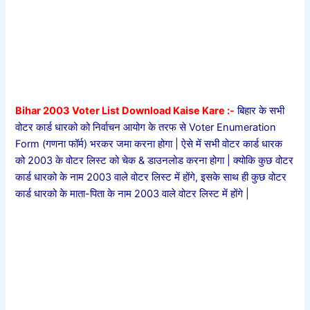
Bihar 2003 Voter List Download Kaise Kare :-
बिहार के सभी
वोटर कार्ड धारको को निर्वाचन आयोग के तरफ से Voter Enumeration
Form (गणना फॉर्म) भरकर जमा करना होगा | ऐसे में सभी वोटर कार्ड धारक
को 2003 के वोटर लिस्ट को चेक & डाउनलोड करना होगा | क्योकि कुछ वोटर
कार्ड धारको के नाम 2003 वाले वोटर लिस्ट में होंगे, इसके साथ ही कुछ वोटर
कार्ड धारको के माता-पिता के नाम 2003 वाले वोटर लिस्ट में होंगे |