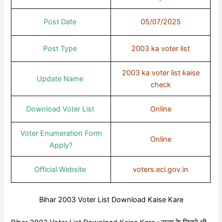
Post Date
05/07/2025
Post Type
2003 ka voter list
2003 ka voter list kaise
Update Name
check
Download Voter List
Online
Voter Enumeration Form
Online
Apply?
Official Website
voters.eci.gov.in
Bihar 2003 Voter List Download Kaise Kare