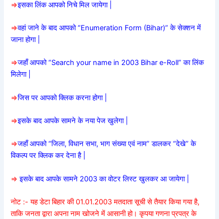
=>
इसका लिंक आपको निचे मिल जायेगा |
=>
वहां जाने के बाद आपको “Enumeration Form (Bihar)” के सेक्शन में
जाना होगा |
=>
जहाँ आपको “Search your name in 2003 Bihar e-Roll” का लिंक
मिलेगा |
=>
जिस पर आपको क्लिक करना होगा |
=>
इसके बाद आपके सामने के नया पेज खुलेगा |
=>
जहाँ आपको “जिला, विधान सभा, भाग संख्या एवं नाम” डालकर “देखे” के
विकल्प पर क्लिक कर देना है |
=>
इसके बाद आपके सामने 2003 का वोटर लिस्ट खुलकर आ जायेगा |
नोट :- यह डेटा बिहार की 01.01.2003 मतदाता सूची से तैयार किया गया है,
ताकि जनता द्वारा अपना नाम खोजने में आसानी हो। कृपया गणना प्रपत्र के