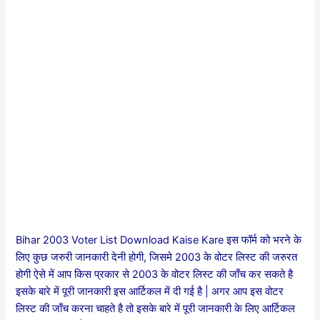
Bihar 2003 Voter List Download Kaise Kare इस फॉर्म को भरने के
लिए कुछ जरुरी जानकारी देनी होगी, जिसमे 2003 के वोटर लिस्ट की जरुरत
होगी ऐसे में आप किस प्रकार से 2003 के वोटर लिस्ट की जाँच कर सकते है
इसके बारे में पूरी जानकारी इस आर्टिकल में दी गई है | अगर आप इस वोटर
लिस्ट की जाँच करना चाहते है तो इसके बारे में पूरी जानकारी के लिए आर्टिकल