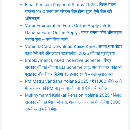
Bihar Pension Payment Status 2025 : बिहार पेंशन
योजना 1100 रुपये का स्टेटस चेक होना शुरू, ऐसे चेक करे
ऑनलाइन
Voter Enumeration Form Online Apply : Voter
Ganana Form Online Apply : वोटर गणना फॉर्म ऑनलाइन
भराना शुरू – नया लिंक जारी
Voter ID Card Download Kaise Kare : अपना नया वोटर
कार्ड ऐसे करे ऑनलाइन डाउनलोड, 2025 की नई प्रक्रिया
Employment Linked Incentive Scheme : केंद्र
सरकार की नई योजना ELI Scheme लागू, अब रोजगार कोई भी
प्राइवेट नौकरी पर मिलेगा 15 हजार रूपये – बड़ी खुशख़बरी
PM Matru Vandana Yojana 2025 : ₹11000 सीधे खाते
में! सरकार की PM मातृ वंदना योजना से ऐसे करे आवेदन
Mukhymantri Kalakar Pension Yojana 2025 : बिहार
सरकार की नई पेंशन योजना, अब कलाकार को भी मिलेगा 3000
रूपये प्रति महीने पेंशन