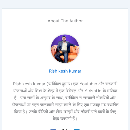
About The Author
Rishikesh kumar
Rishikesh kumar (ऋषिकेश कुमार) एक Youtuber और सरकारी
योजनाओं और शिक्षा के क्षेत्र में एक विशेषज्ञ और Ytrishi.in के मालिक
हैं। पांच सालों के अनुभव के साथ, ऋषिकेश ने सरकारी नौकरियों और
योजनाओं पर गहन जानकारी साझा करने के लिए एक मजबूत मंच स्थापित
किया है। उनके वीडियो और लेख छात्रों और नौकरी पाने वालों के लिए
बेहद उपयोगी हैं।