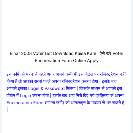
Bihar 2003 Voter List Download Kaise Kare : ऐसे करे Voter
Enumeration Form Online Apply
इस फॉर्म को भरने से पहले अगर आपने कभी भी इस पोर्टल पर रजिस्ट्रेशन नहीं
किया है तो आपको सबसे पहले अपना रजिस्ट्रेशन करना होगा | इसके बाद
आपको इसका Login & Password मिलेगा | जिसके माध्यम से आपको इस
पोर्टल में Login करना होगा | इसके बाद आप निचे दिए गये प्रक्रिया से अपना
Enumeration Form (गणना फॉर्म) को ऑनलाइन के माध्यम से भर सकते है
|