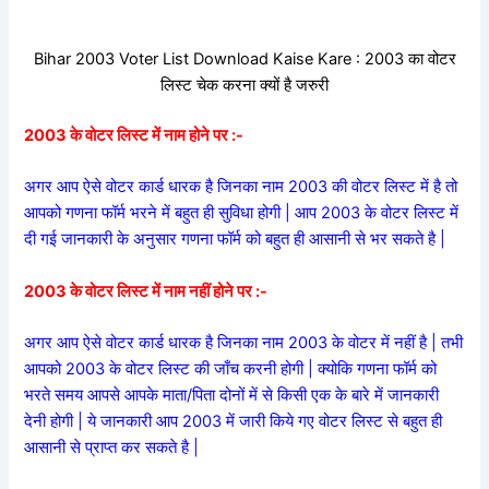
Bihar 2003 Voter List Download Kaise Kare : 2003 का वोटर
लिस्ट चेक करना क्यों है जरुरी
2003 के वोटर लिस्ट में नाम होने पर :-
अगर आप ऐसे वोटर कार्ड धारक है जिनका नाम 2003 की वोटर लिस्ट में है तो
आपको गणना फॉर्म भरने में बहुत ही सुविधा होगी | आप 2003 के वोटर लिस्ट में
दी गई जानकारी के अनुसार गणना फॉर्म को बहुत ही आसानी से भर सकते है |
2003 के वोटर लिस्ट में नाम नहीं होने पर :-
अगर आप ऐसे वोटर कार्ड धारक है जिनका नाम 2003 के वोटर में नहीं है | तभी
आपको 2003 के वोटर लिस्ट की जाँच करनी होगी | क्योकि गणना फॉर्म को
भरते समय आपसे आपके माता/पिता दोनों में से किसी एक के बारे में जानकारी
देनी होगी | ये जानकारी आप 2003 में जारी किये गए वोटर लिस्ट से बहुत ही
आसानी से प्राप्त कर सकते है |