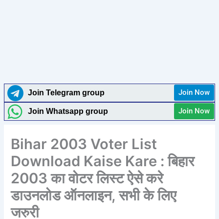
Join Now
Join Telegram group
Join Now
Join Whatsapp group
Bihar 2003 Voter List
Download Kaise Kare : बिहार
2003 का वोटर लिस्ट ऐसे करे
डाउनलोड ऑनलाइन, सभी के लिए
जरुरी