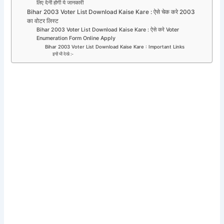
लिए देनी होगी ये जानकारी
Bihar 2003 Voter List Download Kaise Kare : ऐसे चेक करे 2003
का वोटर लिस्ट
Bihar 2003 Voter List Download Kaise Kare : ऐसे करे Voter
Enumeration Form Online Apply
Bihar 2003 Voter List Download Kaise Kare : Important Links
इन्हें भी देखे :-