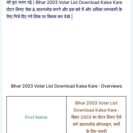
को पूरा जरुर पढ़े | Bihar 2003 Voter List Download Kaise Kare
वोटर लिस्ट चेक & डाउनलोड करने और इस बारे में और अधिक जानकारी के
लिए निचे दिए गये लिंक पर क्लिक कर देखे |
Bihar 2003 Voter List Download Kaise Kare : Overviews
Bihar 2003 Voter List
Download Kaise Kare :
Post Name
बिहार 2003 का वोटर लिस्ट ऐसे
करे डाउनलोड ऑनलाइन, सभी
के लिए जरुरी