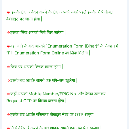
=>
इसके लिए आवेदन करने के लिए आपको सबसे पहले इसके ऑफिसियल
वेबसाइट पर जाना होगा |
=>
इसका लिंक आपको निचे मिल जायेगा |
=>
वहां जाने के बाद आपको “Enumeration Form (Bihar)” के सेक्शन में
“Fill Enumeration Form Online का लिंक मिलेगा |
=>
जिस पर आपको क्लिक करना होगा |
=>
इसके बाद आपके सामने एक पॉप-अप खुलेगा |
=>
जहाँ आपको Mobile Number/EPIC No. और केप्चा डालकर
Request OTP पर क्लिक करना होगा |
=>
इसके बाद आपके रजिस्टर मोबाइल नंबर पर OTP आएगा |
=>
जिसे वेरीफाई करने के बाद आपके सामने एक नया पेज खुलेगा |