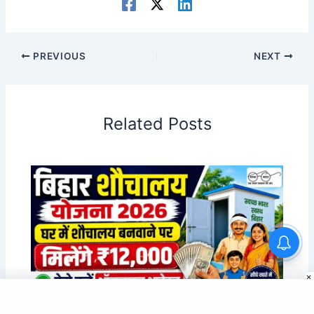
PREVIOUS
NEXT
Related Posts