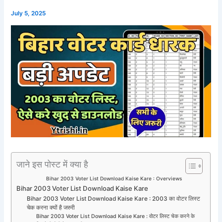
July 5, 2025
जाने इस पोस्ट में क्या है
Bihar 2003 Voter List Download Kaise Kare : Overviews
Bihar 2003 Voter List Download Kaise Kare
Bihar 2003 Voter List Download Kaise Kare : 2003 का वोटर लिस्ट
चेक करना क्यों है जरुरी
Bihar 2003 Voter List Download Kaise Kare : वोटर लिस्ट चेक करने के