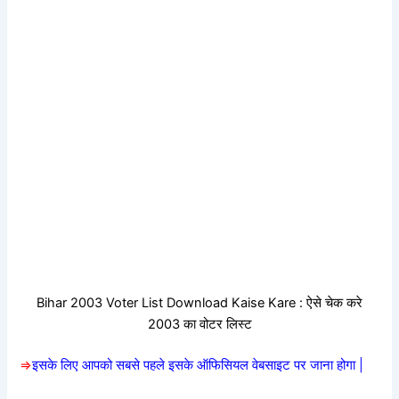
Bihar 2003 Voter List Download Kaise Kare : ऐसे चेक करे
2003 का वोटर लिस्ट
=>
इसके लिए आपको सबसे पहले इसके ऑफिसियल वेबसाइट पर जाना होगा |