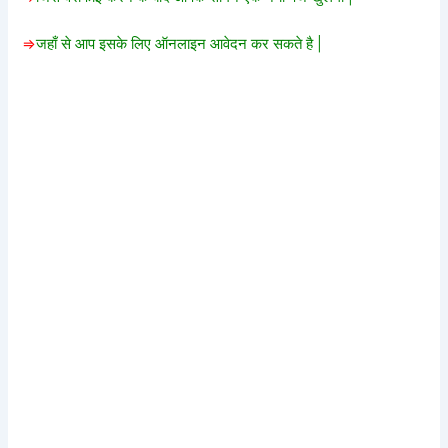
=>
जहाँ से आप इसके लिए ऑनलाइन आवेदन कर सकते है |