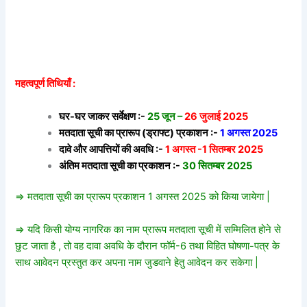
महत्वपूर्ण तिथियाँ :
घर-घर जाकर सर्वेक्षण :-
25 जून –
26 जुलाई 2025
मतदाता सूची का प्रारूप (ड्राफ्ट) प्रकाशन :-
1 अगस्त 2025
दावे और आपत्तियों की अवधि :-
1 अगस्त -1 सितम्बर 2025
अंतिम मतदाता सूची का प्रकाशन :-
30 सितम्बर 2025
=> मतदाता सूची का प्रारूप प्रकाशन 1 अगस्त 2025 को किया जायेगा |
=> यदि किसी योग्य नागरिक का नाम प्रारूप मतदाता सूची में सम्मिलित होने से
छुट जाता है , तो वह दावा अवधि के दौरान फॉर्म-6 तथा विहित घोषणा-पत्र के
साथ आवेदन प्रस्तुत कर अपना नाम जुडवाने हेतु आवेदन कर सकेगा |