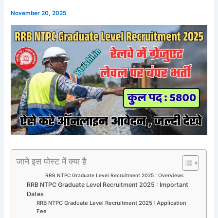
November 20, 2025
जाने इस पोस्ट में क्या है
RRB NTPC Graduate Level Recruitment 2025 : Overviews
RRB NTPC Graduate Level Recruitment 2025 : Important
Dates
RRB NTPC Graduate Level Recruitment 2025 : Application
Fee