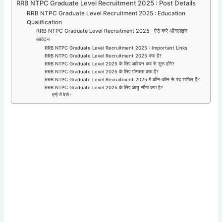
RRB NTPC Graduate Level Recruitment 2025 : Post Details
RRB NTPC Graduate Level Recruitment 2025 : Education
Qualification
RRB NTPC Graduate Level Recruitment 2025 : ऐसे करे ऑनलाइन
आवेदन
RRB NTPC Graduate Level Recruitment 2025 : Important Links
RRB NTPC Graduate Level Recruitment 2025 क्या है?
RRB NTPC Graduate Level 2025 के लिए आवेदन कब से शुरू होंगे?
RRB NTPC Graduate Level 2025 के लिए योग्यता क्या है?
RRB NTPC Graduate Level Recruitment 2025 में कौन-कौन से पद शामिल हैं?
RRB NTPC Graduate Level 2025 के लिए आयु सीमा क्या है?
इन्हें भी देखे :-