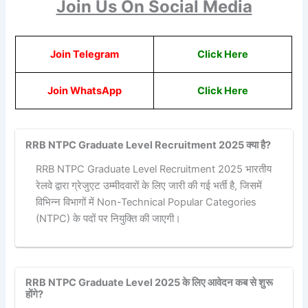
Join Us On Social Media
Join Telegram
Click Here
Join WhatsApp
Click Here
RRB NTPC Graduate Level Recruitment 2025 क्या है?
RRB NTPC Graduate Level Recruitment 2025 भारतीय
रेलवे द्वारा ग्रेजुएट उम्मीदवारों के लिए जारी की गई भर्ती है, जिसमें
विभिन्न विभागों में Non-Technical Popular Categories
(NTPC) के पदों पर नियुक्ति की जाएगी।
RRB NTPC Graduate Level 2025 के लिए आवेदन कब से शुरू
होंगे?