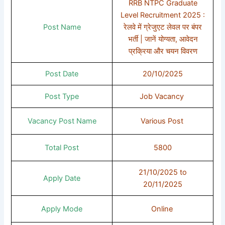
RRB NTPC Graduate
Level Recruitment 2025 :
Post Name
रेलवे में ग्रेजुएट लेवल पर बंपर
भर्ती | जानें योग्यता, आवेदन
प्रक्रिया और चयन विवरण
Post Date
20/10/2025
Post Type
Job Vacancy
Vacancy Post Name
Various Post
Total Post
5800
21/10/2025 to
Apply Date
20/11/2025
Apply Mode
Online