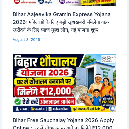
Bihar Aajeevika Gramin Express Yojana
2026: महिलाओ के लिए बड़ी खुशखबरी -मिलेगा वाहन
खरीदने के लिए ब्याज मुफ्त लोन, नई योजना शुरू
August 8, 2026
Bihar Free Sauchalay Yojana 2026 Apply
Online : घर में शौचालय बनवाने पर मिलेंगे ₹12,000,