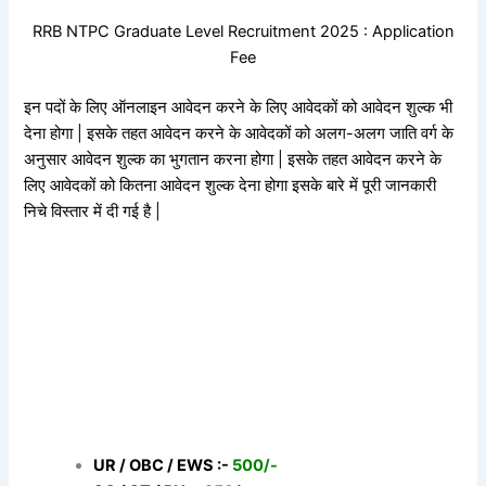
RRB NTPC Graduate Level Recruitment 2025 : Application
Fee
इन पदों के लिए ऑनलाइन आवेदन करने के लिए आवेदकों को आवेदन शुल्क भी
देना होगा | इसके तहत आवेदन करने के आवेदकों को अलग-अलग जाति वर्ग के
अनुसार आवेदन शुल्क का भुगतान करना होगा | इसके तहत आवेदन करने के
लिए आवेदकों को कितना आवेदन शुल्क देना होगा इसके बारे में पूरी जानकारी
निचे विस्तार में दी गई है |
UR / OBC / EWS :-
500/-