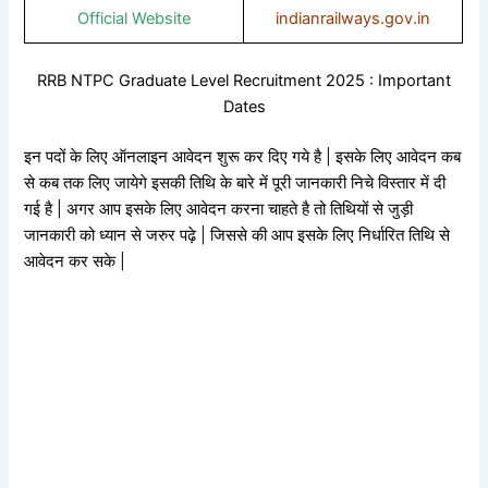
Official Website
indianrailways.gov.in
RRB NTPC Graduate Level Recruitment 2025 : Important
Dates
इन पदों के लिए ऑनलाइन आवेदन शुरू कर दिए गये है | इसके लिए आवेदन कब
से कब तक लिए जायेगे इसकी तिथि के बारे में पूरी जानकारी निचे विस्तार में दी
गई है | अगर आप इसके लिए आवेदन करना चाहते है तो तिथियों से जुड़ी
जानकारी को ध्यान से जरुर पढ़े | जिससे की आप इसके लिए निर्धारित तिथि से
आवेदन कर सके |