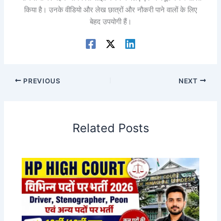
किया है। उनके वीडियो और लेख छात्रों और नौकरी पाने वालों के लिए
बेहद उपयोगी हैं।
PREVIOUS
NEXT
Related Posts