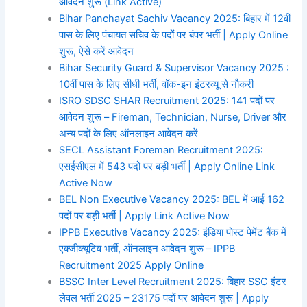
आवेदन शुरू (Link Active)
Bihar Panchayat Sachiv Vacancy 2025: बिहार में 12वीं
पास के लिए पंचायत सचिव के पदों पर बंपर भर्ती | Apply Online
शुरू, ऐसे करें आवेदन
Bihar Security Guard & Supervisor Vacancy 2025 :
10वीं पास के लिए सीधी भर्ती, वॉक-इन इंटरव्यू से नौकरी
ISRO SDSC SHAR Recruitment 2025: 141 पदों पर
आवेदन शुरू – Fireman, Technician, Nurse, Driver और
अन्य पदों के लिए ऑनलाइन आवेदन करें
SECL Assistant Foreman Recruitment 2025:
एसईसीएल में 543 पदों पर बड़ी भर्ती | Apply Online Link
Active Now
BEL Non Executive Vacancy 2025: BEL में आई 162
पदों पर बड़ी भर्ती | Apply Link Active Now
IPPB Executive Vacancy 2025: इंडिया पोस्ट पेमेंट बैंक में
एक्जीक्यूटिव भर्ती, ऑनलाइन आवेदन शुरू – IPPB
Recruitment 2025 Apply Online
BSSC Inter Level Recruitment 2025: बिहार SSC इंटर
लेवल भर्ती 2025 – 23175 पदों पर आवेदन शुरू | Apply