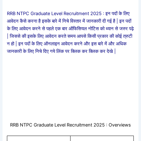
RRB NTPC Graduate Level Recruitment 2025 : इन पदों के लिए
आवेदन कैसे करना है इसके बारे में निचे विस्तार में जानकारी दी गई है | इन पदों
के लिए आवेदन करने से पहले एक बार ऑफिसियल नोटिस को ध्यान से जरुर पढ़े
| जिससे की इसके लिए आवेदन करते समय आपसे किसी प्रकार की कोई त्रुटी
न हो | इन पदों के लिए ऑनलाइन आवेदन करने और इस बारे में और अधिक
जानकारी के लिए निचे दिए गये लिंक पर क्लिक कर क्लिक कर देखे |
RRB NTPC Graduate Level Recruitment 2025 : Overviews