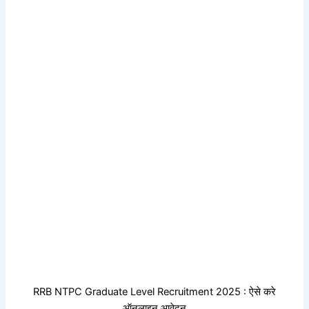
RRB NTPC Graduate Level Recruitment 2025 : ऐसे करे
ऑनलाइन आवेदन