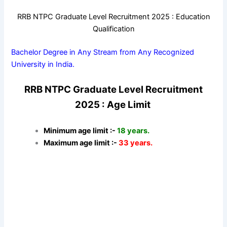
RRB NTPC Graduate Level Recruitment 2025 : Education
Qualification
Bachelor Degree in Any Stream from Any Recognized
University in India.
RRB NTPC Graduate Level Recruitment
2025 : Age Limit
Minimum age limit :-
18 years.
Maximum age limit :-
33 years.