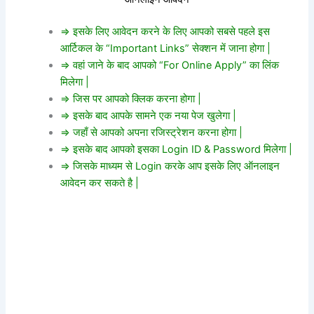
=> इसके लिए आवेदन करने के लिए आपको सबसे पहले इस
आर्टिकल के “Important Links” सेक्शन में जाना होगा |
=> वहां जाने के बाद आपको “For Online Apply” का लिंक
मिलेगा |
=> जिस पर आपको क्लिक करना होगा |
=> इसके बाद आपके सामने एक नया पेज खुलेगा |
=> जहाँ से आपको अपना रजिस्ट्रेशन करना होगा |
=> इसके बाद आपको इसका Login ID & Password मिलेगा |
=> जिसके माध्यम से Login करके आप इसके लिए ऑनलाइन
आवेदन कर सकते है |