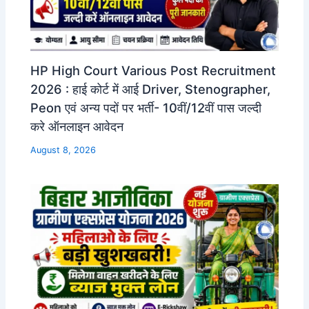
HP High Court Various Post Recruitment
2026 : हाई कोर्ट में आई Driver, Stenographer,
Peon एवं अन्य पदों पर भर्ती- 10वीं/12वीं पास जल्दी
करे ऑनलाइन आवेदन
August 8, 2026