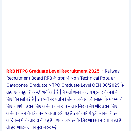
RRB NTPC Graduate Level Recruitment 2025 :-
Railway
Recruitment Board RRB के तरफ से Non Technical Popular
Categories Graduate NTPC Graduate Level CEN 06/2025 के
तहत एक बहुत ही अच्छी भर्ती आई है | ये भर्ती अलग-अलग प्रकार के पदों के
लिए निकाली गई है | इन पदों पर भर्ती को लेकर आवेदन ऑनलाइन के माध्यम से
लिए जायेगे | इसके लिए आवेदन कब से कब तक लिए जायेगे और इसके लिए
आवेदन करने के लिए क्या पात्रता रखी गई है इसके बारे में पूरी जानकारी इस
आर्टिकल में विस्तार से दी गई है | अगर आप इसके लिए आवेदन करना चाहते है
तो इस आर्टिकल को पूरा जरुर पढ़े |