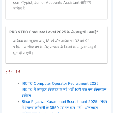
cum-Typist, Junior Accounts Assistant आदि पद
शामिल हैं।
RRB NTPC Graduate Level 2025 के लिए आयु सीमा क्या है?
आवेदक की न्यूनतम आयु 18 वर्ष और अधिकतम 33 वर्ष होनी
चाहिए। आरक्षित वर्ग के लिए सरकार के नियमों के अनुसार आयु में
छूट दी जाएगी।
इन्हें भी देखे :-
IRCTC Computer Operator Recruitment 2025 :
IRCTC में कंप्यूटर ऑपरेटर के नई भर्ती 10वीं पास करे ऑनलाइन
आवेदन
Bihar Rajaswa Karamchari Recruitment 2025 : बिहार
में राजस्व कर्मचारी के 3559 पदों पर बंपर भर्ती – ऑनलाइन