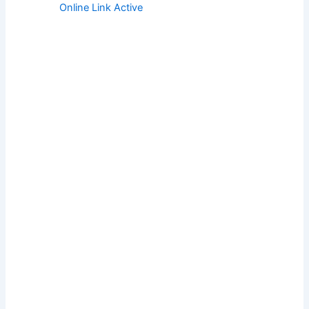
Online Link Active