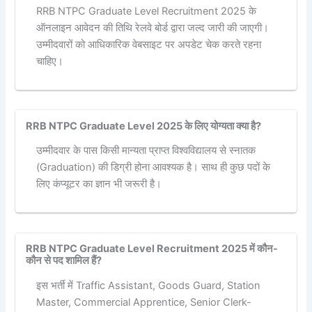
RRB NTPC Graduate Level Recruitment 2025 के
ऑनलाइन आवेदन की तिथि रेलवे बोर्ड द्वारा जल्द जारी की जाएगी।
उम्मीदवारों को आधिकारिक वेबसाइट पर अपडेट चेक करते रहना
चाहिए।
RRB NTPC Graduate Level 2025 के लिए योग्यता क्या है?
उम्मीदवार के पास किसी मान्यता प्राप्त विश्वविद्यालय से स्नातक
(Graduation) की डिग्री होना आवश्यक है। साथ ही कुछ पदों के
लिए कंप्यूटर का ज्ञान भी जरूरी है।
RRB NTPC Graduate Level Recruitment 2025 में कौन-
कौन से पद शामिल हैं?
इस भर्ती में Traffic Assistant, Goods Guard, Station
Master, Commercial Apprentice, Senior Clerk-