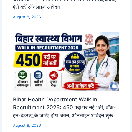
ऐसे करें ऑनलाइन आवेदन
August 8, 2026
Bihar Health Department Walk In
Recruitment 2026: 450 पदों पर नई भर्ती, वॉक-
इन-इंटरव्यू के जरिए होगा चयन, ऑनलाइन आवेदन शुरू
August 8, 2026