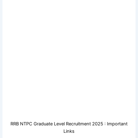
RRB NTPC Graduate Level Recruitment 2025 : Important
Links