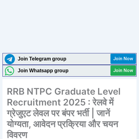
Join Now
Join Telegram group
Join Now
Join Whatsapp group
RRB NTPC Graduate Level
Recruitment 2025 : रेलवे में
ग्रेजुएट लेवल पर बंपर भर्ती | जानें
योग्यता, आवेदन प्रक्रिया और चयन
विवरण