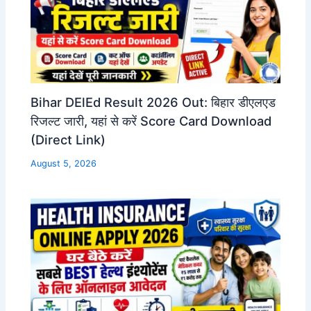
Bihar DElEd Result 2026 Out: बिहार डीएलएड
रिजल्ट जारी, यहां से करें Score Card Download
(Direct Link)
August 5, 2026