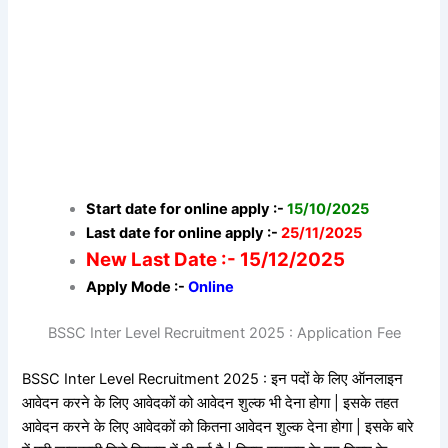
Start date for online apply :-
15/10/2025
Last date for online apply :-
25/11/2025
New Last Date :- 15/12/2025
Apply Mode :-
Online
BSSC Inter Level Recruitment 2025 : Application Fee
BSSC Inter Level Recruitment 2025 : इन पदों के लिए ऑनलाइन
आवेदन करने के लिए आवेदकों को आवेदन शुल्क भी देना होगा | इसके तहत
आवेदन करने के लिए आवेदकों को कितना आवेदन शुल्क देना होगा | इसके बारे