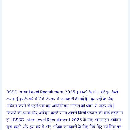
BSSC Inter Level Recruitment 2025 इन पदों के लिए आवेदन कैसे
करना है इसके बारे में निचे विस्तार में जानकारी दी गई है | इन पदों के लिए
आवेदन करने से पहले एक बार ऑफिसियल नोटिस को ध्यान से जरुर पढ़े |
जिससे की इसके लिए आवेदन करते समय आपसे किसी प्रकार की कोई त्रुटी न
हो | BSSC Inter Level Recruitment 2025 के लिए ऑनलाइन आवेदन
शुरू करने और इस बारे में और अधिक जानकारी के लिए निचे दिए गये लिंक पर