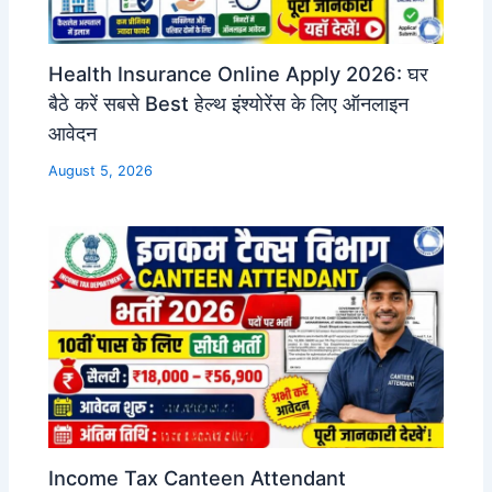
Health Insurance Online Apply 2026: घर
बैठे करें सबसे Best हेल्थ इंश्योरेंस के लिए ऑनलाइन
आवेदन
August 5, 2026
Income Tax Canteen Attendant