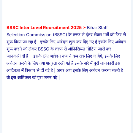
BSSC Inter Level Recruitment 2025 :-
Bihar Staff
Selection Commission (BSSC) के तरफ से इंटर लेवल भर्ती को फिर से
शुरू किया जा रहा है | इसके लिए आवेदन शुरू कर दिए गए है इसके लिए आवेदन
शुरू करने को लेकर BSSC के तरफ से ऑफिसियल नोटिस जारी कर
जानकारी दी है | इसके लिए आवेदन कब से कब तक लिए जायेगे, इसके लिए
आवेदन करने के लिए क्या पात्रता रखी गई है इसके बारे में पूरी जानकारी इस
आर्टिकल में विस्तार से दी गई है | अगर आप इसके लिए आवेदन करना चाहते है
तो इस आर्टिकल को पूरा जरुर पढ़े |