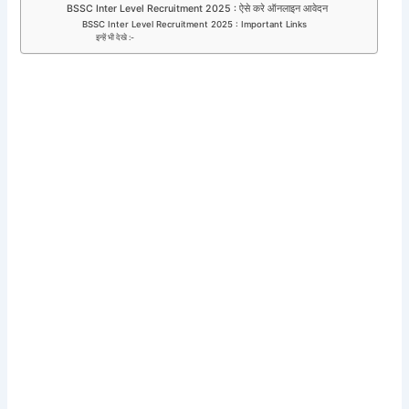
BSSC Inter Level Recruitment 2025 : ऐसे करे ऑनलाइन आवेदन
BSSC Inter Level Recruitment 2025 : Important Links
इन्हें भी देखे :-