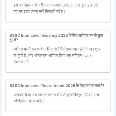
इस बार बिहार कर्मचारी चयन आयोग (BSSC) द्वारा कुल 23175
पदों पर इंटर लेवल भर्ती निकाली गई है।
BSSC Inter Level Vacancy 2025 के लिए आवेदन कब से शुरू
हुए हैं?
आवेदन प्रक्रिया आधिकारिक नोटिफिकेशन जारी होने के बाद शुरू
हो चुकी है, और ऑनलाइन आवेदन लिंक अब सक्रिय (Link
Active) है।
BSSC Inter Level Recruitment 2025 के लिए योग्यता क्या है?
उम्मीदवारों के पास मान्यता प्राप्त बोर्ड से इंटरमीडिएट (12वीं) पास
सर्टिफिकेट होना चाहिए।