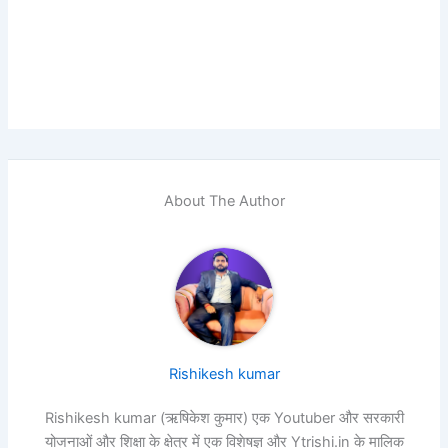
About The Author
Rishikesh kumar
Rishikesh kumar (ऋषिकेश कुमार) एक Youtuber और सरकारी
योजनाओं और शिक्षा के क्षेत्र में एक विशेषज्ञ और Ytrishi.in के मालिक