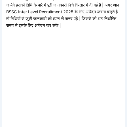
जायेगे इसकी तिथि के बारे में पूरी जानकारी निचे विस्तार में दी गई है | अगर आप
BSSC Inter Level Recruitment 2025 के लिए आवेदन करना चाहते है
तो तिथियों से जुड़ी जानकारी को ध्यान से जरुर पढ़े | जिससे की आप निर्धारित
समय से इसके लिए आवेदन कर सके |