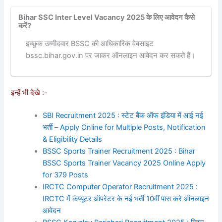
Bihar SSC Inter Level Vacancy 2025 के लिए आवेदन कैसे
करें?
इच्छुक उम्मीदवार BSSC की आधिकारिक वेबसाइट
bssc.bihar.gov.in पर जाकर ऑनलाइन आवेदन कर सकते हैं।
इन्हें भी देखे :-
SBI Recruitment 2025 : स्टेट बैंक ऑफ इंडिया में आई नई
भर्ती – Apply Online for Multiple Posts, Notification
& Eligibility Details
BSSC Sports Trainer Recruitment 2025 : Bihar
BSSC Sports Trainer Vacancy 2025 Online Apply
for 379 Posts
IRCTC Computer Operator Recruitment 2025 :
IRCTC में कंप्यूटर ऑपरेटर के नई भर्ती 10वीं पास करे ऑनलाइन
आवेदन