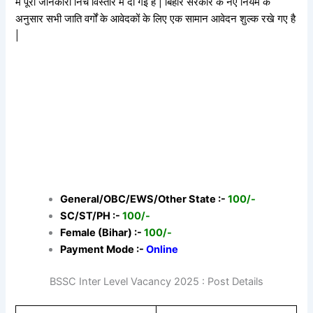
में पूरी जानकारी निचे विस्तार में दी गई है | बिहार सरकार के नए नियम के
अनुसार सभी जाति वर्गों के आवेदकों के लिए एक सामान आवेदन शुल्क रखे गए है
|
General/OBC/EWS/Other State :-
100/-
SC/ST/PH :-
100/-
Female (Bihar) :-
100/-
Payment Mode :-
Online
BSSC Inter Level Vacancy 2025 : Post Details