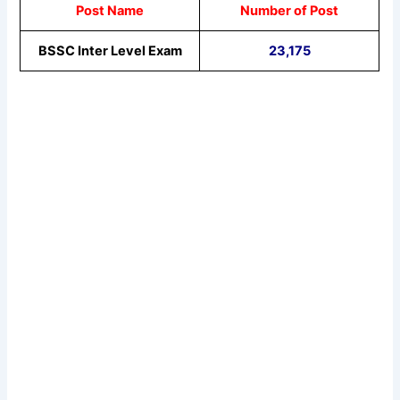
Post Name
Number of Post
BSSC Inter Level Exam
23,175