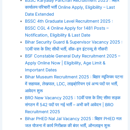
BSSC Karyalay Parichari Recruitment 2025 : बिहार
कार्यालय परिचारी भर्ती Online Apply, Eligibility – Last
Date Extended
BSSC 4th Graduate Level Recruitment 2025 :
BSSC CGL 4 Online Apply for 1481 Posts –
Notification, Eligibility & Last Date
Bihar Security Guard & Supervisor Vacancy 2025 :
10वीं पास के लिए सीधी भर्ती, वॉक-इन इंटरव्यू से नौकरी
BSF Constable General Duty Recruitment 2025 –
Apply Online Now | Eligibility, Age Limit &
Important Dates
Bihar Museum Recruitment 2025 : बिहार म्यूजियम पटना
में सहायक, लेखपाल, LDC, लाइब्रेरियन एवं अन्य पदों पर भर्ती,
आवेदन शुरू
BRO New Vacancy 2025 : 10वीं पास के लिए सीमा सड़क
संगठन में 542 पदों पर नई भर्ती – अभी करें आवेदन | BRO
Recruitment 2025
Bihar PHED Nal Jal Vacancy 2025 : बिहार PHED नल
जल योजना में कार्य निरीक्षक की बंपर भर्ती, ऑनलाइन शुरू