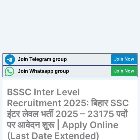
Join Now
Join Telegram group
Join Now
Join Whatsapp group
BSSC Inter Level
Recruitment 2025: बिहार SSC
इंटर लेवल भर्ती 2025 – 23175 पदों
पर आवेदन शुरू | Apply Online
(Last Date Extended)