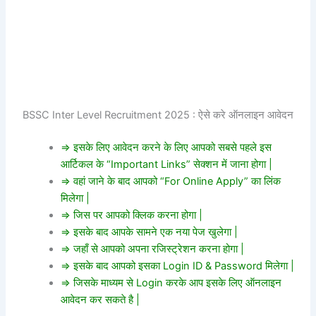
BSSC Inter Level Recruitment 2025 : ऐसे करे ऑनलाइन आवेदन
=> इसके लिए आवेदन करने के लिए आपको सबसे पहले इस
आर्टिकल के “Important Links” सेक्शन में जाना होगा |
=> वहां जाने के बाद आपको “For Online Apply” का लिंक
मिलेगा |
=> जिस पर आपको क्लिक करना होगा |
=> इसके बाद आपके सामने एक नया पेज खुलेगा |
=> जहाँ से आपको अपना रजिस्ट्रेशन करना होगा |
=> इसके बाद आपको इसका Login ID & Password मिलेगा |
=> जिसके माध्यम से Login करके आप इसके लिए ऑनलाइन
आवेदन कर सकते है |