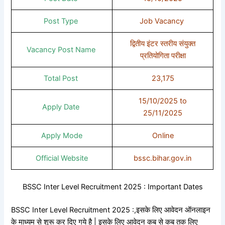
Post Type
Job Vacancy
द्वितीय इंटर स्तरीय संयुक्त
Vacancy Post Name
प्रतियोगिता परीक्षा
Total Post
23,175
15/10/2025 to
Apply Date
25/11/2025
Apply Mode
Online
Official Website
bssc.bihar.gov.in
BSSC Inter Level Recruitment 2025 : Important Dates
BSSC Inter Level Recruitment 2025 :,इसके लिए आवेदन ऑनलाइन
के माध्यम से शुरू कर दिए गये है | इसके लिए आवेदन कब से कब तक लिए