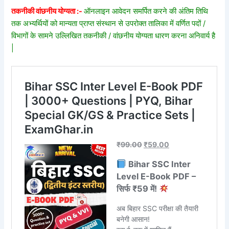
तकनीकी वांछनीय योग्यता :-
ऑनलाइन आवेदन समर्पित करने की अंतिम तिथि
तक अभ्यर्थियों को मान्यता प्राप्त संस्थान से उपरोक्त तालिका में वर्णित पदों /
विभागों के सामने उल्लिखित तकनीकी / वांछनीय योग्यता धारण करना अनिवार्य है
|