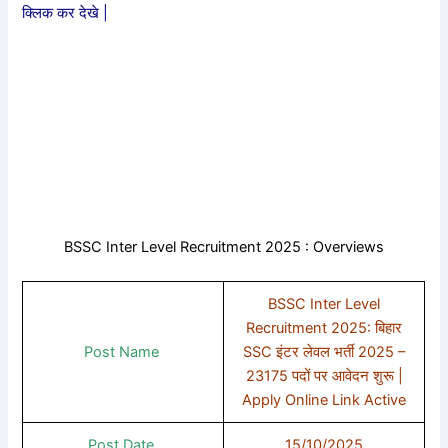
क्लिक कर देखे |
BSSC Inter Level Recruitment 2025 : Overviews
BSSC Inter Level
Recruitment 2025: बिहार
Post Name
SSC इंटर लेवल भर्ती 2025 –
23175 पदों पर आवेदन शुरू |
Apply Online Link Active
Post Date
15/10/2025