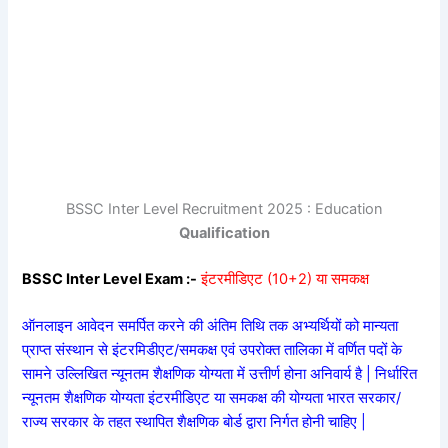
BSSC Inter Level Recruitment 2025 : Education
Qualification
BSSC Inter Level Exam :-
इंटरमीडिएट (10+2) या समकक्ष
ऑनलाइन आवेदन समर्पित करने की अंतिम तिथि तक अभ्यर्थियों को मान्यता
प्राप्त संस्थान से इंटरमिडीएट/समकक्ष एवं उपरोक्त तालिका में वर्णित पदों के
सामने उल्लिखित न्यूनतम शैक्षणिक योग्यता में उत्तीर्ण होना अनिवार्य है | निर्धारित
न्यूनतम शैक्षणिक योग्यता इंटरमीडिएट या समकक्ष की योग्यता भारत सरकार/
राज्य सरकार के तहत स्थापित शैक्षणिक बोर्ड द्वारा निर्गत होनी चाहिए |