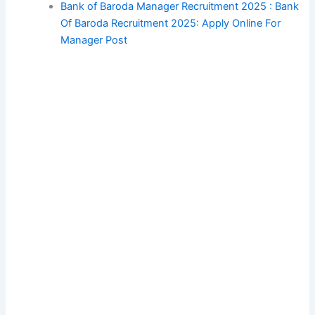
Bank of Baroda Manager Recruitment 2025 : Bank
Of Baroda Recruitment 2025: Apply Online For
Manager Post