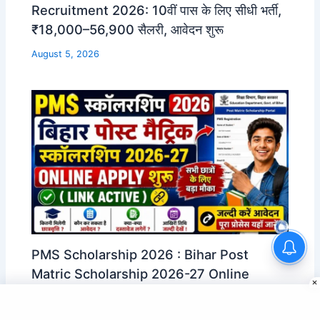
Recruitment 2026: 10वीं पास के लिए सीधी भर्ती,
₹18,000–56,900 सैलरी, आवेदन शुरू
August 5, 2026
Bihar DElEd Result 2026 Out:
PMS Scholarship 2026 : Bihar Post
Score Card Download, Direct
Link
Matric Scholarship 2026-27 Online
Apply शुरू (Link Active)
August 5, 2026