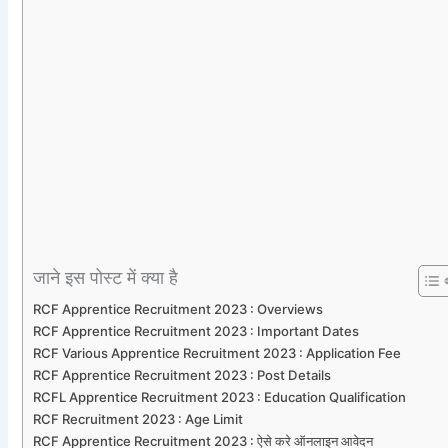
जाने इस पोस्ट में क्या है
RCF Apprentice Recruitment 2023 : Overviews
RCF Apprentice Recruitment 2023 : Important Dates
RCF Various Apprentice Recruitment 2023 : Application Fee
RCF Apprentice Recruitment 2023 : Post Details
RCFL Apprentice Recruitment 2023 : Education Qualification
RCF Recruitment 2023 : Age Limit
RCF Apprentice Recruitment 2023 : ऐसे करे ऑनलाइन आवेदन