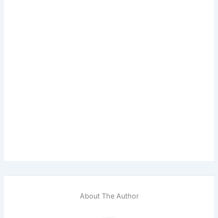
About The Author