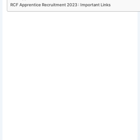
RCF Apprentice Recruitment 2023 : Important Links