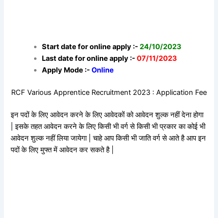
Start date for online apply :-
24/10/2023
Last date for online apply :-
07/11/2023
Apply Mode :-
Online
RCF Various Apprentice Recruitment 2023 : Application Fee
इन पदों के लिए आवेदन करने के लिए आवेदकों को आवेदन शुल्क नहीं देना होगा
| इसके तहत आवेदन करने के लिए किसी भी वर्ग से किसी भी प्रकार का कोई भी
आवेदन शुल्क नहीं लिया जायेगा | चाहे आप किसी भी जाति वर्ग से आते है आप इन
पदों के लिए मुफ्त में आवेदन कर सकते है |