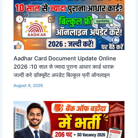
Aadhar Card Document Update Online
2026 :10 साल से ज्यादा पुराना आधार कार्ड धारक
जल्दी करे डॉक्यूमेंट अपडेट बिल्कुल फ्री ऑनलाइन
August 6, 2026