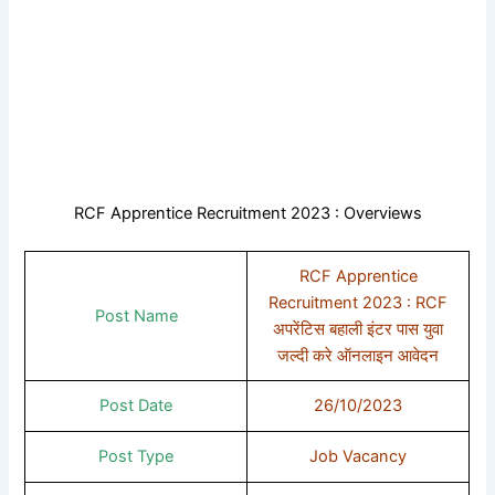
RCF Apprentice Recruitment 2023 : Overviews
RCF Apprentice
Recruitment 2023 : RCF
Post Name
अपरेंटिस बहाली इंटर पास युवा
जल्दी करे ऑनलाइन आवेदन
Post Date
26/10/2023
Post Type
Job Vacancy