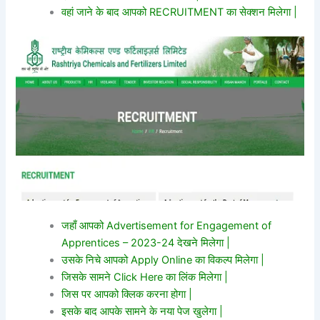
वहां जाने के बाद आपको RECRUITMENT का सेक्शन मिलेगा |
जहाँ आपको Advertisement for Engagement of
Apprentices – 2023-24 देखने मिलेगा |
उसके निचे आपको Apply Online का विकल्प मिलेगा |
जिसके सामने Click Here का लिंक मिलेगा |
जिस पर आपको क्लिक करना होगा |
इसके बाद आपके सामने के नया पेज खुलेगा |