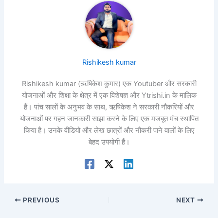
Rishikesh kumar
Rishikesh kumar (ऋषिकेश कुमार) एक Youtuber और सरकारी
योजनाओं और शिक्षा के क्षेत्र में एक विशेषज्ञ और Ytrishi.in के मालिक
हैं। पांच सालों के अनुभव के साथ, ऋषिकेश ने सरकारी नौकरियों और
योजनाओं पर गहन जानकारी साझा करने के लिए एक मजबूत मंच स्थापित
किया है। उनके वीडियो और लेख छात्रों और नौकरी पाने वालों के लिए
बेहद उपयोगी हैं।
PREVIOUS
NEXT