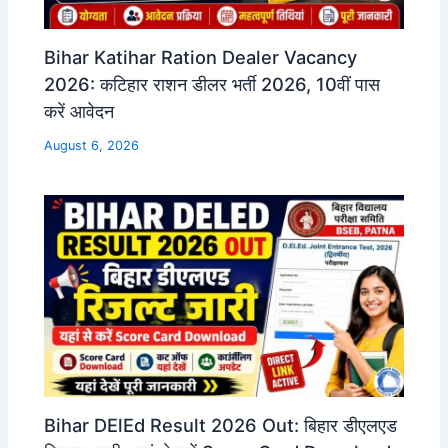
Bihar Katihar Ration Dealer Vacancy
2026: कटिहार राशन डीलर भर्ती 2026, 10वीं पास
करें आवेदन
August 6, 2026
Bihar DElEd Result 2026 Out: बिहार डीएलएड