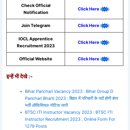
Check Official
Click Here
Notification
Join Telegram
Click Here
IOCL Apprentice
Click Here
Recruitment 2023
Official Website
Click Here
इन्हें भी देखे :-
Bihar Parichari Vacancy 2023 : Bihar Group D
Parichari Bharti 2023 : बिहार में परिचारी के पदों होगी बंपर
भर्ती ऑफिसियल नोटिस जारी
BTSC ITI Instructor Vacancy 2023 : BTSC ITI
Instructor Recruitment 2023 , Online Form For
1279 Posts