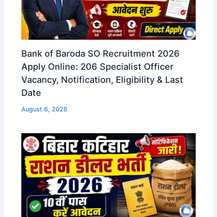
Bank of Baroda SO Recruitment 2026
Apply Online: 206 Specialist Officer
Vacancy, Notification, Eligibility & Last
Date
August 6, 2026