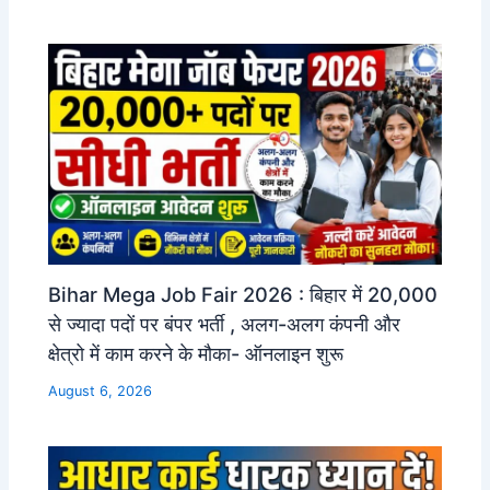
Bihar Mega Job Fair 2026 : बिहार में 20,000
से ज्यादा पदों पर बंपर भर्ती , अलग-अलग कंपनी और
क्षेत्रो में काम करने के मौका- ऑनलाइन शुरू
August 6, 2026