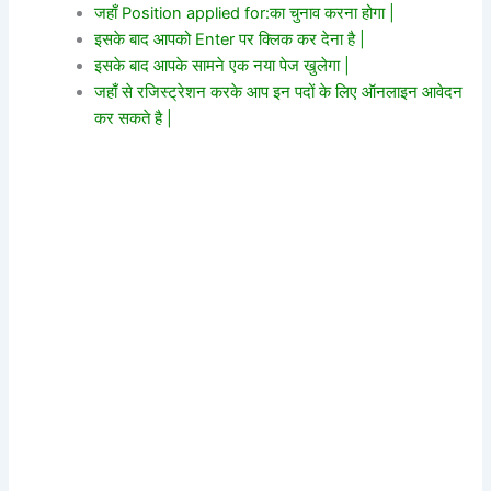
जहाँ Position applied for:का चुनाव करना होगा |
इसके बाद आपको Enter पर क्लिक कर देना है |
इसके बाद आपके सामने एक नया पेज खुलेगा |
जहाँ से रजिस्ट्रेशन करके आप इन पदों के लिए ऑनलाइन आवेदन
कर सकते है |