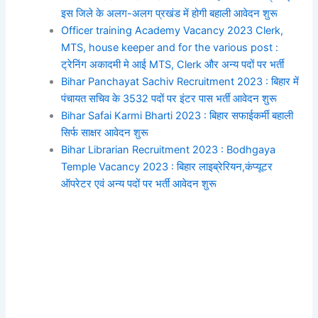
इस जिले के अलग-अलग प्रखंड में होगी बहाली आवेदन शुरू
Officer training Academy Vacancy 2023 Clerk,
MTS, house keeper and for the various post :
ट्रेनिंग अकादमी मे आई MTS, Clerk और अन्य पदों पर भर्ती
Bihar Panchayat Sachiv Recruitment 2023 : बिहार में
पंचायत सचिव के 3532 पदों पर इंटर पास भर्ती आवेदन शुरू
Bihar Safai Karmi Bharti 2023 : बिहार सफाईकर्मी बहाली
सिर्फ साक्षर आवेदन शुरू
Bihar Librarian Recruitment 2023 : Bodhgaya
Temple Vacancy 2023 : बिहार लाइब्रेरियन,कंप्यूटर
ऑपरेटर एवं अन्य पदों पर भर्ती आवेदन शुरू