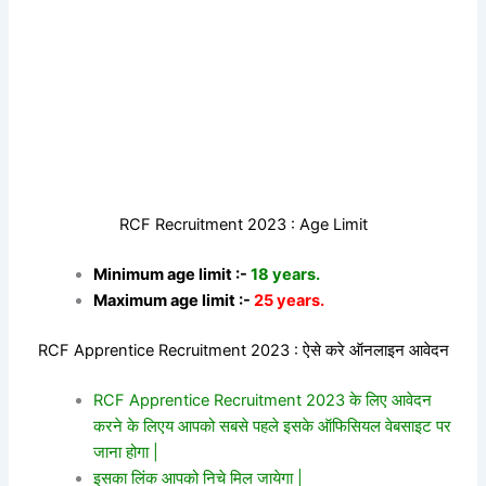
RCF Recruitment 2023 : Age Limit
Minimum age limit :-
18 years.
Maximum age limit :-
25 years.
RCF Apprentice Recruitment 2023 : ऐसे करे ऑनलाइन आवेदन
RCF Apprentice Recruitment 2023 के लिए आवेदन
करने के लिएय आपको सबसे पहले इसके ऑफिसियल वेबसाइट पर
जाना होगा |
इसका लिंक आपको निचे मिल जायेगा |