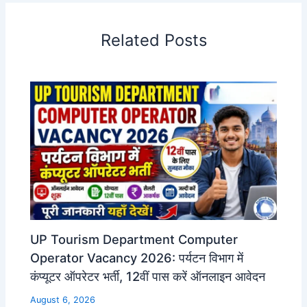
Related Posts
UP Tourism Department Computer
Operator Vacancy 2026: पर्यटन विभाग में
कंप्यूटर ऑपरेटर भर्ती, 12वीं पास करें ऑनलाइन आवेदन
August 6, 2026