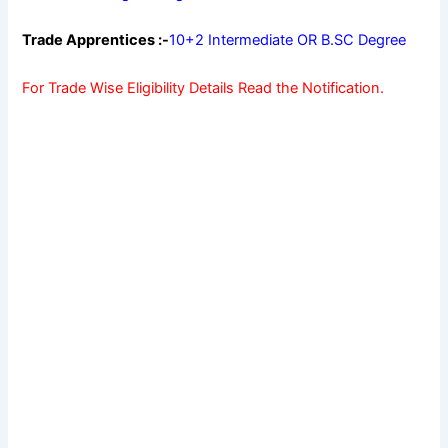
Trade Apprentices :-
10+2 Intermediate OR B.SC Degree
For Trade Wise Eligibility Details Read the Notification.