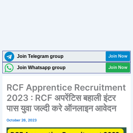
Join Now
Join Telegram group
Join Now
Join Whatsapp group
RCF Apprentice Recruitment
2023 : RCF अपरेंटिस बहाली इंटर
पास युवा जल्दी करे ऑनलाइन आवेदन
October 26, 2023