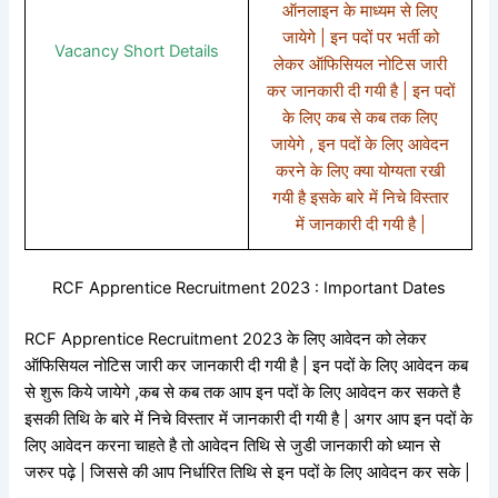
ऑनलाइन के माध्यम से लिए
जायेगे | इन पदों पर भर्ती को
Vacancy Short Details
लेकर ऑफिसियल नोटिस जारी
कर जानकारी दी गयी है | इन पदों
के लिए कब से कब तक लिए
जायेगे , इन पदों के लिए आवेदन
करने के लिए क्या योग्यता रखी
गयी है इसके बारे में निचे विस्तार
में जानकारी दी गयी है |
RCF Apprentice Recruitment 2023 : Important Dates
RCF Apprentice Recruitment 2023 के लिए आवेदन को लेकर
ऑफिसियल नोटिस जारी कर जानकारी दी गयी है | इन पदों के लिए आवेदन कब
से शुरू किये जायेगे ,कब से कब तक आप इन पदों के लिए आवेदन कर सकते है
इसकी तिथि के बारे में निचे विस्तार में जानकारी दी गयी है | अगर आप इन पदों के
लिए आवेदन करना चाहते है तो आवेदन तिथि से जुडी जानकारी को ध्यान से
जरुर पढ़े | जिससे की आप निर्धारित तिथि से इन पदों के लिए आवेदन कर सके |