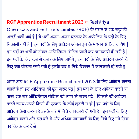
RCF Apprentice Recruitment 2023 :-
Rashtriya
Chemicals and Fertilizers Limited (RCF) के तरफ से एक बहुत ही
अच्छी भर्ती आई है | ये भर्ती अलग-अलग प्रकार के अपरेंटिस के पदों के लिए
निकाली गयी है | इन पदों के लिए आवेदन ऑनलाइन के माध्यम से लिए जायेगे |
इन पदों पर भर्ती को लेकर ऑफिसियल नोटिस जारी कर जानकारी दी गयी है |
इन पदों के लिए कब से कब तक लिए जायेगे , इन पदों के लिए आवेदन करने के
लिए क्या योग्यता रखी गयी है इसके बारे में निचे विस्तार में जानकारी दी गयी है |
अगर आप RCF Apprentice Recruitment 2023 के लिए आवेदन करना
चाहते है तो इस आर्टिकल को पूरा जरुर पढ़े | इन पदों के लिए आवेदन करने से
पहले एक बार ऑफिसियल नोटिस को ध्यान से जरुर पढ़े | जिससे की आवेदन
करते समय आपसे किसी भी प्रकार के कोई त्रुटी न हो | इन पदों के लिए
आवेदन कैसे करना है इसके बारे में निचे जानकारी दी गयी है | इन पदों के लिए
आवेदन करने और इस बारे में और अधिक जानकारी के लिए निचे दिए गये लिंक
पर क्लिक कर देखे |