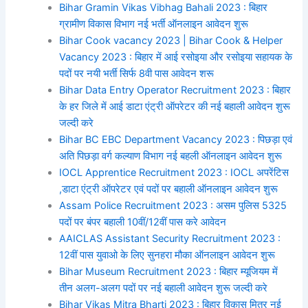
Bihar Gramin Vikas Vibhag Bahali 2023 : बिहार
ग्रामीण विकास विभाग नई भर्ती ऑनलाइन आवेदन शुरू
Bihar Cook vacancy 2023 | Bihar Cook & Helper
Vacancy 2023 : बिहार में आई रसोइया और रसोइया सहायक के
पदों पर नयी भर्ती सिर्फ 8वी पास आवेदन शरू
Bihar Data Entry Operator Recruitment 2023 : बिहार
के हर जिले में आई डाटा एंट्री ऑपरेटर की नई बहाली आवेदन शुरू
जल्दी करे
Bihar BC EBC Department Vacancy 2023 : पिछड़ा एवं
अति पिछड़ा वर्ग कल्याण विभाग नई बहली ऑनलाइन आवेदन शुरू
IOCL Apprentice Recruitment 2023 : IOCL अपरेंटिस
,डाटा एंट्री ऑपरेटर एवं पदों पर बहाली ऑनलाइन आवेदन शुरू
Assam Police Recruitment 2023 : असम पुलिस 5325
पदों पर बंपर बहाली 10वीं/12वीं पास करे आवेदन
AAICLAS Assistant Security Recruitment 2023 :
12वीं पास युवाओ के लिए सुनहरा मौका ऑनलाइन आवेदन शुरू
Bihar Museum Recruitment 2023 : बिहार म्यूजियम में
तीन अलग-अलग पदों पर नई बहाली आवेदन शुरू जल्दी करे
Bihar Vikas Mitra Bharti 2023 : बिहार विकास मित्र नई