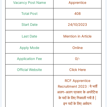
Vacancy Post Name
Apprentice
Total Post
408
Start Date
24/10/2023
Last Date
Mention in Article
Apply Mode
Online
Application Fee
0/-
Official Website
Click Here
RCF Apprentice
Recruitment 2023 : ये भर्ती
अलग-अलग प्रकार के अपरेंटिस
के पदों के लिए निकाली गयी है |
इन पदों के लिए आवेदन