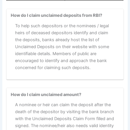
How do I claim unclaimed deposits from RBI?
To help such depositors or the nominees / legal
heirs of deceased depositors identify and claim
the deposits, banks already host the list of
Unclaimed Deposits on their website with some
identifiable details. Members of public are
encouraged to identify and approach the bank
concerned for claiming such deposits.
How do I claim unclaimed amount?
A nominee or heir can claim the deposit after the
death of the depositor by visiting the bank branch
with the Unclaimed Deposits Claim Form filled and
signed. The nominee/heir also needs valid identity