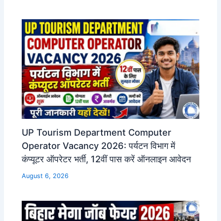
UP Tourism Department Computer
Operator Vacancy 2026: पर्यटन विभाग में
कंप्यूटर ऑपरेटर भर्ती, 12वीं पास करें ऑनलाइन आवेदन
August 6, 2026