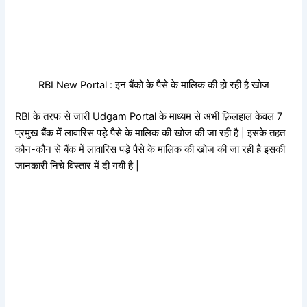
RBI New Portal : इन बैंको के पैसे के मालिक की हो रही है खोज
RBI के तरफ से जारी Udgam Portal के माध्यम से अभी फ़िलहाल केवल 7
प्रमुख बैंक में लावारिस पड़े पैसे के मालिक की खोज की जा रही है | इसके तहत
कौन-कौन से बैंक में लावारिस पड़े पैसे के मालिक की खोज की जा रही है इसकी
जानकारी निचे विस्तार में दी गयी है |