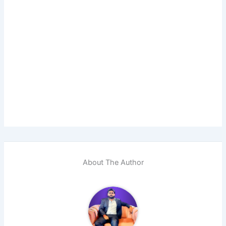
About The Author