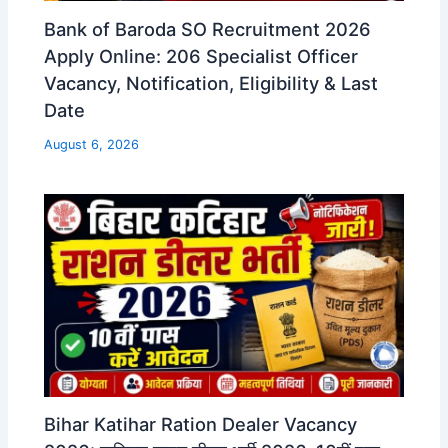
Bank of Baroda SO Recruitment 2026
Apply Online: 206 Specialist Officer
Vacancy, Notification, Eligibility & Last
Date
August 6, 2026
Bihar Katihar Ration Dealer Vacancy