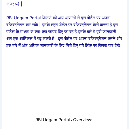
जरुर पढ़े |
RBI Udgam Portal जिससे की आप आसानी से इस पोर्टल पर अपना
रजिस्ट्रेशन कर सके | इसके तहत पोर्टल पर रजिस्ट्रेशन कैसे करना है इस
पोर्टल के माध्यम से क्या-क्या फायदे दिए जा रहे है इसके बारे में पूरी जानकारी
आप इस आर्टिकल में पढ़ सकते है | इस पोर्टल पर अपना रजिस्ट्रेशन करने और
इस बारे में और अधिक जानकारी के लिए निचे दिए गये लिंक पर क्लिक कर देखे
|
RBI Udgam Portal : Overviews