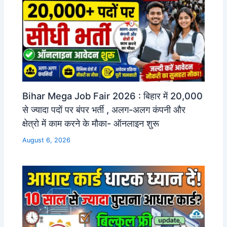
Bihar Mega Job Fair 2026 : बिहार में 20,000
से ज्यादा पदों पर बंपर भर्ती , अलग-अलग कंपनी और
क्षेत्रो में काम करने के मौका- ऑनलाइन शुरू
August 6, 2026