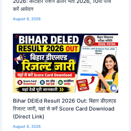
2026: कटिहार राशन डीलर भर्ती 2026, 10वीं पास
करें आवेदन
August 6, 2026
Bihar DElEd Result 2026 Out: बिहार डीएलएड
रिजल्ट जारी, यहां से करें Score Card Download
(Direct Link)
August 6, 2026