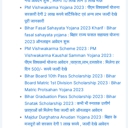
नया आवेदन शुरू , मिलेगा 10 लाख लोन 5 लाख माफ़
PM Vishwakarma Yojana 2023 : पीएम विश्वकर्मा योजना
सरकारी देगी 2 लाख रूपये सर्टिफिकेट एवं अन्य लाभ जल्दी देखे
पूरी जानकारी
Bihar Fasal Sahayata Yojana 2023 Kharif : Bihar
fasal sahayata yojana : बिहार राज्य फसल सहायता योजना
2023 ऑनलाइन आवेदन शुरू
PM Vishwakarma Scheme 2023 : PM
Vishwakarma Kaushal Samman Yojana 2023 :
पीएम विश्वकर्मा योजना आवेदन ,पात्रता,लाभ,दस्तावेज : मिलेगा हर
दिन 500/- रूपये जल्दी देखे
Bihar Board 10th Pass Scholarship 2023 : Bihar
Board Matric 1st Division Scholarship 2023 : Bihar
Matric Protsahan Yojana 2023
Bihar Graduation Pass Scholarship 2023 : Bihar
Snatak Scholarship 2023 : कभी भी स्नातक उत्तीर्ण
छात्राओं को मिलेगा पैसा जल्दी करे ऑनलाइन आवेदन
Majdur Durghatna Anudan Yojana 2023 : बिहार के
मजदूरो को सरकार देगी 1 लाख रूपये , जल्दी देखे आवेदन