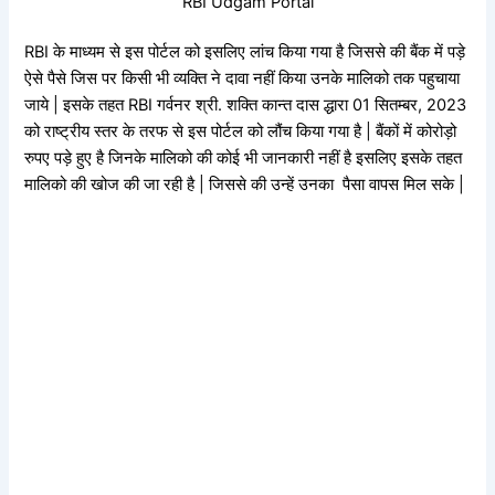
RBI Udgam Portal
RBI के माध्यम से इस पोर्टल को इसलिए लांच किया गया है जिससे की बैंक में पड़े
ऐसे पैसे जिस पर किसी भी व्यक्ति ने दावा नहीं किया उनके मालिको तक पहुचाया
जाये | इसके तहत RBI गर्वनर श्री. शक्ति कान्त दास द्धारा 01 सितम्बर, 2023
को राष्ट्रीय स्तर के तरफ से इस पोर्टल को लौंच किया गया है | बैंकों में कोरोड़ो
रुपए पड़े हुए है जिनके मालिको की कोई भी जानकारी नहीं है इसलिए इसके तहत
मालिको की खोज की जा रही है | जिससे की उन्हें उनका पैसा वापस मिल सके |