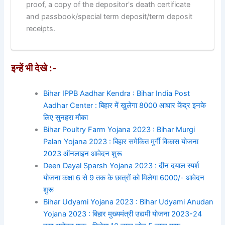
proof, a copy of the depositor's death certificate
and passbook/special term deposit/term deposit
receipts.
इन्हें भी देखे :-
Bihar IPPB Aadhar Kendra : Bihar India Post
Aadhar Center : बिहार में खुलेगा 8000 आधार केंद्र इनके
लिए सुनहरा मौका
Bihar Poultry Farm Yojana 2023 : Bihar Murgi
Palan Yojana 2023 : बिहार समेकित मुर्गी विकास योजना
2023 ऑनलाइन आवेदन शुरू
Deen Dayal Sparsh Yojana 2023 : दीन दयाल स्पर्श
योजना कक्षा 6 से 9 तक के छात्रों को मिलेगा 6000/- आवेदन
शुरू
Bihar Udyami Yojana 2023 : Bihar Udyami Anudan
Yojana 2023 : बिहार मुख्यमंत्री उद्यमी योजना 2023-24