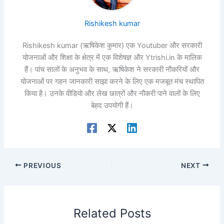
Rishikesh kumar
Rishikesh kumar (ऋषिकेश कुमार) एक Youtuber और सरकारी
योजनाओं और शिक्षा के क्षेत्र में एक विशेषज्ञ और Ytrishi.in के मालिक
हैं। पांच सालों के अनुभव के साथ, ऋषिकेश ने सरकारी नौकरियों और
योजनाओं पर गहन जानकारी साझा करने के लिए एक मजबूत मंच स्थापित
किया है। उनके वीडियो और लेख छात्रों और नौकरी पाने वालों के लिए
बेहद उपयोगी हैं।
PREVIOUS
NEXT
Related Posts