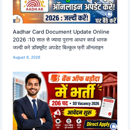
Aadhar Card Document Update Online
2026 :10 साल से ज्यादा पुराना आधार कार्ड धारक
जल्दी करे डॉक्यूमेंट अपडेट बिल्कुल फ्री ऑनलाइन
August 6, 2026