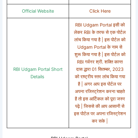
Official Website
Click Here
RBI Udgam Portal इसी को
लेकर RBI के तरफ से एक पोर्टल
लांच किया गया है | इस पोर्टल को
Udgam Portal के नाम से
शुरू किया गया है | इस पोर्टल को
RBI गर्वनर श्री. शक्ति कान्त
RBI Udgam Portal Short
दास द्धारा 01 सितम्बर, 2023
Details
को राष्ट्रीय स्तर लांच किया गया
है | अगर आप इस पोर्टल पर
अपना रजिस्ट्रेशन करना चाहते
है तो इस आर्टिकल को पूरा जरुर
पढ़े | जिससे की आप आसानी से
इस पोर्टल पर अपना रजिस्ट्रेशन
कर सके |