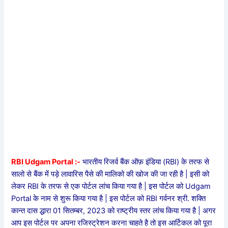
RBI Udgam Portal :-
भारतीय रिजर्व बैंक ऑफ़ इंडिया (RBI) के तरफ से
सालो से बैंक में पड़े लावारिस पैसे की मालिको की खोज की जा रही है | इसी को
लेकर RBI के तरफ से एक पोर्टल लांच किया गया है | इस पोर्टल को Udgam
Portal के नाम से शुरू किया गया है | इस पोर्टल को RBI गर्वनर श्री. शक्ति
कान्त दास द्धारा 01 सितम्बर, 2023 को राष्ट्रीय स्तर लांच किया गया है | अगर
आप इस पोर्टल पर अपना रजिस्ट्रेशन करना चाहते है तो इस आर्टिकल को पूरा