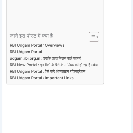
जाने इस पोस्ट में क्या है
RBI Udgam Portal : Overviews
RBI Udgam Portal
udgam.rbi.org.in : इसके तहत मिलने वाले फायदे
RBI New Portal : इन बैंको के पैसे के मालिक की हो रही है खोज
RBI Udgam Portal : ऐसे करे ऑनलाइन रजिस्ट्रेशन
RBI Udgam Portal : Important Links