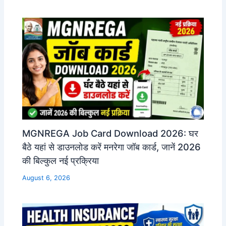
MGNREGA Job Card Download 2026: घर
बैठे यहां से डाउनलोड करें मनरेगा जॉब कार्ड, जानें 2026
की बिल्कुल नई प्रक्रिया
August 6, 2026