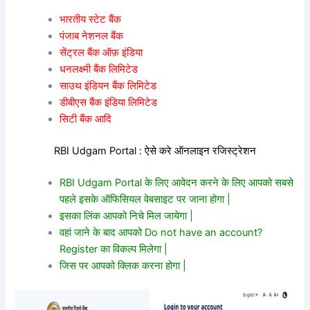
भारतीय स्टेट बैंक
पंजाब नेशनल बैंक
सेंट्रल बैंक ऑफ़ इंडिया
धनलक्ष्मी बैंक लिमिटेड
साउथ इंडियन बैंक लिमिटेड
डीबीएस बैंक इंडिया लिमिटेड
सिटी बैंक आदि
RBI Udgam Portal : ऐसे करे ऑनलाइन रजिस्ट्रेशन
RBI Udgam Portal के लिए आवेदन करने के लिए आपको सबसे
पहले इसके ऑफिसियल वेबसाइट पर जाना होगा |
इसका लिंक आपको निचे मिल जायेगा |
वहां जाने के बाद आपको Do not have an account?
Register का विकल्प मिलेगा |
जिस पर आपको क्लिक करना होगा |