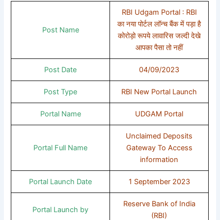
RBI Udgam Portal : RBI
का नया पोर्टल लॉन्च बैंक में पड़ा है
Post Name
कोरोड़ो रूपये लावारिस जल्दी देखे
आपका पैसा तो नहीं
Post Date
04/09/2023
Post Type
RBI New Portal Launch
Portal Name
UDGAM Portal
Unclaimed Deposits
Portal Full Name
Gateway To Access
information
Portal Launch Date
1 September 2023
Reserve Bank of India
Portal Launch by
(RBI)