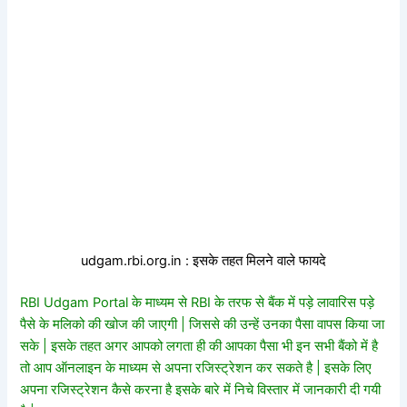
udgam.rbi.org.in : इसके तहत मिलने वाले फायदे
RBI Udgam Portal के माध्यम से RBI के तरफ से बैंक में पड़े लावारिस पड़े
पैसे के मलिको की खोज की जाएगी | जिससे की उन्हें उनका पैसा वापस किया जा
सके | इसके तहत अगर आपको लगता ही की आपका पैसा भी इन सभी बैंको में है
तो आप ऑनलाइन के माध्यम से अपना रजिस्ट्रेशन कर सकते है | इसके लिए
अपना रजिस्ट्रेशन कैसे करना है इसके बारे में निचे विस्तार में जानकारी दी गयी