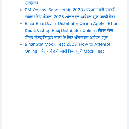
प्रक्रिया
PM Yasasvi Scholarship 2023 : प्रधानमंत्री यशस्वी
स्कॉलरशिप योजना 2023 ऑनलाइन आवेदन शुरू जल्दी देखे
Bihar Beej Dealer Distributor Online Apply : Bihar
Krishi Vibhag Beej Distributor Online : बिहार बीज
डीलर डिस्ट्रीब्यूटर बनने के लिए ऑनलाइन आवेदन शुरू
Bihar Stet Mock Test 2023, How to Attempt
Online : बिहार बोर्ड ने जारी किया फ्री Mock Test