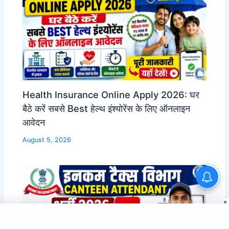
Health Insurance Online Apply 2026: घर
बैठे करें सबसे Best हेल्थ इंश्योरेंस के लिए ऑनलाइन
आवेदन
August 5, 2026
UP Tourism Department
Computer Operator Vacancy
2026 | 12वीं पास भर्ती