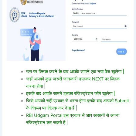
उस पर क्लिक करने के बाद आपके सामने एक नया पेज खुलेगा |
जहाँ आपको कुछ जरुरी जानकारी डालकर NEXT पर क्लिक
करना होगा |
इसके बाद आपके सामने इसका रजिस्ट्रेशन फॉर्म खुलेगा |
जिसे आपको सही प्रकार से भरना होगा इसके बाद आपको Submit
के विकल्प पर क्लिक कर देना है |
RBI Udgam Portal इस प्रकार से आप आसानी से अपना
रजिस्ट्रेशन कर सकते है |