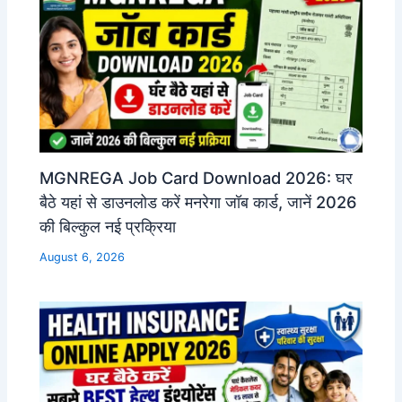
MGNREGA Job Card Download 2026: घर
बैठे यहां से डाउनलोड करें मनरेगा जॉब कार्ड, जानें 2026
की बिल्कुल नई प्रक्रिया
August 6, 2026