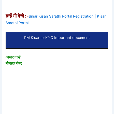
इन्हें भी देखे :-
Bihar Kisan Sarathi Portal Registration | Kisan
Sarathi Portal
PM Kisan e-KYC Important document
आधार कार्ड
मोबाइल नंबर