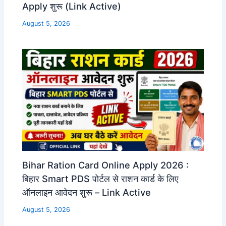
Apply शुरू (Link Active)
August 5, 2026
Bihar Ration Card Online Apply 2026 :
बिहार Smart PDS पोर्टल से राशन कार्ड के लिए
ऑनलाइन आवेदन शुरू – Link Active
August 5, 2026