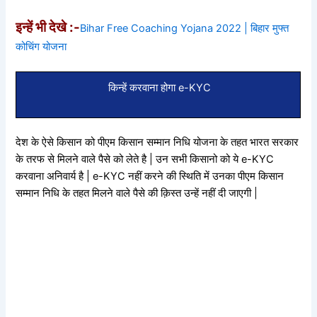
इन्हें भी देखे :-
Bihar Free Coaching Yojana 2022 | बिहार मुफ्त
कोचिंग योजना
किन्हें करवाना होगा e-KYC
देश के ऐसे किसान को पीएम किसान सम्मान निधि योजना के तहत भारत सरकार
के तरफ से मिलने वाले पैसे को लेते है | उन सभी किसानो को ये e-KYC
करवाना अनिवार्य है | e-KYC नहीं करने की स्थिति में उनका पीएम किसान
सम्मान निधि के तहत मिलने वाले पैसे की क़िस्त उन्हें नहीं दी जाएगी |