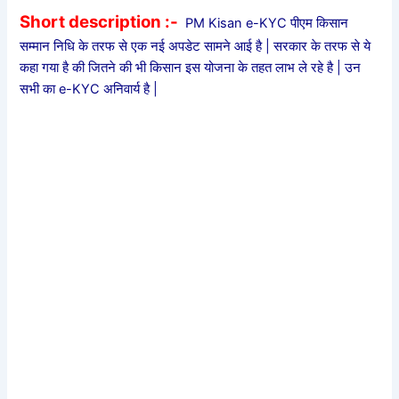
Short description :-
PM Kisan e-KYC पीएम किसान
सम्मान निधि के तरफ से एक नई अपडेट सामने आई है | सरकार के तरफ से ये
कहा गया है की जितने की भी किसान इस योजना के तहत लाभ ले रहे है | उन
सभी का e-KYC अनिवार्य है |