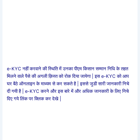
e-KYC नहीं करवाने की स्थिति में उनका पीएम किसान सम्मान निधि के तहत
मिलने वाले पैसे की अगली क़िस्त को रोक दिया जायेगा | इस e-KYC को आप
घर बैठे ऑनलाइन के माध्यम से कर सकते है | इससे जुडी सारी जानकारी निचे
दी गयी है | e-KYC करने और इस बारे में और अधिक जानकारी के लिए निचे
दिए गये लिंक पर क्लिक कर देखे |