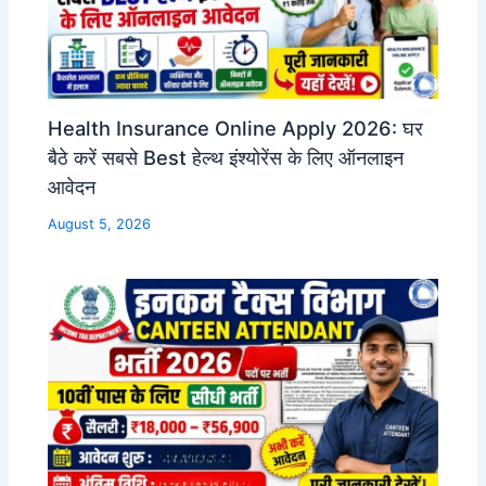
Health Insurance Online Apply 2026: घर
बैठे करें सबसे Best हेल्थ इंश्योरेंस के लिए ऑनलाइन
आवेदन
August 5, 2026