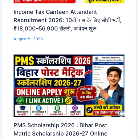
Income Tax Canteen Attendant
Recruitment 2026: 10वीं पास के लिए सीधी भर्ती,
₹18,000–56,900 सैलरी, आवेदन शुरू
August 5, 2026
PMS Scholarship 2026 : Bihar Post
Matric Scholarship 2026-27 Online