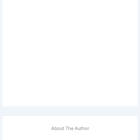
About The Author