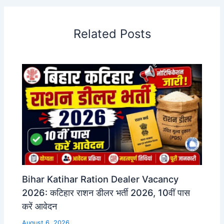
Related Posts
Bihar Katihar Ration Dealer Vacancy
2026: कटिहार राशन डीलर भर्ती 2026, 10वीं पास
करें आवेदन
August 6, 2026