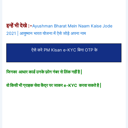
इन्हें भी देखे :-
Ayushman Bharat Mein Naam Kaise Jode
2021 | आयुष्मान भारत योजना में ऐसे जोड़े अपना नाम
ऐसे करे PM Kisan e-KYC बिना OTP के
जिनका आधार कार्ड उनके फ़ोन नंबर से लिंक नहीं है |
वो किसी भी ग्राहक सेवा केंद्र पर जाकर e-KYC करवा सकते है |