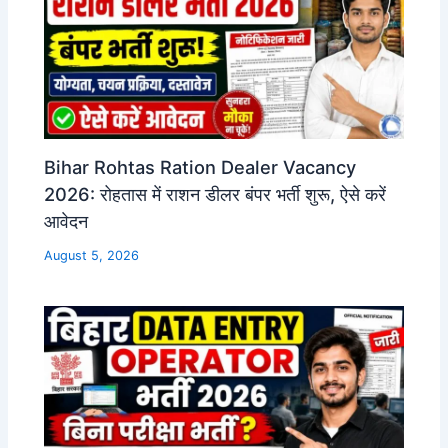
Bihar Rohtas Ration Dealer Vacancy
2026: रोहतास में राशन डीलर बंपर भर्ती शुरू, ऐसे करें
आवेदन
August 5, 2026