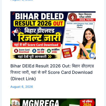
Bihar DElEd Result 2026 Out: बिहार डीएलएड
रिजल्ट जारी, यहां से करें Score Card Download
(Direct Link)
August 6, 2026