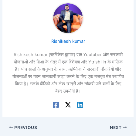
Rishikesh kumar
Rishikesh kumar (ऋषिकेश कुमार) एक Youtuber और सरकारी
योजनाओं और शिक्षा के क्षेत्र में एक विशेषज्ञ और Ytrishi.in के मालिक
हैं। पांच सालों के अनुभव के साथ, ऋषिकेश ने सरकारी नौकरियों और
योजनाओं पर गहन जानकारी साझा करने के लिए एक मजबूत मंच स्थापित
किया है। उनके वीडियो और लेख छात्रों और नौकरी पाने वालों के लिए
बेहद उपयोगी हैं।
PREVIOUS
NEXT