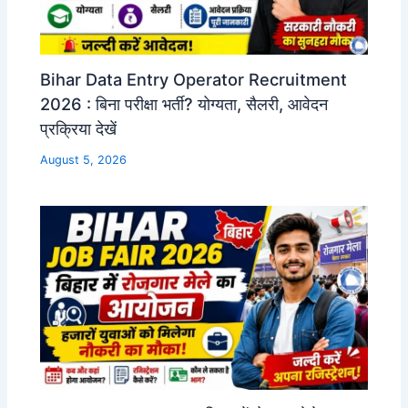
Bihar Data Entry Operator Recruitment
2026 : बिना परीक्षा भर्ती? योग्यता, सैलरी, आवेदन
प्रक्रिया देखें
August 5, 2026