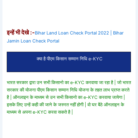
इन्हें भी देखे :-
Bihar Land Loan Check Portal 2022 | Bihar
Jamin Loan Check Portal
क्या है पीएम किसान सम्मान निधि e-KYC
भारत सरकार द्वारा उन सभी किसानो का e-KYC करवाया जा रहा है | जो भारत
सरकार की योजना पीएम किसान सम्मान निधि योजना के तहत लाभ प्राप्त करते
है | ऑनलाइन के माध्यम से उन सभी किसानो का e-KYC करवाया जायेगा |
इसके लिए उन्हें कही की जाने के जरुरत नहीं होगी | वो घर बैठे ऑनलाइन के
माध्यम से अपना e-KYC करवा सकते है |