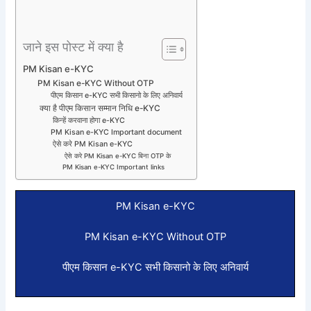
जाने इस पोस्ट में क्या है
PM Kisan e-KYC
PM Kisan e-KYC Without OTP
पीएम किसान e-KYC सभी किसानो के लिए अनिवार्य
क्या है पीएम किसान सम्मान निधि e-KYC
किन्हें करवाना होगा e-KYC
PM Kisan e-KYC Important document
ऐसे करे PM Kisan e-KYC
ऐसे करे PM Kisan e-KYC बिना OTP के
PM Kisan e-KYC Important links
PM Kisan e-KYC
PM Kisan e-KYC Without OTP
पीएम किसान e-KYC सभी किसानो के लिए अनिवार्य