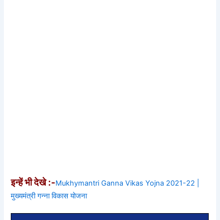
इन्हें भी देखे :-
Mukhymantri Ganna Vikas Yojna 2021-22 |
मुख्यमंत्री गन्ना विकास योजना