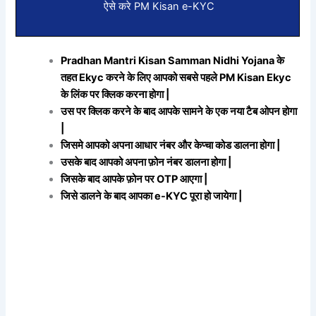
ऐसे करे PM Kisan e-KYC
Pradhan Mantri Kisan Samman Nidhi Yojana के
तहत Ekyc करने के लिए आपको सबसे पहले PM Kisan Ekyc
के लिंक पर क्लिक करना होगा |
उस पर क्लिक करने के बाद आपके सामने के एक नया टैब ओपन होगा
|
जिसमे आपको अपना आधार नंबर और केप्चा कोड डालना होगा |
उसके बाद आपको अपना फ़ोन नंबर डालना होगा |
जिसके बाद आपके फ़ोन पर OTP आएगा |
जिसे डालने के बाद आपका e-KYC पूरा हो जायेगा |