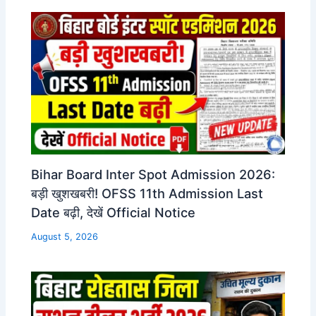
Bihar Board Inter Spot Admission 2026:
बड़ी खुशखबरी! OFSS 11th Admission Last
Date बढ़ी, देखें Official Notice
August 5, 2026