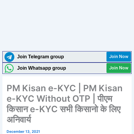
Join Now
Join Telegram group
Join Now
Join Whatsapp group
PM Kisan e-KYC | PM Kisan
e-KYC Without OTP | पीएम
किसान e-KYC सभी किसानो के लिए
अनिवार्य
December 13, 2021