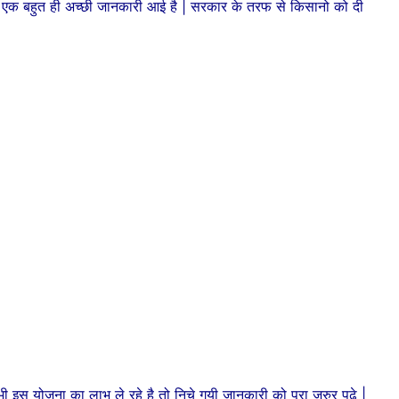
 एक बहुत ही अच्छी जानकारी आई है | सरकार के तरफ से किसानो को दी
भी इस योजना का लाभ ले रहे है तो निचे गयी जानकारी को पूरा जरुर पढ़े |