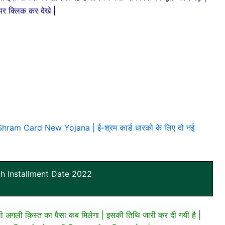
 पर क्लिक कर देखे |
m Card New Yojana | ई-श्रम कार्ड धारको के लिए दो नई
th Installment Date 2022
ली अगली क़िस्त का पैसा कब मिलेगा | इसकी तिथि जारी कर दी गयी है |