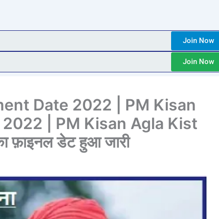
Join Now
Join Now
lment Date 2022 | PM Kisan
 2022 | PM Kisan Agla Kist
ा फ़ाइनल डेट हुआ जारी