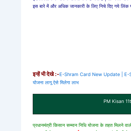
इस बारे में और अधिक जानकारी के लिए निचे दिए गये लिंक
इन्हें भी देखे :-
E-Shram Card New Update | E-Shra
योजना लागू ऐसे मिलेगा लाभ
PM Kisan 11
प्रधानमंत्री किसान सम्मान निधि योजना के तहत मिलने वा