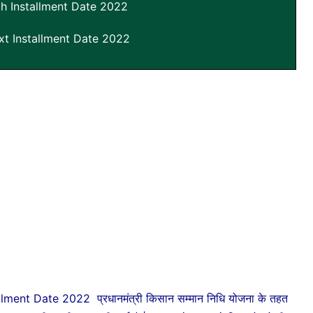
th Installment Date 2022
t Installment Date 2022
ment Date 2022 प्रधानमंत्री किसान सम्मान निधि योजना के तहत