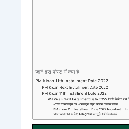
जाने इस पोस्ट में क्या है
PM Kisan 11th Installment Date 2022
PM Kisan Next Installment Date 2022
PM Kisan 11th Installment Date 2022
PM Kisan Next Installment Date 2022 किसे मिलेगा इस क़
अयोग्य किसान ऐसे करे ऑनलाइन पीएम किसान का पैसा वापस
PM Kisan 11th Installment Date 2022 Important link
ज्यादा जानकारी के लिए Telegram पर जुड़े यहाँ क्लिक करे