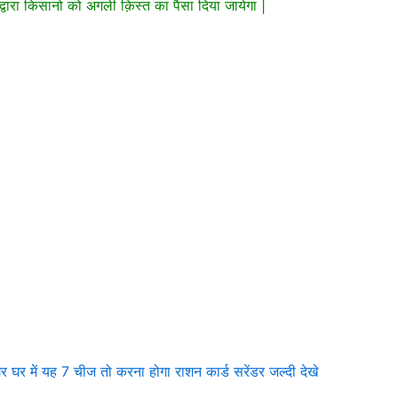
 द्वारा किसानो को अगली क़िस्त का पैसा दिया जायेगा |
में यह 7 चीज तो करना होगा राशन कार्ड सरेंडर जल्दी देखे