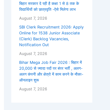
बिहार सरकार दे रही है कक्षा 1 से 8 तक के
विद्यार्थियों को छात्रवृति -ऐसे मिलेगा लाभ
August 7, 2026
SBI Clerk Recruitment 2026: Apply
Online for 1538 Junior Associate
(Clerk) Backlog Vacancies,
Notification Out
August 7, 2026
Bihar Mega Job Fair 2026 : बिहार में
20,000 से ज्यादा पदों पर बंपर भर्ती , अलग-
अलग कंपनी और क्षेत्रो में काम करने के मौका-
ऑनलाइन शुरू
August 7, 2026