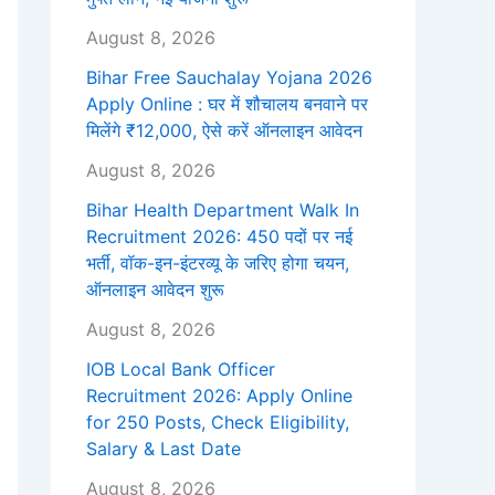
August 8, 2026
Bihar Free Sauchalay Yojana 2026
Apply Online : घर में शौचालय बनवाने पर
मिलेंगे ₹12,000, ऐसे करें ऑनलाइन आवेदन
August 8, 2026
Bihar Health Department Walk In
Recruitment 2026: 450 पदों पर नई
भर्ती, वॉक-इन-इंटरव्यू के जरिए होगा चयन,
ऑनलाइन आवेदन शुरू
August 8, 2026
IOB Local Bank Officer
Recruitment 2026: Apply Online
for 250 Posts, Check Eligibility,
Salary & Last Date
August 8, 2026