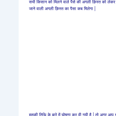
सभी किसान को मिलने वाले पैसे की अगली क़िस्त को लेकर
जाने वाली अगली क़िस्त का पैसा कब मिलेगा |
इसकी तिथि के बारे में घोषणा कर दी गयी है | तो अगर आप 