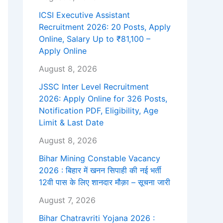
ICSI Executive Assistant
Recruitment 2026: 20 Posts, Apply
Online, Salary Up to ₹81,100 –
Apply Online
August 8, 2026
JSSC Inter Level Recruitment
2026: Apply Online for 326 Posts,
Notification PDF, Eligibility, Age
Limit & Last Date
August 8, 2026
Bihar Mining Constable Vacancy
2026 : बिहार में खनन सिपाही की नई भर्ती
12वी पास के लिए शानदार मौक़ा – सूचना जारी
August 7, 2026
Bihar Chatravriti Yojana 2026 :