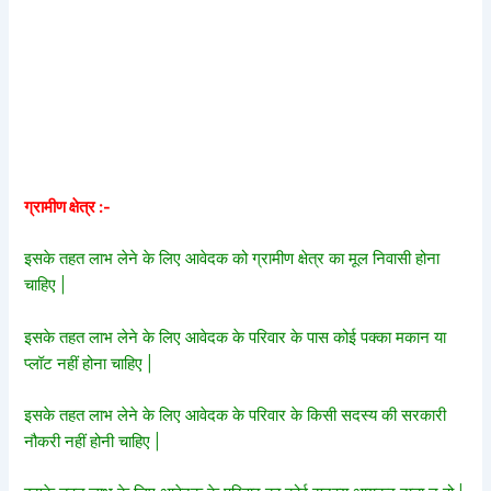
ग्रामीण क्षेत्र :-
इसके तहत लाभ लेने के लिए आवेदक को ग्रामीण क्षेत्र का मूल निवासी होना
चाहिए |
इसके तहत लाभ लेने के लिए आवेदक के परिवार के पास कोई पक्का मकान या
प्लॉट नहीं होना चाहिए |
इसके तहत लाभ लेने के लिए आवेदक के परिवार के किसी सदस्य की सरकारी
नौकरी नहीं होनी चाहिए |