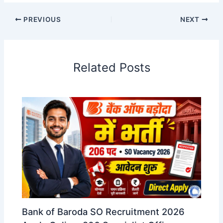
PREVIOUS
NEXT
Related Posts
Bank of Baroda SO Recruitment 2026