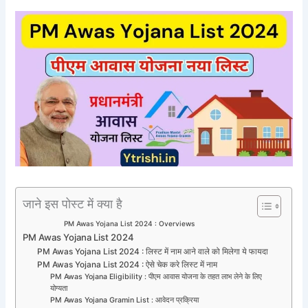
जाने इस पोस्ट में क्या है
PM Awas Yojana List 2024 : Overviews
PM Awas Yojana List 2024
PM Awas Yojana List 2024 : लिस्ट में नाम आने वाले को मिलेगा ये फायदा
PM Awas Yojana List 2024 : ऐसे चेक करे लिस्ट में नाम
PM Awas Yojana Eligibility : पीएम आवास योजना के तहत लाभ लेने के लिए
योग्यता
PM Awas Yojana Gramin List : आवेदन प्रक्रिया