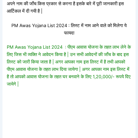
अपने नाम की जाँच किस प्रकार से करना है इसके बारे में पूरी जानकारी इस
आर्टिकल में दी गयी है |
PM Awas Yojana List 2024 : लिस्ट में नाम आने वाले को मिलेगा ये
फायदा
PM Awas Yojana List 2024 : पीएम आवास योजना के तहत लाभ लेने के
लिए जिस भी व्यक्ति ने आवेदन किया है | उन सभी आवेदनों की जाँच के बाद इस
लिस्ट को जारी किया जाता है | अगर आपका नाम इस लिस्ट में है तभी आपको
पीएम आवास योजना के तहत लाभ दिया जायेगा | अगर आपका नाम इस लिस्ट में
है तो आपको आवास योजना के तहत घर बनवाने के लिए 1,20,000/- रूपये दिए
जायेगे |