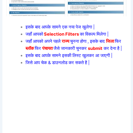
इसके बाद आपके सामने एक नया पेज खुलेगा |
जहाँ आपको
Selection Filters
का विकल्प मिलेगा |
जहाँ आपको अपने पहले
राज्य
चुनना होगा , इसके बाद
जिला
फिर
ब्लॉक
फिर
पंचायत
जैसे जानकारी चुनकर
submit
कर देना है |
इसके बाद आपके सामने इसकी लिस्ट खुलकर आ जाएगी |
जिसे आप चेक & डाउनलोड कर सकते है |