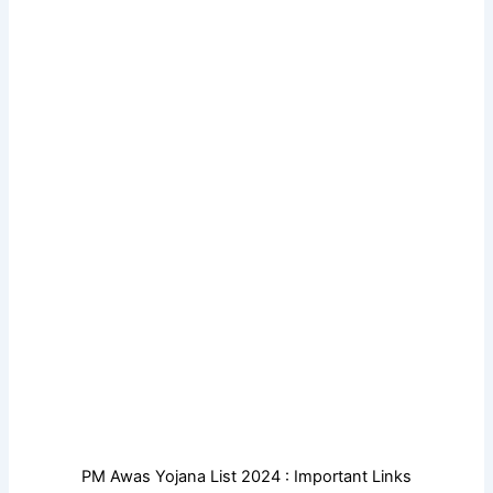
PM Awas Yojana List 2024 : Important Links