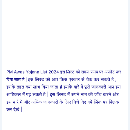
PM Awas Yojana List 2024 इस लिस्ट को समय-समय पर अपडेट कर
इस लिस्ट को आप किस प्रकार से चेक कर सकते है ,
दिया जाता है |
इसके तहत क्या लाभ दिया जाता है इसके बारे में पूरी जानकारी आप इस
आर्टिकल में पढ़ सकते है | इस लिस्ट में अपने नाम की जाँच करने और
इस बारे में और अधिक जानकारी के लिए निचे दिए गये लिंक पर क्लिक
कर देखे |