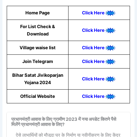
Home Page
Click Here
For List Check &
Click Here
Download
Village waise list
Click Here
Join Telegram
Click Here
Bihar Satat Jivikoparjan
Click Here
Yojana 2024
Official Website
Click Here
प्रधानमंत्री आवास के लिए ग्रामीण 2023 में नया अपडेट कितने पैसे
मिलेंगे प्रधानमंत्री आवास के लिए?
ऐसे लाभार्थियों को मौजूदा घर के निर्माण या नवीनीकरण के लिए केंद्र