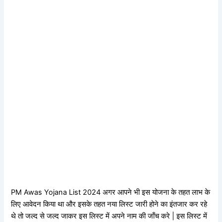
PM Awas Yojana List 2024 अगर आपने भी इस योजना के तहत लाभ के
लिए आवेदन किया था और इसके तहत नया लिस्ट जारी होने का इंतजार कर रहे
थे तो जल्द से जल्द जाकर इस लिस्ट में अपने नाम की जाँच करे | इस लिस्ट में