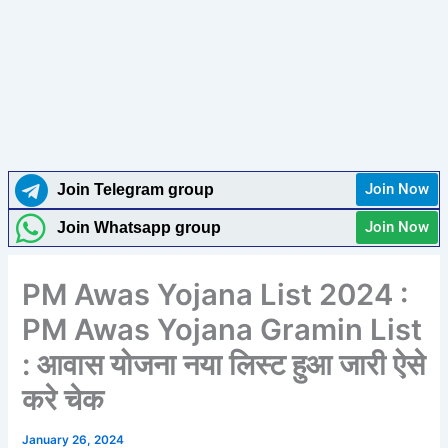
Join Now
Join Telegram group
Join Now
Join Whatsapp group
PM Awas Yojana List 2024 :
PM Awas Yojana Gramin List
: आवास योजना नया लिस्ट हुआ जारी ऐसे
करे चेक
January 26, 2024