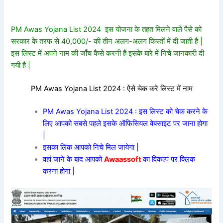
PM Awas Yojana List 2024 इस योजना के तहत मिलने वाले पैसे को
सरकार के तरफ से 40,000/- की तीन अलग-अलग किस्तों में दी जाती है |
इस लिस्ट में अपने नाम की जाँच कैसे करनी है इसके बारे में निचे जानकारी दी
गयी है |
PM Awas Yojana List 2024 : ऐसे चेक करे लिस्ट में नाम
PM Awas Yojana List 2024 : इस लिस्ट को चेक करने के
लिए आपको सबसे पहले इसके ऑफिसियल वेबसाइट पर जाना होगा
|
इसका लिंक आपको निचे मिल जायेगा |
वहां जाने के बाद आपको
Awaassoft
का विकल्प पर क्लिक
करना होगा |