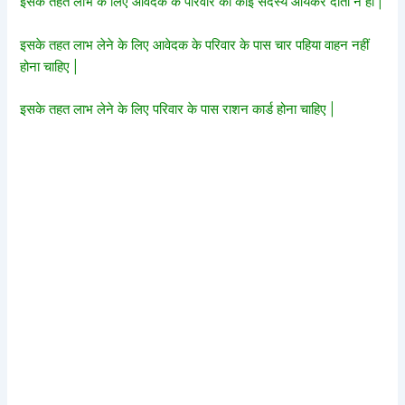
इसके तहत लाभ के लिए आवेदक के परिवार का कोई सदस्य आयकर दाता न हो |
इसके तहत लाभ लेने के लिए आवेदक के परिवार के पास चार पहिया वाहन नहीं
होना चाहिए |
इसके तहत लाभ लेने के लिए परिवार के पास राशन कार्ड होना चाहिए |