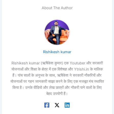
About The Author
Rishikesh kumar
Rishikesh kumar (ऋषिकेश कुमार) एक Youtuber और सरकारी
योजनाओं और शिक्षा के क्षेत्र में एक विशेषज्ञ और Ytrishi.in के मालिक
हैं। पांच सालों के अनुभव के साथ, ऋषिकेश ने सरकारी नौकरियों और
योजनाओं पर गहन जानकारी साझा करने के लिए एक मजबूत मंच स्थापित
किया है। उनके वीडियो और लेख छात्रों और नौकरी पाने वालों के लिए
बेहद उपयोगी हैं।