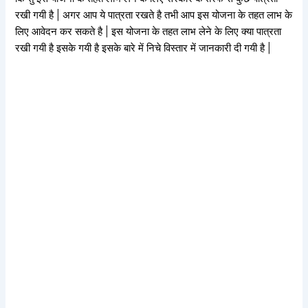
रखी गयी है | अगर आप ये पात्रता रखते है तभी आप इस योजना के तहत लाभ के
लिए आवेदन कर सकते है | इस योजना के तहत लाभ लेने के लिए क्या पात्रता
रखी गयी है इसके गयी है इसके बारे में निचे विस्तार में जानकारी दी गयी है |