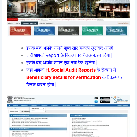
इसके बाद आपके सामने बहुत सारे विकल्प खुलकर आयेगे |
जहाँ आपको Report के विकल्प पर क्लिक करना होगा |
इसके बाद आपके सामने एक नया पेज खुलेगा |
जहाँ आपको
H. Social Audit Reports
के सेक्शन में
Beneficiary details for verification
के विकल्प पर
क्लिक करना होगा |