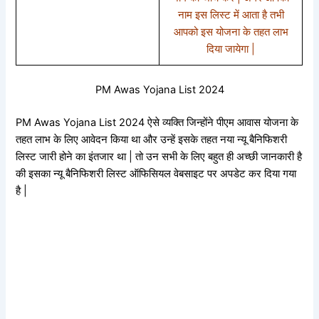
नाम इस लिस्ट में आता है तभी
आपको इस योजना के तहत लाभ
दिया जायेगा |
PM Awas Yojana List 2024
PM Awas Yojana List 2024 ऐसे व्यक्ति जिन्होंने पीएम आवास योजना के
तहत लाभ के लिए आवेदन किया था और उन्हें इसके तहत नया न्यू बैनिफिशरी
लिस्ट जारी होने का इंतजार था | तो उन सभी के लिए बहुत ही अच्छी जानकारी है
की इसका न्यू बैनिफिशरी लिस्ट ऑफिसियल वेबसाइट पर अपडेट कर दिया गया
है |