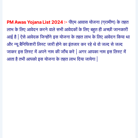
PM Awas Yojana List 2024 :-
पीएम आवास योजना (ग्रामीण) के तहत
लाभ के लिए आवेदन करने वाले सभी आवेदकों के लिए बहुत ही अच्छी जानकारी
आई है | ऐसे आवेदक जिन्होंने इस योजना के तहत लाभ के लिए आवेदन किया था
और न्यू बैनिफिशरी लिस्ट जारी होने का इंतजार कर रहे थे वो जल्द से जल्द
जाकर इस लिस्ट में अपने नाम की जाँच करे | अगर आपका नाम इस लिस्ट में
आता है तभी आपको इस योजना के तहत लाभ दिया जायेगा |