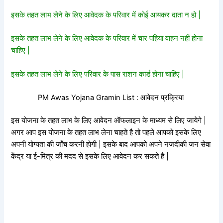
इसके तहत लाभ लेने के लिए आवेदक के परिवार में कोई आयकर दाता न हो |
इसके तहत लाभ लेने के लिए आवेदक के परिवार में चार पहिया वाहन नहीं होना
चाहिए |
इसके तहत लाभ लेने के लिए परिवार के पास राशन कार्ड होना चाहिए |
PM Awas Yojana Gramin List : आवेदन प्रक्रिया
इस योजना के तहत लाभ के लिए आवेदन ऑफलाइन के माध्यम से लिए जायेगे |
अगर आप इस योजना के तहत लाभ लेना चाहते है तो पहले आपको इसके लिए
अपनी योग्यता की जाँच करनी होगी | इसके बाद आपको अपने नजदीकी जन सेवा
केंद्र या ई-मित्र की मदद से इसके लिए आवेदन कर सकते है |