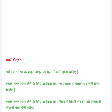
शहरी क्षेत्र :-
आवेदक भारत के शहरी क्षेत्र का मूल निवासी होना चाहिए |
इसके तहत लाभ लेने के लिए आवेदक के पास स्थायी या पक्का घर नहीं होना
चाहिए |
इसके तहत लाभ लेने के लिए आवेदक के परिवार में किसी सदस्य को सरकारी
नौकरी नहीं होनी चाहिए |