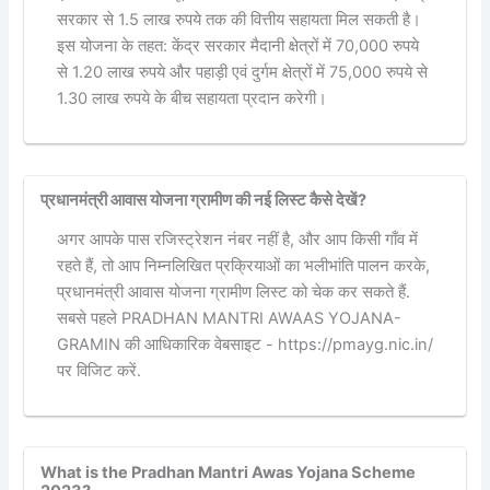
सरकार से 1.5 लाख रुपये तक की वित्तीय सहायता मिल सकती है।
इस योजना के तहत: केंद्र सरकार मैदानी क्षेत्रों में 70,000 रुपये
से 1.20 लाख रुपये और पहाड़ी एवं दुर्गम क्षेत्रों में 75,000 रुपये से
1.30 लाख रुपये के बीच सहायता प्रदान करेगी।
प्रधानमंत्री आवास योजना ग्रामीण की नई लिस्ट कैसे देखें?
अगर आपके पास रजिस्ट्रेशन नंबर नहीं है, और आप किसी गाँव में
रहते हैं, तो आप निम्नलिखित प्रक्रियाओं का भलीभांति पालन करके,
प्रधानमंत्री आवास योजना ग्रामीण लिस्ट को चेक कर सकते हैं.
सबसे पहले PRADHAN MANTRI AWAAS YOJANA-
GRAMIN की आधिकारिक वेबसाइट - https://pmayg.nic.in/
पर विजिट करें.
What is the Pradhan Mantri Awas Yojana Scheme