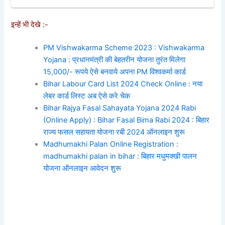
इन्हें भी देखे :-
PM Vishwakarma Scheme 2023 : Vishwakarma
Yojana : प्रधानमंत्री की बेहतरीन योजना तुरंत मिलेगा
15,000/- रूपये ऐसे बनवाये अपना PM विश्वकर्मा कार्ड
Bihar Labour Card List 2024 Check Online : नया
लेबर कार्ड लिस्ट अब ऐसे करे चेक
Bihar Rajya Fasal Sahayata Yojana 2024 Rabi
(Online Apply) : Bihar Fasal Bima Rabi 2024 : बिहार
राज्य फसल सहायता योजना रबी 2024 ऑनलाइन शुरू
Madhumakhi Palan Online Registration :
madhumakhi palan in bihar : बिहार मधुमक्खी पालन
योजना ऑनलाइन आवेदन शुरू