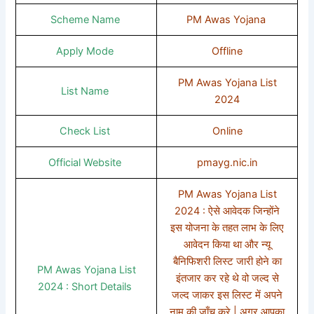
Scheme Name
PM Awas Yojana
Apply Mode
Offline
PM Awas Yojana List
List Name
2024
Check List
Online
Official Website
pmayg.nic.in
PM Awas Yojana List
2024 : ऐसे आवेदक जिन्होंने
इस योजना के तहत लाभ के लिए
आवेदन किया था और न्यू
बैनिफिशरी लिस्ट जारी होने का
PM Awas Yojana List
इंतजार कर रहे थे वो जल्द से
2024 : Short Details
जल्द जाकर इस लिस्ट में अपने
नाम की जाँच करे | अगर आपका