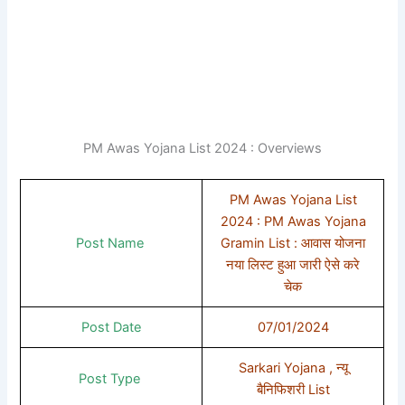
PM Awas Yojana List 2024 : Overviews
PM Awas Yojana List
2024 : PM Awas Yojana
Post Name
Gramin List : आवास योजना
नया लिस्ट हुआ जारी ऐसे करे
चेक
Post Date
07/01/2024
Sarkari Yojana , न्यू
Post Type
बैनिफिशरी List