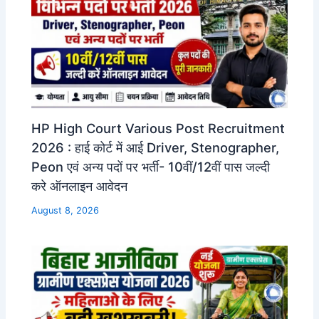
HP High Court Various Post Recruitment
2026 : हाई कोर्ट में आई Driver, Stenographer,
Peon एवं अन्य पदों पर भर्ती- 10वीं/12वीं पास जल्दी
करे ऑनलाइन आवेदन
August 8, 2026