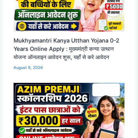
Mukhyamantri Kanya Utthan Yojana 0-2
Years Online Apply : मुख्यमंत्री कन्या उत्थान
योजना ऑनलाइन आवेदन शुरू, यहाँ से करे आवेदन
August 9, 2026