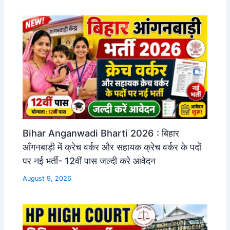
Bihar Anganwadi Bharti 2026 : बिहार
आँगनबाड़ी में क्रेच वर्कर और सहायक क्रेच वर्कर के पदों
पर नई भर्ती- 12वीं पास जल्दी करे आवेदन
August 9, 2026