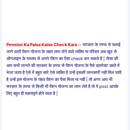
Pension Ka Paisa Kaise Check Kare :-
सरकार के तरफ से चलाई
जाने वाली पेंशन योजना के तहत लाभ लेने वाले व्यक्ति या परिवार अब खुद से
ऑनलाइन के माध्यम से अपने पेंशन का पैसा check कर सकते है | जैसा की
आप सभी जानते की सरकार के तरफ से पेंशन योजना के पैसे डायरेक्ट खाते में
भेजा जाता है ऐसे में बहुत सारे ऐसे व्यक्ति है उन्हें इसकी जानकारी नही मिल पाती
है उन्हें इस योजना के तहत पेंशन का पैसा मिला या नहीं | तो अगर आप भी
सरकार के तरफ से किसी भी पेंशन योजना का लाभ लेते है तो ये post आपके
लिए बहुत ही महत्वपूर्ण होने वाला है |