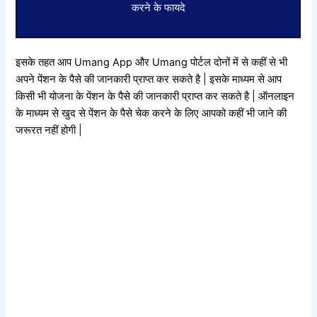
करने के फायदे
इसके तहत आप Umang App और Umang पोर्टल दोनों में से कहीं से भी
अपने पेंशन के पैसे की जानकारी प्राप्त कर सकते है | इसके माध्यम से आप
किसी भी योजना के पेंशन के पैसे की जानकारी प्राप्त कर सकते है | ऑनलाइन
के माध्यम से खुद से पेंशन के पैसे चेक करने के लिए आपको कहीं भी जाने की
जरूरत नहीं होगी |