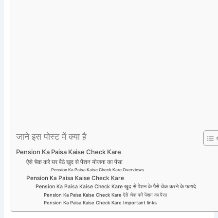
जाने इस पोस्ट में क्या है
Pension Ka Paisa Kaise Check Kare
ऐसे चेक करे घर बैठे खुद से पेंशन योजना का पैसा
Pension Ka Paisa Kaise Check Kare Overviews
Pension Ka Paisa Kaise Check Kare
Pension Ka Paisa Kaise Check Kare खुद से पेंशन के पैसे चेक करने के फायदे
Pension Ka Paisa Kaise Check Kare ऐसे चेक करे पेंशन का पैसा
Pension Ka Paisa Kaise Check Kare Important links