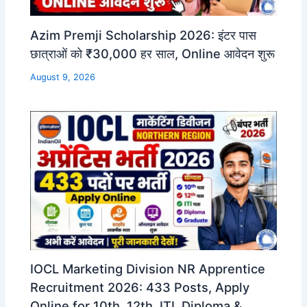
Azim Premji Scholarship 2026: इंटर पास
छात्राओं को ₹30,000 हर साल, Online आवेदन शुरू
August 9, 2026
IOCL Marketing Division NR Apprentice
Recruitment 2026: 433 Posts, Apply
Online for 10th, 12th, ITI, Diploma &