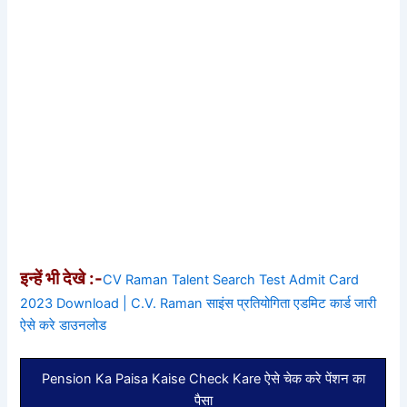
इन्हें भी देखे :-
CV Raman Talent Search Test Admit Card
2023 Download | C.V. Raman साइंस प्रतियोगिता एडमिट कार्ड जारी
ऐसे करे डाउनलोड
Pension Ka Paisa Kaise Check Kare ऐसे चेक करे पेंशन का
पैसा