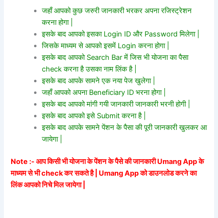
जहाँ आपको कुछ जरुरी जानकारी भरकर अपना रजिस्ट्रेशन
करना होगा |
इसके बाद आपको इसका Login ID और Password मिलेगा |
जिसके माध्यम से आपको इसमें Login करना होगा |
इसके बाद आपको Search Bar में जिस भी योजना का पैसा
check करना है उसका नाम लिंक है |
इसके बाद आपके सामने एक नया पेज खुलेगा |
जहाँ आपको अपना Beneficiary ID भरना होगा |
इसके बाद आपको मांगी गयी जानकारी जानकारी भरनी होगी |
इसके बाद आपको इसे Submit करना है |
इसके बाद आपके सामने पेंशन के पैसा की पूरी जानकारी खुलकर आ
जायेगा |
Note :- आप किसी भी योजना के पेंशन के पैसे की जानकारी Umang App के
माध्यम से भी check कर सकते है | Umang App को डाउनलोड करने का
लिंक आपको निचे मिल जायेगा |