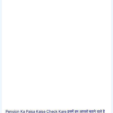
Pension Ka Paisa Kaise Check Kare इसमें हम आपको बताने वाले है