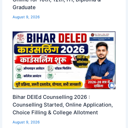
Graduate
August 9, 2026
Bihar DElEd Counselling 2026 :
Counselling Started, Online Application,
Choice Filling & College Allotment
August 9, 2026