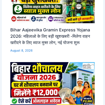
Bihar Aajeevika Gramin Express Yojana
2026: महिलाओ के लिए बड़ी खुशखबरी -मिलेगा वाहन
खरीदने के लिए ब्याज मुफ्त लोन, नई योजना शुरू
August 8, 2026