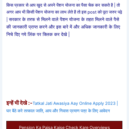
किस प्रकार से आप खुद से अपने पेंशन योजना का पैसा चेक कर सकते है | तो
अगर आप भी किसी पेंशन योजना का लाभ लेते है तो इस post को पूरा जरुर पढ़े
सरकार के तरफ से मिलने वाले पेंशन योजना के तहत मिलने वाले पैसे
|
की जानकारी प्राप्त करने और इस बारे में और अधिक जानकारी के लिए
निचे दिए गये लिंक पर क्लिक कर देखे |
इन्हें भी देखे :-
Tatkal Jati Awasiya Aay Online Apply 2023 |
घर बैठे करे तत्काल जाति, आय और निवास प्रमाण पत्र के लिए आवेदन
Pension Ka Paisa Kaise Check Kare Overviews