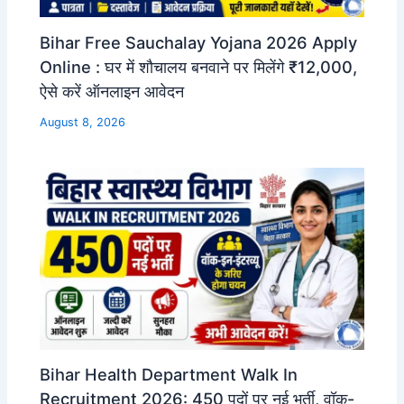
Bihar Free Sauchalay Yojana 2026 Apply
Online : घर में शौचालय बनवाने पर मिलेंगे ₹12,000,
ऐसे करें ऑनलाइन आवेदन
August 8, 2026
Bihar Health Department Walk In
Recruitment 2026: 450 पदों पर नई भर्ती, वॉक-