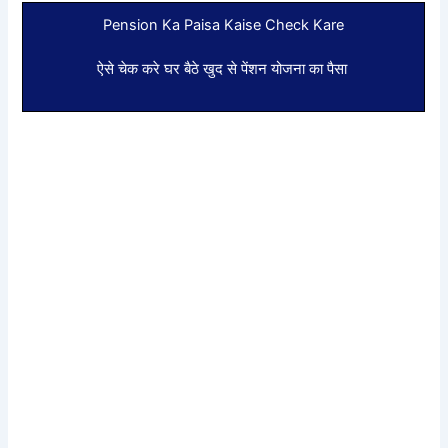
Pension Ka Paisa Kaise Check Kare
ऐसे चेक करे घर बैठे खुद से पेंशन योजना का पैसा