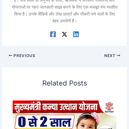
हैं। पांच सालों के अनुभव के साथ, ऋषिकेश ने सरकारी नौकरियों और
योजनाओं पर गहन जानकारी साझा करने के लिए एक मजबूत मंच स्थापित
किया है। उनके वीडियो और लेख छात्रों और नौकरी पाने वालों के लिए
बेहद उपयोगी हैं।
PREVIOUS
NEXT
Related Posts