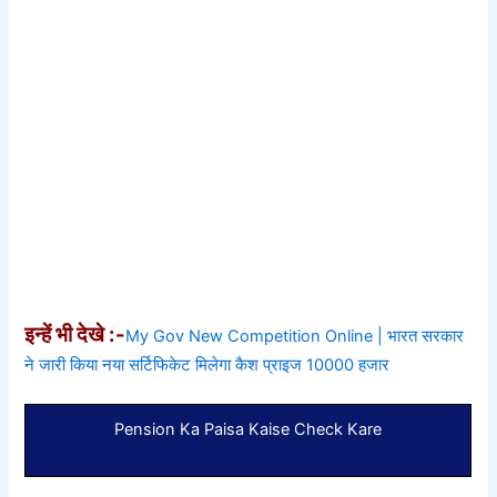
इन्हें भी देखे :-
My Gov New Competition Online | भारत सरकार
ने जारी किया नया सर्टिफिकेट मिलेगा कैश प्राइज 10000 हजार
Pension Ka Paisa Kaise Check Kare