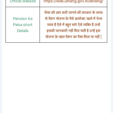
Official website
https://web.umang.gov.in/landing/
जैसा की आप सभी जानते की सरकार के तरफ
Pension Ka
से पेंशन योजना के पैसे डायरेक्ट खाते में भेजा
Paisa short
जाता है ऐसे में बहुत सारे ऐसे व्यक्ति है उन्हें
Detail
s
इसकी जानकारी नही मिल पाती है उन्हें इस
योजना के तहत पेंशन का पैसा मिला या नहीं |