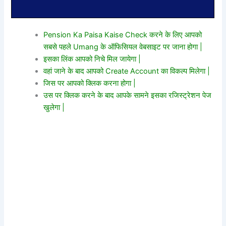
Pension Ka Paisa Kaise Check करने के लिए आपको
सबसे पहले Umang के ऑफिसियल वेबसाइट पर जाना होगा |
इसका लिंक आपको निचे मिल जायेगा |
वहां जाने के बाद आपको Create Account का विकल्प मिलेगा
|
जिस पर आपको क्लिक करना होगा |
उस पर क्लिक करने के बाद आपके सामने इसका रजिस्ट्रेशन पेज
खुलेगा |