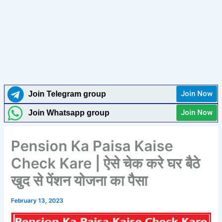
Join Now
Join Telegram group
Join Now
Join Whatsapp group
Pension Ka Paisa Kaise
Check Kare | ऐसे चेक करे घर बैठे
खुद से पेंशन योजना का पैसा
February 13, 2023