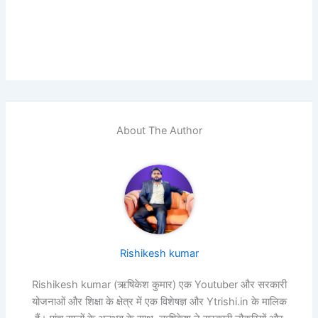
About The Author
Rishikesh kumar
Rishikesh kumar (ऋषिकेश कुमार) एक Youtuber और सरकारी
योजनाओं और शिक्षा के क्षेत्र में एक विशेषज्ञ और Ytrishi.in के मालिक