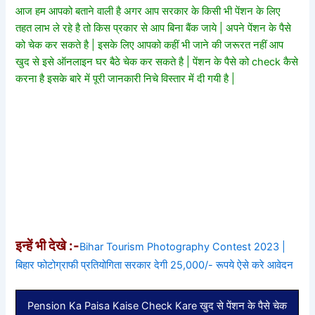
आज हम आपको बताने वाली है अगर आप सरकार के किसी भी पेंशन के लिए
तहत लाभ ले रहे है तो किस प्रकार से आप बिना बैंक जाये | अपने पेंशन के पैसे
को चेक कर सकते है | इसके लिए आपको कहीं भी जाने की जरूरत नहीं आप
खुद से इसे ऑनलाइन घर बैठे चेक कर सकते है | पेंशन के पैसे को check कैसे
करना है इसके बारे में पूरी जानकारी निचे विस्तार में दी गयी है |
इन्हें भी देखे :-
Bihar Tourism Photography Contest 2023 |
बिहार फोटोग्राफी प्रतियोगिता सरकार देगी 25,000/- रूपये ऐसे करे आवेदन
Pension Ka Paisa Kaise Check Kare खुद से पेंशन के पैसे चेक