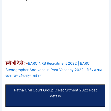
इन्हें भी देखे :-
BARC NRB Recruitment 2022 | BARC
Stenographer And various Post Vacancy 2022 | मैट्रिक पास
जल्दी करे ऑनलाइन आवेदन
Patna Civil Court Group C Recruitment 2022 Post
details