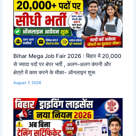
Bihar Mega Job Fair 2026 : बिहार में 20,000
से ज्यादा पदों पर बंपर भर्ती , अलग-अलग कंपनी और
क्षेत्रो में काम करने के मौका- ऑनलाइन शुरू
August 7, 2026