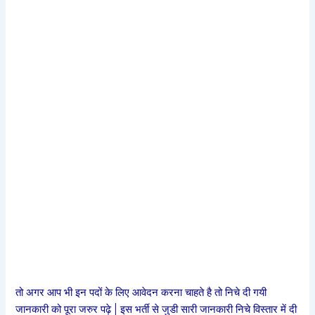
तो अगर आप भी इन पदों के लिए आवेदन करना चाहते है तो निचे दी गयी
जानकारी को पूरा जरुर पढ़े | इस भर्ती से जुडी सारी जानकारी निचे विस्तार में दी