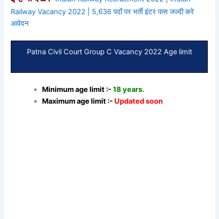
Railway Vacancy 2022 | 5,636 पदों पर भर्ती इंटर पास जल्दी करे
आवेदन
Patna Civil Court Group C Vacancy 2022 Age limit
Minimum age limit :-
18 years.
Maximum age limit :-
Updated soon