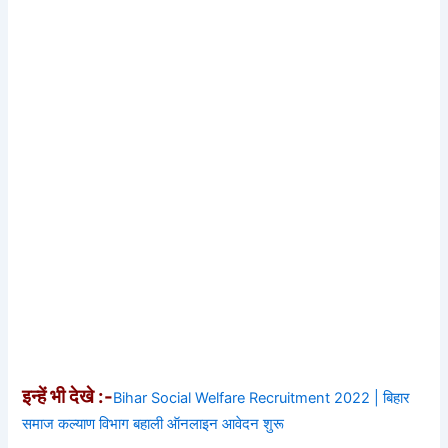
इन्हें भी देखे :-
Bihar Social Welfare Recruitment 2022 | बिहार
समाज कल्याण विभाग बहाली ऑनलाइन आवेदन शुरू