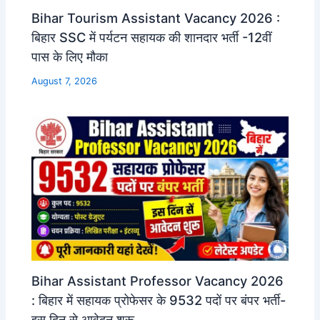
Bihar Tourism Assistant Vacancy 2026 :
बिहार SSC में पर्यटन सहायक की शानदार भर्ती -12वीं
पास के लिए मौका
August 7, 2026
Bihar Assistant Professor Vacancy 2026
: बिहार में सहायक प्रोफेसर के 9532 पदों पर बंपर भर्ती-
इस दिन से आवेदन शुरू