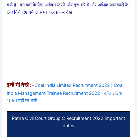
गयी है | इन पदों के लिए आवेदन करने और इस बारे में और अधिक जानकारी के
लिए निचे दिए गये लिंक पर क्लिक कर देखे |
इन्हें भी देखे :-
Coal India Limited Recruitment 2022 | Coal
India Management Trainee Recruitment 2022 | कोल इंडिया
1050 पदों पर भर्ती
Patna Civil Court Group C Recruitment 2022 Important
dates