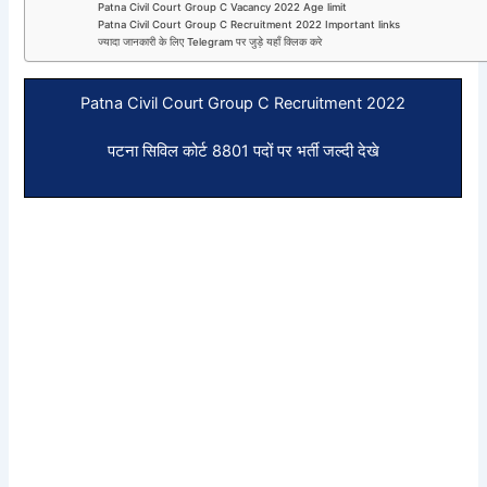
Patna Civil Court Group C Vacancy 2022 Age limit
Patna Civil Court Group C Recruitment 2022 Important links
ज्यादा जानकारी के लिए Telegram पर जुड़े यहाँ क्लिक करे
Patna Civil Court Group C Recruitment 2022
पटना सिविल कोर्ट 8801 पदों पर भर्ती जल्दी देखे