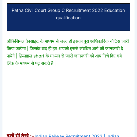
Patna Civil Court Group C Recruitment 2022 Education
qualification
ऑफिसियल वेबसाइट के माध्यम से जल्द ही इसका पूरा आधिकारिक नोटिस जारी
किया जायेगा | जिसके बाद ही हम आपको इससे संबधित आगे की जानकारी दे
पायेगे | फ़िलहाल short के माध्यम से जारी जानकारी को आप निचे दिए गये
लिंक के माध्यम से पढ़ सकते है |
इन्हें भी देखे :-
Indian Railway Recruitment 2022 | Indian