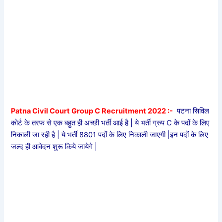
Patna Civil Court Group C Recruitment 2022 :-
पटना सिविल
कोर्ट के तरफ से एक बहुत ही अच्छी भर्ती आई है | ये भर्ती ग्रुप C के पदों के लिए
निकाली जा रही है | ये भर्ती 8801 पदों के लिए निकाली जाएगी |इन पदों के लिए
जल्द ही आवेदन शुरू किये जायेगे |