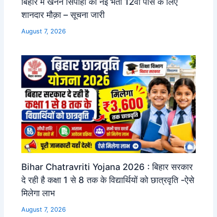
बिहार में खनन सिपाही की नई भर्ती 12वी पास के लिए
शानदार मौक़ा – सूचना जारी
August 7, 2026
Bihar Chatravriti Yojana 2026 : बिहार सरकार
दे रही है कक्षा 1 से 8 तक के विद्यार्थियों को छात्रवृति -ऐसे
मिलेगा लाभ
August 7, 2026