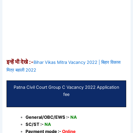
इन्हें भी देखे :-
Bihar Vikas Mitra Vacancy 2022 | बिहार विकास
मित्र बहाली 2022
Patna Civil Court Group C Vacancy 2022 Application
fee
General/OBC/EWS :-
NA
SC/ST :-
NA
Payment mode :-
Online