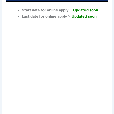
Start date for online apply :-
Updated soon
Last date for online apply :-
Updated soon