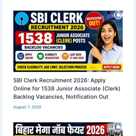
SBI Clerk Recruitment 2026: Apply
Online for 1538 Junior Associate (Clerk)
Backlog Vacancies, Notification Out
August 7, 2026