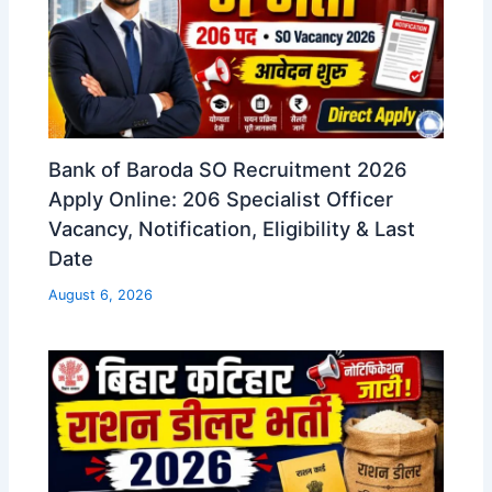
Bank of Baroda SO Recruitment 2026
Apply Online: 206 Specialist Officer
Vacancy, Notification, Eligibility & Last
Date
August 6, 2026