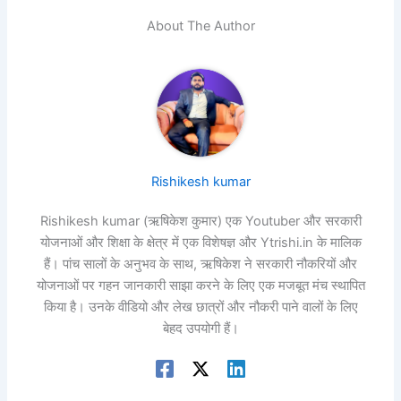
About The Author
Rishikesh kumar
Rishikesh kumar (ऋषिकेश कुमार) एक Youtuber और सरकारी
योजनाओं और शिक्षा के क्षेत्र में एक विशेषज्ञ और Ytrishi.in के मालिक
हैं। पांच सालों के अनुभव के साथ, ऋषिकेश ने सरकारी नौकरियों और
योजनाओं पर गहन जानकारी साझा करने के लिए एक मजबूत मंच स्थापित
किया है। उनके वीडियो और लेख छात्रों और नौकरी पाने वालों के लिए
बेहद उपयोगी हैं।