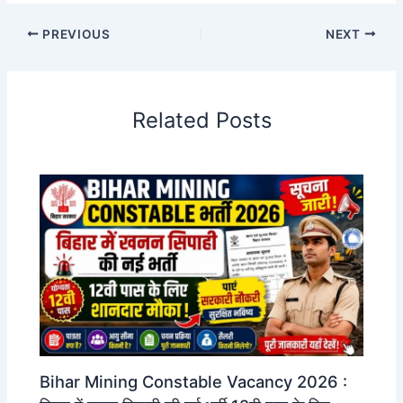
PREVIOUS
NEXT
Related Posts
Bihar Mining Constable Vacancy 2026 :