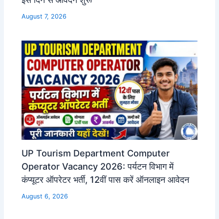
August 7, 2026
UP Tourism Department Computer
Operator Vacancy 2026: पर्यटन विभाग में
कंप्यूटर ऑपरेटर भर्ती, 12वीं पास करें ऑनलाइन आवेदन
August 6, 2026