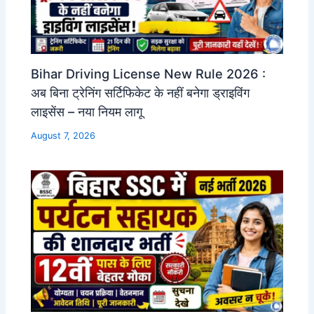
Bihar Driving License New Rule 2026 :
अब बिना ट्रेनिंग सर्टिफिकेट के नहीं बनेगा ड्राइविंग
लाइसेंस – नया नियम लागू
August 7, 2026