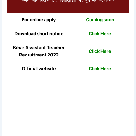
For online apply
Coming soon
Download short notice
Click Here
Bihar Assistant Teacher
Click Here
Recruitment 2022
Official website
Click Here