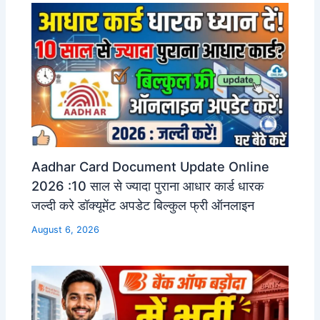
Aadhar Card Document Update Online
2026 :10 साल से ज्यादा पुराना आधार कार्ड धारक
जल्दी करे डॉक्यूमेंट अपडेट बिल्कुल फ्री ऑनलाइन
August 6, 2026