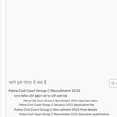
जाने इस पोस्ट में क्या है
Patna Civil Court Group C Recruitment 2022
पटना सिविल कोर्ट 8801 पदों पर भर्ती जल्दी देखे
Patna Civil Court Group C Recruitment 2022 Important dates
Patna Civil Court Group C Vacancy 2022 Application fee
Patna Civil Court Group C Recruitment 2022 Post details
Patna Civil Court Group C Recruitment 2022 Education qualification