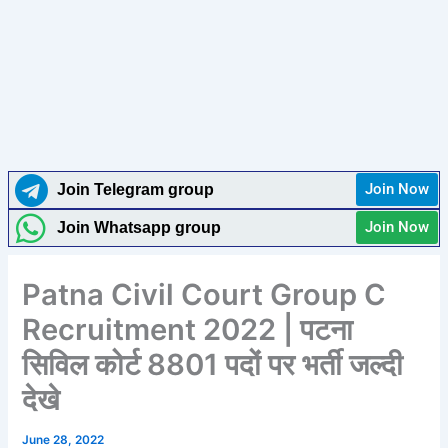
Join Now
Join Telegram group
Join Now
Join Whatsapp group
Patna Civil Court Group C
Recruitment 2022 | पटना
सिविल कोर्ट 8801 पदों पर भर्ती जल्दी
देखे
June 28, 2022