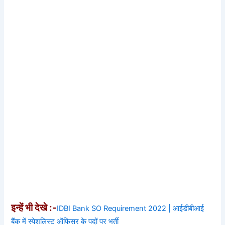
इन्हें भी देखे :-
IDBI Bank SO Requirement 2022 | आईडीबीआई
बैंक में स्पेशलिस्ट ऑफिसर के पदों पर भर्ती