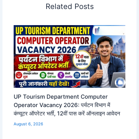
Related Posts
UP Tourism Department Computer
Operator Vacancy 2026: पर्यटन विभाग में
कंप्यूटर ऑपरेटर भर्ती, 12वीं पास करें ऑनलाइन आवेदन
August 6, 2026