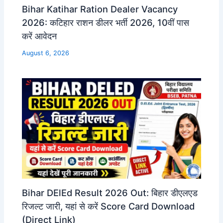
Bihar Katihar Ration Dealer Vacancy
2026: कटिहार राशन डीलर भर्ती 2026, 10वीं पास
करें आवेदन
August 6, 2026
Bihar DElEd Result 2026 Out: बिहार डीएलएड
रिजल्ट जारी, यहां से करें Score Card Download
(Direct Link)