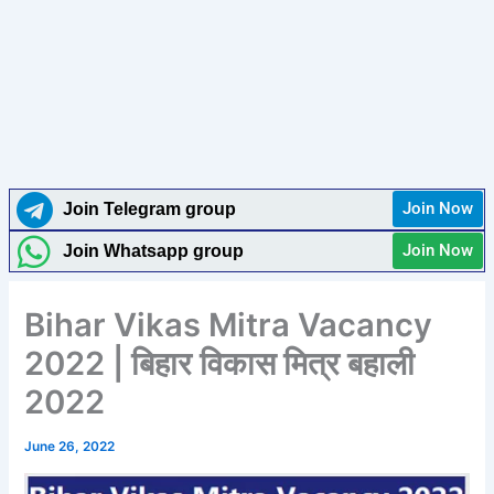
Join Now
Join Telegram group
Join Now
Join Whatsapp group
Bihar Vikas Mitra Vacancy
2022 | बिहार विकास मित्र बहाली
2022
June 26, 2022