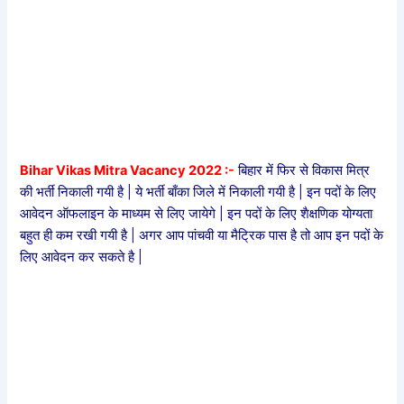
Bihar Vikas Mitra Vacancy 2022 :-
बिहार में फिर से विकास मित्र
की भर्ती निकाली गयी है | ये भर्ती बाँका जिले में निकाली गयी है | इन पदों के लिए
आवेदन ऑफलाइन के माध्यम से लिए जायेगे | इन पदों के लिए शैक्षणिक योग्यता
बहुत ही कम रखी गयी है | अगर आप पांचवी या मैट्रिक पास है तो आप इन पदों के
लिए आवेदन कर सकते है |