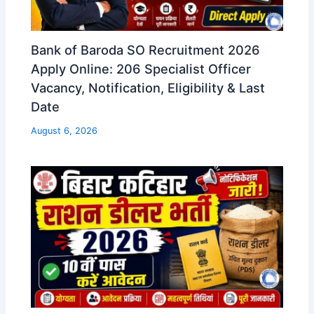
Bank of Baroda SO Recruitment 2026
Apply Online: 206 Specialist Officer
Vacancy, Notification, Eligibility & Last
Date
August 6, 2026