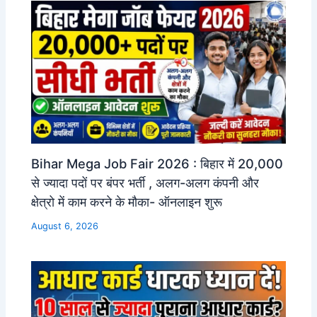
Bihar Mega Job Fair 2026 : बिहार में 20,000
से ज्यादा पदों पर बंपर भर्ती , अलग-अलग कंपनी और
क्षेत्रो में काम करने के मौका- ऑनलाइन शुरू
August 6, 2026