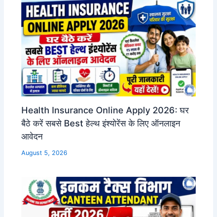
Health Insurance Online Apply 2026: घर
बैठे करें सबसे Best हेल्थ इंश्योरेंस के लिए ऑनलाइन
आवेदन
August 5, 2026