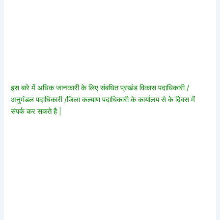
इस बारे में अधिक जानकारी के लिए संबधित प्रखंड विकास पदाधिकारी /
अनुमंडल पदाधिकारी /जिला कल्याण पदाधिकारी के कार्यालय से के दिवस में
संपर्क कर सकते है |