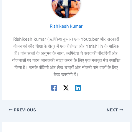
Rishikesh kumar
Rishikesh kumar (ऋषिकेश कुमार) एक Youtuber और सरकारी
योजनाओं और शिक्षा के क्षेत्र में एक विशेषज्ञ और Ytrishi.in के मालिक
हैं। पांच सालों के अनुभव के साथ, ऋषिकेश ने सरकारी नौकरियों और
योजनाओं पर गहन जानकारी साझा करने के लिए एक मजबूत मंच स्थापित
किया है। उनके वीडियो और लेख छात्रों और नौकरी पाने वालों के लिए
बेहद उपयोगी हैं।
PREVIOUS
NEXT