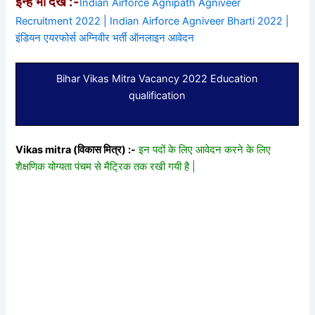
इन्हें भी देखे :-
Indian Airforce Agnipath Agniveer
Recruitment 2022 | Indian Airforce Agniveer Bharti 2022 |
इंडियन एयरफोर्स अग्निवीर भर्ती ऑनलाइन आवेदन
Bihar Vikas Mitra Vacancy 2022 Education
qualification
Vikas mitra (विकास मित्र) :-
इन पदों के लिए आवेदन करने के लिए
शैक्षणिक योग्यता पंचम से मैट्रिक तक रखी गयी है |