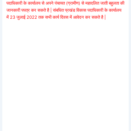
पदाधिकारी के कार्यालय से अपने पंचायत (ग्रामीण) से महादलित जाती बहुलता की
जानकारी पपत्र कर सकते है | संबधित प्रखंड विकास पदाधिकारी के कार्यालय
में 23 जुलाई 2022 तक सभी कार्य दिवस में आवेदन कर सकते है |