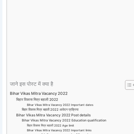
जाने इस पोस्ट में क्या है
Bihar Vikas Mitra Vacancy 2022
बिहार विकास मित्र बहाली 2022
Bihar Vikas Mitra Vacancy 2022 Important dates
बिहार विकास मित्र बहाली 2022 आवेदन प्रक्रिया
Bihar Vikas Mitra Vacancy 2022 Post details
Bihar Vikas Mitra Vacancy 2022 Education qualification
बिहार विकास मित्र बहाली 2022 Age limit
Bihar Vikas Mitra Vacancy 2022 Important links