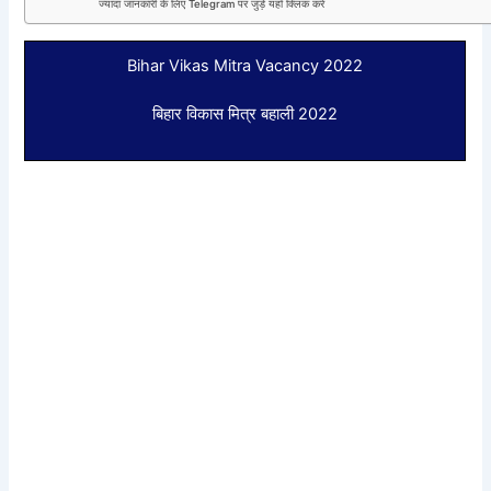
ज्यादा जानकारी के लिए Telegram पर जुड़े यहाँ क्लिक करे
Bihar Vikas Mitra Vacancy 2022
बिहार विकास मित्र बहाली 2022