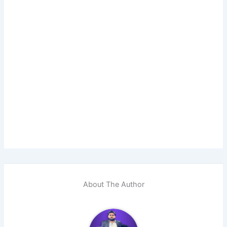
About The Author