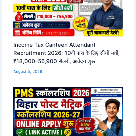
Income Tax Canteen Attendant
Recruitment 2026: 10वीं पास के लिए सीधी भर्ती,
₹18,000–56,900 सैलरी, आवेदन शुरू
August 5, 2026