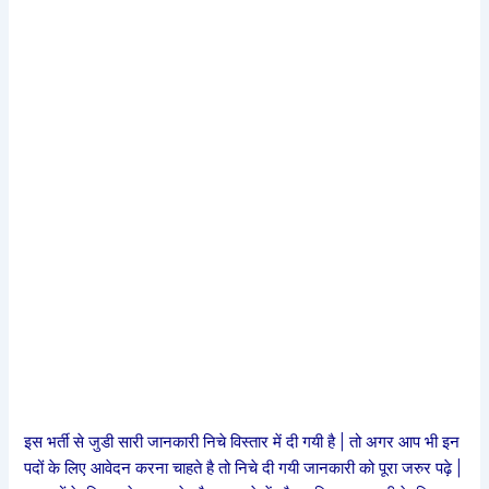
इस भर्ती से जुडी सारी जानकारी निचे विस्तार में दी गयी है | तो अगर आप भी इन
पदों के लिए आवेदन करना चाहते है तो निचे दी गयी जानकारी को पूरा जरुर पढ़े |