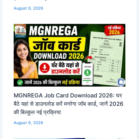
August 6, 2026
MGNREGA Job Card Download 2026: घर
बैठे यहां से डाउनलोड करें मनरेगा जॉब कार्ड, जानें 2026
की बिल्कुल नई प्रक्रिया
August 6, 2026