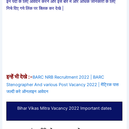
इन पदों के लिए आवेदन करने और इस बारे में और अधिक जानकारी के लिए
निचे दिए गये लिंक पर क्लिक कर देखे |
इन्हें भी देखे :-
BARC NRB Recruitment 2022 | BARC
Stenographer And various Post Vacancy 2022 | मैट्रिक पास
जल्दी करे ऑनलाइन आवेदन
Bihar Vikas Mitra Vacancy 2022 Important dates