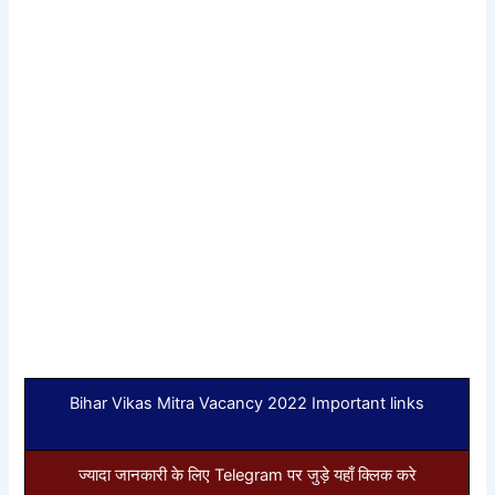
Bihar Vikas Mitra Vacancy 2022 Important links
ज्यादा जानकारी के लिए Telegram पर जुड़े यहाँ क्लिक करे