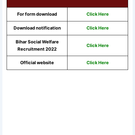
For form download
Click Here
Download notification
Click Here
Bihar Social Welfare
Click Here
Recruitment 2022
Official website
Click Here