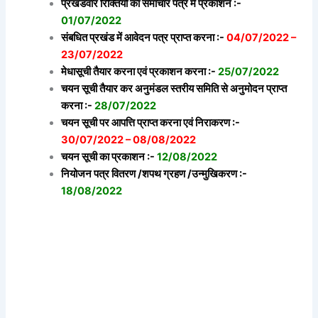
प्रखंडवार रिक्तियों का समाचार पत्र में प्रकाशन :-
01/07/2022
संबधित प्रखंड में आवेदन पत्र प्राप्त करना :-
04/07/2022 –
23/07/2022
मेधासूची तैयार करना एवं प्रकाशन करना :-
25/07/2022
चयन सूची तैयार कर अनुमंडल स्तरीय समिति से अनुमोदन प्राप्त
करना :-
28/07/2022
चयन सूची पर आपत्ति प्राप्त करना एवं निराकरण :-
30/07/2022 – 08/08/2022
चयन सूची का प्रकाशन :-
12/08/2022
नियोजन पत्र वितरण /शपथ ग्रहण /उन्मुखिकरण :-
18/08/2022