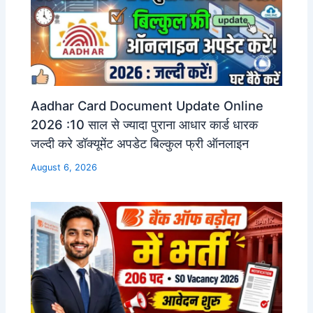
Aadhar Card Document Update Online
2026 :10 साल से ज्यादा पुराना आधार कार्ड धारक
जल्दी करे डॉक्यूमेंट अपडेट बिल्कुल फ्री ऑनलाइन
August 6, 2026