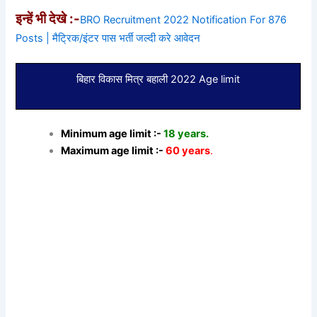
इन्हें भी देखे :-
BRO Recruitment 2022 Notification For 876
Posts | मैट्रिक/इंटर पास भर्ती जल्दी करे आवेदन
बिहार विकास मित्र बहाली 2022 Age limit
Minimum age limit :-
18 years.
Maximum age limit :-
60 years
.