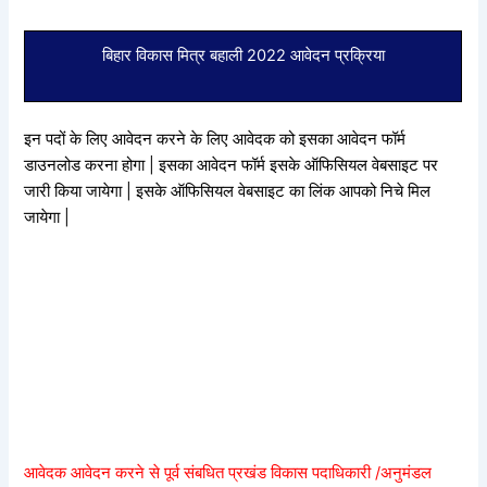
बिहार विकास मित्र बहाली 2022 आवेदन प्रक्रिया
इन पदों के लिए आवेदन करने के लिए आवेदक को इसका आवेदन फॉर्म
डाउनलोड करना होगा | इसका आवेदन फॉर्म इसके ऑफिसियल वेबसाइट पर
जारी किया जायेगा | इसके ऑफिसियल वेबसाइट का लिंक आपको निचे मिल
जायेगा |
आवेदक आवेदन करने से पूर्व संबधित प्रखंड विकास पदाधिकारी /अनुमंडल