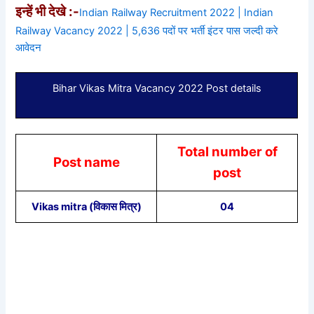
इन्हें भी देखे :-
Indian Railway Recruitment 2022 | Indian
Railway Vacancy 2022 | 5,636 पदों पर भर्ती इंटर पास जल्दी करे
आवेदन
Bihar Vikas Mitra Vacancy 2022 Post details
Total number of
Post name
post
Vikas mitra (विकास मित्र)
04