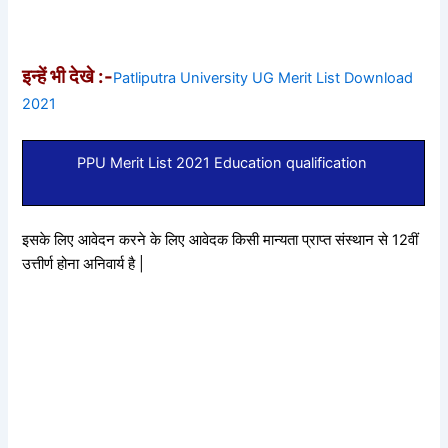
इन्हें भी देखे :-
Patliputra University UG Merit List Download
2021
PPU Merit List 2021 Education qualification
इसके लिए आवेदन करने के लिए आवेदक किसी मान्यता प्राप्त संस्थान से 12वीं
उत्तीर्ण होना अनिवार्य है |