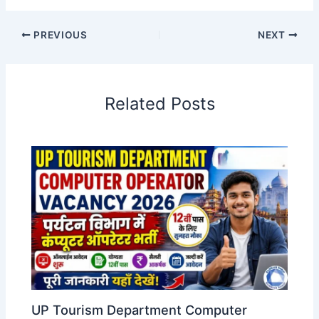
PREVIOUS
NEXT
Related Posts
UP Tourism Department Computer