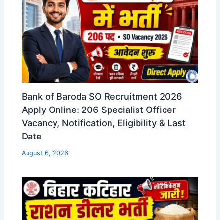
Bank of Baroda SO Recruitment 2026
Apply Online: 206 Specialist Officer
Vacancy, Notification, Eligibility & Last
Date
August 6, 2026