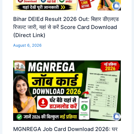
Bihar DElEd Result 2026 Out: बिहार डीएलएड
रिजल्ट जारी, यहां से करें Score Card Download
(Direct Link)
August 6, 2026
MGNREGA Job Card Download 2026: घर