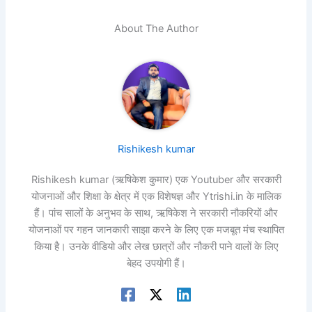
About The Author
Rishikesh kumar
Rishikesh kumar (ऋषिकेश कुमार) एक Youtuber और सरकारी
योजनाओं और शिक्षा के क्षेत्र में एक विशेषज्ञ और Ytrishi.in के मालिक
हैं। पांच सालों के अनुभव के साथ, ऋषिकेश ने सरकारी नौकरियों और
योजनाओं पर गहन जानकारी साझा करने के लिए एक मजबूत मंच स्थापित
किया है। उनके वीडियो और लेख छात्रों और नौकरी पाने वालों के लिए
बेहद उपयोगी हैं।