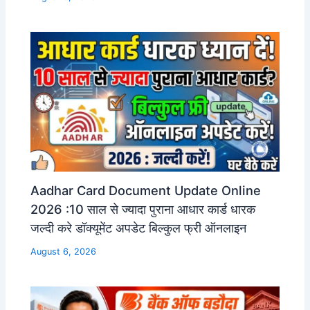
Aadhar Card Document Update Online
2026 :10 साल से ज्यादा पुराना आधार कार्ड धारक
जल्दी करे डॉक्यूमेंट अपडेट बिल्कुल फ्री ऑनलाइन
August 6, 2026