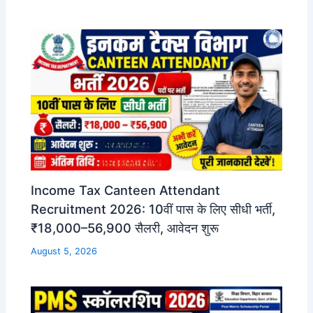
Income Tax Canteen Attendant
Recruitment 2026: 10वीं पास के लिए सीधी भर्ती,
₹18,000–56,900 सैलरी, आवेदन शुरू
August 5, 2026