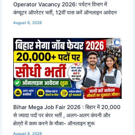
Operator Vacancy 2026: पर्यटन विभाग में
कंप्यूटर ऑपरेटर भर्ती, 12वीं पास करें ऑनलाइन आवेदन
August 6, 2026
Bihar Mega Job Fair 2026 : बिहार में 20,000
से ज्यादा पदों पर बंपर भर्ती , अलग-अलग कंपनी और
क्षेत्रो में काम करने के मौका- ऑनलाइन शुरू
August 6, 2026