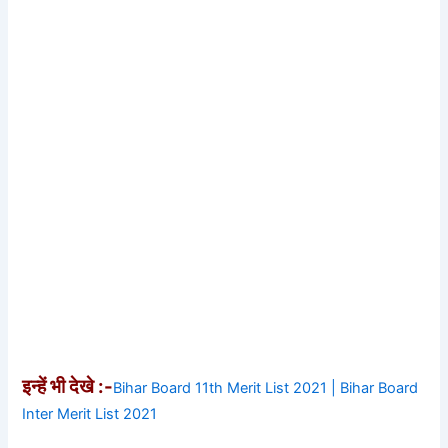
इन्हें भी देखे :-
Bihar Board 11th Merit List 2021 | Bihar Board
Inter Merit List 2021