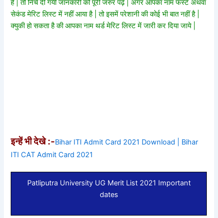
है | तो निचे दी गयी जानकारी को पूरी जरुर पढ़े | अगर आपका नाम फर्स्ट अथवा
सेकंड मेरिट लिस्ट में नहीं आया है | तो इसमें परेशानी की कोई भी बात नहीं है |
क्युकी हो सकता है की आपका नाम थर्ड मेरिट लिस्ट में जारी कर दिया जाये |
इन्हें भी देखे :-
Bihar ITI Admit Card 2021 Download | Bihar
ITI CAT Admit Card 2021
Patliputra University UG Merit List 2021 Important
dates