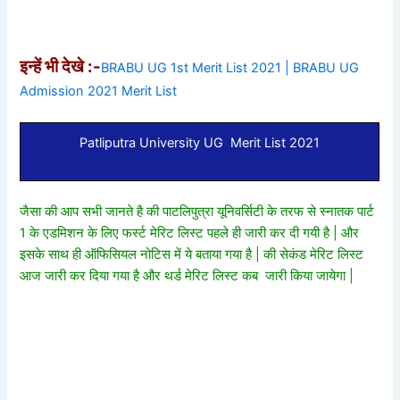
इन्हें भी देखे :-
BRABU UG 1st Merit List 2021 | BRABU UG
Admission 2021 Merit List
Patliputra University UG Merit List 2021
जैसा की आप सभी जानते है की पाटलिपुत्रा यूनिवर्सिटी के तरफ से स्नातक पार्ट
1 के एडमिशन के लिए फर्स्ट मेरिट लिस्ट पहले ही जारी कर दी गयी है | और
इसके साथ ही ऑफिसियल नोटिस में ये बताया गया है | की सेकंड मेरिट लिस्ट
आज जारी कर दिया गया है और थर्ड मेरिट लिस्ट कब जारी किया जायेगा |