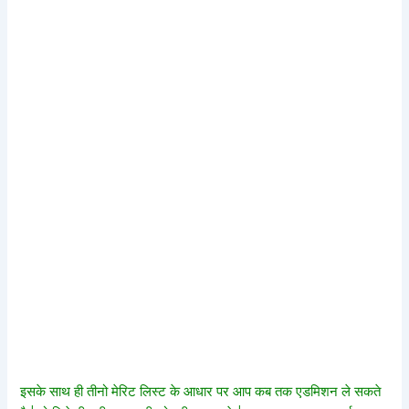
इसके साथ ही तीनो मेरिट लिस्ट के आधार पर आप कब तक एडमिशन ले सकते