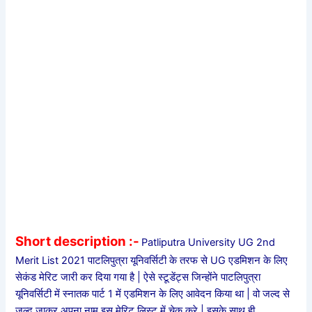
Short description :-
Patliputra University UG 2nd
Merit List 2021 पाटलिपुत्रा यूनिवर्सिटी के तरफ से UG एडमिशन के लिए
सेकंड मेरिट जारी कर दिया गया है | ऐसे स्टूडेंट्स जिन्होंने पाटलिपुत्रा
यूनिवर्सिटी में स्नातक पार्ट 1 में एडमिशन के लिए आवेदन किया था | वो जल्द से
जल्द जाकर अपना नाम इस मेरिट लिस्ट में चेक करे | इसके साथ ही