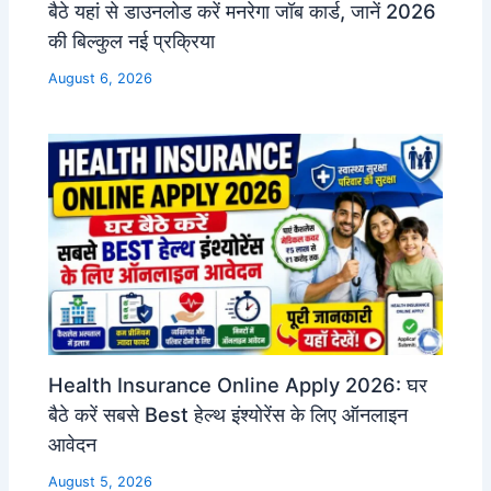
बैठे यहां से डाउनलोड करें मनरेगा जॉब कार्ड, जानें 2026
की बिल्कुल नई प्रक्रिया
August 6, 2026
Health Insurance Online Apply 2026: घर
बैठे करें सबसे Best हेल्थ इंश्योरेंस के लिए ऑनलाइन
आवेदन
August 5, 2026