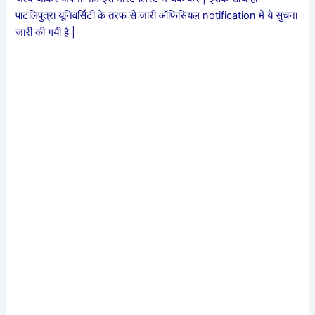
पाटलिपुत्रा यूनिवर्सिटी के तरफ से जारी ऑफिसियल notification में ये सुचना
जारी की गयी है |