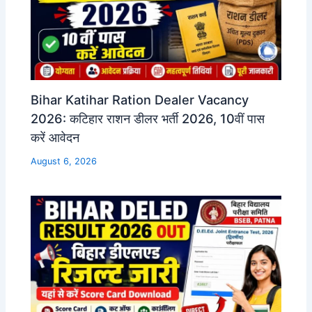
Bihar Katihar Ration Dealer Vacancy
2026: कटिहार राशन डीलर भर्ती 2026, 10वीं पास
करें आवेदन
August 6, 2026