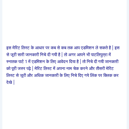
इस मेरिट लिस्ट के आधार पर कब से कब तक आप एडमिशन ले सकते है | इस
से जूरी सारी जानकारी निचे दी गयी है | तो अगर आपने भी पाटलिपुत्रा में
स्नातक पार्ट 1 में एडमिशन के लिए आवेदन दिया है | तो निचे दी गयी जानकारी
को पूरी जरुर पढ़े | मेरिट लिस्ट में अपना नाम चेक करने और तीसरी मेरिट
लिस्ट से जूरी और अधिक जानकारी के लिए निचे दिए गये लिंक पर क्लिक कर
देखे |