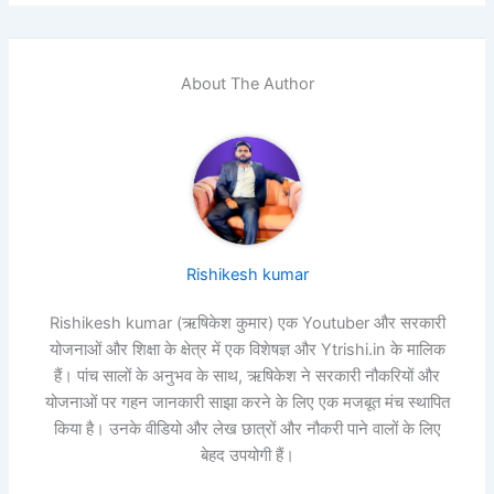
About The Author
Rishikesh kumar
Rishikesh kumar (ऋषिकेश कुमार) एक Youtuber और सरकारी
योजनाओं और शिक्षा के क्षेत्र में एक विशेषज्ञ और Ytrishi.in के मालिक
हैं। पांच सालों के अनुभव के साथ, ऋषिकेश ने सरकारी नौकरियों और
योजनाओं पर गहन जानकारी साझा करने के लिए एक मजबूत मंच स्थापित
किया है। उनके वीडियो और लेख छात्रों और नौकरी पाने वालों के लिए
बेहद उपयोगी हैं।