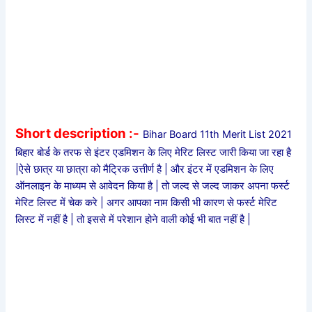
Short description :-
Bihar Board 11th Merit List 2021
बिहार बोर्ड के तरफ से इंटर एडमिशन के लिए मेरिट लिस्ट जारी किया जा रहा है
|ऐसे छात्र या छात्रा को मैट्रिक उत्तीर्ण है | और इंटर में एडमिशन के लिए
ऑनलाइन के माध्यम से आवेदन किया है | तो जल्द से जल्द जाकर अपना फर्स्ट
मेरिट लिस्ट में चेक करे | अगर आपका नाम किसी भी कारण से फर्स्ट मेरिट
लिस्ट में नहीं है | तो इससे में परेशान होने वाली कोई भी बात नहीं है |