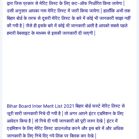
द्वारा जिस प्रकार से मेरिट लिस्ट के लिए कट-ऑफ निर्धारित किया जायेगा |
उसी अनुसार आपका नाम मेरिट लिस्ट में जारी किया जायेगा | हालाँकि अभी तक
बिहार बोर्ड के तरफ से दूसरी मेरिट लिस्ट के बारे में कोई भी जानकारी साझा नहीं
की गयी है | जैसे ही इसके बारे में कोई भी जानकारी आती है आपको सबसे पहले
हमारी वेबसाइट के माध्यम से इसकी जानकारी दी जाएगी |
Bihar Board Inter Merit List 2021 बिहार बोर्ड फर्स्ट मेरिट लिस्ट से
जूरी सारी जानकारी निचे दी गयी है | तो अगर आपने इंटर एडमिशन के लिए
आवेदन किया है | तो निचे दी गयी जानकारी को पूरी जरुर देखे | इंटर में
एडमिशन के लिए मेरिट लिस्ट डाउनलोड करने और इस बारे में और अधिक
जानकारी के लिए निचे दिए गये लिंक पर क्लिक कर देखे |