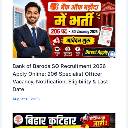
Bank of Baroda SO Recruitment 2026
Apply Online: 206 Specialist Officer
Vacancy, Notification, Eligibility & Last
Date
August 6, 2026