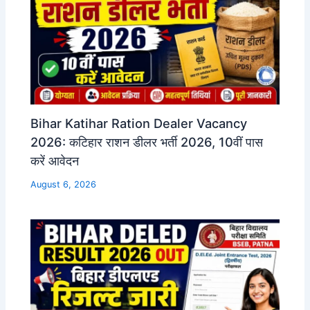
Bihar Katihar Ration Dealer Vacancy
2026: कटिहार राशन डीलर भर्ती 2026, 10वीं पास
करें आवेदन
August 6, 2026