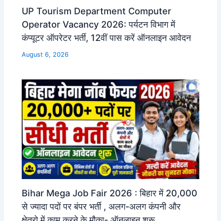
UP Tourism Department Computer
Operator Vacancy 2026: पर्यटन विभाग में
कंप्यूटर ऑपरेटर भर्ती, 12वीं पास करें ऑनलाइन आवेदन
August 6, 2026
Bihar Mega Job Fair 2026 : बिहार में 20,000
से ज्यादा पदों पर बंपर भर्ती , अलग-अलग कंपनी और
क्षेत्रो में काम करने के मौका- ऑनलाइन शुरू