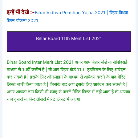
इन्हें भी देखे :-
Bihar Vidhva Penshan Yojna 2021 | बिहार विधवा
पेंशन योजना 2021
Bihar Board 11th Merit List 2021
Bihar Board Inter Merit List 2021 अगर आप बिहार बोर्ड या सीबीएसई
माध्यम से 10वीं उत्तीर्ण है | तो आप बिहार बोर्ड 11th एडमिशन के लिए आवेदन
कर सकते है | इसके लिए ऑनलाइन के माध्यम से आवेदन करने के बाद मेरिट
लिस्ट जारी किया जाता है | जिसके बाद आप इसके लिए आवेदन कर सकते है |
अगर आपका नाम किसी भी वजह से फर्स्ट मेरिट लिस्ट में नहीं आता है तो आपका
नाम दूसरी या फिर तीसरी मेरिट लिस्ट में आएगा |