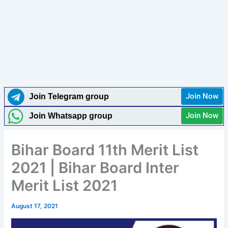
Join Now
Join Telegram group
Join Now
Join Whatsapp group
Bihar Board 11th Merit List
2021 | Bihar Board Inter
Merit List 2021
August 17, 2021