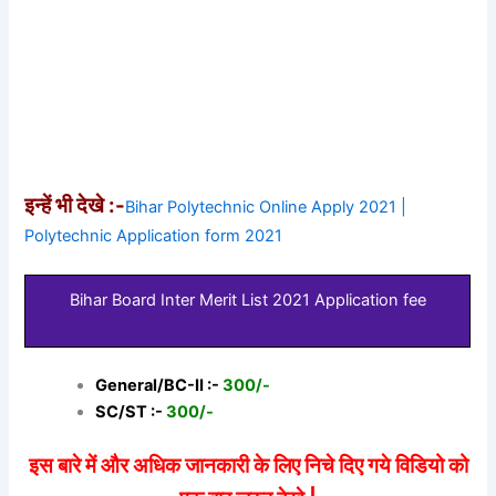
इन्हें भी देखे :-
Bihar Polytechnic Online Apply 2021 |
Polytechnic Application form 2021
Bihar Board Inter Merit List 2021 Application fee
General/BC-II :-
300/-
SC/ST :-
300/-
इस बारे में और अधिक जानकारी के लिए निचे दिए गये विडियो को