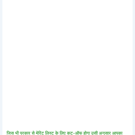
जिस भी प्रकार से मेरिट लिस्ट के लिए कट-ऑफ होगा उसी अनुसार आपका