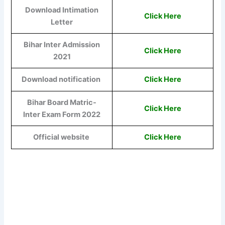
Download Intimation
Click Here
Letter
Bihar Inter Admission
Click Here
2021
Download notification
Click Here
Bihar Board Matric-
Click Here
Inter Exam Form 2022
Official website
Click Here