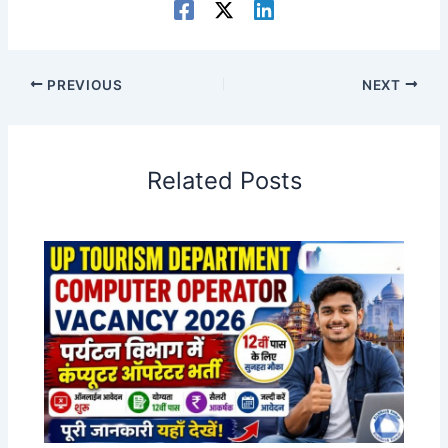
PREVIOUS
NEXT
Related Posts