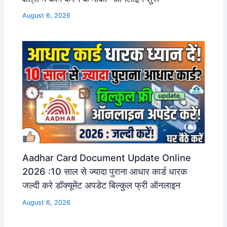
August 6, 2026
Aadhar Card Document Update Online
2026 :10 साल से ज्यादा पुराना आधार कार्ड धारक
जल्दी करे डॉक्यूमेंट अपडेट बिल्कुल फ्री ऑनलाइन
August 6, 2026