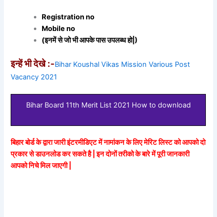
Registration no
Mobile no
(इनमें से जो भी आपके पास उपलब्ध हो|)
इन्हें भी देखे :-
Bihar Koushal Vikas Mission Various Post
Vacancy 2021
Bihar Board 11th Merit List 2021 How to download
बिहार बोर्ड के द्वारा जारी इंटरमीडिएट में नामांकन के लिए मेरिट लिस्ट को आपको दो
प्रकार से डाउनलोड कर सकते है | इन दोनों तरीको के बारे में पूरी जानकारी
आपको निचे मिल जाएगी |