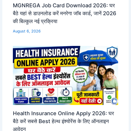
MGNREGA Job Card Download 2026: घर
बैठे यहां से डाउनलोड करें मनरेगा जॉब कार्ड, जानें 2026
की बिल्कुल नई प्रक्रिया
August 6, 2026
Health Insurance Online Apply 2026: घर
बैठे करें सबसे Best हेल्थ इंश्योरेंस के लिए ऑनलाइन
आवेदन