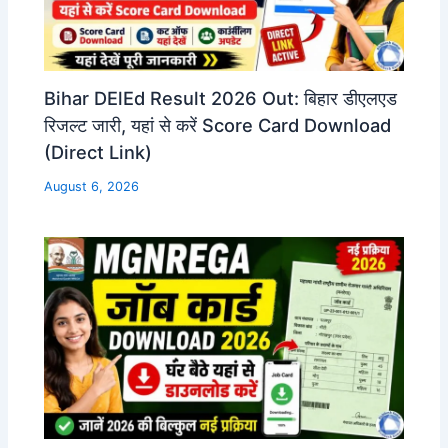
Bihar DElEd Result 2026 Out: बिहार डीएलएड
रिजल्ट जारी, यहां से करें Score Card Download
(Direct Link)
August 6, 2026