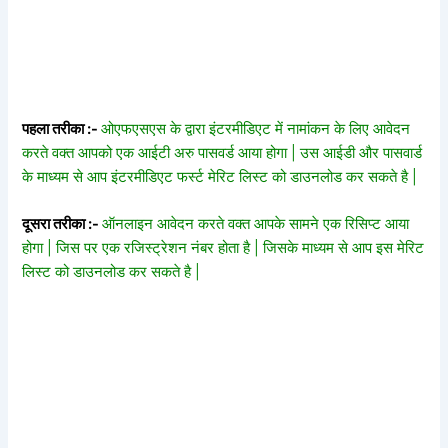
पहला तरीका :-
ओएफएसएस के द्वारा इंटरमीडिएट में नामांकन के लिए आवेदन
करते वक्त आपको एक आईटी अरु पासवर्ड आया होगा | उस आईडी और पासवार्ड
के माध्यम से आप इंटरमीडिएट फर्स्ट मेरिट लिस्ट को डाउनलोड कर सकते है |
दूसरा तरीका :-
ऑनलाइन आवेदन करते वक्त आपके सामने एक रिसिप्ट आया
होगा | जिस पर एक रजिस्ट्रेशन नंबर होता है | जिसके माध्यम से आप इस मेरिट
लिस्ट को डाउनलोड कर सकते है |