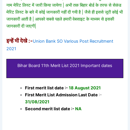
नाम मेरिट लिस्ट में जारी किया जायेगा | अभी तक बिहार बोर्ड के तरफ से सेकंड
मेरिट लिस्ट के बारे में कोई जानकारी नहीं दी गयी है | जैसे ही इससे जूरी कोई भी
जानकारी आती है | आपको सबसे पहले हमारी वेबसाइट के माध्यम से इसकी
जानकारी दी जाएगी|
इन्हें भी देखे :-
Union Bank SO Various Post Recruitment
2021
Bihar Board 11th Merit List 2021 Important dates
First merit list date :-
18 August 2021
First Merit List Admission Last Date
:-
31/08/2021
Second merit list date :-
NA