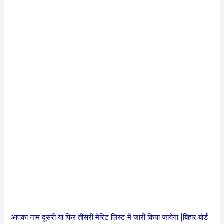
आपका नाम दूसरी या फिर तीसरी मेरिट लिस्ट में जारी किया जायेगा |बिहार बोर्ड