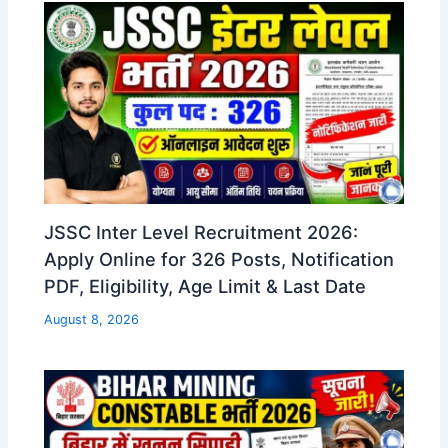
JSSC Inter Level Recruitment 2026:
Apply Online for 326 Posts, Notification
PDF, Eligibility, Age Limit & Last Date
August 8, 2026