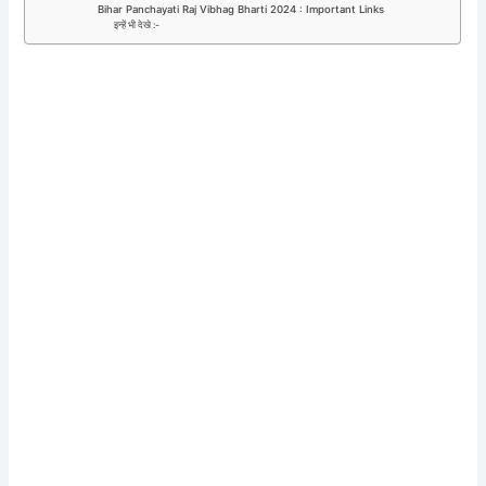
Bihar Panchayati Raj Vibhag Bharti 2024 : Important Links
इन्हें भी देखे :-