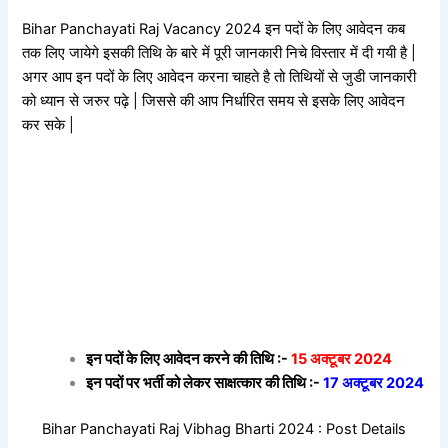
Bihar Panchayati Raj Vacancy 2024 इन पदों के लिए आवेदन कब
तक लिए जायेगे इसकी तिथि के बारे में पूरी जानकारी निचे विस्तार में दी गयी है |
अगर आप इन पदों के लिए आवेदन करना चाहते है तो तिथियों से जुडी जानकारी
को ध्यान से जरुर पढ़े | जिससे की आप निर्धारित समय से इसके लिए आवेदन
कर सके |
इन पदों के लिए आवेदन करने की तिथि :-
15 अक्टूबर 2024
इन पदों पर भर्ती को लेकर साक्षत्कार की तिथि :-
17 अक्टूबर 2024
Bihar Panchayati Raj Vibhag Bharti 2024 : Post Details