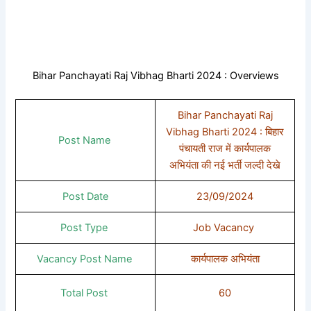
Bihar Panchayati Raj Vibhag Bharti 2024 : Overviews
Bihar Panchayati Raj
Vibhag Bharti 2024 : बिहार
Post Name
पंचायती राज में कार्यपालक
अभियंता की नई भर्ती जल्दी देखे
Post Date
23/09/2024
Post Type
Job Vacancy
Vacancy Post Name
कार्यपालक अभियंता
Total Post
60