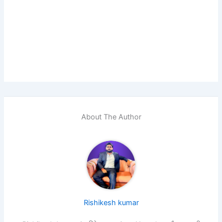
About The Author
Rishikesh kumar