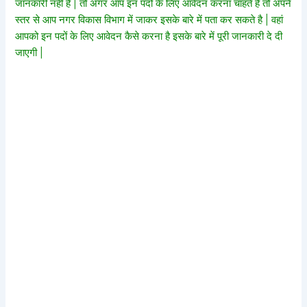
जानकारी नहीं है | तो अगर आप इन पदों के लिए आवेदन करना चाहते है तो अपने
स्तर से आप नगर विकास विभाग में जाकर इसके बारे में पता कर सकते है | वहां
आपको इन पदों के लिए आवेदन कैसे करना है इसके बारे में पूरी जानकारी दे दी
जाएगी |