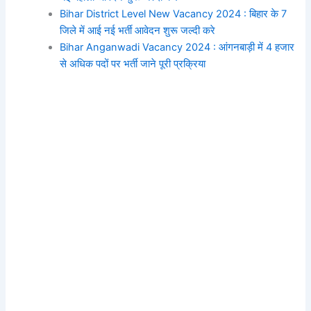
Bihar District Level New Vacancy 2024 : बिहार के 7
जिले में आई नई भर्ती आवेदन शुरू जल्दी करे
Bihar Anganwadi Vacancy 2024 : आंगनबाड़ी में 4 हजार
से अधिक पदों पर भर्ती जाने पूरी प्रक्रिया