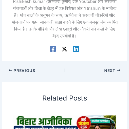
Rishikesh kumar (ऋषिकेश कुमार) एक Youtuber और सरकारी
योजनाओं और शिक्षा के क्षेत्र में एक विशेषज्ञ और Ytrishi.in के मालिक
हैं। पांच सालों के अनुभव के साथ, ऋषिकेश ने सरकारी नौकरियों और
योजनाओं पर गहन जानकारी साझा करने के लिए एक मजबूत मंच स्थापित
किया है। उनके वीडियो और लेख छात्रों और नौकरी पाने वालों के लिए
बेहद उपयोगी हैं।
PREVIOUS
NEXT
Related Posts