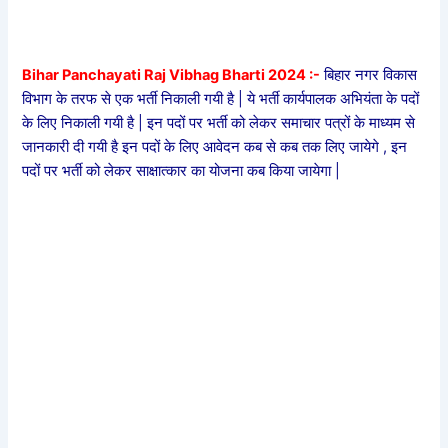
Bihar Panchayati Raj Vibhag Bharti 2024 :-
बिहार नगर विकास
विभाग के तरफ से एक भर्ती निकाली गयी है | ये भर्ती कार्यपालक अभियंता के पदों
के लिए निकाली गयी है | इन पदों पर भर्ती को लेकर समाचार पत्रों के माध्यम से
जानकारी दी गयी है इन पदों के लिए आवेदन कब से कब तक लिए जायेगे , इन
पदों पर भर्ती को लेकर साक्षात्कार का योजना कब किया जायेगा |