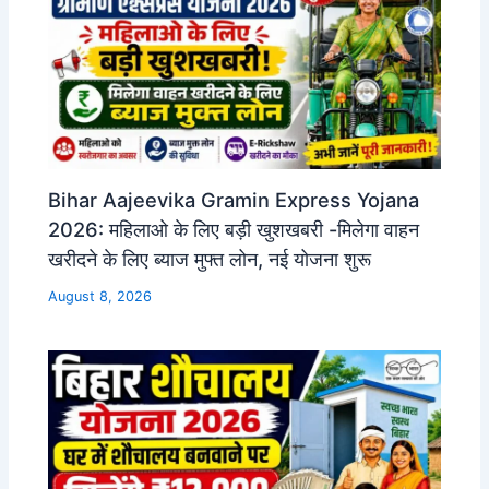
Bihar Aajeevika Gramin Express Yojana
2026: महिलाओ के लिए बड़ी खुशखबरी -मिलेगा वाहन
खरीदने के लिए ब्याज मुफ्त लोन, नई योजना शुरू
August 8, 2026