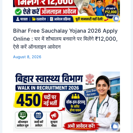
Bihar Free Sauchalay Yojana 2026 Apply
Online : घर में शौचालय बनवाने पर मिलेंगे ₹12,000,
ऐसे करें ऑनलाइन आवेदन
August 8, 2026