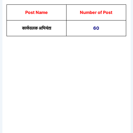
Post Name
Number of Post
कार्यपालक अभियंता
60