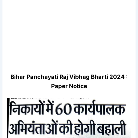
Bihar Panchayati Raj Vibhag Bharti 2024 :
Paper Notice