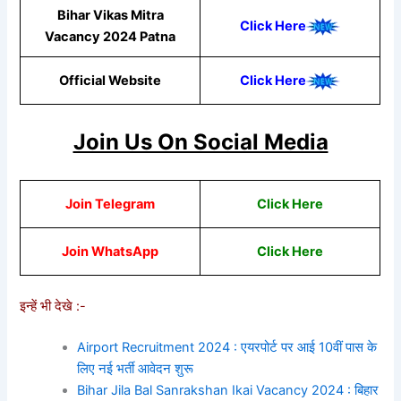
Bihar Vikas Mitra
Click Here
Vacancy 2024 Patna
Official Website
Click Here
Join Us On Social Media
Join Telegram
Click Here
Join WhatsApp
Click
Here
इन्हें भी देखे :-
Airport Recruitment 2024 : एयरपोर्ट पर आई 10वीं पास के
लिए नई भर्ती आवेदन शुरू
Bihar Jila Bal Sanrakshan Ikai Vacancy 2024 : बिहार