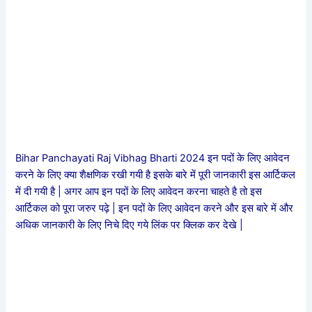
Bihar Panchayati Raj Vibhag Bharti 2024 इन पदों के लिए आवेदन
करने के लिए क्या शैक्षणिक रखी गयी है इसके बारे में पूरी जानकारी इस आर्टिकल
में दी गयी है | अगर आप इन पदों के लिए आवेदन करना चाहते है तो इस
आर्टिकल को पूरा जरुर पढ़े | इन पदों के लिए आवेदन करने और इस बारे में और
अधिक जानकारी के लिए निचे दिए गये लिंक पर क्लिक कर देखे |