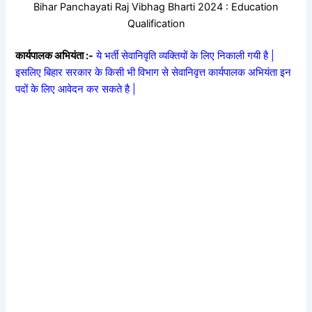
Bihar Panchayati Raj Vibhag Bharti 2024 : Education
Qualification
कार्यपालक अभियंता :-
ये भर्ती सेवानिवृति व्यक्तियों के लिए निकाली गयी है |
इसलिए बिहार सरकार के किसी भी विभाग से सेवानिवृत्त कार्यपालक अभियंता इन
पदों के लिए आवेदन कर सकते है |