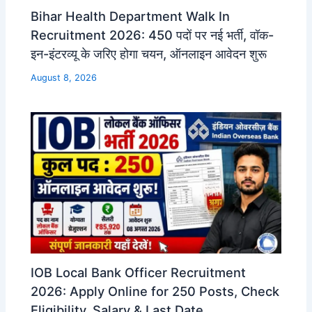
Bihar Health Department Walk In
Recruitment 2026: 450 पदों पर नई भर्ती, वॉक-
इन-इंटरव्यू के जरिए होगा चयन, ऑनलाइन आवेदन शुरू
August 8, 2026
IOB Local Bank Officer Recruitment
2026: Apply Online for 250 Posts, Check
Eligibility, Salary & Last Date