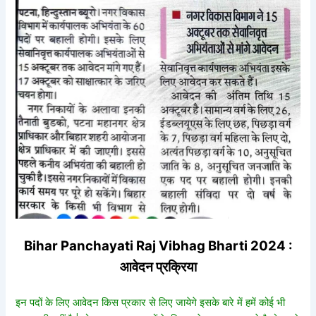
Bihar Panchayati Raj Vibhag Bharti 2024 :
आवेदन प्रक्रिया
इन पदों के लिए आवेदन किस प्रकार से लिए जायेगे इसके बारे में हमें कोई भी