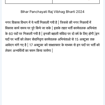
Bihar Panchayati Raj Vibhag Bharti 2024
नगर विकास विभाग में ये भर्ती निकाली गयी है | जिससे की नगर निकायों में
विकास कार्य समय पर पुरे किये जा सके | इसके तहत भर्ती कार्यपालक अभियंता
के 60 पदों पर निकाली गयी है | इनकी बहाली संविदा पर दो वर्ष के लिए होगी |इन
पदों पर भर्ती को लेकर सेवानिवृत्त कार्यपालक अभियंताओ से 15 अक्टूबर तक
आवेदन मांगे गए है | 17 अक्टूबर को साक्षात्कार के माध्यम से इन पदों पर भर्ती को
लेकर अभ्यर्थियों का चयन किया जायेगा |