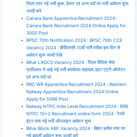
जिला स्तर नई भर्ती कुक, हेल्पर एवं अन्य पदों पर भर्ती आवेदन शुरू
जल्दी करे
Canara Bank Apprentice Recruitment 2024 :
Canara Bank Recruitment 2024 Online Apply for
3000 Post
BPSC 70th Notification 2024 : BPSC 70th CCE
Vacancy 2024 : बीपीएससी 70वीं भर्ती परीक्षा इस दिन से
आवेदन शुरू जल्दी देखे
Bihar LADCS Vacancy 2024 : जिला विधिक सेवा
प्राधिकार में आई नई भर्ती कार्यालय सहायक,डाटा एंट्री ऑपरेटर
एवं अन्य पदों पर
RRC WR Apprentice Recruitment 2024 : Western
Railway Apprentice Recruitment 2024 Online
Apply for 5066 Post
Railway NTPC Inter Level Recruitment 2024 : RRB
NTPC 10+2 Recruitment online form 2024 : रेलवे
इंटर पास नई भर्ती ऑनलाइन आवेदन शुरू
Bihar Block ABF Vacancy 2024 : बिहार ब्लॉक स्तर पर
नई बहाली आवेदन शुरू जल्दी करे