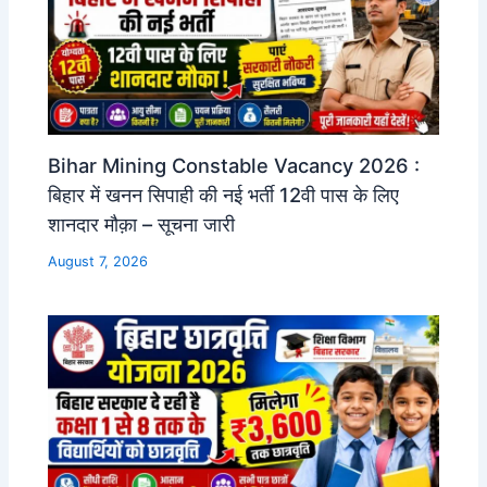
Bihar Mining Constable Vacancy 2026 :
बिहार में खनन सिपाही की नई भर्ती 12वी पास के लिए
शानदार मौक़ा – सूचना जारी
August 7, 2026