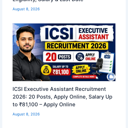
August 8, 2026
ICSI Executive Assistant Recruitment
2026: 20 Posts, Apply Online, Salary Up
to ₹81,100 – Apply Online
August 8, 2026