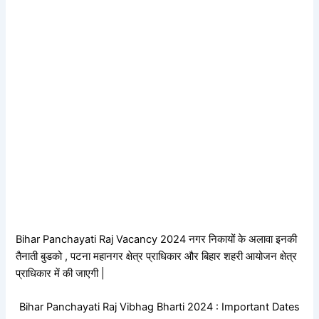
Bihar Panchayati Raj Vacancy 2024 नगर निकायों के अलावा इनकी
तैनाती बुडको , पटना महानगर क्षेत्र प्राधिकार और बिहार शहरी आयोजन क्षेत्र
प्राधिकार में की जाएगी |
Bihar Panchayati Raj Vibhag Bharti 2024 : Important Dates