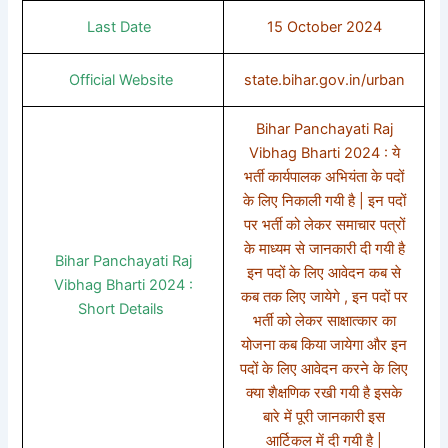
Last Date
15 October 2024
Official Website
state.bihar.gov.in/urban
Bihar Panchayati Raj
Vibhag Bharti 2024 : ये
भर्ती कार्यपालक अभियंता के पदों
के लिए निकाली गयी है | इन पदों
पर भर्ती को लेकर समाचार पत्रों
के माध्यम से जानकारी दी गयी है
Bihar Panchayati Raj
इन पदों के लिए आवेदन कब से
Vibhag Bharti 2024 :
कब तक लिए जायेगे , इन पदों पर
Short Details
भर्ती को लेकर साक्षात्कार का
योजना कब किया जायेगा और इन
पदों के लिए आवेदन करने के लिए
क्या शैक्षणिक रखी गयी है इसके
बारे में पूरी जानकारी इस
आर्टिकल में दी गयी है |