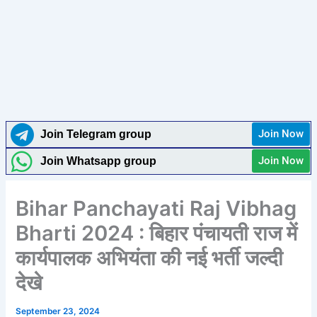
Join Now
Join Telegram group
Join Now
Join Whatsapp group
Bihar Panchayati Raj Vibhag
Bharti 2024 : बिहार पंचायती राज में
कार्यपालक अभियंता की नई भर्ती जल्दी
देखे
September 23, 2024