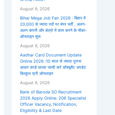
August 6, 2026
Bihar Mega Job Fair 2026 : बिहार में
20,000 से ज्यादा पदों पर बंपर भर्ती , अलग-
अलग कंपनी और क्षेत्रो में काम करने के मौका-
ऑनलाइन शुरू
August 6, 2026
Aadhar Card Document Update
Online 2026 :10 साल से ज्यादा पुराना
आधार कार्ड धारक जल्दी करे डॉक्यूमेंट अपडेट
बिल्कुल फ्री ऑनलाइन
August 6, 2026
Bank of Baroda SO Recruitment
2026 Apply Online: 206 Specialist
Officer Vacancy, Notification,
Eligibility & Last Date