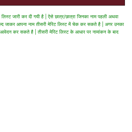
ट लिस्ट जारी कर दी गयी है | ऐसे छात्र/छात्रा जिनका नाम पहली अथवा
से जल्द जाकर आपना नाम तीसरी मेरिट लिस्ट में चेक कर सकते है | अगर उनका
ए आवेदन कर सकते है | तीसरी मेरिट लिस्ट के आधार पर नामांकन के बाद