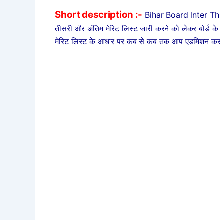
Short description :-
Bihar Board Inter Thi
तीसरी और अंतिम मेरिट लिस्ट जारी करने को लेकर बोर्ड 
मेरिट लिस्ट के आधार पर कब से कब तक आप एडमिशन कर 