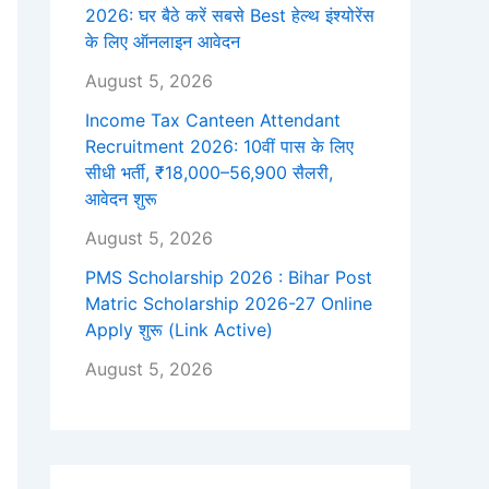
2026: घर बैठे करें सबसे Best हेल्थ इंश्योरेंस
के लिए ऑनलाइन आवेदन
August 5, 2026
Income Tax Canteen Attendant
Recruitment 2026: 10वीं पास के लिए
सीधी भर्ती, ₹18,000–56,900 सैलरी,
आवेदन शुरू
August 5, 2026
PMS Scholarship 2026 : Bihar Post
Matric Scholarship 2026-27 Online
Apply शुरू (Link Active)
August 5, 2026