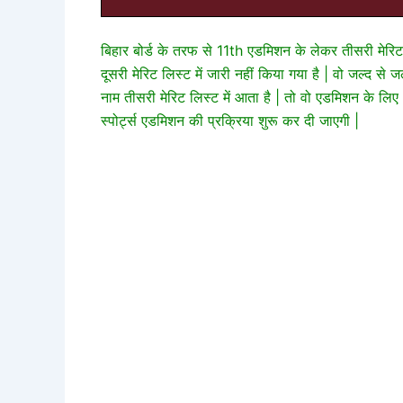
बिहार बोर्ड के तरफ से 11th एडमिशन के लेकर तीसरी मेरि
दूसरी मेरिट लिस्ट में जारी नहीं किया गया है | वो जल्द 
नाम तीसरी मेरिट लिस्ट में आता है | तो वो एडमिशन के लि
स्पोर्ट्स एडमिशन की प्रक्रिया शुरू कर दी जाएगी |