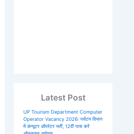
Latest Post
UP Tourism Department Computer
Operator Vacancy 2026: पर्यटन विभाग
में कंप्यूटर ऑपरेटर भर्ती, 12वीं पास करें
ऑनलाइन आवेदन