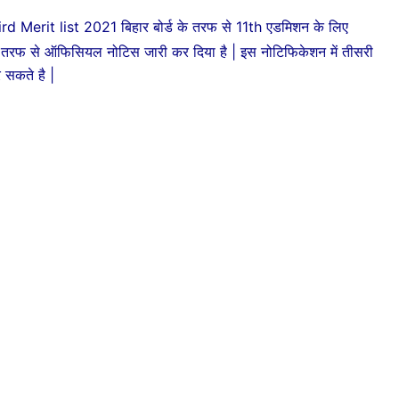
rd Merit list 2021
बिहार बोर्ड के तरफ से 11th एडमिशन के लिए
के तरफ से ऑफिसियल नोटिस जारी कर दिया है | इस नोटिफिकेशन में तीसरी
सकते है |