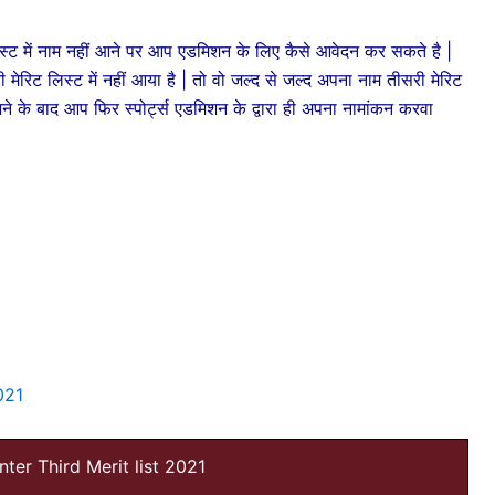
में नाम नहीं आने पर आप एडमिशन के लिए कैसे आवेदन कर सकते है |
 मेरिट लिस्ट में नहीं आया है | तो वो जल्द से जल्द अपना नाम तीसरी मेरिट
ं आने के बाद आप फिर स्पोर्ट्स एडमिशन के द्वारा ही अपना नामांकन करवा
021
nter Third Merit list 2021