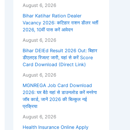
August 6, 2026
Bihar Katihar Ration Dealer
Vacancy 2026: कटिहार राशन डीलर भर्ती
2026, 10वीं पास करें आवेदन
August 6, 2026
Bihar DElEd Result 2026 Out: बिहार
डीएलएड रिजल्ट जारी, यहां से करें Score
Card Download (Direct Link)
August 6, 2026
MGNREGA Job Card Download
2026: घर बैठे यहां से डाउनलोड करें मनरेगा
जॉब कार्ड, जानें 2026 की बिल्कुल नई
प्रक्रिया
August 6, 2026
Health Insurance Online Apply