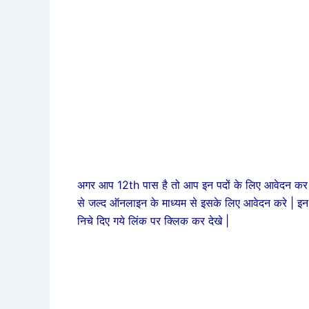
अगर आप 12th पास है तो आप इन पदों के लिए आवेदन कर स
से जल्द ऑनलाइन के माध्यम से इसके लिए आवेदन करे | इन
निचे दिए गये लिंक पर क्लिक कर देखे |