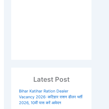
Latest Post
Bihar Katihar Ration Dealer
Vacancy 2026: कटिहार राशन डीलर भर्ती
2026, 10वीं पास करें आवेदन