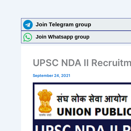
Join Telegram group
Join Whatsapp group
UPSC NDA II Recruit
September 24, 2021