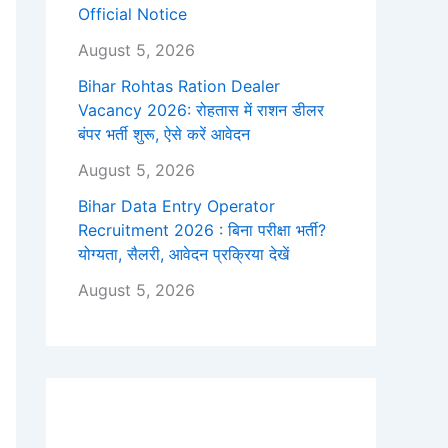
Official Notice
August 5, 2026
Bihar Rohtas Ration Dealer
Vacancy 2026: रोहतास में राशन डीलर
बंपर भर्ती शुरू, ऐसे करें आवेदन
August 5, 2026
Bihar Data Entry Operator
Recruitment 2026 : बिना परीक्षा भर्ती?
योग्यता, सैलरी, आवेदन प्रक्रिया देखें
August 5, 2026