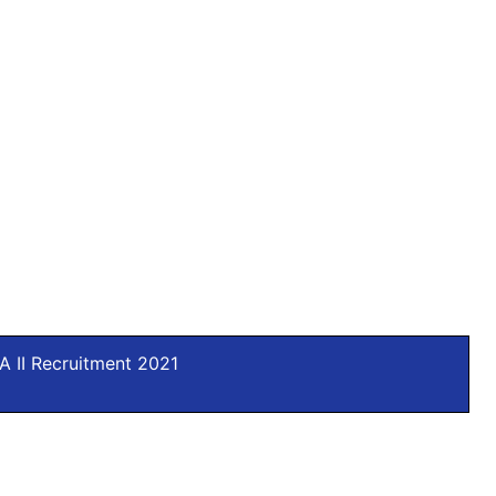
 II Recruitment 2021