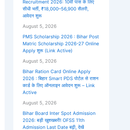
Recruitment 2026: 10वीं पास के लिए
सीधी भर्ती, ₹18,000–56,900 सैलरी,
आवेदन शुरू
August 5, 2026
PMS Scholarship 2026 : Bihar Post
Matric Scholarship 2026-27 Online
Apply शुरू (Link Active)
August 5, 2026
Bihar Ration Card Online Apply
2026 : बिहार Smart PDS पोर्टल से राशन
कार्ड के लिए ऑनलाइन आवेदन शुरू – Link
Active
August 5, 2026
Bihar Board Inter Spot Admission
2026: बड़ी खुशखबरी! OFSS 11th
Admission Last Date बढ़ी, देखें