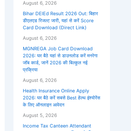
August 6, 2026
Bihar DElEd Result 2026 Out: बिहार
डीएलएड रिजल्ट जारी, यहां से करें Score
Card Download (Direct Link)
August 6, 2026
MGNREGA Job Card Download
2026: घर बैठे यहां से डाउनलोड करें मनरेगा
जॉब कार्ड, जानें 2026 की बिल्कुल नई
प्रक्रिया
August 6, 2026
Health Insurance Online Apply
2026: घर बैठे करें सबसे Best हेल्थ इंश्योरेंस
के लिए ऑनलाइन आवेदन
August 5, 2026
Income Tax Canteen Attendant