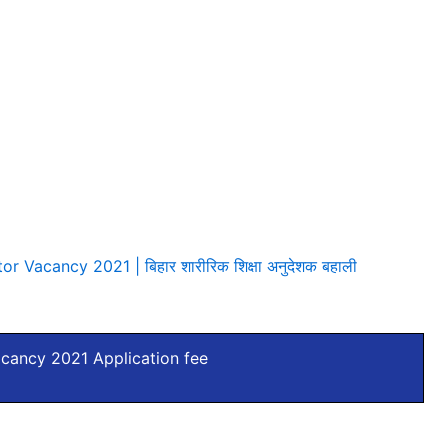
r Vacancy 2021 | बिहार शारीरिक शिक्षा अनुदेशक बहाली
cancy 2021 Application fee