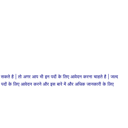
कते है | तो अगर आप भी इन पदों के लिए आवेदन करना चाहते है | जल्द
 पदों के लिए आवेदन करने और इस बारे में और अधिक जानकारी के लिए