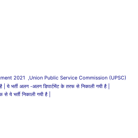
tment 2021 ,Union Public Service Commission (UPSC)
 | ये भर्ती अलग -अलग डिपार्टमेंट के तरफ से निकाली गयी है |
े भर्ती निकाली गयी है |