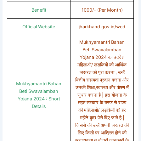
Benefit
1000/- (Per Month)
Official Website
jharkhand.gov.in/wcd
Mukhyamantri Bahan
Beti Swavalamban
Yojana 2024 का उददेश
महिलाओ/ लड़कियों की आर्थिक
जरूरत को पूरा करना , उन्हें
वित्तीय सहायता प्रदान करना और
Mukhyamantri Bahan
उनकी शिक्षा,स्वास्थ्य और पोषण में
Beti Swavalamban
सुधार करना है | इस योजना के
Yojana 2024 : Short
तहत सरकार के तरफ से राज्य
Details
की महिलाओ/ लड़कियों को हर
महीने कुछ पैसे दिए जाते है |
जिससे की उन्हें अपनी जरूरत की
लिए किसी पर आश्रित होने की
आवश्यकता न हो पूरी जानकारी के