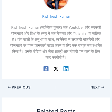
Rishikesh kumar
Rishikesh kumar (ऋषिकेश कुमार) एक Youtuber और सरकारी
योजनाओं और शिक्षा के क्षेत्र में एक विशेषज्ञ और Ytrishi.in के मालिक
हैं। पांच सालों के अनुभव के साथ, ऋषिकेश ने सरकारी नौकरियों और
योजनाओं पर गहन जानकारी साझा करने के लिए एक मजबूत मंच स्थापित
किया है। उनके वीडियो और लेख छात्रों और नौकरी पाने वालों के लिए
बेहद उपयोगी हैं।
PREVIOUS
NEXT
Related Posts