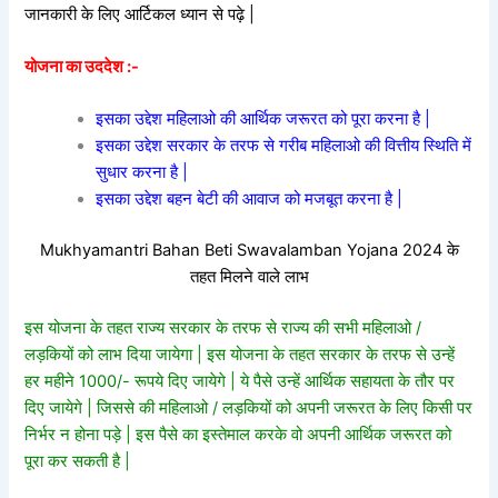
जानकारी के लिए आर्टिकल ध्यान से पढ़े |
योजना का उददेश :-
इसका उद्देश महिलाओ की आर्थिक जरूरत को पूरा करना है |
इसका उद्देश सरकार के तरफ से गरीब महिलाओ की वित्तीय स्थिति में
सुधार करना है |
इसका उद्देश बहन बेटी की आवाज को मजबूत करना है |
Mukhyamantri Bahan Beti Swavalamban Yojana 2024 के
तहत मिलने वाले लाभ
इस योजना के तहत राज्य सरकार के तरफ से राज्य की सभी महिलाओ /
लड़कियों को लाभ दिया जायेगा | इस योजना के तहत सरकार के तरफ से उन्हें
हर महीने 1000/- रूपये दिए जायेगे | ये पैसे उन्हें आर्थिक सहायता के तौर पर
दिए जायेगे | जिससे की महिलाओ / लड़कियों को अपनी जरूरत के लिए किसी पर
निर्भर न होना पड़े | इस पैसे का इस्तेमाल करके वो अपनी आर्थिक जरूरत को
पूरा कर सकती है |