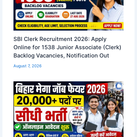
SBI Clerk Recruitment 2026: Apply
Online for 1538 Junior Associate (Clerk)
Backlog Vacancies, Notification Out
August 7, 2026