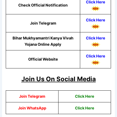
Click Here
Check Official Notification
Click Here
Join Telegram
Bihar Mukhyamantri Kanya Vivah
Click Here
Yojana Online Apply
Click Here
Official Website
Join Us On Social Media
Join Telegram
Click Here
Join WhatsApp
Click Here