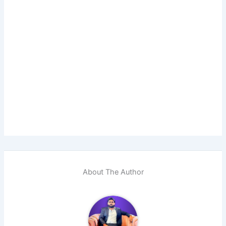
About The Author