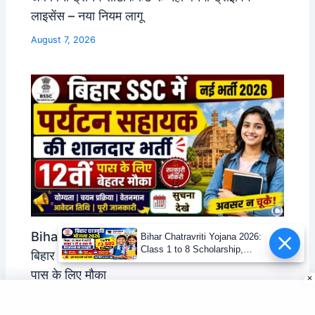
लाइसेंस – नया नियम लागू
August 7, 2026
Bihar Tourism Assistant Vacancy 2026 :
Bihar Chatravriti Yojana 2026:
Class 1 to 8 Scholarship,
बिहार SSC में पर्यटन सहायक की शानदार भर्ती -12वीं
Eligibility & Benefits
पास के लिए मौका
August 7, 2026