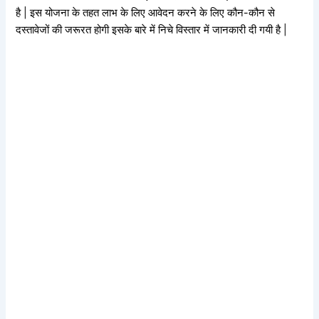
है | इस योजना के तहत लाभ के लिए आवेदन करने के लिए कौन-कौन से
दस्तावेजों की जरूरत होगी इसके बारे में निचे विस्तार में जानकारी दी गयी है |