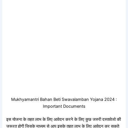
Mukhyamantri Bahan Beti Swavalamban Yojana 2024 :
Important Documents
इस योजना के तहत लाभ के लिए आवेदन करने के लिए कुछ जरुरी दस्तावेजो की
जरूरत होगी जिसके माध्यम से आप इसके तहत लाभ के लिए आवेदन कर सकते