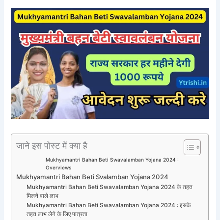
जाने इस पोस्ट में क्या है
Mukhyamantri Bahan Beti Swavalamban Yojana 2024 :
Overviews
Mukhyamantri Bahan Beti Svalamban Yojana 2024
Mukhyamantri Bahan Beti Swavalamban Yojana 2024 के तहत
मिलने वाले लाभ
Mukhyamantri Bahan Beti Swavalamban Yojana 2024 : इसके
तहत लाभ लेने के लिए पात्रता