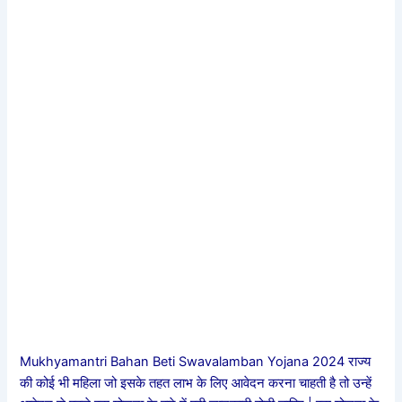
Mukhyamantri Bahan Beti Swavalamban Yojana 2024 राज्य
की कोई भी महिला जो इसके तहत लाभ के लिए आवेदन करना चाहती है तो उन्हें