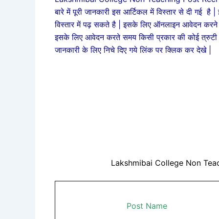
बारे में पूरी जानकारी इस आर्टिकल में विस्तार से दी गई है 
विस्तार में पढ़ सकते है | इसके लिए ऑनलाइन आवेदन करन
इसके लिए आवेदन करते समय किसी प्रकार की कोई त्रुटी 
जानकारी के लिए निचे दिए गये लिंक पर क्लिक कर देखे |
Lakshmibai College Non Teac
Post Name