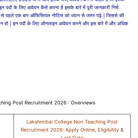
| इन पदों के लिए आवेदन कैसे करना है इसके बारे में पूरी जानकारी निचे
े से पहले एक बार ऑफिसियल नोटिस को ध्यान से जरुर पढ़े | जिससे की
न हो | इन पदों के लिए ऑनलाइन आवेदन करने और इस बारे में और अधिक
hing Post Recruitment 2026 : Overviews
Lakshmibai College Non Teaching Post
Recruitment 2026: Apply Online, Eligibility &
Last Date