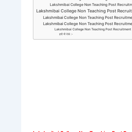
Lakshmibai College Non Teaching Post Recruitm
Lakshmibai College Non Teaching Post Recruit
Lakshmibai College Non Teaching Post Recruitmen
Lakshmibai College Non Teaching Post Recruitmen
Lakshmibai College Non Teaching Post Recruitment 
इन्हें भी देखे :-