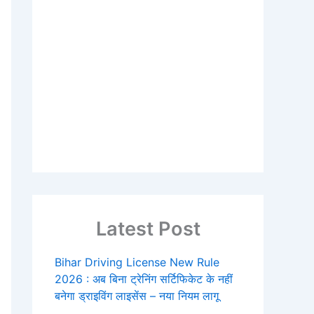
Latest Post
Bihar Driving License New Rule
2026 : अब बिना ट्रेनिंग सर्टिफिकेट के नहीं
बनेगा ड्राइविंग लाइसेंस – नया नियम लागू