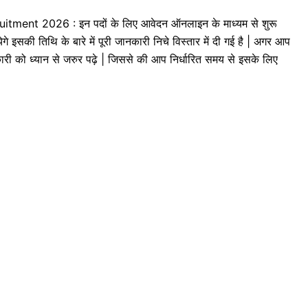
ent 2026 : इन पदों के लिए आवेदन ऑनलाइन के माध्यम से शुरू
सकी तिथि के बारे में पूरी जानकारी निचे विस्तार में दी गई है | अगर आप
ारी को ध्यान से जरुर पढ़े | जिससे की आप निर्धारित समय से इसके लिए