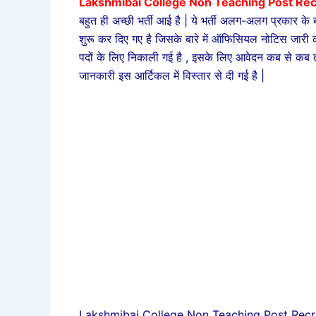
Lakshmibai College Non Teaching Post Rec
बहुत ही अच्छी भर्ती आई है | ये भर्ती अलग-अलग प्रकार के 
शुरू कर दिए गए है जिसके बारे में ऑफिसियल नोटिस जारी
पदों के लिए निकाली गई है , इसके लिए आवेदन कब से कब तक 
जानकारी इस आर्टिकल में विस्तार से दी गई है |
Lakshmibai College Non Teaching Post Recruit