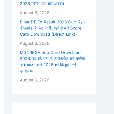
2026, 10वीं पास करें आवेदन
August 6, 2026
Bihar DElEd Result 2026 Out: बिहार
डीएलएड रिजल्ट जारी, यहां से करें Score
Card Download (Direct Link)
August 6, 2026
MGNREGA Job Card Download
2026: घर बैठे यहां से डाउनलोड करें मनरेगा
जॉब कार्ड, जानें 2026 की बिल्कुल नई
प्रक्रिया
August 6, 2026