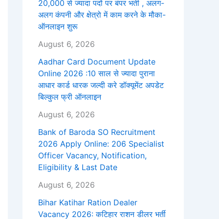
20,000 से ज्यादा पदों पर बंपर भर्ती , अलग-
अलग कंपनी और क्षेत्रो में काम करने के मौका-
ऑनलाइन शुरू
August 6, 2026
Aadhar Card Document Update
Online 2026 :10 साल से ज्यादा पुराना
आधार कार्ड धारक जल्दी करे डॉक्यूमेंट अपडेट
बिल्कुल फ्री ऑनलाइन
August 6, 2026
Bank of Baroda SO Recruitment
2026 Apply Online: 206 Specialist
Officer Vacancy, Notification,
Eligibility & Last Date
August 6, 2026
Bihar Katihar Ration Dealer
Vacancy 2026: कटिहार राशन डीलर भर्ती