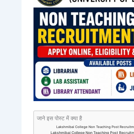
जाने इस पोस्ट में क्या है
Lakshmibai College Non Teaching Post Recruitm
Lakshmibai College Non Teaching Post Recruit