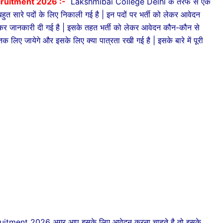
ruitment 2026 :-
Lakshmibai College Delhi के तरफ से एक
बहुत सारे पदों के लिए निकाली गई है | इन पदों पर भर्ती को लेकर आवेदन
 कर जानकारी दी गई है | इसके तहत भर्ती को लेकर आवेदन कौन-कौन से
लिए जायेगे और इसके लिए क्या पात्रता रखी गई है | इसके बारे में पूरी
ment 2026 अगर आप इसके लिए आवेदन करना चाहते है तो इसके