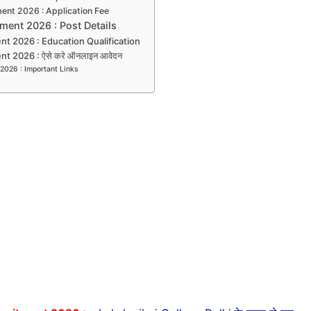
ent 2026 : Application Fee
ment 2026 : Post Details
t 2026 : Education Qualification
t 2026 : ऐसे करे ऑनलाइन आवेदन
2026 : Important Links