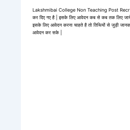
Lakshmibai College Non Teaching Post Recruitm
कर दिए गए है | इसके लिए आवेदन कब से कब तक लिए जायेगे इ
इसके लिए आवेदन करना चाहते है तो तिथियों से जुड़ी जानक
आवेदन कर सके |