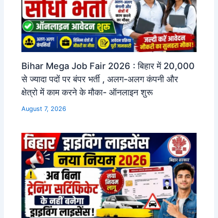
Bihar Mega Job Fair 2026 : बिहार में 20,000
से ज्यादा पदों पर बंपर भर्ती , अलग-अलग कंपनी और
क्षेत्रो में काम करने के मौका- ऑनलाइन शुरू
August 7, 2026