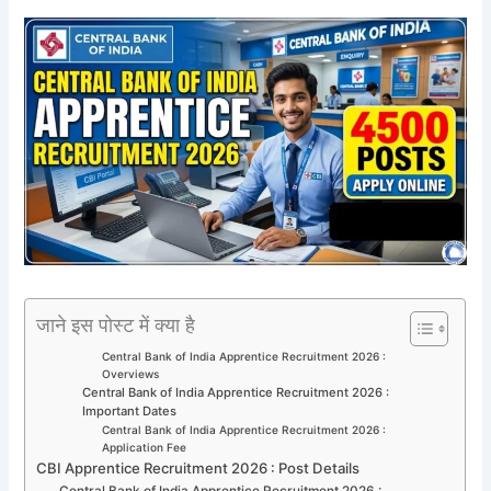
जाने इस पोस्ट में क्या है
Central Bank of India Apprentice Recruitment 2026 :
Overviews
Central Bank of India Apprentice Recruitment 2026 :
Important Dates
Central Bank of India Apprentice Recruitment 2026 :
Application Fee
CBI Apprentice Recruitment 2026 : Post Details
Central Bank of India Apprentice Recruitment 2026 :