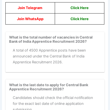
Join Telegram
Click Here
Join WhatsApp
Click
Here
What is the total number of vacancies in Central
Bank of India Apprentice Recruitment 2026?
A total of 4500 Apprentice posts have been
announced under the Central Bank of India
Apprentice Recruitment 2026.
What is the last date to apply for Central Bank
Apprentice Recruitment 2026?
Candidates should check the official notification
for the exact last date of online application
submission.