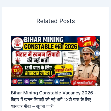
Related Posts
Bihar Mining Constable Vacancy 2026 :
बिहार में खनन सिपाही की नई भर्ती 12वी पास के लिए
शानदार मौक़ा – सूचना जारी