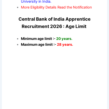
University in India.
More Eligibility Details Read the Notification
Central Bank of India Apprentice
Recruitment 2026 : Age Limit
Minimum age limit :-
20 years.
Maximum age limit :-
28 years.