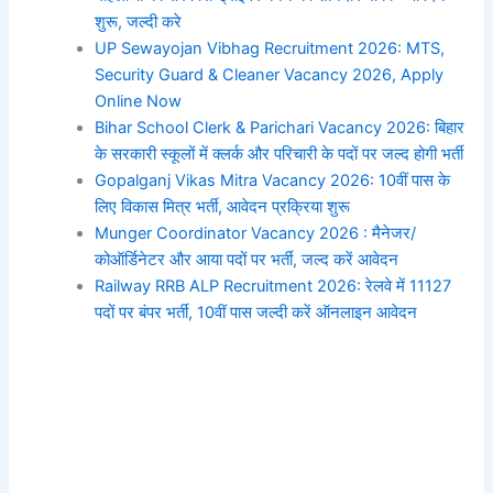
शुरू, जल्दी करे
UP Sewayojan Vibhag Recruitment 2026: MTS,
Security Guard & Cleaner Vacancy 2026, Apply
Online Now
Bihar School Clerk & Parichari Vacancy 2026: बिहार
के सरकारी स्कूलों में क्लर्क और परिचारी के पदों पर जल्द होगी भर्ती
Gopalganj Vikas Mitra Vacancy 2026: 10वीं पास के
लिए विकास मित्र भर्ती, आवेदन प्रक्रिया शुरू
Munger Coordinator Vacancy 2026 : मैनेजर/
कोऑर्डिनेटर और आया पदों पर भर्ती, जल्द करें आवेदन
Railway RRB ALP Recruitment 2026: रेलवे में 11127
पदों पर बंपर भर्ती, 10वीं पास जल्दी करें ऑनलाइन आवेदन