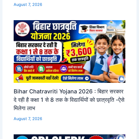
August 7, 2026
Bihar Chatravriti Yojana 2026 : बिहार सरकार
दे रही है कक्षा 1 से 8 तक के विद्यार्थियों को छात्रवृति -ऐसे
मिलेगा लाभ
August 7, 2026