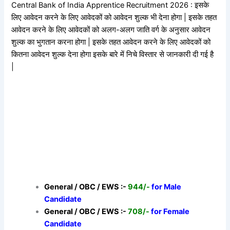
Central Bank of India Apprentice Recruitment 2026 : इसके
लिए आवेदन करने के लिए आवेदकों को आवेदन शुल्क भी देना होगा | इसके तहत
आवेदन करने के लिए आवेदकों को अलग-अलग जाति वर्ग के अनुसार आवेदन
शुल्क का भुगतान करना होगा | इसके तहत आवेदन करने के लिए आवेदकों को
कितना आवेदन शुल्क देना होगा इसके बारे में निचे विस्तार से जानकारी दी गई है
|
General / OBC / EWS :-
944/-
for Male
Candidate
General / OBC / EWS :-
708/-
for Female
Candidate