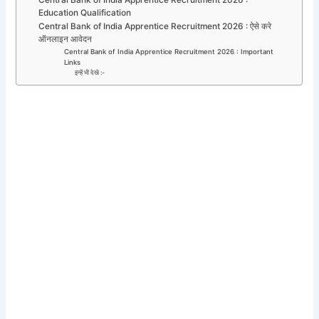
Education Qualification
Central Bank of India Apprentice Recruitment 2026 : ऐसे करे
ऑनलाइन आवेदन
Central Bank of India Apprentice Recruitment 2026 : Important
Links
इन्हें भी देखे :-