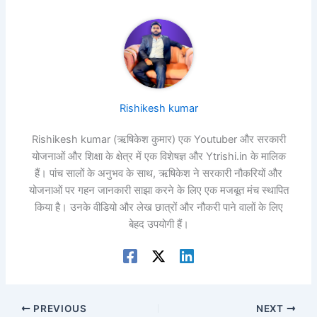
Rishikesh kumar
Rishikesh kumar (ऋषिकेश कुमार) एक Youtuber और सरकारी
योजनाओं और शिक्षा के क्षेत्र में एक विशेषज्ञ और Ytrishi.in के मालिक
हैं। पांच सालों के अनुभव के साथ, ऋषिकेश ने सरकारी नौकरियों और
योजनाओं पर गहन जानकारी साझा करने के लिए एक मजबूत मंच स्थापित
किया है। उनके वीडियो और लेख छात्रों और नौकरी पाने वालों के लिए
बेहद उपयोगी हैं।
PREVIOUS
NEXT