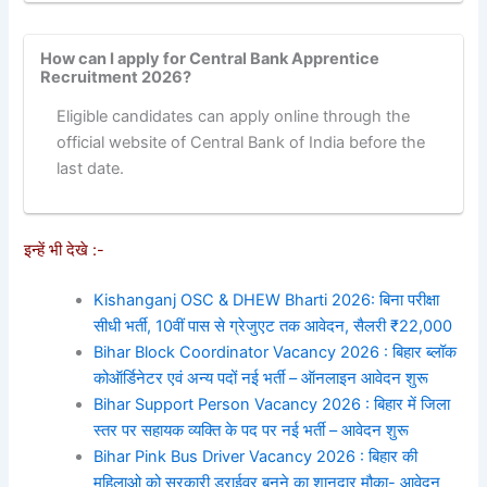
How can I apply for Central Bank Apprentice
Recruitment 2026?
Eligible candidates can apply online through the
official website of Central Bank of India before the
last date.
इन्हें भी देखे :-
Kishanganj OSC & DHEW Bharti 2026: बिना परीक्षा
सीधी भर्ती, 10वीं पास से ग्रेजुएट तक आवेदन, सैलरी ₹22,000
Bihar Block Coordinator Vacancy 2026 : बिहार ब्लॉक
कोऑर्डिनेटर एवं अन्य पदों नई भर्ती – ऑनलाइन आवेदन शुरू
Bihar Support Person Vacancy 2026 : बिहार में जिला
स्तर पर सहायक व्यक्ति के पद पर नई भर्ती – आवेदन शुरू
Bihar Pink Bus Driver Vacancy 2026 : बिहार की
महिलाओ को सरकारी ड्राईवर बनने का शानदार मौका- आवेदन