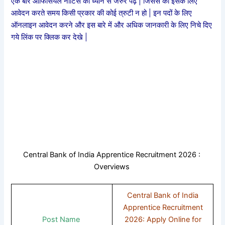
एक बार ऑफिसियल नोटिस को ध्यान से जरुर पढ़े | जिससे की इसके लिए
आवेदन करते समय किसी प्रकार की कोई त्रुटी न हो | इन पदों के लिए
ऑनलाइन आवेदन करने और इस बारे में और अधिक जानकारी के लिए निचे दिए
गये लिंक पर क्लिक कर देखे |
Central Bank of India Apprentice Recruitment 2026 :
Overviews
Central Bank of India
Apprentice Recruitment
Post Name
2026: Apply Online for