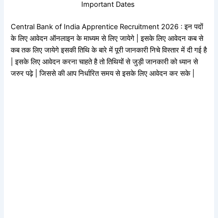
Important Dates
Central Bank of India Apprentice Recruitment 2026 : इन पदों
के लिए आवेदन ऑनलाइन के माध्यम से लिए जायेगे | इसके लिए आवेदन कब से
कब तक लिए जायेगे इसकी तिथि के बारे में पूरी जानकारी निचे विस्तार में दी गई है
| इसके लिए आवेदन करना चाहते है तो तिथियों से जुड़ी जानकारी को ध्यान से
जरुर पढ़े | जिससे की आप निर्धारित समय से इसके लिए आवेदन कर सके |