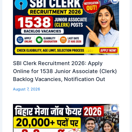
SBI Clerk Recruitment 2026: Apply
Online for 1538 Junior Associate (Clerk)
Backlog Vacancies, Notification Out
August 7, 2026