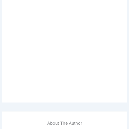
About The Author