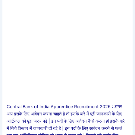
Central Bank of India Apprentice Recruitment 2026 : अगर
आप इसके लिए आवेदन करना चाहते है तो इसके बारे में पूरी जानकारी के लिए
आर्टिकल को पूरा जरुर पढ़े | इन पदों के लिए आवेदन कैसे करना ही इसके बारे
में निचे विस्तार में जानकारी दी गई है | इन पदों के लिए आवेदन करने से पहले