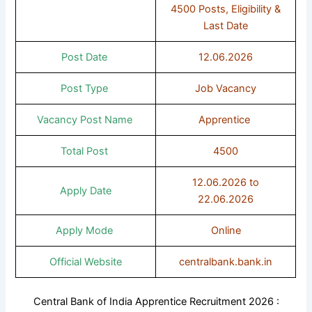
4500 Posts, Eligibility &
Last Date
Post Date
12.06.2026
Post Type
Job Vacancy
Vacancy Post Name
Apprentice
Total Post
4500
12.06.2026 to
Apply Date
22.06.2026
Apply Mode
Online
Official Website
centralbank.bank.in
Central Bank of India Apprentice Recruitment 2026 :