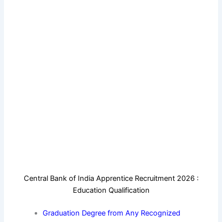
Central Bank of India Apprentice Recruitment 2026 :
Education Qualification
Graduation Degree from Any Recognized