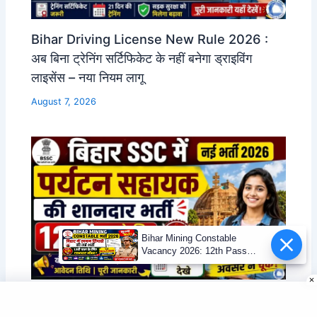
Bihar Driving License New Rule 2026 :
अब बिना ट्रेनिंग सर्टिफिकेट के नहीं बनेगा ड्राइविंग
लाइसेंस – नया नियम लागू
August 7, 2026
Bihar Mining Constable
Vacancy 2026: 12th Pass
Mining Sipahi Bharti
Notification
Bihar Tourism Assistant Vacancy 2026 :