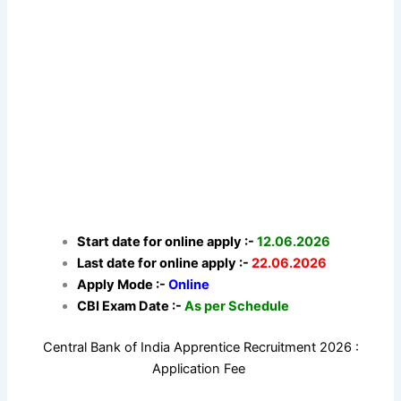
Start date for online apply :-
12.06.2026
Last date for online apply :-
22.06.2026
Apply Mode :-
Online
CBI Exam Date :-
As per Schedule
Central Bank of India Apprentice Recruitment 2026 :
Application Fee