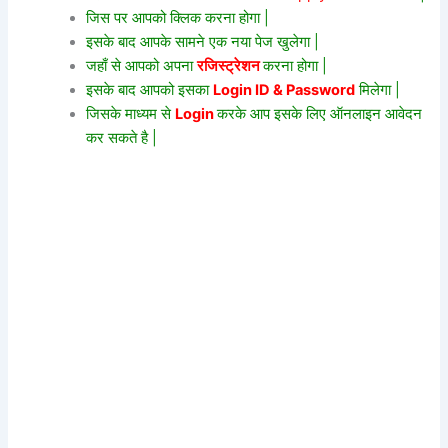
जिस पर आपको क्लिक करना होगा |
इसके बाद आपके सामने एक नया पेज खुलेगा |
जहाँ से आपको अपना
रजिस्ट्रेशन
करना होगा |
इसके बाद आपको इसका
Login ID & Password
मिलेगा |
जिसके माध्यम से
Login
करके आप इसके लिए ऑनलाइन आवेदन
कर सकते है |