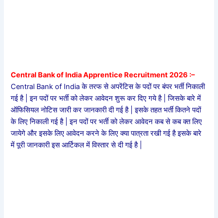
Central Bank of India Apprentice Recruitment 2026 :
–
Central Bank of India के तरफ से अपरेंटिस के पदों पर बंपर भर्ती निकाली
गई है | इन पदों पर भर्ती को लेकर आवेदन शुरू कर दिए गये है | जिसके बारे में
ऑफिसियल नोटिस जारी कर जानकारी दी गई है | इसके तहत भर्ती कितने पदों
के लिए निकाली गई है | इन पदों पर भर्ती को लेकर आवेदन कब से कब क्त लिए
जायेगे और इसके लिए आवेदन करने के लिए क्या पात्रता रखी गई है इसके बारे
में पूरी जानकारी इस आर्टिकल में विस्तार से दी गई है |