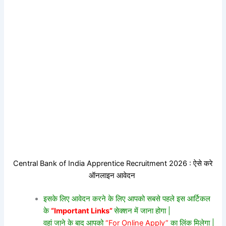
Central Bank of India Apprentice Recruitment 2026 : ऐसे करे
ऑनलाइन आवेदन
इसके लिए आवेदन करने के लिए आपको सबसे पहले इस आर्टिकल
के
“Important Links”
सेक्शन में जाना होगा |
वहां जाने के बाद आपको
“For Online Apply”
का लिंक मिलेगा |