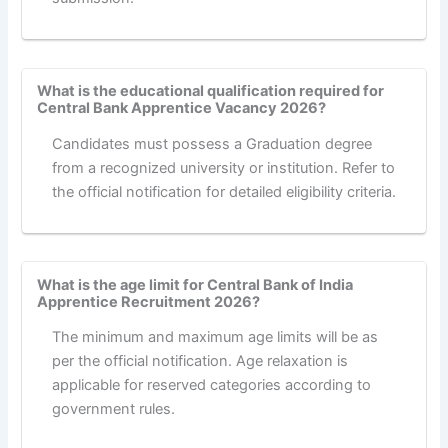
What is the educational qualification required for
Central Bank Apprentice Vacancy 2026?
Candidates must possess a Graduation degree
from a recognized university or institution. Refer to
the official notification for detailed eligibility criteria.
What is the age limit for Central Bank of India
Apprentice Recruitment 2026?
The minimum and maximum age limits will be as
per the official notification. Age relaxation is
applicable for reserved categories according to
government rules.