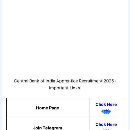
Central Bank of India Apprentice Recruitment 2026 :
Important Links
Click Here
Home Page
Click Here
Join Telegram