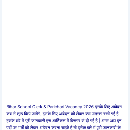
Bihar School Clerk & Parichari Vacancy 2026 इसके लिए आवेदन
कब से शुरू किये जायेगे, इसके लिए आवेदन को लेकर क्या पात्रता रखी गई है
इसके बारे में पूरी जानकारी इस आर्टिकल में विस्तार से दी गई है | अगर आप इन
पदों पर भर्ती को लेकर आवेदन करना चाहते है तो इसेक बारे में पूरी जानकारी के