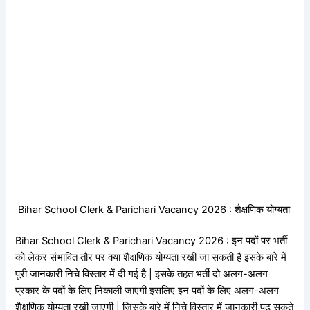
Bihar School Clerk & Parichari Vacancy 2026 : शैक्षणिक योग्यता
Bihar School Clerk & Parichari Vacancy 2026 : इन पदों पर भर्ती
को लेकर संभावित तौर पर क्या शैक्षणिक योग्यता रखी जा सकती है इसके बारे में
पूरी जानकारी निचे विस्तार में दी गई है | इसके तहत भर्ती दो अलग-अलग
प्रकार के पदों के लिए निकाली जाएगी इसलिए इन पदों के लिए अलग-अलग
शैक्षणिक योग्यता रखी जाएगी | जिसके बारे में निचे विस्तार में जानकारी पढ़ सकते