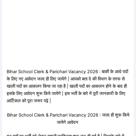
Bihar School Clerk & Parichari Vacancy 2026 : बाकी के आधे पदों
के लिए नए आवेदन जल्द ही लिए जायेगे | आपको बता दे की विभाग के तरफ से
खाली पदों का आकलन किया जा रहा है | खाली पदों का आकलन होने के बाद ही
इसके लिए आवेदन शुरू किये जायेगे | इस भर्ती के बारे में पूरी जानकारी के लिए
आर्टिकल को पूरा जरूर पढ़े |
Bihar School Clerk & Parichari Vacancy 2026 : जल्द ही शुरू किये
जायेगे आवेदन