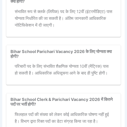
क्या होगी?
संभावित रूप से क्लर्क (लिपिक) पद के लिए 12वीं (इंटरमीडिएट) पास
योग्यता निर्धारित की जा सकती है। अंतिम जानकारी आधिकारिक
नोटिफिकेशन में दी जाएगी।
Bihar School Parichari Vacancy 2026 के लिए योग्यता क्या
होगी?
परिचारी पद के लिए संभावित शैक्षणिक योग्यता 10वीं (मैट्रिक) पास
हो सकती है। आधिकारिक अधिसूचना आने के बाद ही पुष्टि होगी।
Bihar School Clerk & Parichari Vacancy 2026 में कितने
पदों पर भर्ती होगी?
फिलहाल पदों की संख्या को लेकर कोई आधिकारिक घोषणा नहीं हुई
है। विभाग द्वारा रिक्त पदों का डेटा संग्रह किया जा रहा है।