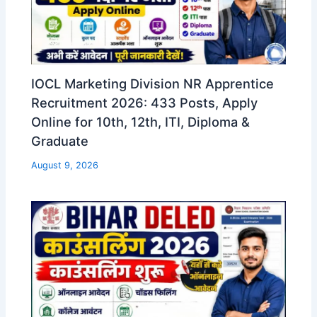
IOCL Marketing Division NR Apprentice
Recruitment 2026: 433 Posts, Apply
Online for 10th, 12th, ITI, Diploma &
Graduate
August 9, 2026