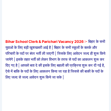
Bihar School Clerk & Parichari Vacancy 2026 :-
बिहार के सभी
युवाओ के लिए बड़ी खुशखबरी आई है | बिहार के सभी स्कूलों के क्लर्क और
परिचारी के पदों पर बंपर भर्ती ली जाएगी | जिसके लिए आवेदन जल्द ही शुरू किये
जायेगे | इसके तहत भर्ती को लेकर विभाग के तरफ से पदों का आकलन शुरू कर
दिए गए है | आपको बता दे की इसके लिए बहाली की प्रक्रिया शुरू कर दी गई है,
ऐसे में बाकि के पदों के लिए आकलन किया जा रहा है जिससे की बाकी के पदों के
लिए जल्द से जल्द आवेदन शुरू किये जा सके |