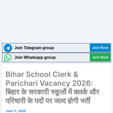
Join Now
Join Telegram group
Join Now
Join Whatsapp group
Bihar School Clerk &
Parichari Vacancy 2026:
बिहार के सरकारी स्कूलों में क्लर्क और
परिचारी के पदों पर जल्द होगी भर्ती
June 11, 2026