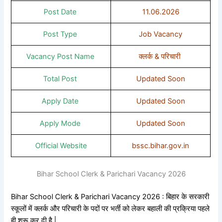
Post Date
11.06.2026
Post Type
Job Vacancy
Vacancy Post Name
क्लर्क & परिचारी
Total Post
Updated Soon
Apply Date
Updated Soon
Apply Mode
Updated Soon
Official Website
bssc.bihar.gov.in
Bihar School Clerk & Parichari Vacancy 2026
Bihar School Clerk & Parichari Vacancy 2026 : बिहार के सरकारी
स्कूलों में क्लर्क और परिचारी के पदों पर भर्ती को लेकर बहाली की प्रक्रिया पहले
ही शुरू कर दी है |