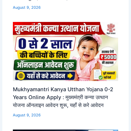
August 9, 2026
Mukhyamantri Kanya Utthan Yojana 0-2
Years Online Apply : मुख्यमंत्री कन्या उत्थान
योजना ऑनलाइन आवेदन शुरू, यहाँ से करे आवेदन
August 9, 2026