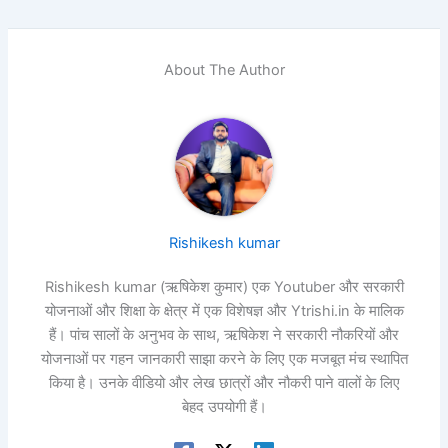
About The Author
Rishikesh kumar
Rishikesh kumar (ऋषिकेश कुमार) एक Youtuber और सरकारी
योजनाओं और शिक्षा के क्षेत्र में एक विशेषज्ञ और Ytrishi.in के मालिक
हैं। पांच सालों के अनुभव के साथ, ऋषिकेश ने सरकारी नौकरियों और
योजनाओं पर गहन जानकारी साझा करने के लिए एक मजबूत मंच स्थापित
किया है। उनके वीडियो और लेख छात्रों और नौकरी पाने वालों के लिए
बेहद उपयोगी हैं।