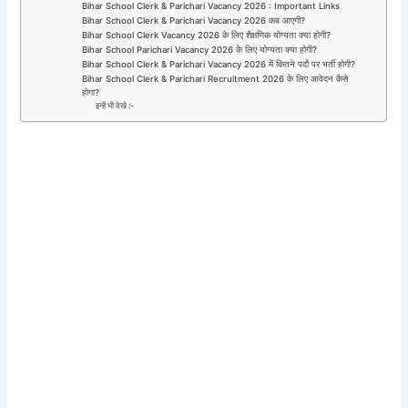
Bihar School Clerk & Parichari Vacancy 2026 : Important Links
Bihar School Clerk & Parichari Vacancy 2026 कब आएगी?
Bihar School Clerk Vacancy 2026 के लिए शैक्षणिक योग्यता क्या होगी?
Bihar School Parichari Vacancy 2026 के लिए योग्यता क्या होगी?
Bihar School Clerk & Parichari Vacancy 2026 में कितने पदों पर भर्ती होगी?
Bihar School Clerk & Parichari Recruitment 2026 के लिए आवेदन कैसे
होगा?
इन्हें भी देखे :-