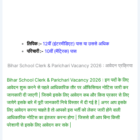
लिपिक :-
12वीं (इंटरमीडिएट) पास या उससे अधिक
परिचारी :-
10वीं (मैट्रिक) पास
Bihar School Clerk & Parichari Vacancy 2026 : आवेदन प्रक्रिया
Bihar School Clerk & Parichari Vacancy 2026 : इन पदों के लिए
आवेदन शुरू करने से पहले आधिकारिक तौर पर ऑफिसियल नोटिस जारी कर
जानकारी दी जाएगी | जिसमे इसके लिए आवेदन कब और किस प्रकार से लिए
जायेगे इसके बारे में पूरी जानकारी निचे विस्तार में दी गई है | अगर आप इसके
लिए आवेदन करना चाहते है तो आपको इस भर्ती को लेकर जारी होने वाली
आधिकारिक नोटिस का इंतजार करना होगा | जिससे की आप बिना किसी
परेशानी से इसके लिए आवेदन कर सके |