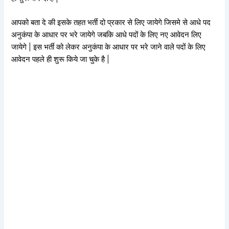
आपको बता दे की इसके तहत भर्ती दो प्रकार से लिए जायेगे जिसमे से आधे पद
अनुकंपा के आधार पर भरे जायेगे जबकि आधे पदों के लिए नए आवेदन लिए
जायेगे | इस भर्ती को लेकर अनुकंपा के आधार पर भरे जाने वाले पदों के लिए
आवेदन पहले ही शुरू किये जा चुके है |