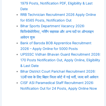
1979 Posts, Notification PDF, Eligibility & Last
Date
RRB Technician Recruitment 2026 Apply Online
for 6565 Posts, Notification Out
Bihar Sports Department Vacancy 2026:
फिजियोथेरेपिस्ट, नर्सिंग सहायक और अन्य पदों पर ऑनलाइन
आवेदन शुरू
Bank of Baroda BOB Apprentice Recruitment
2026 – Apply Online for 5000 Posts
UPSSSC Vidhan Bhavan Guard Recruitment 2026:
170 Posts Notification Out, Apply Online, Eligibility
& Last Date
Bihar District Court Parichari Recruitment 2026:
10वीं पास के लिए बिहार जिला कोर्ट में नई भर्ती, जल्द करें आवेदन
CISF ASI Paramedical Staff Recruitment 2026:
Notification Out for 24 Posts, Apply Online Now