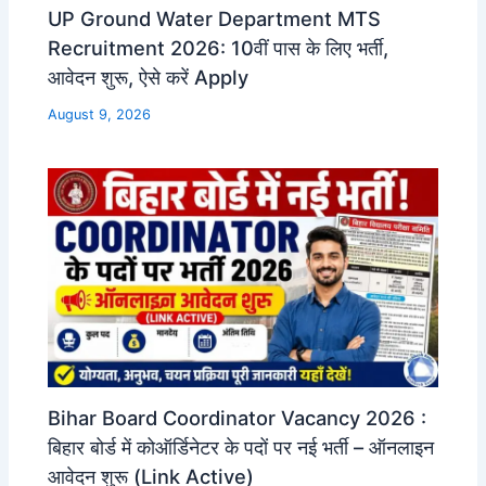
UP Ground Water Department MTS
Recruitment 2026: 10वीं पास के लिए भर्ती,
आवेदन शुरू, ऐसे करें Apply
August 9, 2026
Bihar Board Coordinator Vacancy 2026 :
बिहार बोर्ड में कोऑर्डिनेटर के पदों पर नई भर्ती – ऑनलाइन
आवेदन शुरू (Link Active)