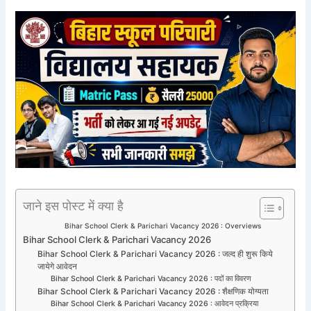
जाने इस पोस्ट में क्या है
Bihar School Clerk & Parichari Vacancy 2026 : Overviews
Bihar School Clerk & Parichari Vacancy 2026
Bihar School Clerk & Parichari Vacancy 2026 : जल्द ही शुरू किये
जायेगे आवेदन
Bihar School Clerk & Parichari Vacancy 2026 : पदों का विवरण
Bihar School Clerk & Parichari Vacancy 2026 : शैक्षणिक योग्यता
Bihar School Clerk & Parichari Vacancy 2026 : आवेदन प्रक्रिया