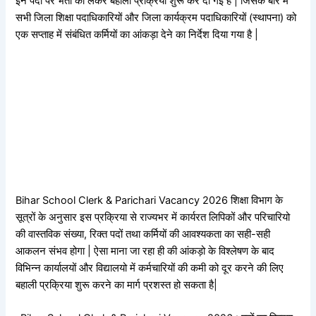
इन पदों पर भर्ती को लेकर बहाली प्रक्रिया शुरू कर दी गई है | जिसके बारे में
सभी जिला शिक्षा पदाधिकारियों और जिला कार्यक्रम पदाधिकारियों (स्थापना) को
एक सप्ताह में संबंधित कर्मियों का आंकड़ा देने का निर्देश दिया गया है |
Bihar School Clerk & Parichari Vacancy 2026 शिक्षा विभाग के
सूत्रों के अनुसार इस प्रक्रिया से राज्यभर में कार्यरत लिपिकों और परिचारियो
की वास्तविक संख्या, रिक्त पदों तथा कर्मियों की आवश्यकता का सही-सही
आकलन संभव होगा | ऐसा माना जा रहा ही की आंकड़ो के विश्लेषण के बाद
विभिन्न कार्यालयों और विद्यालयो में कर्मचारियों की कमी को दूर करने की लिए
बहाली प्रक्रिया शुरू करने का मार्ग प्रशस्त हो सकता है|