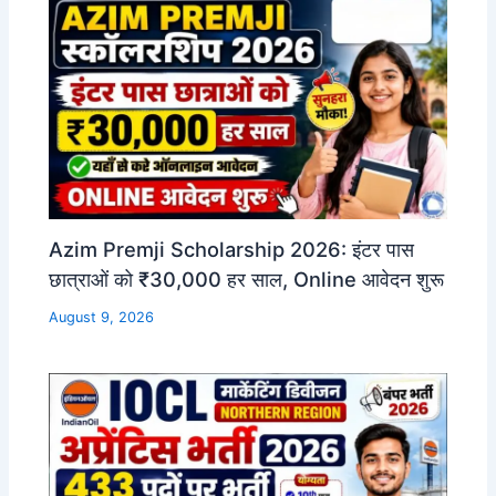
Azim Premji Scholarship 2026: इंटर पास
छात्राओं को ₹30,000 हर साल, Online आवेदन शुरू
August 9, 2026