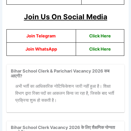
Join Us On Social Media
Join Telegram
Click Here
Join WhatsApp
Click
Here
Bihar School Clerk & Parichari Vacancy 2026 कब
आएगी?
अभी भर्ती का आधिकारिक नोटिफिकेशन जारी नहीं हुआ है। शिक्षा
विभाग द्वारा रिक्त पदों का आकलन किया जा रहा है, जिसके बाद भर्ती
प्रक्रिया शुरू हो सकती है।
Bihar School Clerk Vacancy 2026 के लिए शैक्षणिक योग्यता