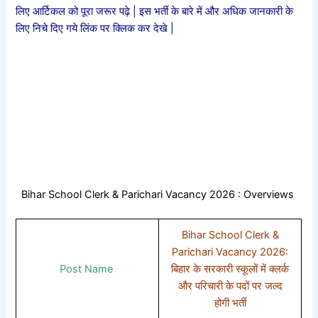
लिए आर्टिकल को पूरा जरूर पढ़े | इस भर्ती के बारे में और अधिक जानकारी के
लिए निचे दिए गये लिंक पर क्लिक कर देखे |
Bihar School Clerk & Parichari Vacancy 2026 : Overviews
Bihar School Clerk &
Parichari Vacancy 2026:
Post Name
बिहार के सरकारी स्कूलों में क्लर्क
और परिचारी के पदों पर जल्द
होगी भर्ती