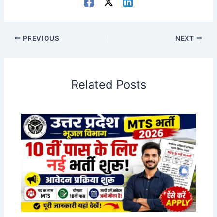
PREVIOUS
NEXT
Related Posts