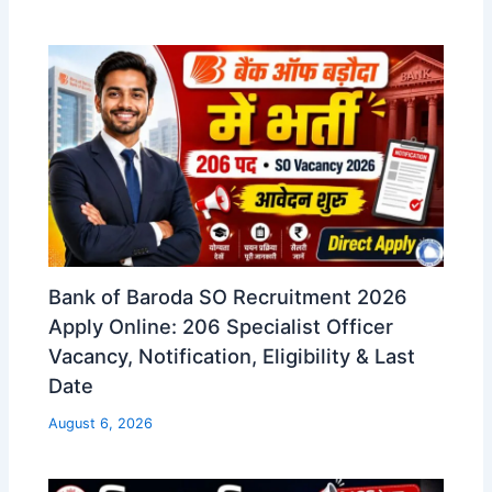
Bank of Baroda SO Recruitment 2026
Apply Online: 206 Specialist Officer
Vacancy, Notification, Eligibility & Last
Date
August 6, 2026