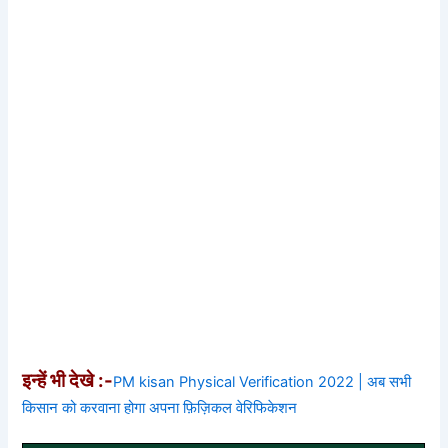
इन्हें भी देखे :-
PM kisan Physical Verification 2022 | अब सभी
किसान को करवाना होगा अपना फ़िज़िकल वेरिफिकेशन