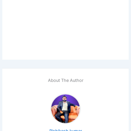
About The Author