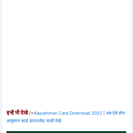
इन्हें भी देखे :-
Aayushman Card Download 2022 | अब ऐसे होगा
आयुष्मान कार्ड डाउनलोड जल्दी देखे