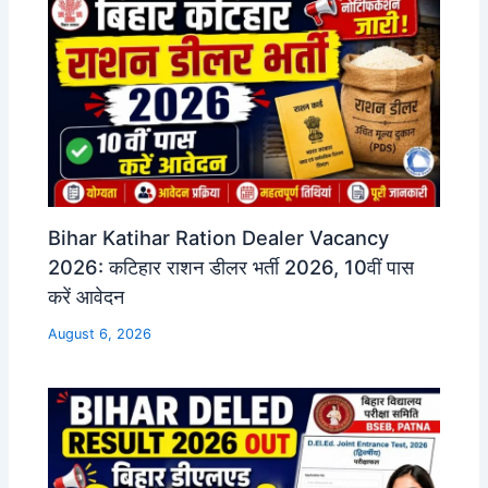
Bihar Katihar Ration Dealer Vacancy
2026: कटिहार राशन डीलर भर्ती 2026, 10वीं पास
करें आवेदन
August 6, 2026