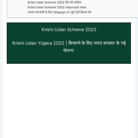
Krishi Udan Scheme 2022 ऐसे करे आवेदन
Krishi Udan Scheme 2022 Important links
ज्यादा जानकारी के लिए Telegram पर जुड़े यहाँ क्लिक करे
Krishi Udan Scheme 2022
Krishi Udan Yojana 2022 | किसानो के लिए भारत सरकार के नई
योजना