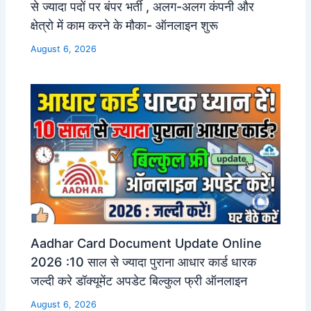
से ज्यादा पदों पर बंपर भर्ती , अलग-अलग कंपनी और
क्षेत्रो में काम करने के मौका- ऑनलाइन शुरू
August 6, 2026
Aadhar Card Document Update Online
2026 :10 साल से ज्यादा पुराना आधार कार्ड धारक
जल्दी करे डॉक्यूमेंट अपडेट बिल्कुल फ्री ऑनलाइन
August 6, 2026