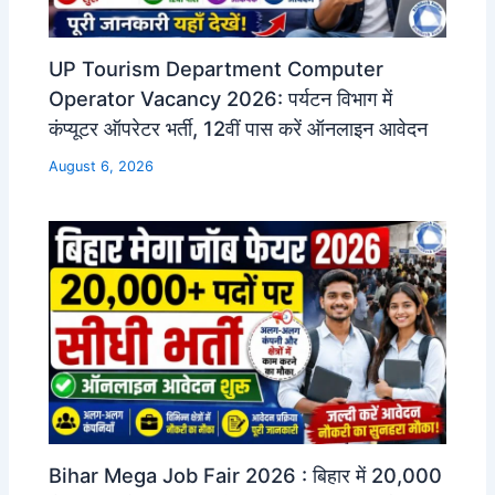
UP Tourism Department Computer
Operator Vacancy 2026: पर्यटन विभाग में
कंप्यूटर ऑपरेटर भर्ती, 12वीं पास करें ऑनलाइन आवेदन
August 6, 2026
Bihar Mega Job Fair 2026 : बिहार में 20,000