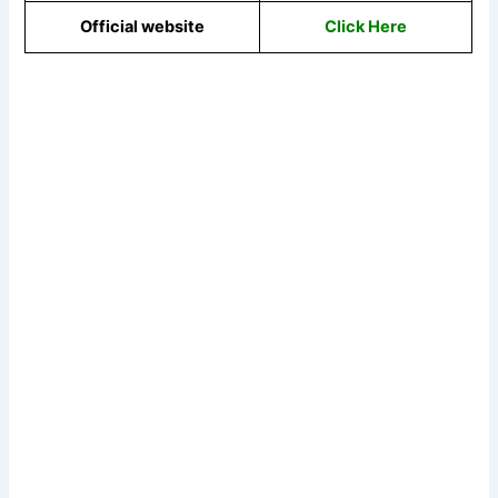
Official website
Click Here