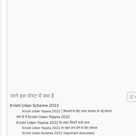
जाने इस पोस्ट में क्या है
Krishi Udan Scheme 2022
Krishi Udan Yojana 2022 | किसानो के लिए भारत सरकार के नई योजना
क्या है ये Krishi Udan Yojana 2022
Krishi Udan Yojana 2022 के तहत मिलने वाले लाभ
Krishi Udan Yojana 2022 के तहत लाभ लेने के लिए योग्यता
Krishi Udan Scheme 2022 Important document