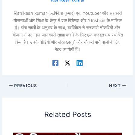
Rishikesh kumar
Rishikesh kumar (ऋषिकेश कुमार) एक Youtuber और सरकारी
योजनाओं और शिक्षा के क्षेत्र में एक विशेषज्ञ और Ytrishi.in के मालिक
हैं। पांच सालों के अनुभव के साथ, ऋषिकेश ने सरकारी नौकरियों और
योजनाओं पर गहन जानकारी साझा करने के लिए एक मजबूत मंच स्थापित
किया है। उनके वीडियो और लेख छात्रों और नौकरी पाने वालों के लिए
बेहद उपयोगी हैं।
PREVIOUS
NEXT
Related Posts