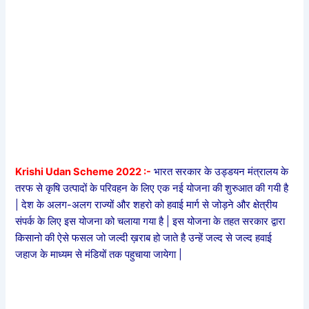
Krishi Udan Scheme 2022 :-
भारत सरकार के उड्डयन मंत्रालय के
तरफ से कृषि उत्पादों के परिवहन के लिए एक नई योजना की शुरुआत की गयी है
| देश के अलग-अलग राज्यों और शहरो को हवाई मार्ग से जोड़ने और क्षेत्रीय
संपर्क के लिए इस योजना को चलाया गया है | इस योजना के तहत सरकार द्वारा
किसानो की ऐसे फसल जो जल्दी ख़राब हो जाते है उन्हें जल्द से जल्द हवाई
जहाज के माध्यम से मंडियों तक पहुचाया जायेगा |