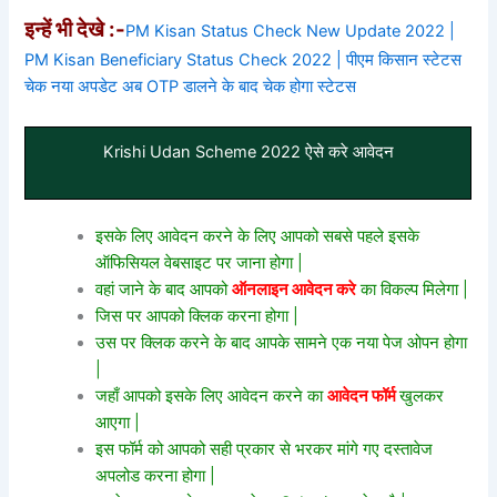
इन्हें भी देखे :-
PM Kisan Status Check New Update 2022 |
PM Kisan Beneficiary Status Check 2022 | पीएम किसान स्टेटस
चेक नया अपडेट अब OTP डालने के बाद चेक होगा स्टेटस
Krishi Udan Scheme 2022 ऐसे करे आवेदन
इसके लिए आवेदन करने के लिए आपको सबसे पहले इसके
ऑफिसियल वेबसाइट पर जाना होगा |
वहां जाने के बाद आपको
ऑनलाइन आवेदन करे
का विकल्प मिलेगा |
जिस पर आपको क्लिक करना होगा |
उस पर क्लिक करने के बाद आपके सामने एक नया पेज ओपन होगा
|
जहाँ आपको इसके लिए आवेदन करने का
आवेदन फॉर्म
खुलकर
आएगा |
इस फॉर्म को आपको सही प्रकार से भरकर मांगे गए दस्तावेज
अपलोड करना होगा |