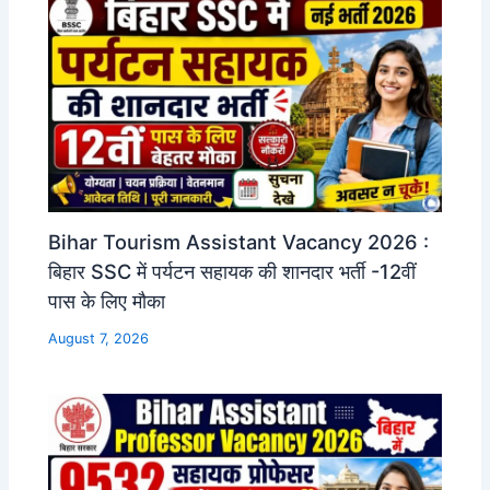
Bihar Tourism Assistant Vacancy 2026 :
बिहार SSC में पर्यटन सहायक की शानदार भर्ती -12वीं
पास के लिए मौका
August 7, 2026