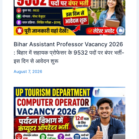
Bihar Assistant Professor Vacancy 2026
: बिहार में सहायक प्रोफेसर के 9532 पदों पर बंपर भर्ती-
इस दिन से आवेदन शुरू
August 7, 2026