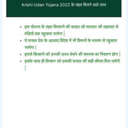
Krishi Udan Yojana 2022 के तहत मिलने वाले लाभ
इस योजना के तहत किसानो की फसल को सरकार की सहायता से
मंडियों तक पहुचाया जायेगा |
ये फसल देश के आलावा विदेश में भी विमानों के माध्यम से पहुचाया
जायेगा |
इससे किसानो को उनकी उपज बेचने की समस्या का निवारण होगा |
इसके साथ ही किसान को उसकी फसल की सही कीमत मिल पायेगी
|