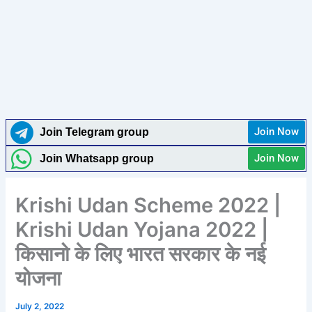
Join Now
Join Telegram group
Join Now
Join Whatsapp group
Krishi Udan Scheme 2022 |
Krishi Udan Yojana 2022 |
किसानो के लिए भारत सरकार के नई
योजना
July 2, 2022