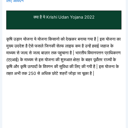
लिए आवेदन
क्या है ये Krishi Udan Yojana 2022
कृषि उड़ान योजना ये योजना किसानो को देखकर बनाया गया है | इस योजना का
मुख्य उददेश है ऐसे फसले जिनकी सेल्फ लाइफ कम है उन्हें हवाई जहाज के
माध्यम से जल्द से जल्द बाज़ार तक पहुचाना है | भारतीय विमानपत्तन प्राधिकरण
(एएआई) के माध्यम से इस योजना की शुरुआत क्षेत्र के बाहर पूर्वोतर राज्यों के
कृषि और कृषि उत्पादों के विपणन की सुविधा की लिए की गयी है | इस योजना के
तहत अभी तक 250 से अधिक छोटे शहरों जोड़ा जा चूका है |