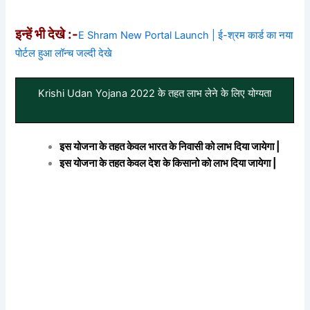
इन्हें भी देखे :-
E Shram New Portal Launch | ई-श्रम कार्ड का नया
पोर्टल हुआ लॉन्च जल्दी देखे
Krishi Udan Yojana 2022 के तहत लाभ लेने के लिए योग्यता
इस योजना के तहत केवल भारत के निवासी को लाभ दिया जायेगा |
इस योजना के तहत केवल देश के किसानो को लाभ दिया जायेगा |