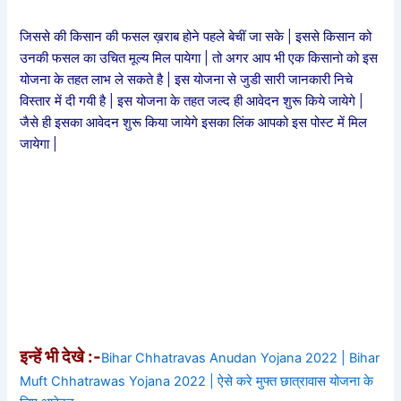
जिससे की किसान की फसल ख़राब होने पहले बेचीं जा सके | इससे किसान को
उनकी फसल का उचित मूल्य मिल पायेगा | तो अगर आप भी एक किसानो को इस
योजना के तहत लाभ ले सकते है | इस योजना से जुडी सारी जानकारी निचे
विस्तार में दी गयी है | इस योजना के तहत जल्द ही आवेदन शुरू किये जायेगे |
जैसे ही इसका आवेदन शुरू किया जायेगे इसका लिंक आपको इस पोस्ट में मिल
जायेगा |
इन्हें भी देखे :-
Bihar Chhatravas Anudan Yojana 2022 | Bihar
Muft Chhatrawas Yojana 2022 | ऐसे करे मुफ्त छात्रावास योजना के