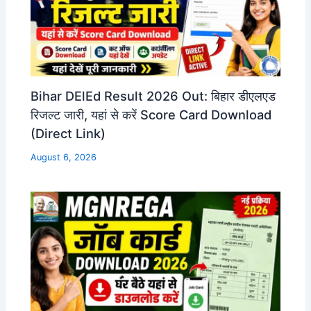
Bihar DElEd Result 2026 Out: बिहार डीएलएड
रिजल्ट जारी, यहां से करें Score Card Download
(Direct Link)
August 6, 2026