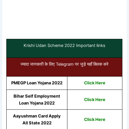
Krishi Udan Scheme 2022 Important links
ज्यादा जानकारी के लिए Telegram पर जुड़े यहाँ क्लिक करे
PMEGP Loan Yojana 2022
Click Here
Bihar Self Employment
Click Here
Loan Yojana 2022
Aayushman Card Apply
Click Here
All State 2022