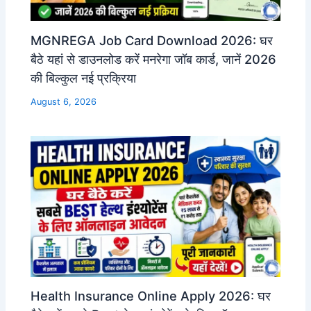
MGNREGA Job Card Download 2026: घर
बैठे यहां से डाउनलोड करें मनरेगा जॉब कार्ड, जानें 2026
की बिल्कुल नई प्रक्रिया
August 6, 2026
Health Insurance Online Apply 2026: घर