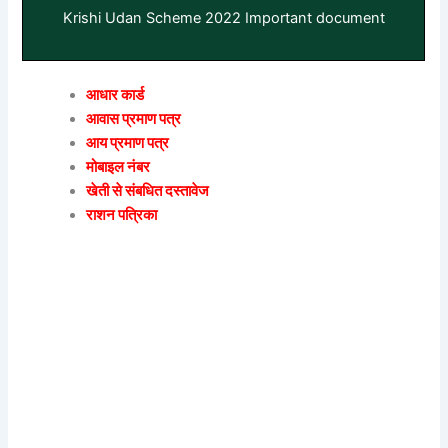
Krishi Udan Scheme 2022 Important document
आधार कार्ड
आवास प्रमाण पत्र
आय प्रमाण पत्र
मोबाइल नंबर
खेती से संबधित दस्तावेज
राशन पत्रिका