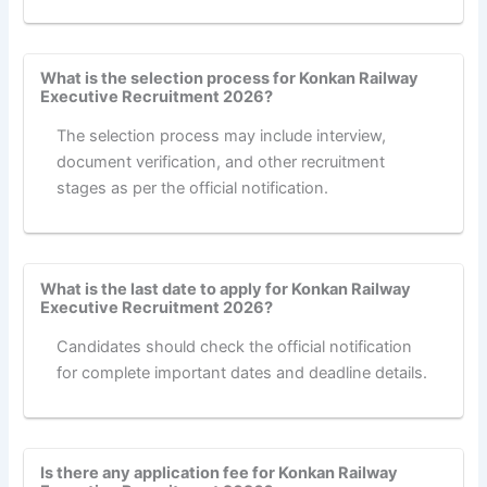
What is the selection process for Konkan Railway
Executive Recruitment 2026?
The selection process may include interview,
document verification, and other recruitment
stages as per the official notification.
What is the last date to apply for Konkan Railway
Executive Recruitment 2026?
Candidates should check the official notification
for complete important dates and deadline details.
Is there any application fee for Konkan Railway