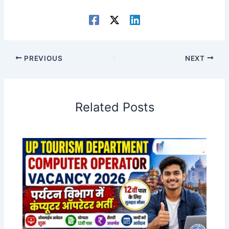
PREVIOUS
NEXT
Related Posts