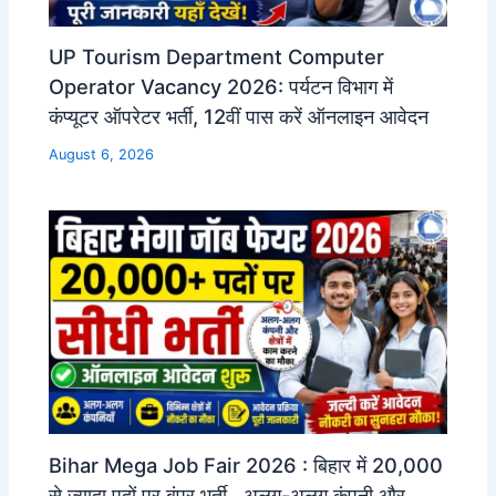
UP Tourism Department Computer
Operator Vacancy 2026: पर्यटन विभाग में
कंप्यूटर ऑपरेटर भर्ती, 12वीं पास करें ऑनलाइन आवेदन
August 6, 2026
Bihar Mega Job Fair 2026 : बिहार में 20,000
से ज्यादा पदों पर बंपर भर्ती , अलग-अलग कंपनी और