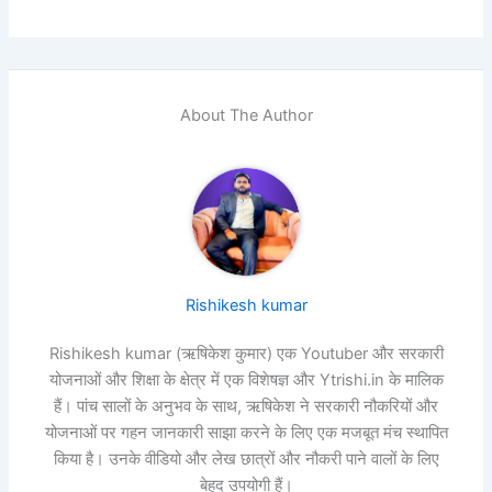
About The Author
Rishikesh kumar
Rishikesh kumar (ऋषिकेश कुमार) एक Youtuber और सरकारी
योजनाओं और शिक्षा के क्षेत्र में एक विशेषज्ञ और Ytrishi.in के मालिक
हैं। पांच सालों के अनुभव के साथ, ऋषिकेश ने सरकारी नौकरियों और
योजनाओं पर गहन जानकारी साझा करने के लिए एक मजबूत मंच स्थापित
किया है। उनके वीडियो और लेख छात्रों और नौकरी पाने वालों के लिए
बेहद उपयोगी हैं।