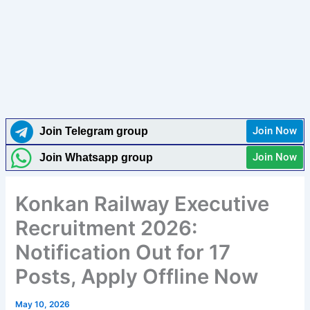
Join Now
Join Telegram group
Join Now
Join Whatsapp group
Konkan Railway Executive
Recruitment 2026:
Notification Out for 17
Posts, Apply Offline Now
May 10, 2026