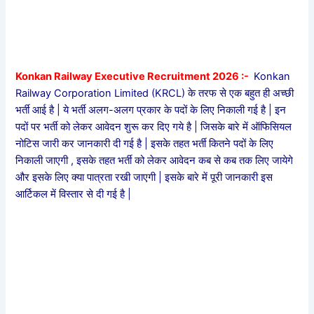
Konkan Railway Executive Recruitment 2026 :-
Konkan
Railway Corporation Limited (KRCL) के तरफ से एक बहुत ही अच्छी
भर्ती आई है | ये भर्ती अलग-अलग प्रकार के पदों के लिए निकाली गई है | इन
पदों पर भर्ती को लेकर आवेदन शुरू कर दिए गये है | जिसके बारे में ऑफिसियल
नोटिस जारी कर जानकारी दी गई है | इसके तहत भर्ती कितने पदों के लिए
निकाली जाएगी , इसके तहत भर्ती को लेकर आवेदन कब से कब तक लिए जायेगे
और इसके लिए क्या पात्रता रखी जाएगी | इसके बारे में पूरी जानकारी इस
आर्टिकल में विस्तार से दी गई है |