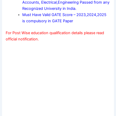
Accounts, Electrical,Engineering Passed from any
Recognized University in India.
Must Have Valid GATE Score – 2023,2024,2025
is compulsory in GATE Paper
For Post Wise education qualification details please read
official notification.