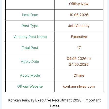
Offline Now
Post Date
10.05.2026
Post Type
Job Vacancy
Vacancy Post Name
Executive
Total Post
17
04.05.2026 to
Apply Date
24.05.2026
Apply Mode
Offline
Official Website
konkanrailway.com
Konkan Railway Executive Recruitment 2026 : Important
Dates