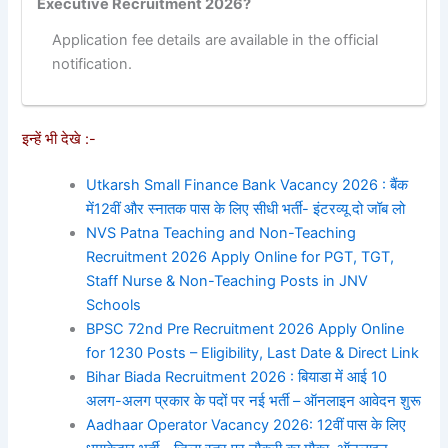
Executive Recruitment 2026?
Application fee details are available in the official
notification.
इन्हें भी देखे :-
Utkarsh Small Finance Bank Vacancy 2026 : बैंक
में12वीं और स्नातक पास के लिए सीधी भर्ती- इंटरव्यू दो जॉब लो
NVS Patna Teaching and Non-Teaching
Recruitment 2026 Apply Online for PGT, TGT,
Staff Nurse & Non-Teaching Posts in JNV
Schools
BPSC 72nd Pre Recruitment 2026 Apply Online
for 1230 Posts – Eligibility, Last Date & Direct Link
Bihar Biada Recruitment 2026 : बियाडा में आई 10
अलग-अलग प्रकार के पदों पर नई भर्ती – ऑनलाइन आवेदन शुरू
Aadhaar Operator Vacancy 2026: 12वीं पास के लिए