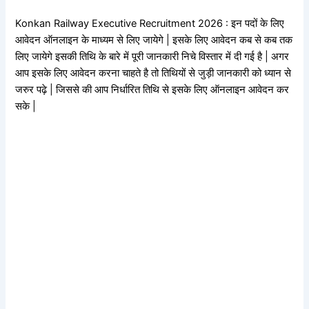
Konkan Railway Executive Recruitment 2026 : इन पदों के लिए
आवेदन ऑनलाइन के माध्यम से लिए जायेगे | इसके लिए आवेदन कब से कब तक
लिए जायेगे इसकी तिथि के बारे में पूरी जानकारी निचे विस्तार में दी गई है | अगर
आप इसके लिए आवेदन करना चाहते है तो तिथियों से जुड़ी जानकारी को ध्यान से
जरुर पढ़े | जिससे की आप निर्धारित तिथि से इसके लिए ऑनलाइन आवेदन कर
सके |