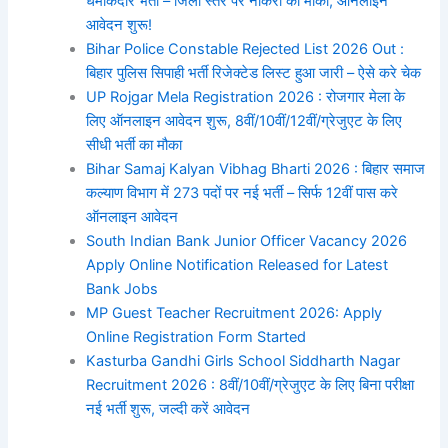
धमाकेदार भर्ती – जिला स्तर पर नौकरी का मौका, ऑनलाइन
आवेदन शुरू!
Bihar Police Constable Rejected List 2026 Out :
बिहार पुलिस सिपाही भर्ती रिजेक्टेड लिस्ट हुआ जारी – ऐसे करे चेक
UP Rojgar Mela Registration 2026 : रोजगार मेला के
लिए ऑनलाइन आवेदन शुरू, 8वीं/10वीं/12वीं/ग्रेजुएट के लिए
सीधी भर्ती का मौका
Bihar Samaj Kalyan Vibhag Bharti 2026 : बिहार समाज
कल्याण विभाग में 273 पदों पर नई भर्ती – सिर्फ 12वीं पास करे
ऑनलाइन आवेदन
South Indian Bank Junior Officer Vacancy 2026
Apply Online Notification Released for Latest
Bank Jobs
MP Guest Teacher Recruitment 2026: Apply
Online Registration Form Started
Kasturba Gandhi Girls School Siddharth Nagar
Recruitment 2026 : 8वीं/10वीं/ग्रेजुएट के लिए बिना परीक्षा
नई भर्ती शुरू, जल्दी करें आवेदन