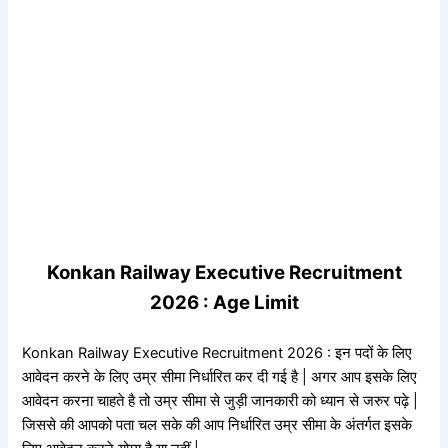
Konkan Railway Executive Recruitment
2026 : Age Limit
Konkan Railway Executive Recruitment 2026 : इन पदों के लिए
आवेदन करने के लिए उम्र सीमा निर्धारित कर दी गई है | अगर आप इसके लिए
आवेदन करना चाहते है तो उम्र सीमा से जुड़ी जानकारी को ध्यान से जरुर पढ़े |
जिससे की आपको पता चल सके की आप निर्धारित उम्र सीमा के अंतर्गत इसके