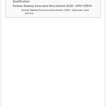
Qualification
Konkan Railway Executive Recruitment 2026 : आवेदन प्रक्रिया
Konkan Railway Executive Recruitment 2026 : Important Links
इन्हें भी देखे :-