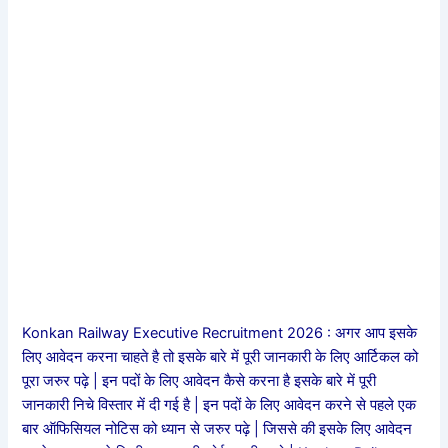
Konkan Railway Executive Recruitment 2026 : अगर आप इसके
लिए आवेदन करना चाहते है तो इसके बारे में पूरी जानकारी के लिए आर्टिकल को
पूरा जरुर पढ़े | इन पदों के लिए आवेदन कैसे करना है इसके बारे में पूरी
जानकारी निचे विस्तार में दी गई है | इन पदों के लिए आवेदन करने से पहले एक
बार ऑफिसियल नोटिस को ध्यान से जरुर पढ़े | जिससे की इसके लिए आवेदन