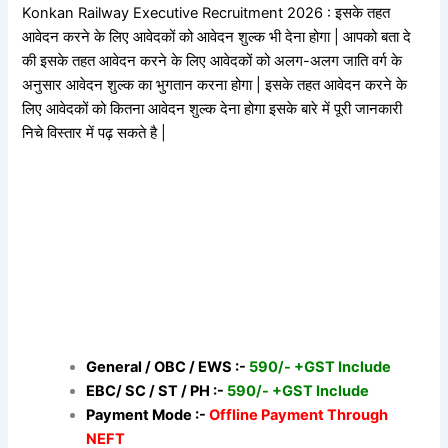
Konkan Railway Executive Recruitment 2026 : इसके तहत
आवेदन करने के लिए आवेदकों को आवेदन शुल्क भी देना होगा | आपको बता दे
की इसके तहत आवेदन करने के लिए आवेदकों को अलग-अलग जाति वर्ग के
अनुसार आवेदन शुल्क का भुगतान करना होगा | इसके तहत आवेदन करने के
लिए आवेदकों को कितना आवेदन शुल्क देना होगा इसके बारे में पूरी जानकारी
निचे विस्तार में पढ़ सकते है |
General / OBC / EWS :-
590/- +GST Include
EBC/ SC / ST / PH :-
590/- +GST Include
Payment Mode :-
Offline Payment Through
NEFT