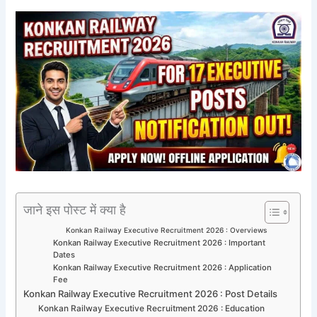
जाने इस पोस्ट में क्या है
Konkan Railway Executive Recruitment 2026 : Overviews
Konkan Railway Executive Recruitment 2026 : Important
Dates
Konkan Railway Executive Recruitment 2026 : Application
Fee
Konkan Railway Executive Recruitment 2026 : Post Details
Konkan Railway Executive Recruitment 2026 : Education