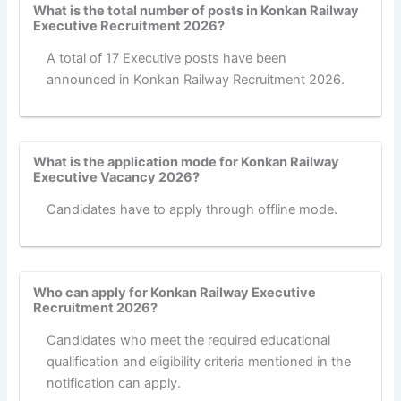
What is the total number of posts in Konkan Railway
Executive Recruitment 2026?
A total of 17 Executive posts have been
announced in Konkan Railway Recruitment 2026.
What is the application mode for Konkan Railway
Executive Vacancy 2026?
Candidates have to apply through offline mode.
Who can apply for Konkan Railway Executive
Recruitment 2026?
Candidates who meet the required educational
qualification and eligibility criteria mentioned in the
notification can apply.