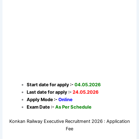
Start date for apply :-
04.05.2026
Last date for apply :-
24.05.2026
Apply Mode :-
Online
Exam Date :-
As Per Schedule
Konkan Railway Executive Recruitment 2026 : Application
Fee