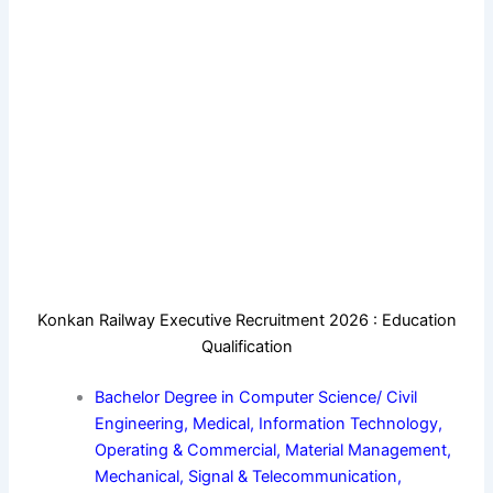
Konkan Railway Executive Recruitment 2026 : Education
Qualification
Bachelor Degree in Computer Science/ Civil
Engineering, Medical, Information Technology,
Operating & Commercial, Material Management,
Mechanical, Signal & Telecommunication,