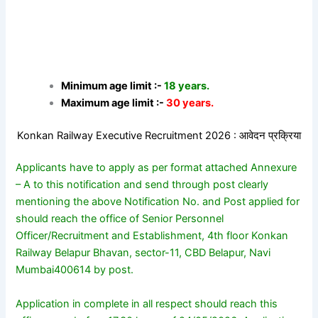
Minimum age limit :-
18 years.
Maximum age limit :-
30 years.
Konkan Railway Executive Recruitment 2026 : आवेदन प्रक्रिया
Applicants have to apply as per format attached Annexure
– A to this notification and send through post clearly
mentioning the above Notification No. and Post applied for
should reach the office of Senior Personnel
Officer/Recruitment and Establishment, 4th floor Konkan
Railway Belapur Bhavan, sector-11, CBD Belapur, Navi
Mumbai400614 by post.
Application in complete in all respect should reach this