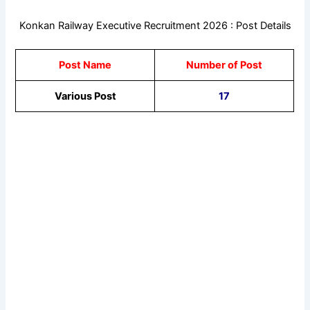
Konkan Railway Executive Recruitment 2026 : Post Details
Post Name
Number of Post
Various Post
17