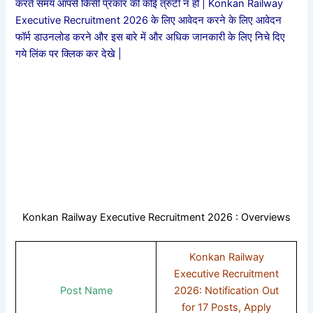
करते समय आपसे किसी प्रकार की कोई त्रुटी न हो | Konkan Railway
Executive Recruitment 2026 के लिए आवेदन करने के लिए आवेदन
फॉर्म डाउनलोड करने और इस बारे में और अधिक जानकारी के लिए निचे दिए
गये लिंक पर क्लिक कर देखे |
Konkan Railway Executive Recruitment 2026 : Overviews
Konkan Railway
Executive Recruitment
Post Name
2026: Notification Out
for 17 Posts, Apply