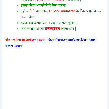
इसका लिंक आपको निचे मिल जायेगा |
वहां जाने के बाद आपको
“Job Seekers”
के विकल्प पर क्लिक
करना होगा |
इसके बाद आपके सामने एक नया पेज खुलेगा |
जहाँ से आप अपना
रजिस्ट्रेशन
करना होगा |
रोजगार मेला का आयोजन स्थल :-
जिला सेवायोजन कार्यालय परिसर, पक्का
तालाब , इटावा