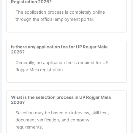
Registration 2026?
The application process is completely online
through the official employment portal.
Is there any application fee for UP Rojgar Mela
2026?
Generally, no application fee is required for UP
Rojgar Mela registration.
What is the selection process in UP Rojgar Mela
2026?
Selection may be based on interview, skill test,
document verification, and company
requirements.