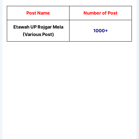
Post Name
Number of Post
Etawah UP Rojgar Mela
1000+
(Various Post)