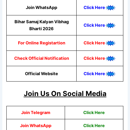
Join WhatsApp
Click
Here
Bihar Samaj Kalyan Vibhag
Click Here
Bharti 2026
For Online Registartion
Click Here
Check Official Notification
Click Here
Official Website
Click Here
Join Us On Social Media
Join Telegram
Click Here
Join WhatsApp
Click
Here