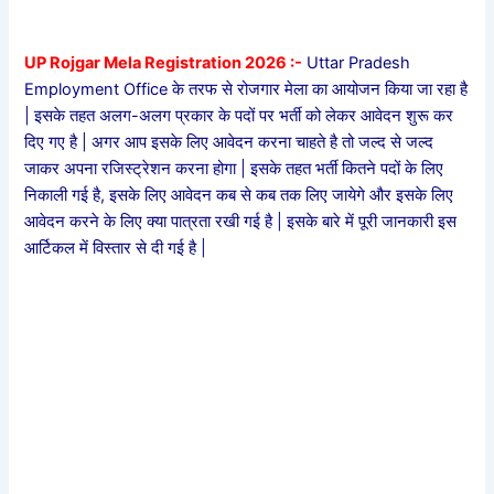
UP Rojgar Mela Registration 2026 :-
Uttar Pradesh
Employment Office के तरफ से रोजगार मेला का आयोजन किया जा रहा है
| इसके तहत अलग-अलग प्रकार के पदों पर भर्ती को लेकर आवेदन शुरू कर
दिए गए है | अगर आप इसके लिए आवेदन करना चाहते है तो जल्द से जल्द
जाकर अपना रजिस्ट्रेशन करना होगा | इसके तहत भर्ती कितने पदों के लिए
निकाली गई है, इसके लिए आवेदन कब से कब तक लिए जायेगे और इसके लिए
आवेदन करने के लिए क्या पात्रता रखी गई है | इसके बारे में पूरी जानकारी इस
आर्टिकल में विस्तार से दी गई है |