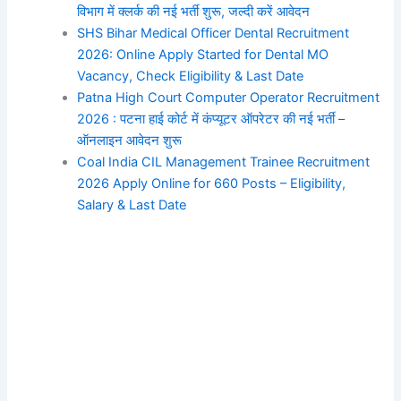
विभाग में क्लर्क की नई भर्ती शुरू, जल्दी करें आवेदन
SHS Bihar Medical Officer Dental Recruitment
2026: Online Apply Started for Dental MO
Vacancy, Check Eligibility & Last Date
Patna High Court Computer Operator Recruitment
2026 : पटना हाई कोर्ट में कंप्यूटर ऑपरेटर की नई भर्ती –
ऑनलाइन आवेदन शुरू
Coal India CIL Management Trainee Recruitment
2026 Apply Online for 660 Posts – Eligibility,
Salary & Last Date