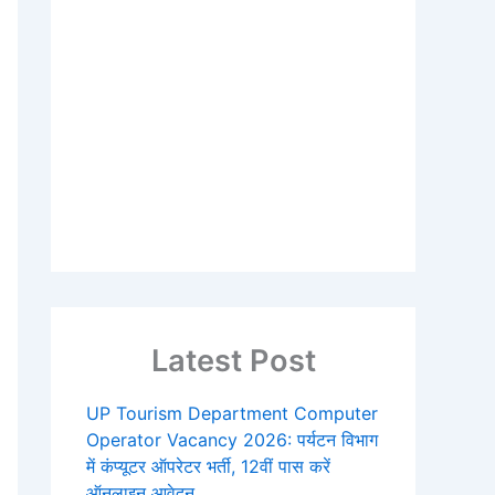
Latest Post
UP Tourism Department Computer
Operator Vacancy 2026: पर्यटन विभाग
में कंप्यूटर ऑपरेटर भर्ती, 12वीं पास करें
ऑनलाइन आवेदन