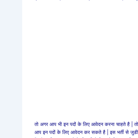
तो अगर आप भी इन पदों के लिए आवेदन करना चाहते है | तो 
आप इन पदों के लिए आवेदन कर सकते है | इस भर्ती से जुडी