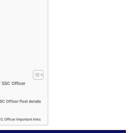
 SSC Officer
SC Officer Post details
C Officer Important links