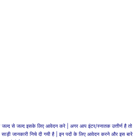
जल्द से जल्द इसके लिए आवेदन करे | अगर आप इंटर/स्नातक उत्तीर्ण है तो
 साड़ी जानकारी निचे दी गयी है | इन पदों के लिए आवेदन करने और इस बारे