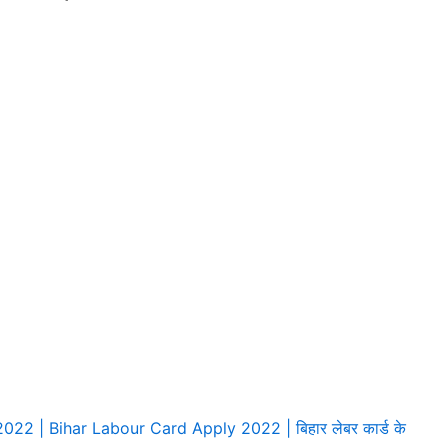
22 | Bihar Labour Card Apply 2022 | बिहार लेबर कार्ड के