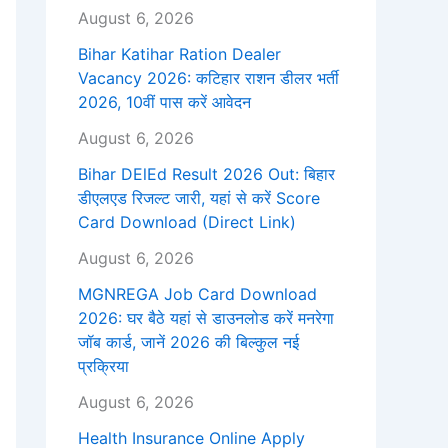
August 6, 2026
Bihar Katihar Ration Dealer
Vacancy 2026: कटिहार राशन डीलर भर्ती
2026, 10वीं पास करें आवेदन
August 6, 2026
Bihar DElEd Result 2026 Out: बिहार
डीएलएड रिजल्ट जारी, यहां से करें Score
Card Download (Direct Link)
August 6, 2026
MGNREGA Job Card Download
2026: घर बैठे यहां से डाउनलोड करें मनरेगा
जॉब कार्ड, जानें 2026 की बिल्कुल नई
प्रक्रिया
August 6, 2026
Health Insurance Online Apply