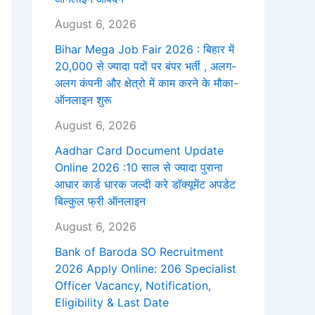
August 6, 2026
Bihar Mega Job Fair 2026 : बिहार में
20,000 से ज्यादा पदों पर बंपर भर्ती , अलग-
अलग कंपनी और क्षेत्रो में काम करने के मौका-
ऑनलाइन शुरू
August 6, 2026
Aadhar Card Document Update
Online 2026 :10 साल से ज्यादा पुराना
आधार कार्ड धारक जल्दी करे डॉक्यूमेंट अपडेट
बिल्कुल फ्री ऑनलाइन
August 6, 2026
Bank of Baroda SO Recruitment
2026 Apply Online: 206 Specialist
Officer Vacancy, Notification,
Eligibility & Last Date