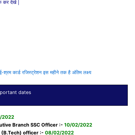
क कर देखे |
 कार्ड रजिस्ट्रेशन इस महीने तक है अंतिम लक्ष्य
portant dates
1/2022
cutive Branch SSC Officer :-
10/02/2022
 (B.Tech) officer :-
08/02/2022