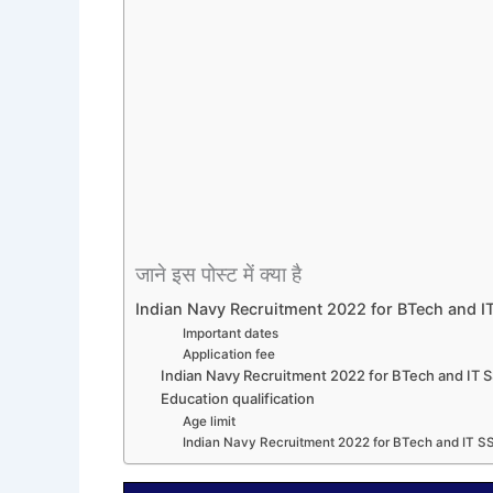
जाने इस पोस्ट में क्या है
Indian Navy Recruitment 2022 for BTech and IT
Important dates
Application fee
Indian Navy Recruitment 2022 for BTech and IT S
Education qualification
Age limit
Indian Navy Recruitment 2022 for BTech and IT SS