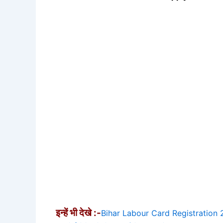
इन्हें भी देखे :-
Bihar Labour Card Registration 20