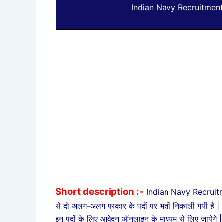
Indian Navy Recruitmen
Short description :-
Indian Navy Recruitm
से दो अलग-अलग प्रकार के पदों पर भर्ती निकाली गयी है 
इन पदों के लिए आवेदन ऑनलाइन के माध्यम से लिए जायेगे |