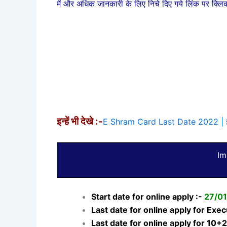
में और अधिक जानकारी के लिए निचे दिए गये लिंक पर क्लि
इन्हें भी देखे :-
E Shram Card Last Date 2022 | ई-श्रम
Im
Start date for online apply :-
27/0
Last date for online apply for Exe
Last date for online apply for 10+2