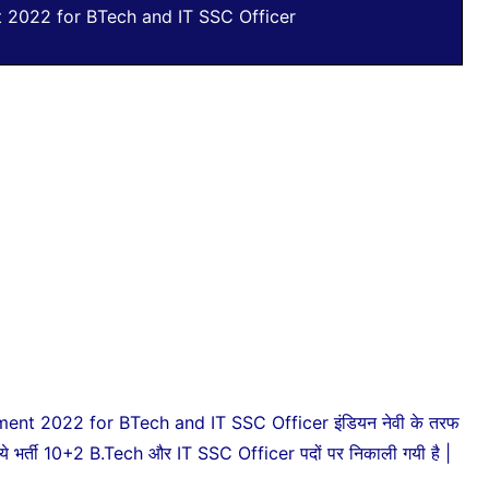
t 2022 for BTech and IT SSC Officer
ent 2022 for BTech and IT SSC Officer इंडियन नेवी के तरफ
| ये भर्ती 10+2 B.Tech और IT SSC Officer पदों पर निकाली गयी है |