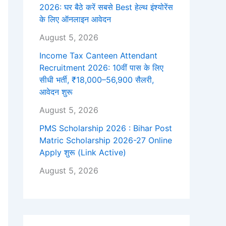
2026: घर बैठे करें सबसे Best हेल्थ इंश्योरेंस
के लिए ऑनलाइन आवेदन
August 5, 2026
Income Tax Canteen Attendant
Recruitment 2026: 10वीं पास के लिए
सीधी भर्ती, ₹18,000–56,900 सैलरी,
आवेदन शुरू
August 5, 2026
PMS Scholarship 2026 : Bihar Post
Matric Scholarship 2026-27 Online
Apply शुरू (Link Active)
August 5, 2026