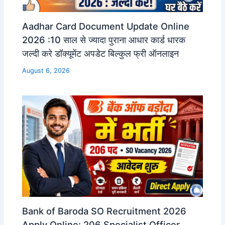
Aadhar Card Document Update Online
2026 :10 साल से ज्यादा पुराना आधार कार्ड धारक
जल्दी करे डॉक्यूमेंट अपडेट बिल्कुल फ्री ऑनलाइन
August 6, 2026
Bank of Baroda SO Recruitment 2026
Apply Online: 206 Specialist Officer