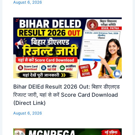
August 6, 2026
Bihar DElEd Result 2026 Out: बिहार डीएलएड
रिजल्ट जारी, यहां से करें Score Card Download
(Direct Link)
August 6, 2026