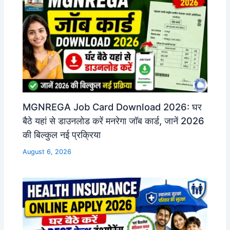
MGNREGA Job Card Download 2026: घर
बैठे यहां से डाउनलोड करें मनरेगा जॉब कार्ड, जानें 2026
की बिल्कुल नई प्रक्रिया
August 6, 2026