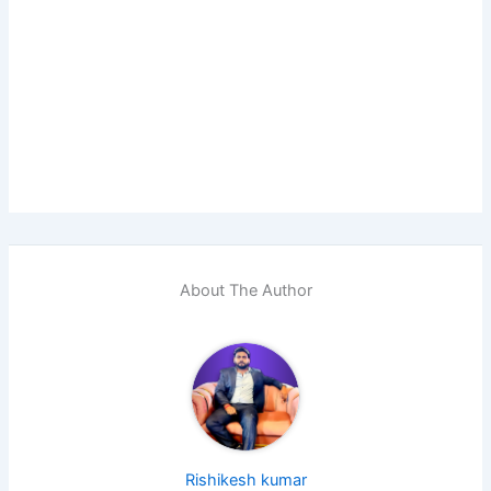
About The Author
Rishikesh kumar