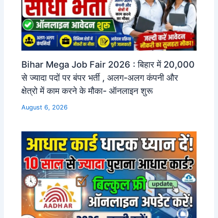
Bihar Mega Job Fair 2026 : बिहार में 20,000
से ज्यादा पदों पर बंपर भर्ती , अलग-अलग कंपनी और
क्षेत्रो में काम करने के मौका- ऑनलाइन शुरू
August 6, 2026