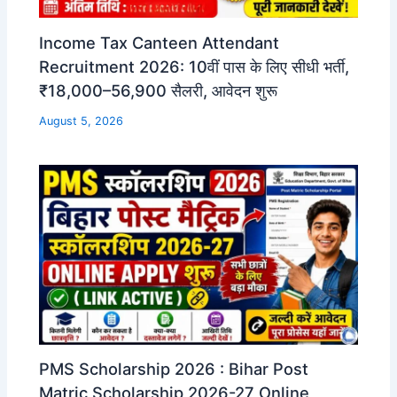
Income Tax Canteen Attendant
Recruitment 2026: 10वीं पास के लिए सीधी भर्ती,
₹18,000–56,900 सैलरी, आवेदन शुरू
August 5, 2026
PMS Scholarship 2026 : Bihar Post
Matric Scholarship 2026-27 Online