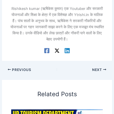
Rishikesh kumar (ऋषिकेश कुमार) एक Youtuber और सरकारी
योजनाओं और शिक्षा के क्षेत्र में एक विशेषज्ञ और Ytrishi.in के मालिक
हैं। पांच सालों के अनुभव के साथ, ऋषिकेश ने सरकारी नौकरियों और
योजनाओं पर गहन जानकारी साझा करने के लिए एक मजबूत मंच स्थापित
किया है। उनके वीडियो और लेख छात्रों और नौकरी पाने वालों के लिए
बेहद उपयोगी हैं।
PREVIOUS
NEXT
Related Posts