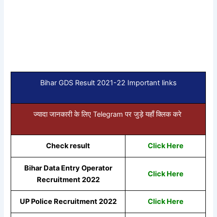
Bihar GDS Result 2021-22 Important links
ज्यादा जानकारी के लिए Telegram पर जुड़े यहाँ क्लिक करे
Check result
Click Here
Bihar Data Entry Operator
Click Here
Recruitment 2022
UP Police Recruitment 2022
Click Here