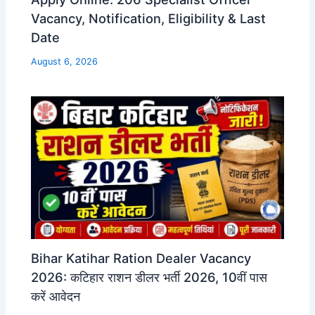
Vacancy, Notification, Eligibility & Last
Date
August 6, 2026
Bihar Katihar Ration Dealer Vacancy
2026: कटिहार राशन डीलर भर्ती 2026, 10वीं पास
करें आवेदन