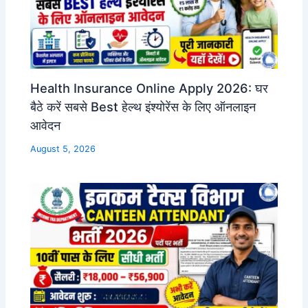
Health Insurance Online Apply 2026: घर
बैठे करें सबसे Best हेल्थ इंश्योरेंस के लिए ऑनलाइन
आवेदन
August 5, 2026