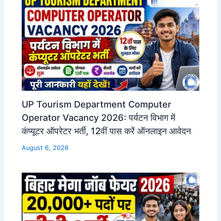
UP Tourism Department Computer
Operator Vacancy 2026: पर्यटन विभाग में
कंप्यूटर ऑपरेटर भर्ती, 12वीं पास करें ऑनलाइन आवेदन
August 6, 2026