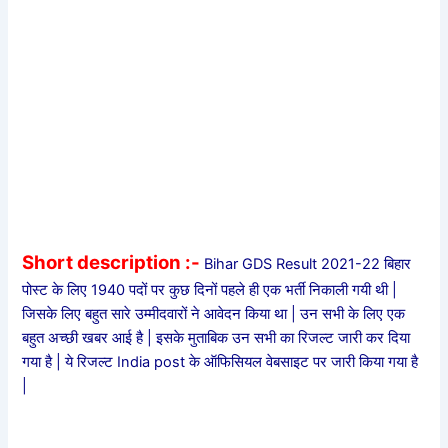
Short description :-
Bihar GDS Result 2021-22 बिहार
पोस्ट के लिए 1940 पदों पर कुछ दिनों पहले ही एक भर्ती निकाली गयी थी |
जिसके लिए बहुत सारे उम्मीदवारों ने आवेदन किया था | उन सभी के लिए एक
बहुत अच्छी खबर आई है | इसके मुताबिक उन सभी का रिजल्ट जारी कर दिया
गया है | ये रिजल्ट India post के ऑफिसियल वेबसाइट पर जारी किया गया है
|