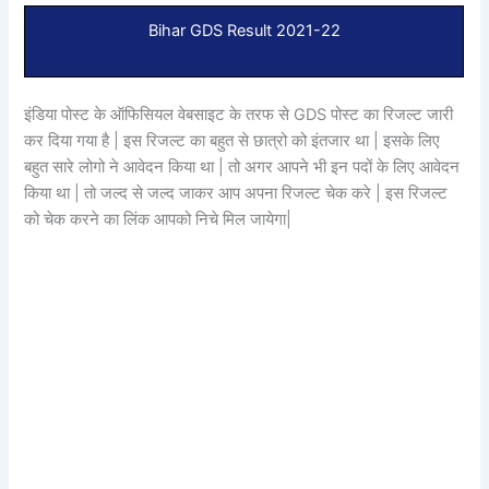
Bihar GDS Result 2021-22
इंडिया पोस्ट के ऑफिसियल वेबसाइट के तरफ से GDS पोस्ट का रिजल्ट जारी
कर दिया गया है | इस रिजल्ट का बहुत से छात्रो को इंतजार था | इसके लिए
बहुत सारे लोगो ने आवेदन किया था | तो अगर आपने भी इन पदों के लिए आवेदन
किया था | तो जल्द से जल्द जाकर आप अपना रिजल्ट चेक करे | इस रिजल्ट
को चेक करने का लिंक आपको निचे मिल जायेगा|