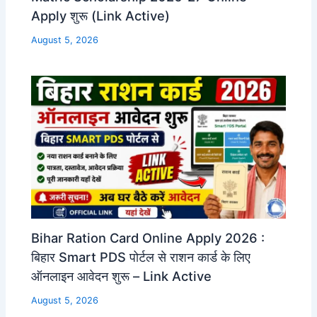
Apply शुरू (Link Active)
August 5, 2026
Bihar Ration Card Online Apply 2026 :
बिहार Smart PDS पोर्टल से राशन कार्ड के लिए
ऑनलाइन आवेदन शुरू – Link Active
August 5, 2026