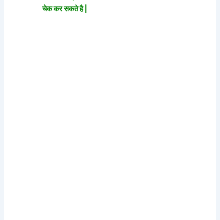
चेक कर सकते है |