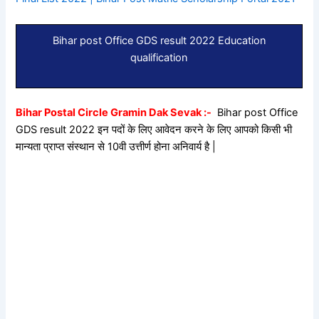
Bihar post Office GDS result 2022 Education
qualification
Bihar Postal Circle Gramin Dak Sevak :-
Bihar post Office
GDS result 2022 इन पदों के लिए आवेदन करने के लिए आपको किसी भी
मान्यता प्राप्त संस्थान से 10वी उत्तीर्ण होना अनिवार्य है |