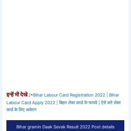
इन्हें भी देखे :-
Bihar Labour Card Registration 2022 | Bihar
Labour Card Apply 2022 | बिहार लेबर कार्ड के फायदे | ऐसे करे लेबर
कार्ड के लिए आवेदन
Bihar gramin Daak Sevak Result 2022 Post details