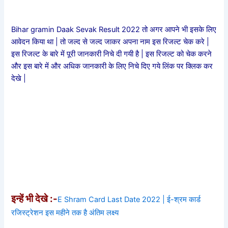
Bihar gramin Daak Sevak Result 2022 तो अगर आपने भी इसके लिए
आवेदन किया था | तो जल्द से जल्द जाकर अपना नाम इस रिजल्ट चेक करे |
इस रिजल्ट के बारे में पूरी जानकारी निचे दी गयी है | इस रिजल्ट को चेक करने
और इस बारे में और अधिक जानकारी के लिए निचे दिए गये लिंक पर क्लिक कर
देखे |
इन्हें भी देखे :-
E Shram Card Last Date 2022 | ई-श्रम कार्ड
रजिस्ट्रेशन इस महीने तक है अंतिम लक्ष्य