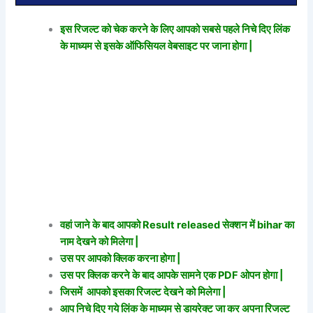
इस रिजल्ट को चेक करने के लिए आपको सबसे पहले निचे दिए लिंक
के माध्यम से इसके ऑफिसियल वेबसाइट पर जाना होगा |
वहां जाने के बाद आपको Result released सेक्शन में bihar का
नाम देखने को मिलेगा |
उस पर आपको क्लिक करना होगा |
उस पर क्लिक करने के बाद आपके सामने एक PDF ओपन होगा |
जिसमें आपको इसका रिजल्ट देखने को मिलेगा |
आप निचे दिए गये लिंक के माध्यम से डायरेक्ट जा कर अपना रिजल्ट