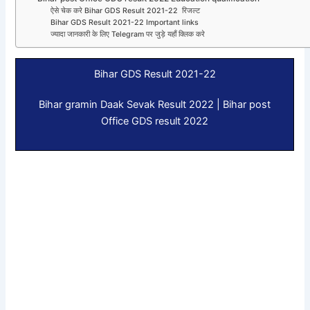
ऐसे चेक करे Bihar GDS Result 2021-22 रिजल्ट
Bihar GDS Result 2021-22 Important links
ज्यादा जानकारी के लिए Telegram पर जुड़े यहाँ क्लिक करे
Bihar GDS Result 2021-22
Bihar gramin Daak Sevak Result 2022 | Bihar post
Office GDS result 2022