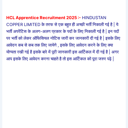
HCL Apprentice Recruitment 2025 :-
HINDUSTAN
COPPER LIMITED के तरफ से एक बहुत ही अच्छी भर्ती निकाली गई है | ये
भर्ती अपरेंटिस के अलग-अलग प्रकार के पदों के लिए निकाली गई है | इन पदों
पर भर्ती को लेकर ऑफिसियल नोटिस जारी कर जानकारी दी गई है | इसके लिए
आवेदन कब से कब तक लिए जायेगे , इसके लिए आवेदन करने के लिए क्या
योग्यता रखी गई है इसके बारे में पूरी जानकारी इस आर्टिकल में दी गई है | अगर
आप इसके लिए आवेदन करना चाहते है तो इस आर्टिकल को पूरा जरुर पढ़े |