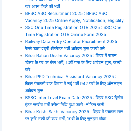
करे अपने जिले की भर्ती
BPSC ASO Recruitment 2025 : BPSC ASO
Vacancy 2025 Online Apply, Notification, Eligiblity
SSC One Time Registration OTR 2025 : SSC One
Time Registration OTR Online Form 2025
Railway Data Entry Operator Recruitment 2025 :
रेलवे डाटा एंट्री ऑपरेटर भर्ती आवेदन शुरू जल्दी करे
Bihar Ration Dealer Vacancy 2025 : बिहार में राशन
डीलर के पद पर बंपर भर्ती, 10वीं पास के लिए आवेदन शुरू, जल्दी
करे
Bihar PRD Technical Assistant Vacancy 2025 :
बिहार पंचायती राज विभाग में नई भर्ती 942 पदों के लिए ऑनलाइन
आवेदन शुरू
BSSC Inter Level Exam Date 2025 : बिहार SSC द्वितीय
इंटर स्तरीय भर्ती परीक्षा तिथि हुआ जारी -नोटिस जारी
Bihar Krishi Sakhi Vacancy 2025 : बिहार में पंचायत स्तर
पर कृषि सखी की बंपर भर्ती, 10वीं के लिए सुनहरा मौका