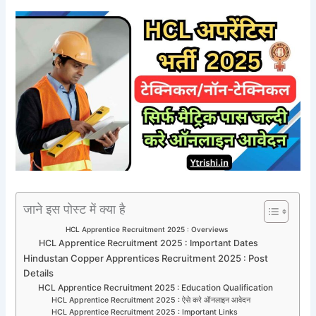
जाने इस पोस्ट में क्या है
HCL Apprentice Recruitment 2025 : Overviews
HCL Apprentice Recruitment 2025 : Important Dates
Hindustan Copper Apprentices Recruitment 2025 : Post
Details
HCL Apprentice Recruitment 2025 : Education Qualification
HCL Apprentice Recruitment 2025 : ऐसे करे ऑनलाइन आवेदन
HCL Apprentice Recruitment 2025 : Important Links