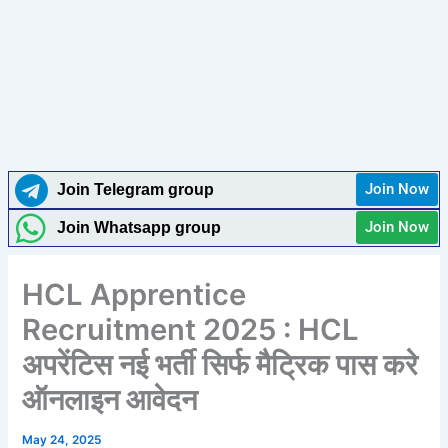
Join Now
Join Telegram group
Join Now
Join Whatsapp group
HCL Apprentice
Recruitment 2025 : HCL
अपरेंटिस नई भर्ती सिर्फ मैट्रिक पास करे
ऑनलाइन आवेदन
May 24, 2025