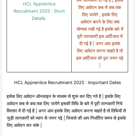
कर जानकारी दी गई है | इसके
HCL Apprentice
लिए आवेदन कब से कब तक
Recruitment 2025 : Short
लिए जायेगे , इसके लिए
Details
आवेदन करने के लिए क्या
योग्यता रखी गई है इसके बारे में
पूरी जानकारी इस आर्टिकल में
दी गई है | अगर आप इसके
लिए आवेदन करना चाहते है तो
इस आर्टिकल को पूरा जरुर पढ़े
|
HCL Apprentice Recruitment 2025 : Important Dates
इसेक लिए आवेदन ऑनलाइन के माध्यम से शुरू कर दिए गये है | इसके लिए
आवेदन कब से कब तक लिए जायेगे इसकी तिथि के बारे में पूरी जानकारी निचे
विस्तार में दी गई है | अगर आप इसके लिए आवेदन करना चाहते है तो तिथियों से
जुड़ी जानकारी को ध्यान से जरुर पढ़े | जिससे की आप निर्धारित समय से इसके
लिए आवेदन कर सके |