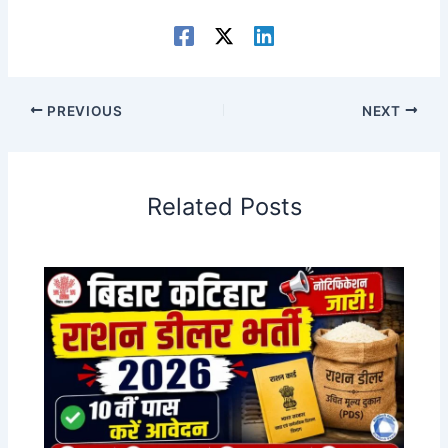
PREVIOUS
NEXT
Related Posts