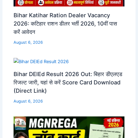
Bihar Katihar Ration Dealer Vacancy
2026: कटिहार राशन डीलर भर्ती 2026, 10वीं पास
करें आवेदन
August 6, 2026
Bihar DElEd Result 2026 Out: बिहार डीएलएड
रिजल्ट जारी, यहां से करें Score Card Download
(Direct Link)
August 6, 2026