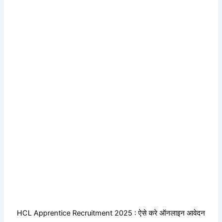
HCL Apprentice Recruitment 2025 : ऐसे करे ऑनलाइन आवेदन