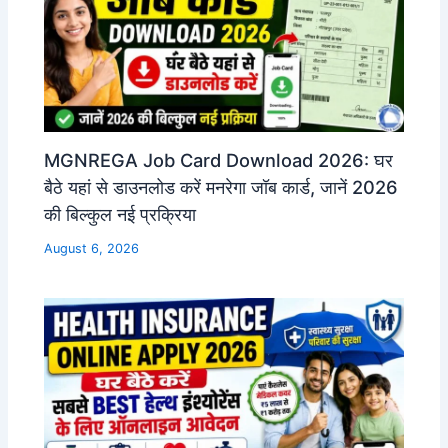
MGNREGA Job Card Download 2026: घर
बैठे यहां से डाउनलोड करें मनरेगा जॉब कार्ड, जानें 2026
की बिल्कुल नई प्रक्रिया
August 6, 2026