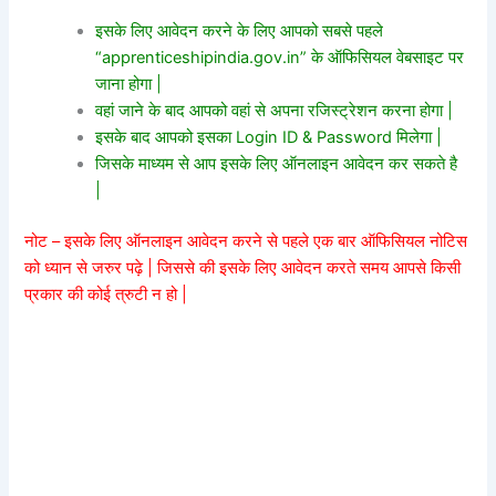
इसके लिए आवेदन करने के लिए आपको सबसे पहले
“apprenticeshipindia.gov.in” के ऑफिसियल वेबसाइट पर
जाना होगा |
वहां जाने के बाद आपको वहां से अपना रजिस्ट्रेशन करना होगा |
इसके बाद आपको इसका Login ID & Password मिलेगा |
जिसके माध्यम से आप इसके लिए ऑनलाइन आवेदन कर सकते है
|
नोट – इसके लिए ऑनलाइन आवेदन करने से पहले एक बार ऑफिसियल नोटिस
को ध्यान से जरुर पढ़े | जिससे की इसके लिए आवेदन करते समय आपसे किसी
प्रकार की कोई त्रुटी न हो |