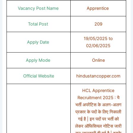
Vacancy Post Name
Apprentice
Total Post
209
19/05/2025 to
Apply Date
02/06/2025
Apply Mode
Online
Official Website
hindustancopper.com
HCL Apprentice
Recruitment 2025 : ये
भर्ती अपरेंटिस के अलग-अलग
प्रकार के पदों के लिए निकाली
गई है | इन पदों पर भर्ती को
लेकर ऑफिसियल नोटिस जारी