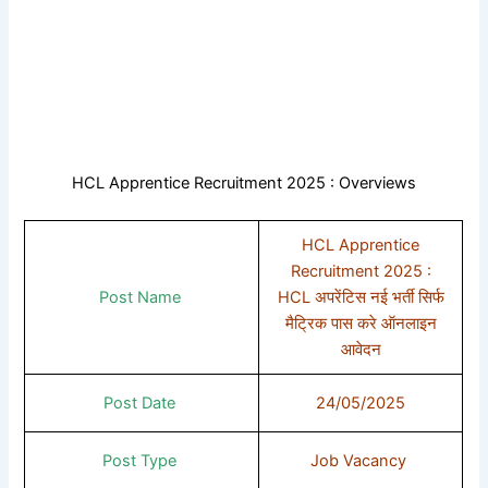
HCL Apprentice Recruitment 2025 : Overviews
HCL Apprentice
Recruitment 2025 :
Post Name
HCL अपरेंटिस नई भर्ती सिर्फ
मैट्रिक पास करे ऑनलाइन
आवेदन
Post Date
24/05/2025
Post Type
Job Vacancy