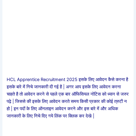
HCL Apprentice Recruitment 2025 इसके लिए आवेदन कैसे करना है
इसके बारे में निचे जानकारी दी गई है | अगर आप इसके लिए आवेदन करना
चाहते है तो आवेदन करने से पहले एक बार ऑफिसियल नोटिस को ध्यान से जरुर
पढ़े | जिससे की इसके लिए आवेदन करते समय किसी प्रकार की कोई त्रुटी न
हो | इन पदों के लिए ऑनलाइन आवेदन करने और इस बारे में और अधिक
जानकारी के लिए निचे दिए गये लिंक पर क्लिक कर देखे |