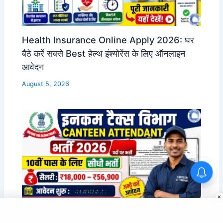
Health Insurance Online Apply 2026: घर
बैठे करें सबसे Best हेल्थ इंश्योरेंस के लिए ऑनलाइन
आवेदन
August 5, 2026