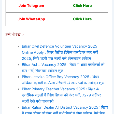
Join Telegram
Click Here
Join WhatsApp
Click
Here
इन्हें भी देखे :-
Bihar Civil Defence Volunteer Vacancy 2025
Online Apply : बिहार सिविल डिफेंस वालंटियर बंपर भर्ती
2025, सिर्फ 10वीं पास जल्दी करे ऑनलाइन आवेदन
Bihar Asha Vacancy 2025 : बिहार में आशा कार्यकर्त्ता की
बंपर भर्ती, जिलावार आवेदन शुरू
Bihar Jeevika Office Boy Vacancy 2025 : बिहार
जीविका नई भर्ती कार्यालय परिचारी एवं अन्य पदों पर आवेदन शुरू
Bihar Primary Teacher Vacancy 2025 : बिहार के
प्रारंभिक स्कूलों में विशेष शिक्षक की बंपर भर्ती, 7279 पदों पर
जल्दी देखे पूरी जानकारी
Bihar Ration Dealer All District Vacancy 2025 : बिहार
में राशन डीलर की बंपर भर्ती सभी जिलो में होगा आवेदन, ऐसे चेक