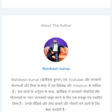
About The Author
Rishikesh kumar
Rishikesh kumar (ऋषिकेश कुमार) एक Youtuber और सरकारी
योजनाओं और शिक्षा के क्षेत्र में एक विशेषज्ञ और Ytrishi.in के मालिक
हैं। पांच सालों के अनुभव के साथ, ऋषिकेश ने सरकारी नौकरियों और
योजनाओं पर गहन जानकारी साझा करने के लिए एक मजबूत मंच स्थापित
किया है। उनके वीडियो और लेख छात्रों और नौकरी पाने वालों के लिए
बेहद उपयोगी हैं।