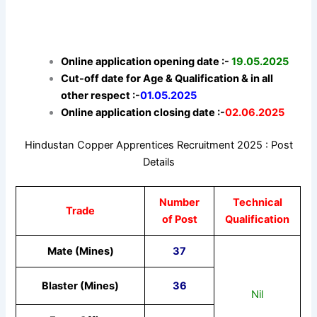
Online application opening date :-
19.05.2025
Cut-off date for Age & Qualification & in all
other respect :-
01.05.2025
Online application closing date :-
02.06.2025
Hindustan Copper Apprentices Recruitment 2025 : Post
Details
Number
Technical
Trade
of Post
Qualification
Mate (Mines)
37
Blaster (Mines)
36
Nil