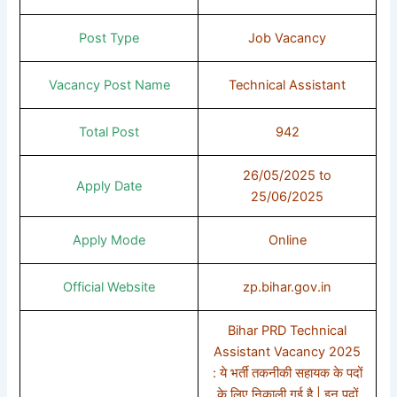
Post Type
Job Vacancy
Vacancy Post Name
Technical Assistant
Total Post
942
26/05/2025 to
Apply Date
25/06/2025
Apply Mode
Online
Official Website
zp.bihar.gov.in
Bihar PRD Technical
Assistant Vacancy 2025
: ये भर्ती तकनीकी सहायक के पदों
के लिए निकाली गई है | इन पदों