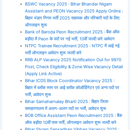
BSWC Vacancy 2025 : Bihar Bhandar Nigam
Assistant and PEON Vacancy 2025 Apply Online :
बिहार भंडार निगम भर्ती 2025 सहायक और परिचारी पदों के लिए
ऑनलाइन शुरू
Bank of Baroda Peon Recruitment 2025 : बैंक ऑफ
बड़ौदा में Peon के पदों पर नई भर्ती, 10वीं जल्दी करे आवेदन
NTPC Trainee Recruitment 2025 : NTPC में आई नई
भर्ती ऑनलाइन आवेदन शुरू जल्दी करे
RRB ALP Vacancy 2025 Notification Out for 9970
Post, Check Eligibility & Zone Wise Vacancy Detail
(Apply Link Active)
Bihar ICDS Block Coordinator Vacancy 2025 :
बिहार में ब्लॉक स्तर पर आई ब्लॉक कोऑर्डिनेटर एवं अन्य पदों पर
भर्ती, आवेदन शुरू
Bihar Samaharnalay Bharti 2025 : बिहार जिला
समाहरणालय में अलग-अलग पदों पर भर्ती, आवेदन शुरू
BOB Office Assistant Peon Recruitment 2025 : बैंक
ऑफ बड़ौदा 10वीं पास भर्ती, ऑनलाइन आवेदन शुरू जल्दी करे
Bihar Shram Sansadhan Vibhag Vacancy 2025 :