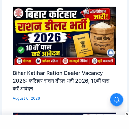
Bihar Katihar Ration Dealer Vacancy
2026: कटिहार राशन डीलर भर्ती 2026, 10वीं पास
करें आवेदन
Bihar Tourism Assistant
August 6, 2026
Vacancy 2026 | BSSC पर्यटन
सहायक भर्ती 2026