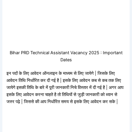
Bihar PRD Technical Assistant Vacancy 2025 : Important
Dates
इन पदों के लिए आवेदन ऑनलाइन के माध्यम से लिए जायेगे | जिसके लिए
आवेदन तिथि निर्धारित कर दी गई है | इसके लिए आवेदन कब से कब तक लिए
जायेगे इसकी तिथि के बारे में पूरी जानकारी निचे विस्तार में दी गई है | अगर आप
इसके लिए आवेदन करना चाहते है तो तिथियों से जुड़ी जानकारी को ध्यान से
जरुर पढ़े | जिससे की आप निर्धारित समय से इसके लिए आवेदन कर सके |