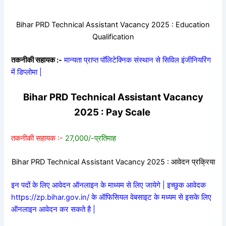
Bihar PRD Technical Assistant Vacancy 2025 : Education
Qualification
तकनीकी सहायक :-
मान्यता प्राप्त पॉलिटेक्निक संस्थान से सिविल इंजीनियरिंग
में डिप्लोमा |
Bihar PRD Technical Assistant Vacancy
2025 : Pay Scale
तकनीकी सहायक :-
27,000/-प्रतिमाह
Bihar PRD Technical Assistant Vacancy 2025 : आवेदन प्रक्रिया
इन पदों के लिए आवेदन ऑनलाइन के माध्यम से लिए जायेगे | इच्छुक आवेदक
https://zp.bihar.gov.in/ के ऑफिसियल वेबसाइट के मध्यम से इसके लिए
ऑनलाइन आवेदन कर सकते है |