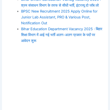
श्रम संसाधन विभाग के तरफ से सीधी भर्ती, इंटरव्यू दो जॉब लो
BPSC New Recruitment 2025 Apply Online for
Junior Lab Assistant, PRO & Various Post,
Notification Out
Bihar Education Department Vacancy 2025 : बिहार
शिक्षा विभाग में आई नई भर्ती अलग-अलग प्रकार के पदों पर
आवेदन शुरू