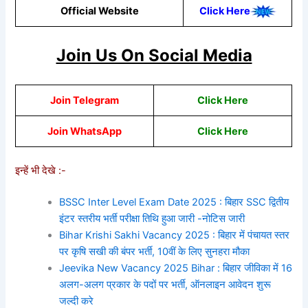
Official Website
Click Here
Join Us On Social Media
Join Telegram
Click Here
Join WhatsApp
C
lick
Here
इन्हें भी देखे :-
BSSC Inter Level Exam Date 2025 : बिहार SSC द्वितीय
इंटर स्तरीय भर्ती परीक्षा तिथि हुआ जारी -नोटिस जारी
Bihar Krishi Sakhi Vacancy 2025 : बिहार में पंचायत स्तर
पर कृषि सखी की बंपर भर्ती, 10वीं के लिए सुनहरा मौका
Jeevika New Vacancy 2025 Bihar : बिहार जीविका में 16
अलग-अलग प्रकार के पदों पर भर्ती, ऑनलाइन आवेदन शुरू
जल्दी करे