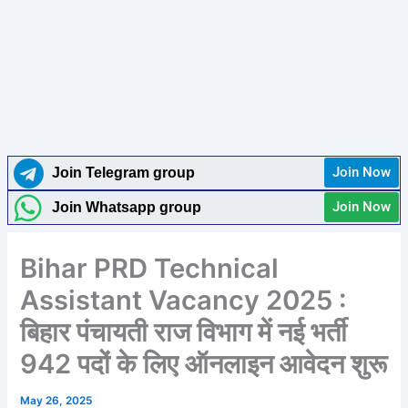
Join Now
Join Telegram group
Join Now
Join Whatsapp group
Bihar PRD Technical
Assistant Vacancy 2025 :
बिहार पंचायती राज विभाग में नई भर्ती
942 पदों के लिए ऑनलाइन आवेदन शुरू
May 26, 2025