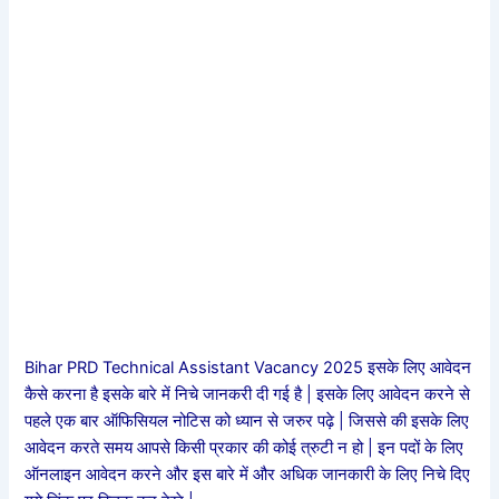
Bihar PRD Technical Assistant Vacancy 2025 इसके लिए आवेदन
कैसे करना है इसके बारे में निचे जानकरी दी गई है | इसके लिए आवेदन करने से
पहले एक बार ऑफिसियल नोटिस को ध्यान से जरुर पढ़े | जिससे की इसके लिए
आवेदन करते समय आपसे किसी प्रकार की कोई त्रुटी न हो | इन पदों के लिए
ऑनलाइन आवेदन करने और इस बारे में और अधिक जानकारी के लिए निचे दिए