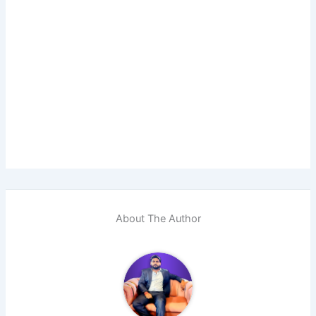
About The Author