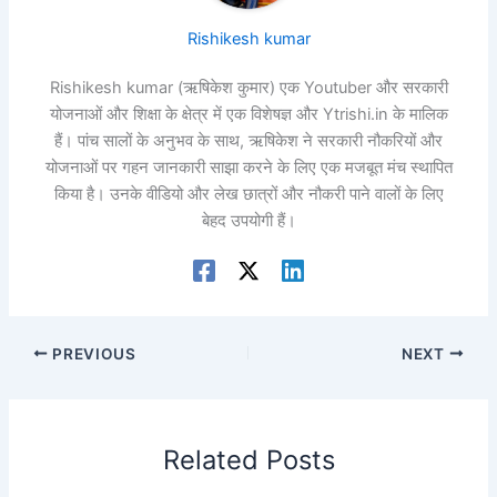
Rishikesh kumar
Rishikesh kumar (ऋषिकेश कुमार) एक Youtuber और सरकारी
योजनाओं और शिक्षा के क्षेत्र में एक विशेषज्ञ और Ytrishi.in के मालिक
हैं। पांच सालों के अनुभव के साथ, ऋषिकेश ने सरकारी नौकरियों और
योजनाओं पर गहन जानकारी साझा करने के लिए एक मजबूत मंच स्थापित
किया है। उनके वीडियो और लेख छात्रों और नौकरी पाने वालों के लिए
बेहद उपयोगी हैं।
PREVIOUS
NEXT
Related Posts