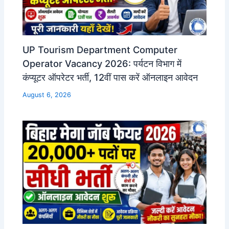
UP Tourism Department Computer
Operator Vacancy 2026: पर्यटन विभाग में
कंप्यूटर ऑपरेटर भर्ती, 12वीं पास करें ऑनलाइन आवेदन
August 6, 2026