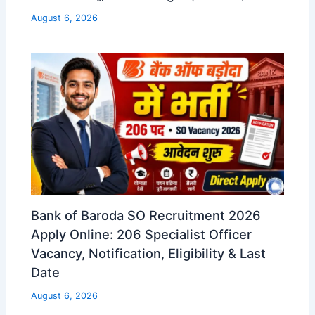
August 6, 2026
Bank of Baroda SO Recruitment 2026
Apply Online: 206 Specialist Officer
Vacancy, Notification, Eligibility & Last
Date
August 6, 2026