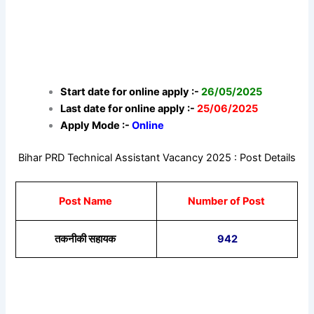
Start date for online apply :-
26/05/2025
Last date for online apply :-
25/06/2025
Apply Mode :-
Online
Bihar PRD Technical Assistant Vacancy 2025 : Post Details
Post Name
Number of Post
तकनीकी सहायक
942