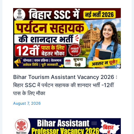
Bihar Tourism Assistant Vacancy 2026 :
बिहार SSC में पर्यटन सहायक की शानदार भर्ती -12वीं
पास के लिए मौका
August 7, 2026