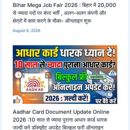
Bihar Mega Job Fair 2026 : बिहार में 20,000
से ज्यादा पदों पर बंपर भर्ती , अलग-अलग कंपनी और
क्षेत्रो में काम करने के मौका- ऑनलाइन शुरू
August 6, 2026
Aadhar Card Document Update Online
2026 :10 साल से ज्यादा पुराना आधार कार्ड धारक
जल्दी करे डॉक्यूमेंट अपडेट बिल्कुल फ्री ऑनलाइन