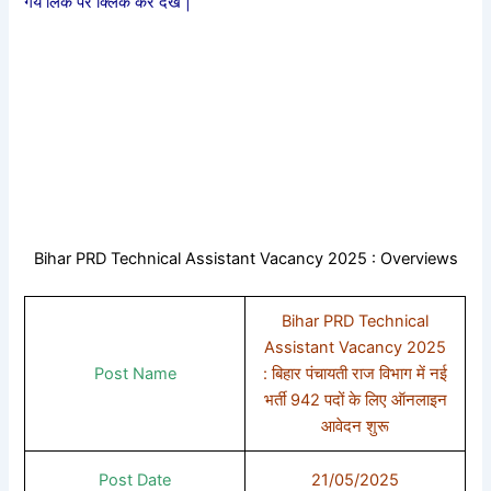
गये लिंक पर क्लिक कर देखे |
Bihar PRD Technical Assistant Vacancy 2025 : Overviews
Bihar PRD Technical
Assistant Vacancy 2025
Post Name
: बिहार पंचायती राज विभाग में नई
भर्ती 942 पदों के लिए ऑनलाइन
आवेदन शुरू
Post Date
21/05/2025