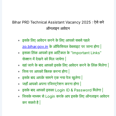
Bihar PRD Technical Assistant Vacancy 2025 : ऐसे करे
ऑनलाइन आवेदन
इसके लिए आवेदन करने के लिए आपको सबसे पहले
zp.bihar.gov.in
के ऑफिसियल वेबसाइट पर जाना होगा |
इसका लिंक आपको इस आर्टिकल के “Important Links”
सेक्शन में देखने को मिल जायेगा |
वहां जाने के बाद आपको इसके लिए आवेदन करने के लिंक मिलेगा |
जिस पर आपको क्लिक करना होगा |
इसके बाद आपके सामने एक नया पेज खुलेगा |
जहाँ आपको अपना रजिस्ट्रेशन करना होगा |
इसके बाद आपको इसका Login ID & Password मिलेगा |
जिसके माध्यम से Login करके आप इसके लिए ऑनलाइन आवेदन
कर सकते है |