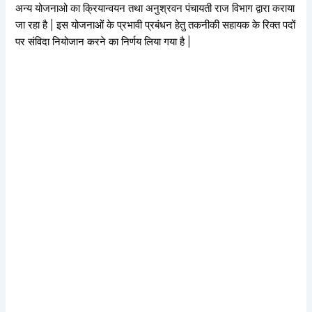
अन्य योजनाओ का क्रियान्वयन तथा अनुश्रवन पंचायती राज विभाग द्वारा कराया
जा रहा है | इस योजनाओं के प्रभावी प्रबंधन हेतु तकनीकी सहायक के रिक्त पदों
पर संविदा नियोजान करने का निर्णय लिया गया है |