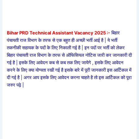
Bihar PRD Technical Assistant Vacancy 2025 :-
बिहार
पंचायती राज विभाग के तरफ से एक बहुत ही अच्छी भर्ती आई है | ये भर्ती
तकनीकी सहायक के पदों के लिए निकाली गई है | इन पदों पर भर्ती को लेकर
बिहार पंचायती राज विभाग के तरफ से ऑफिसियल नोटिस जारी कर जानकारी दी
गई है | इसके लिए आवेदन कब से कब तक लिए जायेगे , इसके लिए आवेदन
करने के लिए क्या योग्यता रखी गई है इसके बारे में पूरी जानकारी इस आर्टिकल में
दी गई है | अगर आप इसके लिए आवेदन करना चाहते है तो इस आर्टिकल को पूरा
जरुर पढ़े |