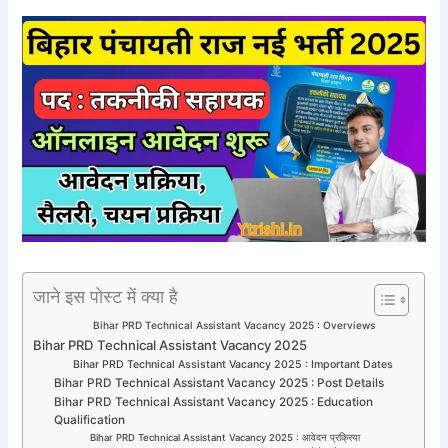
जाने इस पोस्ट में क्या है
Bihar PRD Technical Assistant Vacancy 2025 : Overviews
Bihar PRD Technical Assistant Vacancy 2025
Bihar PRD Technical Assistant Vacancy 2025 : Important Dates
Bihar PRD Technical Assistant Vacancy 2025 : Post Details
Bihar PRD Technical Assistant Vacancy 2025 : Education
Qualification
Bihar PRD Technical Assistant Vacancy 2025 : आवेदन प्रक्रिया