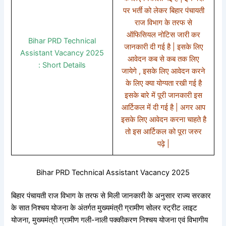
पर भर्ती को लेकर बिहार पंचायती
राज विभाग के तरफ से
ऑफिसियल नोटिस जारी कर
Bihar PRD Technical
जानकारी दी गई है | इसके लिए
Assistant Vacancy 2025
आवेदन कब से कब तक लिए
: Short Details
जायेगे , इसके लिए आवेदन करने
के लिए क्या योग्यता रखी गई है
इसके बारे में पूरी जानकारी इस
आर्टिकल में दी गई है | अगर आप
इसके लिए आवेदन करना चाहते है
तो इस आर्टिकल को पूरा जरुर
पढ़े |
Bihar PRD Technical Assistant Vacancy 2025
बिहार पंचायती राज विभाग के तरफ से मिली जानकारी के अनुसार राज्य सरकार
के सात निश्चय योजना के अंतर्गत मुख्यमंत्री ग्रामीण सोलर स्ट्रीट लाइट
योजना, मुख्यमंत्री ग्रामीण गली-नाली पक्कीकरण निश्चय योजना एवं विभागीय