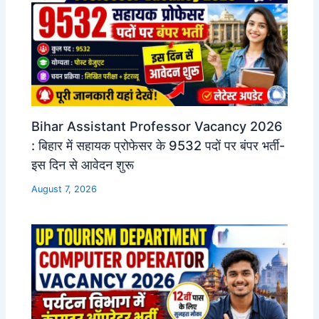
Bihar Assistant Professor Vacancy 2026
: बिहार में सहायक प्रोफेसर के 9532 पदों पर बंपर भर्ती-
इस दिन से आवेदन शुरू
August 7, 2026