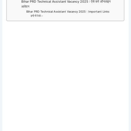
Bihar PRD Technical Assistant Vacancy 2025 : ऐसे करे ऑनलाइन
आवेदन
Bihar PRD Technical Assistant Vacancy 2025 : Important Links
इन्हें भी देखे :-