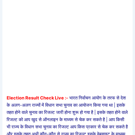
Election Result Check Live :-
भारत निर्वाचन आयोग के तरफ से देश
के अलग-अलग राज्यों में विधान सभा चुनाव का आयोजन किया गया था | इसके
तहत होने वाले चुनाव का रिजल्ट जारी होना शुरू हो गया है | इसके तहत होने वाले
रिजल्ट को आप खुद से ऑनलाइन के माध्यम से चेक कर सकते है | आप किसी
भी राज्य के विधान सभा चुनाव का रिजल्ट आप किस प्रकार से चेक कर सकते है
और इसके तहत अभी कौन-कौन से राज्य का रिजल्ट इसके वेबसाइट के माध्यम