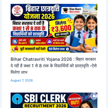
Bihar Chatravriti Yojana 2026 : बिहार सरकार
दे रही है कक्षा 1 से 8 तक के विद्यार्थियों को छात्रवृति -ऐसे
मिलेगा लाभ
August 7, 2026