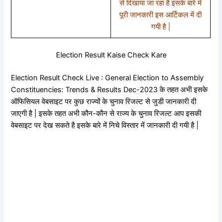
से दिखाया जा रहा है इसके बारे में
पूरी जानकारी इस आर्टिकल में दी
गयी है |
Election Result Kaise Check Kare
Election Result Check Live : General Election to Assembly
Constituencies: Trends & Results Dec-2023 के तहत अभी इसके
ऑफिसियल वेबसाइट पर कुछ राज्यों के चुनाव रिजल्ट से जुडी जानकारी दी
जाएगी है | इसके तहत अभी कौन-कौन से राज्य के चुनाव रिजल्ट आप इसकी
वेबसाइट पर देख सकते है इसके बारे में निचे विस्तार में जानकारी दी गयी है |