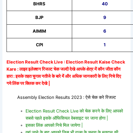
BHRS
40
BJP
9
AIMIM
6
CPI
1
Election Result Check Live : Election Result Kaise Check
Kare : लाइव इलेक्शन रिजल्ट चेक जल्दी देखे आपके क्षेत्र में कौन जीता कौन
हारा : इसके तहत चुनाव नतीजे के बारे में और अधिक जानकारी के लिए निचे दिए
गये लिंक पर क्लिक कर देखे |
Assembly Election Results 2023 : ऐसे चेक करे रिजल्ट
Election Result Check Live को चेक करने के लिए आपको
सबसे पहले इसके ऑफिसियल वेबसाइट पर जाना होगा |
इसका लिंक आपको निचे मिल जायेगा |
वहां जाने के बाद आपको जिस भी राज्य के चुनाव के मतदान की