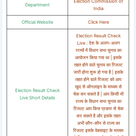
Election Commission of
Department
India
Official Website
Click Here
Election Result Check
Live : देश के अलग-अलग
राज्यों में विधान सभा चुनाव का
आयोजन किया गया था | इसके
तहत होने वाले चुनाव का रिजल्ट
जारी होना शुरू हो गया है | इसके
तहत होने वाले रिजल्ट को आप
खुद से ऑनलाइन के माध्यम से
Election Result Check
चेक कर सकते है | आप किसी भी
Live Short Details
राज्य के विधान सभा चुनाव का
रिजल्ट आप किस प्रकार से चेक
कर सकते है और इसके तहत
अभी कौन-कौन से राज्य का
रिजल्ट इसके वेबसाइट के माध्यम