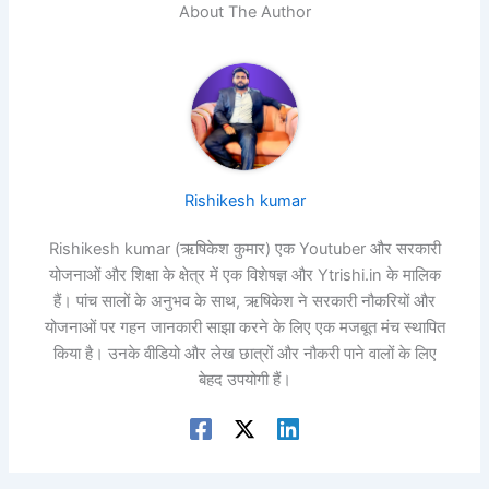
About The Author
Rishikesh kumar
Rishikesh kumar (ऋषिकेश कुमार) एक Youtuber और सरकारी
योजनाओं और शिक्षा के क्षेत्र में एक विशेषज्ञ और Ytrishi.in के मालिक
हैं। पांच सालों के अनुभव के साथ, ऋषिकेश ने सरकारी नौकरियों और
योजनाओं पर गहन जानकारी साझा करने के लिए एक मजबूत मंच स्थापित
किया है। उनके वीडियो और लेख छात्रों और नौकरी पाने वालों के लिए
बेहद उपयोगी हैं।