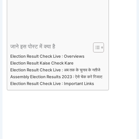
जाने इस पोस्ट में क्या है
Election Result Check Live : Overviews
Election Result Kaise Check Kare
Election Result Check Live : अब तक के चुनाव के नतीजे
Assembly Election Results 2023 : ऐसे चेक करे रिजल्ट
Election Result Check Live : Important Links