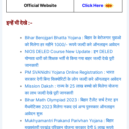
Official Website
Click Here
इन्हें भी देखे :-
Bihar Berojgari Bhatta Yojana : बिहार के बेरोजगार युवाओ
को मिलेगा हर महीने 1000/- रूपये जल्दी करे ऑनलाइन आवेदन
NIOS DELED Course New Update : इन DELED
योग्यता धारी को शिक्षक भर्ती से किया गया बाहर जल्दी देखे पूरी
जानकारी
PM SVANidhi Yojana Online Registration : भारत
सरकार देगी बिना सिक्योरिटी के लोन जल्दी करे ऑनलाइन आवेदन
Mission Daksh : राज्य के 25 लाख बच्चो को मिलेगा योजना
का लाभ जल्दी देखे पूरी जानकारी
Bihar Math Olympiad 2023 : बिहार टैलेंट सर्च टेस्ट इन
मैथमेटिक्स 2023 मिलेगा नकद एवं अन्य पुरुस्कार ऑनलाइन
आवेदन शुरू
Mukhyamantri Prakand Parivhan Yojana : बिहार
मुख्यमंत्री प्रखंड परिवहन योजना सरकार देगी 5 लाख रूपये