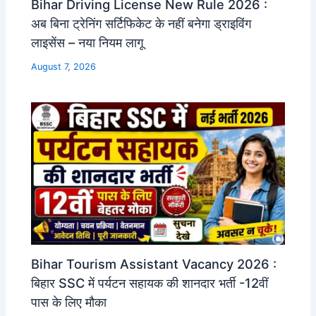
Bihar Driving License New Rule 2026 :
अब बिना ट्रेनिंग सर्टिफिकेट के नहीं बनेगा ड्राइविंग
लाइसेंस – नया नियम लागू
August 7, 2026
Bihar Tourism Assistant Vacancy 2026 :
बिहार SSC में पर्यटन सहायक की शानदार भर्ती -12वीं
पास के लिए मौका