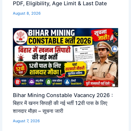
PDF, Eligibility, Age Limit & Last Date
August 8, 2026
Bihar Mining Constable Vacancy 2026 :
बिहार में खनन सिपाही की नई भर्ती 12वी पास के लिए
शानदार मौक़ा – सूचना जारी
August 7, 2026