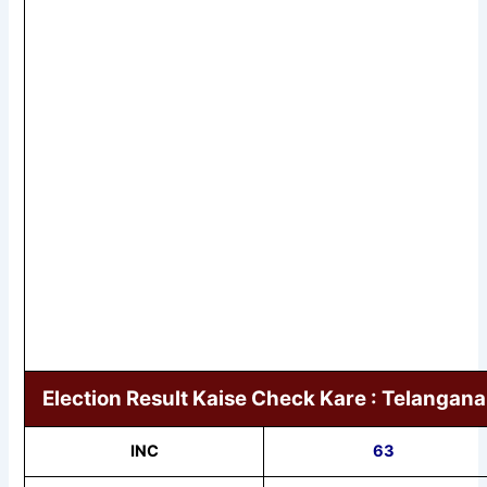
Election Result Kaise Check Kare : Telangana
INC
63