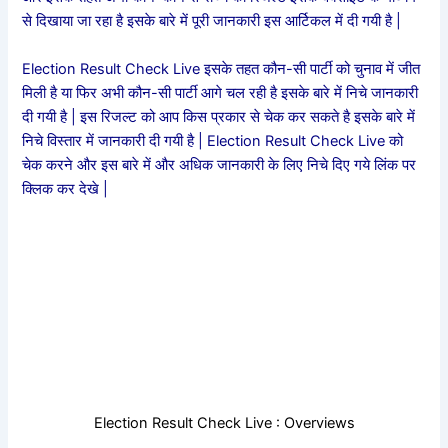
से दिखाया जा रहा है इसके बारे में पूरी जानकारी इस आर्टिकल में दी गयी है
|
Election Result Check Live इसके तहत कौन-सी पार्टी को चुनाव में जीत
मिली है या फिर अभी कौन-सी पार्टी आगे चल रही है इसके बारे में निचे जानकारी
दी गयी है | इस रिजल्ट को आप किस प्रकार से चेक कर सकते है इसके बारे में
निचे विस्तार में जानकारी दी गयी है | Election Result Check Live को
चेक करने और इस बारे में और अधिक जानकारी के लिए निचे दिए गये लिंक पर
क्लिक कर देखे |
Election Result Check Live : Overviews