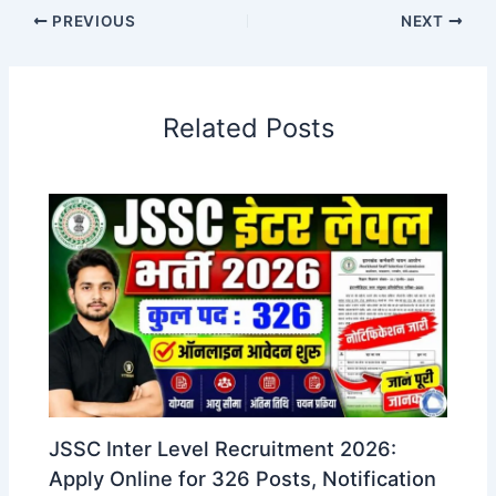
PREVIOUS
NEXT
Related Posts
JSSC Inter Level Recruitment 2026:
Apply Online for 326 Posts, Notification