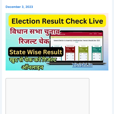
December 3, 2023