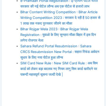
e-Pramaan Portal Registration : ई-प्रमाण पोर्टल भारत
सरकार की नई पोर्टल लौन्च अब एक पोर्टल से हजारो लाभ
Bihar Content Writing Competition : Bihar Article
Writing Competition 2023 : सरकार दे रही है 50 हजार से
1 लाख तक नकद पुरस्कार जीतने का मौका
Bihar Rojgar Mela 2023 : Bihar Rojgar Mela
Registration : युवाओ के लिए सुनहरा मौका बिहार में इस दिन
लगेगा रोजगार मेला
Sahara Refund Portal Resubmission : Sahara
CRCS Resubmission New Portal : सहारा रिफंड आवेदन
सुधार के लिए नया पोर्टल हुआ लौन्च
SIM Card New Rule : New SIM Card Rule : अब सिम
कार्ड को लेकर बड़ा बदलाव नए नियम लागु सिम कार्ड खरीदने पर
पाबन्दी महत्वपूर्ण सूचना जल्दी देखे |