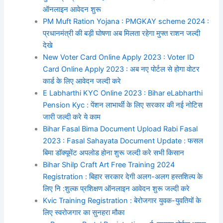
ऑनलाइन आवेदन शुरू
PM Muft Ration Yojana : PMGKAY scheme 2024 :
प्रधानमंत्री की बड़ी घोषणा अब मिलता रहेगा मुफ्त राशन जल्दी
देखे
New Voter Card Online Apply 2023 : Voter ID
Card Online Apply 2023 : अब नए पोर्टल से होगा वोटर
कार्ड के लिए आवेदन जल्दी करे
E Labharthi KYC Online 2023 : Bihar eLabharthi
Pension Kyc : पेंशन लाभार्थी के लिए सरकार की नई नोटिस
जारी जल्दी करे ये काम
Bihar Fasal Bima Document Upload Rabi Fasal
2023 : Fasal Sahayata Document Update : फसल
बिमा डॉक्यूमेंट अपलोड होना शुरू जल्दी करे सभी किसान
Bihar Shilp Craft Art Free Training 2024
Registration : बिहार सरकार देगी अलग-अलग हस्तशिल्प के
लिए नि :शुल्क प्रशिक्षण ऑनलाइन आवेदन शुरू जल्दी करे
Kvic Training Registration : बेरोजगार युवक-युवतियों के
लिए स्वरोजगार का सुनहरा मौका