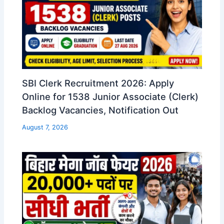
SBI Clerk Recruitment 2026: Apply
Online for 1538 Junior Associate (Clerk)
Backlog Vacancies, Notification Out
August 7, 2026