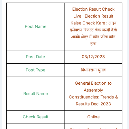
Election Result Check
Live : Election Result
Kaise Check Kare : लाइव
Post Name
इलेक्शन रिजल्ट चेक जल्दी देखे
आपके क्षेत्र में कौन जीता कौन
हारा
Post Date
03/12/2023
Post Type
विधानसभा चुनाव
General Election to
Assembly
Result Name
Constituencies: Trends &
Results Dec-2023
Check Result
Online