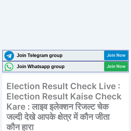
Join Now
Join Telegram group
Join Now
Join Whatsapp group
Election Result Check Live :
Election Result Kaise Check
Kare : लाइव इलेक्शन रिजल्ट चेक
जल्दी देखे आपके क्षेत्र में कौन जीता
कौन हारा