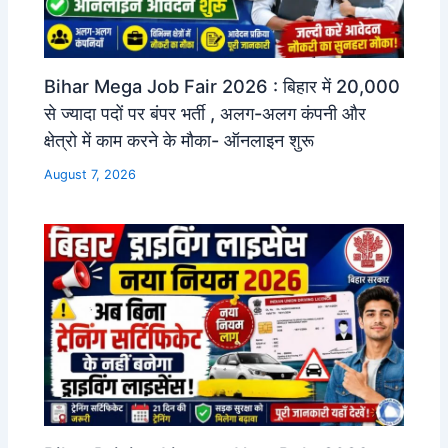
Bihar Mega Job Fair 2026 : बिहार में 20,000
से ज्यादा पदों पर बंपर भर्ती , अलग-अलग कंपनी और
क्षेत्रो में काम करने के मौका- ऑनलाइन शुरू
August 7, 2026