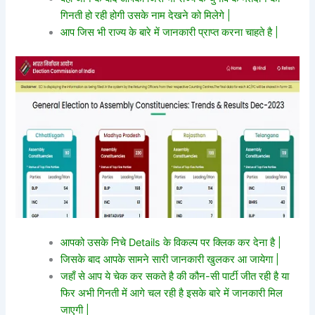
गिनती हो रही होगी उसके नाम देखने को मिलेगे |
आप जिस भी राज्य के बारे में जानकारी प्राप्त करना चाहते है |
आपको उसके निचे Details के विकल्प पर क्लिक कर देना है |
जिसके बाद आपके सामने सारी जानकारी खुलकर आ जायेगा |
जहाँ से आप ये चेक कर सकते है की कौन-सी पार्टी जीत रही है या
फिर अभी गिनती में आगे चल रही है इसके बारे में जानकारी मिल
जाएगी |