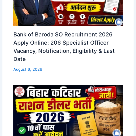
Bank of Baroda SO Recruitment 2026
Apply Online: 206 Specialist Officer
Vacancy, Notification, Eligibility & Last
Date
August 6, 2026