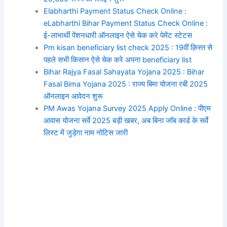
Elabharthi Payment Status Check Online :
eLabharthi Bihar Payment Status Check Online :
ई-लाभार्थी पेंशनधारी ऑनलाइन ऐसे चेक करे पेमेंट स्टेटस
Pm kisan beneficiary list check 2025 : 19वीं क़िस्त से
पहले सभी किसान ऐसे चेक करे अपना beneficiary list
Bihar Rajya Fasal Sahayata Yojana 2025 : Bihar
Fasal Bima Yojana 2025 : राज्य बिमा योजना रबी 2025
ऑनलाइन आवेदन शुरू
PM Awas Yojana Survey 2025 Apply Online : पीएम
आवास योजना सर्वे 2025 बड़ी खबर, अब बिना जॉब कार्ड के सर्वे
लिस्ट में जुड़ेगा नाम नोटिस जारी