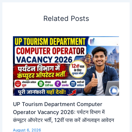
Related Posts
UP Tourism Department Computer
Operator Vacancy 2026: पर्यटन विभाग में
कंप्यूटर ऑपरेटर भर्ती, 12वीं पास करें ऑनलाइन आवेदन
August 6, 2026