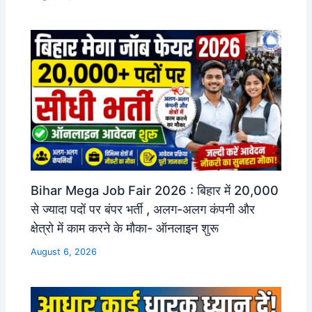
Bihar Mega Job Fair 2026 : बिहार में 20,000
से ज्यादा पदों पर बंपर भर्ती , अलग-अलग कंपनी और
क्षेत्रो में काम करने के मौका- ऑनलाइन शुरू
August 6, 2026