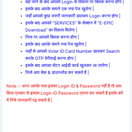
वहां जाने के बाद आपको Login के विकल्प पर क्लिक करना होगा |
इसके बाद आपके समाने एक नया पेज खुलेगा |
जहाँ आपको कुछ जरुरी जानकारी डालकर Login करना होगा |
इसके बाद आपको “SERVICES” के सेक्शन में “E-EPIC
Download” का विकल्प मिलेगा |
जिस पर आपको क्लिक करना होगा |
इसके बाद आपके समने नया पेज खुलेगा |
जहाँ से आपको Voter ID Card Number डालकर Search
करके OTP वेरीफाई करना होगा |
इसके बाद आपका वोटर आईडी कार्ड खुलकर आ जायेगा |
जिसे आप चेक & डाउनलोड कर सकते है |
Note :- अगर आपके पास इसका Login ID & Password नहीं है तो आप
किस प्रकार से इसका Login ID Password प्राप्त कर सकते है इसके बारे
में निचे जानकारी पढ़ सकते है |