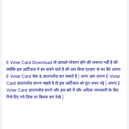
E Voter Card Download तो आपको परेशान होने की जरूरत नहीं है की
क्योकि इस आर्टिकल में हम बताने वाले है की आप किस प्रकार से घर बैठे अपना
E Voter Card चेक & डाउनलोड कर सकते है | अगर आप अपना E Voter
Card डाउनलोड करना चाहते है तो इस आर्टिकल को पूरा जरुर पढ़े | अपना E
Voter Card डाउनलोड करने और इस बारे में और अधिक जानकारी के लिए
निचे दिए गये लिंक पर क्लिक कर देखे |