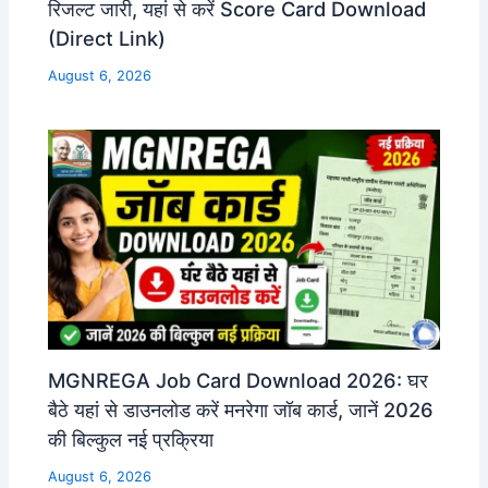
रिजल्ट जारी, यहां से करें Score Card Download
(Direct Link)
August 6, 2026
MGNREGA Job Card Download 2026: घर
बैठे यहां से डाउनलोड करें मनरेगा जॉब कार्ड, जानें 2026
की बिल्कुल नई प्रक्रिया
August 6, 2026