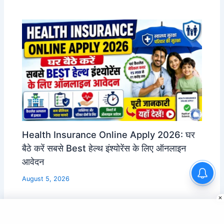
Health Insurance Online Apply 2026: घर
बैठे करें सबसे Best हेल्थ इंश्योरेंस के लिए ऑनलाइन
आवेदन
August 5, 2026