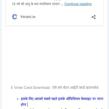
E Voter Card Download : ऐसे करे वोटर आईटी कार्ड डाउनलोड
इसके लिए आपको सबसे पहले इसके ऑफिसियल वेबसाइट पर जाना
होगा |