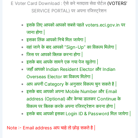
E Voter Card Download : ऐसे करे मतदाता सेवा पोर्टल
(VOTERS’
SERVICE PORTAL) पर अपना रजिस्ट्रेशन
इसके लिए आपको आपको सबसे पहले voters.eci.gov.in पर
जाना होगा |
इसका लिंक आपको निचे मिल जायेगा |
वहां जाने के बाद आपको “Sign-Up” का विकल्प मिलेगा |
जिस पर आपको क्लिक करना होगा |
इसके बाद आपके सामने एक नया पेज खुलेगा |
जहाँ आपको Indian Resident Elector और Indian
Overseas Elector का विकल्प मिलेगा |
आप अपनी Category के अनुसार विकल्प चुन सकते है |
इसके बाद आपको अपना Mobile Number और Email
address (Optional) और केप्चा डालकर Continue के
विकल्प पर क्लिक करके अपना रजिस्ट्रेशन करना होगा |
इसके बाद आपको इसका Login ID & Password मिल जायेगा |
Note :- Email address आप चाहे तो छोड़ सकते है |