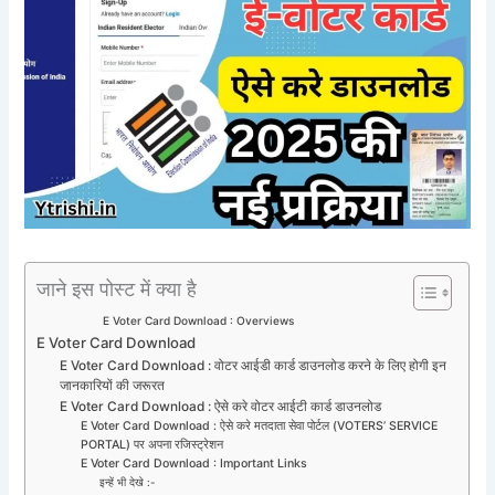
जाने इस पोस्ट में क्या है
E Voter Card Download : Overviews
E Voter Card Download
E Voter Card Download : वोटर आईडी कार्ड डाउनलोड करने के लिए होगी इन
जानकारियों की जरूरत
E Voter Card Download : ऐसे करे वोटर आईटी कार्ड डाउनलोड
E Voter Card Download : ऐसे करे मतदाता सेवा पोर्टल (VOTERS’ SERVICE
PORTAL) पर अपना रजिस्ट्रेशन
E Voter Card Download : Important Links
इन्हें भी देखे :-