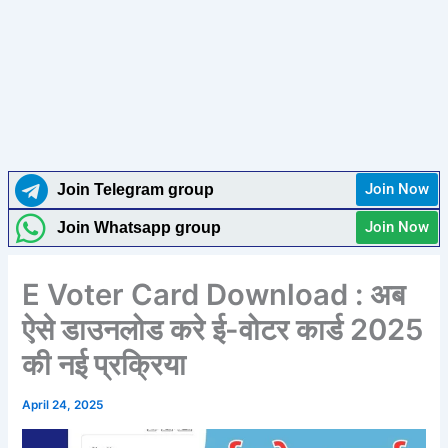
Join Now
Join Telegram group
Join Now
Join Whatsapp group
E Voter Card Download : अब
ऐसे डाउनलोड करे ई-वोटर कार्ड 2025
की नई प्रक्रिया
April 24, 2025