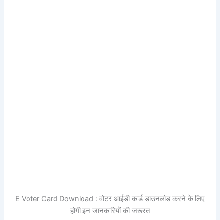
E Voter Card Download : वोटर आईडी कार्ड डाउनलोड करने के लिए
होगी इन जानकारियों की जरूरत