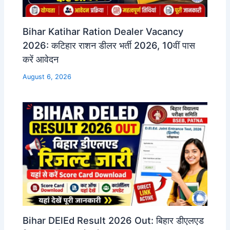
Bihar Katihar Ration Dealer Vacancy
2026: कटिहार राशन डीलर भर्ती 2026, 10वीं पास
करें आवेदन
August 6, 2026
Bihar DElEd Result 2026 Out: बिहार डीएलएड