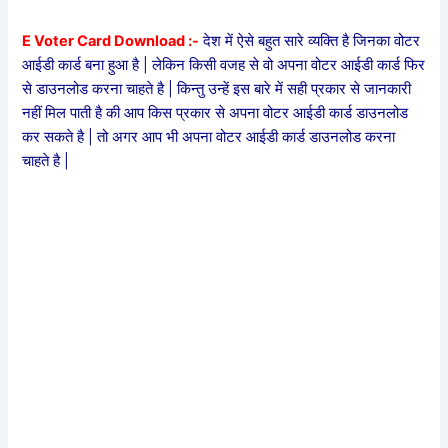
E Voter Card Download :-
देश में ऐसे बहुत सारे व्यक्ति है जिनका वोटर
आईडी कार्ड बना हुआ है | लेकिन किसी वजह से वो अपना वोटर आईडी कार्ड फिर
से डाउनलोड करना चाहते है | किन्तु उन्हें इस बारे में सही प्रकार से जानकारी
नहीं मिल पाती है की आप किस प्रकार से अपना वोटर आईडी कार्ड डाउनलोड
कर सकते है | तो अगर आप भी अपना वोटर आईडी कार्ड डाउनलोड करना
चाहते है |