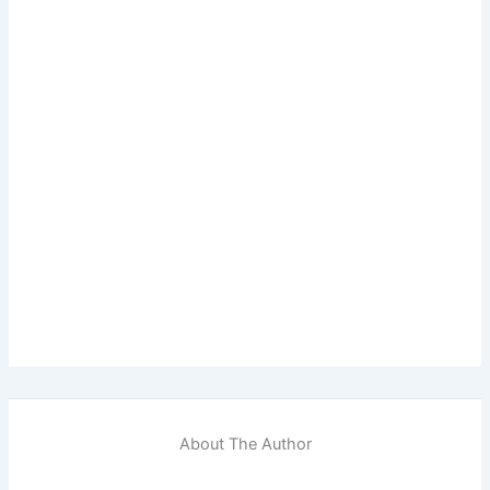
About The Author