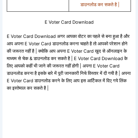
डाउनलोड कर सकते है |
E Voter Card Download
E Voter Card Download अगर आपका वोटर का पहले से बना हुआ है और
आप अपना E Voter Card डाउनलोड करना चाहते है तो आपको परेशान होने
की जरूरत नहीं है | क्योकि आप अपना E Voter Card खुद से ऑनलाइन के
माध्यम से चेक & डाउनलोड कर सकते है | E Voter Card Download के
लिए आपको कहीं भी जाने की जरूरत नहीं होगी | अपना E Voter Card
डाउनलोड करना है इसके बारे में पूरी जानकारी निचे विस्तार में दी गयी है | अपना
E Voter Card डाउनलोड करने के लिए आप इस आर्टिकल में दिए गये लिंक
का इस्तेमाल कर सकते है |