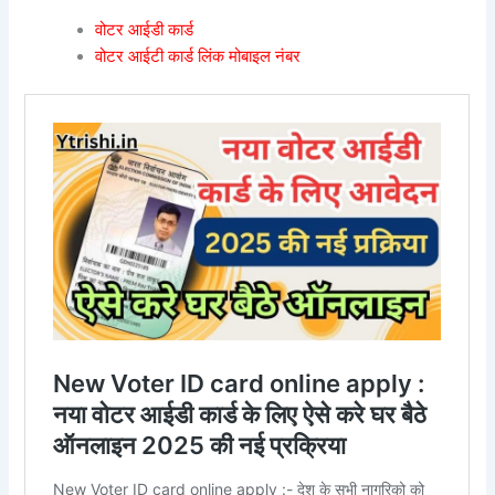
वोटर आईडी कार्ड
वोटर आईटी कार्ड लिंक मोबाइल नंबर