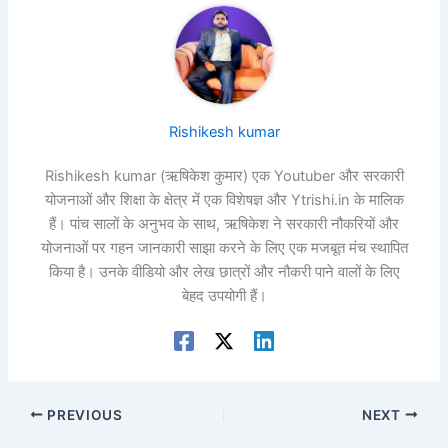
Rishikesh kumar
Rishikesh kumar (ऋषिकेश कुमार) एक Youtuber और सरकारी
योजनाओं और शिक्षा के क्षेत्र में एक विशेषज्ञ और Ytrishi.in के मालिक
हैं। पांच सालों के अनुभव के साथ, ऋषिकेश ने सरकारी नौकरियों और
योजनाओं पर गहन जानकारी साझा करने के लिए एक मजबूत मंच स्थापित
किया है। उनके वीडियो और लेख छात्रों और नौकरी पाने वालों के लिए
बेहद उपयोगी हैं।
PREVIOUS
NEXT