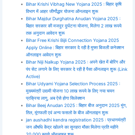
Bihar Krishi Vibhag New Yojana 2025 : बिहार कृषि
विभाग में आहर जीर्णोद्धार योजना ऑनलाइन शुरू
Bihar Majdur Durghatna Anudan Yojana 2025 :
बिहार सरकार की मजदुर दुर्घटना योजना, मिलेगा 2 लाख रूपये
तक अनुदान आवेदन शुरू
Bihar Free Krishi Bijli Connection Yojana 2025
Apply Online : बिहार सरकार दे रही है मुफ्त बिजली कनेक्शन
ऑनलाइन आवेदन शुरू
Bihar Niji Nalkup Yojana 2025 : अपने खेत में बोरिंग और
पंप सेट लगाने के लिए सरकार दे रही है पैसा ऑनलाइन शुरू (Link
Active)
Bihar Udyami Yojana Selection Process 2025 :
मुख्यमंत्री उद्यमी योजना 10 लाख रूपये के लिए नया चयन
प्रक्रिया लागु, अब ऐसे होगा सिलेक्शन
Bihar Beej Anudan 2025 : बिहार बीज अनुदान 2025 मुंग,
तिल, मूंगफली एवं अन्य फसलो के बीज ऑनलाइन शुरू
jan aushadhi kendra registration 2025 : प्रधानमंत्री
जन औषधि केंद्र खोलने का सुनहरा मौका मिलेगा प्रति महीने
20,000 रूपये ऑनलाइन शुरू