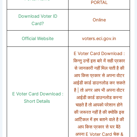
PORTAL
Download Voter ID
Online
Card?
Official Website
voters.eci.gov.in
E Voter Card Download :
किन्तु उन्हें इस बारे में सही प्रकार
से जानकारी नहीं मिल पाती है की
आप किस प्रकार से अपना वोटर
आईडी कार्ड डाउनलोड कर सकते
है | तो अगर आप भी अपना वोटर
E Voter Card Download :
आईडी कार्ड डाउनलोड करना
Short Details
चाहते है तो आपको परेशान होने
की जरूरत नहीं है की क्योकि इस
आर्टिकल में हम बताने वाले है की
आप किस प्रकार से घर बैठे
अपना E Voter Card चेक &