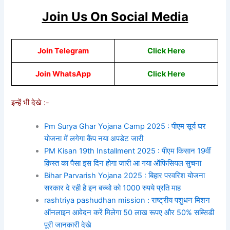
Join Us On Social Media
Join Telegram
Click Here
Join WhatsApp
Click Here
इन्हें भी देखे :-
Pm Surya Ghar Yojana Camp 2025 : पीएम सूर्य घर
योजना में लगेगा कैंप नया अपडेट जारी
PM Kisan 19th Installment 2025 : पीएम किसान 19वीं
क़िस्त का पैसा इस दिन होगा जारी आ गया ऑफिसियल सुचना
Bihar Parvarish Yojana 2025 : बिहार परवरिश योजना
सरकार दे रही है इन बच्चो को 1000 रुपये प्रति माह
rashtriya pashudhan mission : राष्ट्रीय पशुधन मिशन
ऑनलाइन आवेदन करें मिलेगा 50 लाख रूपए और 50% सब्सिडी
पूरी जानकारी देखे