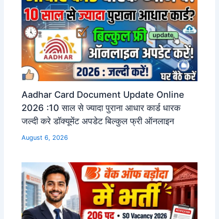
Aadhar Card Document Update Online
2026 :10 साल से ज्यादा पुराना आधार कार्ड धारक
जल्दी करे डॉक्यूमेंट अपडेट बिल्कुल फ्री ऑनलाइन
August 6, 2026