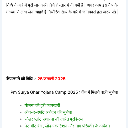
तिथि के बारे में पूरी जानकारी निचे विस्तार में दी गयी है | अगर आप इस कैंप के
माध्यम से लाभ लेना चाहते है निर्धारित तिथि के बारे में जानकारी पूरा जरुर पढ़े |
कैंप लगने की तिथि :-
25 जनवरी 2025
Pm Surya Ghar Yojana Camp 2025 : कैंप में मिलने वाली सुविधा
योजना की पूरी जानकारी
ऑन-द-स्पॉट आवेदन की सुविधा
सोलर प्लांट स्थापना की त्वरित प्रक्रिया
नेट मीटरिंग , लोड एक्सटेंशन और नाम परिवर्तन के आवेदन