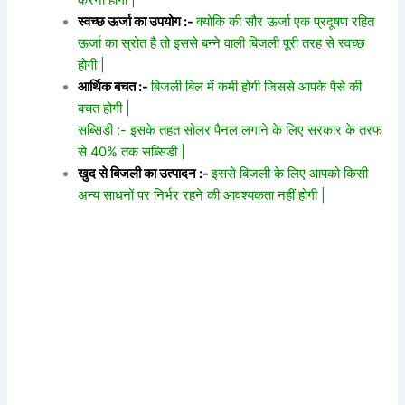
स्वच्छ ऊर्जा का उपयोग :-
क्योकि की सौर ऊर्जा एक प्रदूषण रहित
ऊर्जा का स्रोत है तो इससे बन्ने वाली बिजली पूरी तरह से स्वच्छ
होगी |
आर्थिक बचत :-
बिजली बिल में कमी होगी जिससे आपके पैसे की
बचत होगी |
सब्सिडी :- इसके तहत सोलर पैनल लगाने के लिए सरकार के तरफ
से 40% तक सब्सिडी |
खुद से बिजली का उत्पादन :-
इससे बिजली के लिए आपको किसी
अन्य साधनों पर निर्भर रहने की आवश्यकता नहीं होगी |