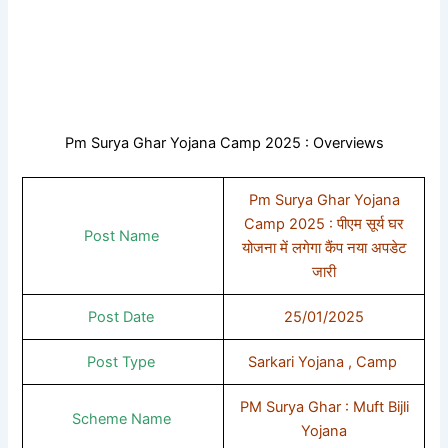
Pm Surya Ghar Yojana Camp 2025 : Overviews
Pm Surya Ghar Yojana
Camp 2025 : पीएम सूर्य घर
Post Name
योजना में लगेगा कैंप नया अपडेट
जारी
Post Date
25/01/2025
Post Type
Sarkari Yojana , Camp
PM Surya Ghar : Muft Bijli
Scheme Name
Yojana