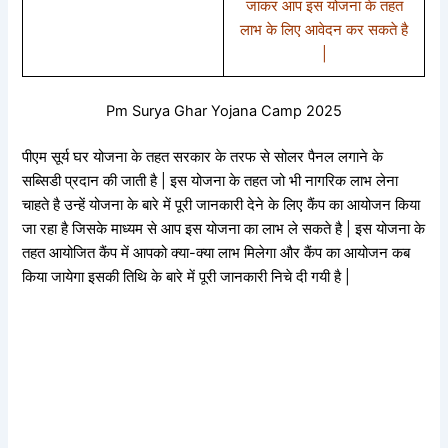
जाकर आप इस योजना के तहत
लाभ के लिए आवेदन कर सकते है
|
Pm Surya Ghar Yojana Camp 2025
पीएम सूर्य घर योजना के तहत सरकार के तरफ से सोलर पैनल लगाने के
सब्सिडी प्रदान की जाती है | इस योजना के तहत जो भी नागरिक लाभ लेना
चाहते है उन्हें योजना के बारे में पूरी जानकारी देने के लिए कैंप का आयोजन किया
जा रहा है जिसके माध्यम से आप इस योजना का लाभ ले सकते है | इस योजना के
तहत आयोजित कैंप में आपको क्या-क्या लाभ मिलेगा और कैंप का आयोजन कब
किया जायेगा इसकी तिथि के बारे में पूरी जानकारी निचे दी गयी है |