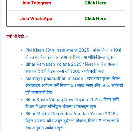
Join Telegram
Click Here
Join WhatsApp
C
li
ck Here
इन्हें भी देखे :-
PM Kisan 19th Installment 2025 : पीएम किसान 19वीं
क़िस्त का पैसा इस दिन होगा जारी आ गया ऑफिसियल सुचना
Bihar Parvarish Yojana 2025 : बिहार परवरिश योजना
सरकार दे रही है इन बच्चो को 1000 रुपये प्रति माह
rashtriya pashudhan mission : राष्ट्रीय पशुधन मिशन
ऑनलाइन आवेदन करें मिलेगा 50 लाख रूपए और 50% सब्सिडी
पूरी जानकारी देखे
Bihar Krishi Vibhag New Yojana 2025 : बिहार कृषि
विभाग में आहर जीर्णोद्धार योजना ऑनलाइन शुरू
Bihar Majdur Durghatna Anudan Yojana 2025 :
बिहार सरकार की मजदुर दुर्घटना योजना, मिलेगा 2 लाख रूपये
तक अनुदान आवेदन शुरू