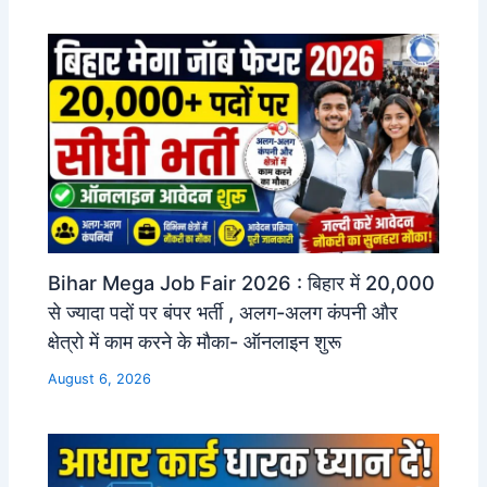
Bihar Mega Job Fair 2026 : बिहार में 20,000
से ज्यादा पदों पर बंपर भर्ती , अलग-अलग कंपनी और
क्षेत्रो में काम करने के मौका- ऑनलाइन शुरू
August 6, 2026