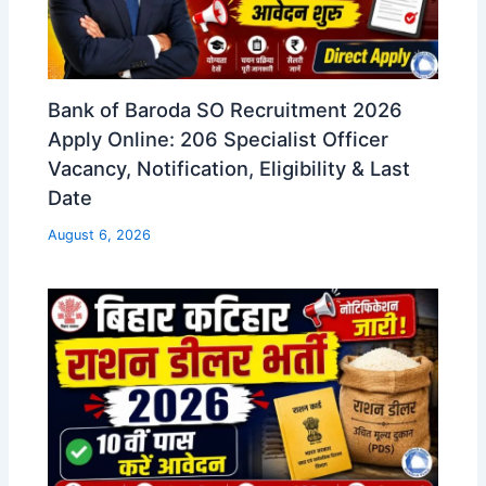
Bank of Baroda SO Recruitment 2026
Apply Online: 206 Specialist Officer
Vacancy, Notification, Eligibility & Last
Date
August 6, 2026