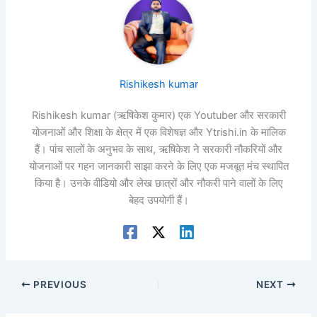
Rishikesh kumar
Rishikesh kumar (ऋषिकेश कुमार) एक Youtuber और सरकारी
योजनाओं और शिक्षा के क्षेत्र में एक विशेषज्ञ और Ytrishi.in के मालिक
हैं। पांच सालों के अनुभव के साथ, ऋषिकेश ने सरकारी नौकरियों और
योजनाओं पर गहन जानकारी साझा करने के लिए एक मजबूत मंच स्थापित
किया है। उनके वीडियो और लेख छात्रों और नौकरी पाने वालों के लिए
बेहद उपयोगी हैं।
PREVIOUS
NEXT