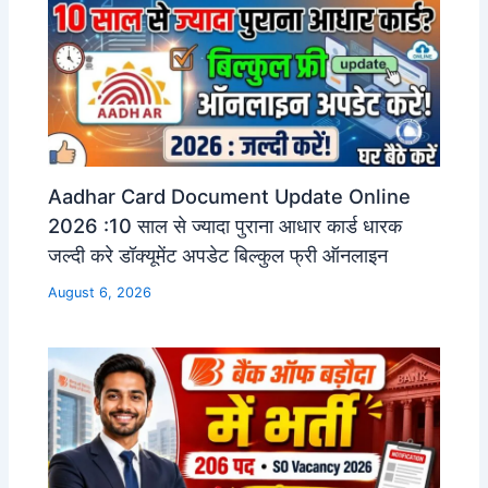
Aadhar Card Document Update Online
2026 :10 साल से ज्यादा पुराना आधार कार्ड धारक
जल्दी करे डॉक्यूमेंट अपडेट बिल्कुल फ्री ऑनलाइन
August 6, 2026