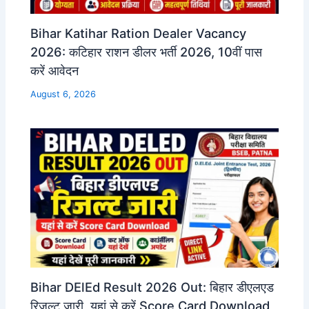
Bihar Katihar Ration Dealer Vacancy
2026: कटिहार राशन डीलर भर्ती 2026, 10वीं पास
करें आवेदन
August 6, 2026
Bihar DElEd Result 2026 Out: बिहार डीएलएड
रिजल्ट जारी, यहां से करें Score Card Download