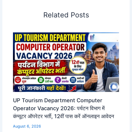
Related Posts
UP Tourism Department Computer
Operator Vacancy 2026: पर्यटन विभाग में
कंप्यूटर ऑपरेटर भर्ती, 12वीं पास करें ऑनलाइन आवेदन
August 6, 2026