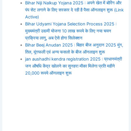
Bihar Niji Nalkup Yojana 2025 : अपने खेत में बोरिंग और
पंप सेट लगाने के लिए सरकार दे रही है पैसा ऑनलाइन शुरू (Link
Active)
Bihar Udyami Yojana Selection Process 2025 :
मुख्यमंत्री उद्यमी योजना 10 लाख रूपये के लिए नया चयन
प्रक्रिया लागु, अब ऐसे होगा सिलेक्शन
Bihar Beej Anudan 2025 : बिहार बीज अनुदान 2025 मुंग,
तिल, मूंगफली एवं अन्य फसलो के बीज ऑनलाइन शुरू
jan aushadhi kendra registration 2025 : प्रधानमंत्री
जन औषधि केंद्र खोलने का सुनहरा मौका मिलेगा प्रति महीने
20,000 रूपये ऑनलाइन शुरू