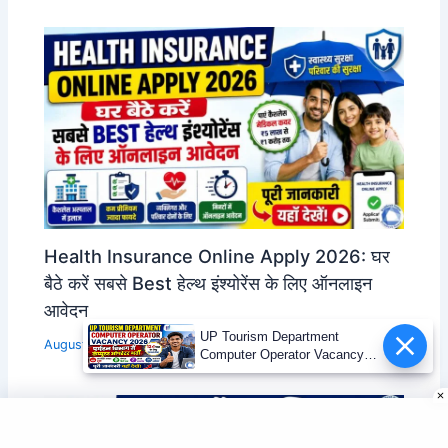
Health Insurance Online Apply 2026: घर
बैठे करें सबसे Best हेल्थ इंश्योरेंस के लिए ऑनलाइन
आवेदन
UP Tourism Department
August 5, 2026
Computer Operator Vacancy
2026 | 12वीं पास भर्ती