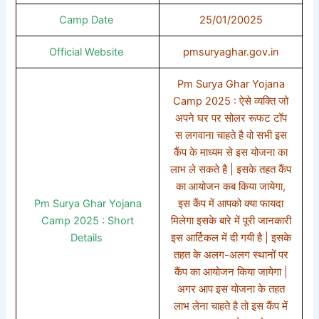
Camp Date
25/01/20025
Official Website
pmsuryaghar.gov.in
Pm Surya Ghar Yojana
Camp 2025 : ऐसे व्यक्ति जो
अपने घर पर सोलर रूफट टॉप
स लगवाना चाहते है वो सभी इस
कैंप के माध्यम से इस योजना का
लाभ ले सकते है | इसके तहत कैंप
का आयोजन कब किया जायेगा,
Pm Surya Ghar Yojana
इस कैंप में आपको क्या फायदा
Camp 2025 : Short
मिलेगा इसके बारे में पूरी जानकारी
Details
इस आर्टिकल में दी गयी है | इसके
तहत के अलग-अलग स्थानों पर
कैंप का आयोजन किया जायेगा |
अगर आप इस योजना के तहत
लाभ लेना चाहते है तो इस कैंप में