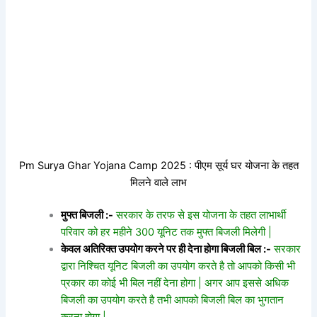
Pm Surya Ghar Yojana Camp 2025 : पीएम सूर्य घर योजना के तहत
मिलने वाले लाभ
मुफ्त बिजली :-
सरकार के तरफ से इस योजना के तहत लाभार्थी
परिवार को हर महीने 300 यूनिट तक मुफ्त बिजली मिलेगी |
केवल अतिरिक्त उपयोग करने पर ही देना होगा बिजली बिल :-
सरकार
द्वारा निश्चित यूनिट बिजली का उपयोग करते है तो आपको किसी भी
प्रकार का कोई भी बिल नहीं देना होगा | अगर आप इससे अधिक
बिजली का उपयोग करते है तभी आपको बिजली बिल का भुगतान
करना होगा |