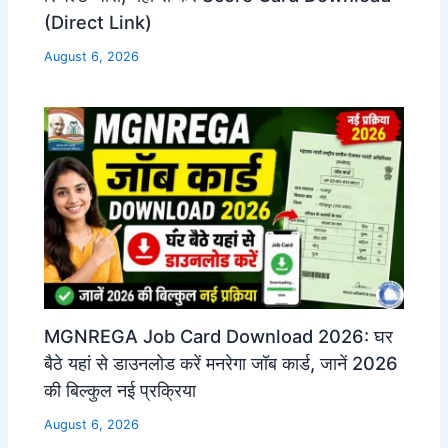
(Direct Link)
August 6, 2026
MGNREGA Job Card Download 2026: घर
बैठे यहां से डाउनलोड करें मनरेगा जॉब कार्ड, जानें 2026
की बिल्कुल नई प्रक्रिया
August 6, 2026