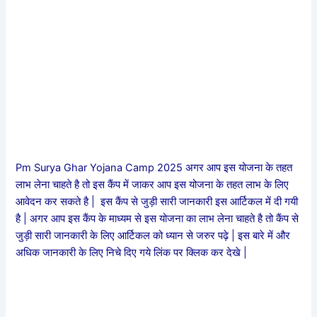
Pm Surya Ghar Yojana Camp 2025 अगर आप इस योजना के तहत
लाभ लेना चाहते है तो इस कैंप में जाकर आप इस योजना के तहत लाभ के लिए
आवेदन कर सकते है | इस कैंप से जुड़ी सारी जानकारी इस आर्टिकल में दी गयी
है | अगर आप इस कैंप के माध्यम से इस योजना का लाभ लेना चाहते है तो कैंप से
जुड़ी सारी जानकारी के लिए आर्टिकल को ध्यान से जरुर पढ़े | इस बारे में और
अधिक जानकारी के लिए निचे दिए गये लिंक पर क्लिक कर देखे |