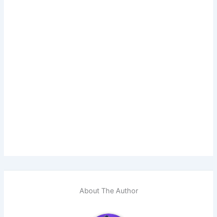
About The Author