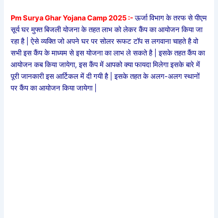
Pm Surya Ghar Yojana Camp 2025 :-
ऊर्जा विभाग के तरफ से पीएम
सूर्य घर मुफ्त बिजली योजना के तहत लाभ को लेकर कैंप का आयोजन किया जा
रहा है | ऐसे व्यक्ति जो अपने घर पर सोलर रूफट टॉप स लगवाना चाहते है वो
सभी इस कैंप के माध्यम से इस योजना का लाभ ले सकते है | इसके तहत कैंप का
आयोजन कब किया जायेगा, इस कैंप में आपको क्या फायदा मिलेगा इसके बारे में
पूरी जानकारी इस आर्टिकल में दी गयी है | इसके तहत के अलग-अलग स्थानों
पर कैंप का आयोजन किया जायेगा |