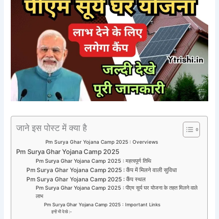
जाने इस पोस्ट में क्या है
Pm Surya Ghar Yojana Camp 2025 : Overviews
Pm Surya Ghar Yojana Camp 2025
Pm Surya Ghar Yojana Camp 2025 : महत्वपूर्ण तिथि
Pm Surya Ghar Yojana Camp 2025 : कैंप में मिलने वाली सुविधा
Pm Surya Ghar Yojana Camp 2025 : कैंप स्थल
Pm Surya Ghar Yojana Camp 2025 : पीएम सूर्य घर योजना के तहत मिलने वाले
लाभ
Pm Surya Ghar Yojana Camp 2025 : Important Links
इन्हें भी देखे :-