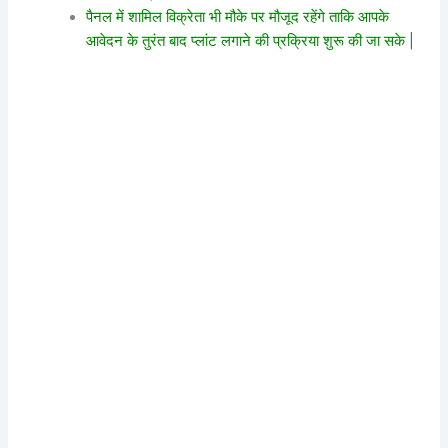
पैनल में शामिल विक्रेता भी मौके पर मौजूद रहेंगे ताकि आपके
आवेदन के तुरंत बाद प्लांट लगाने की प्रक्रिया शुरू की जा सके |