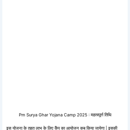
Pm Surya Ghar Yojana Camp 2025 : महत्वपूर्ण तिथि
इस योजना के तहत लाभ के लिए कैंप का आयोजन कब किया जायेगा | इसकी