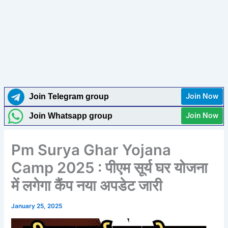
Join Now
Join Telegram group
Join Now
Join Whatsapp group
Pm Surya Ghar Yojana
Camp 2025 : पीएम सूर्य घर योजना
में लगेगा कैंप नया अपडेट जारी
January 25, 2025