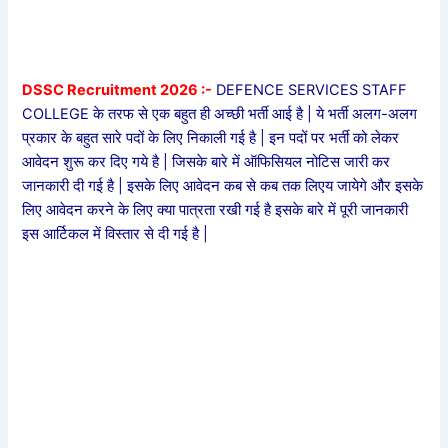
DSSC Recruitment 2026 :-
DEFENCE SERVICES STAFF
COLLEGE के तरफ से एक बहुत ही अच्छी भर्ती आई है | ये भर्ती अलग-अलग
प्रकार के बहुत सारे पदों के लिए निकाली गई है | इन पदों पर भर्ती को लेकर
आवेदन शुरू कर दिए गये है | जिसके बारे में ऑफिसियल नोटिस जारी कर
जानकारी दी गई है | इसके लिए आवेदन कब से कब तक लिएय जायेगे और इसके
लिए आवेदन करने के लिए क्या पात्रता रखी गई है इसके बारे में पूरी जानकारी
इस आर्टिकल में विस्तार से दी गई है |