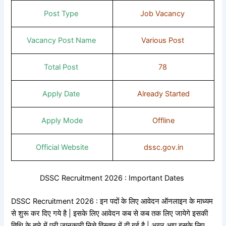
Post Type
Job Vacancy
Vacancy Post Name
Various Post
Total Post
78
Apply Date
Already Started
Apply Mode
Offline
Official Website
dssc.gov.in
DSSC Recruitment 2026 : Important Dates
DSSC Recruitment 2026 : इन पदों के लिए आवेदन ऑनलाइन के माध्यम
से शुरू कर दिए गये है | इसके लिए आवेदन कब से कब तक लिए जायेगे इसकी
तिथि के बारे में पूरी जानकारी निचे विस्तार में दी गई है | अगर आप इसके लिए