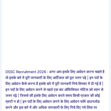
DSSC Recruitment 2026 : अगर आप इसके लिए आवेदन करना चाहते है
तो इसके बारे में पूरी जानकारी के लिए आर्टिकल को पूरा जरुर पढ़े | इन पदों के
लिए आवेदन कैसे करना है इसके बारे में पूरी जानकरी निचे विस्तार में दी गई है |
इन पदों के लिए आवेदन करने से पहले एक बार ऑफिसियल नोटिस को ध्यान से
जरुर पढ़े | जिससे की इसके लिए आवेदन करते समय किसी प्रकार की कोई
त्रुटी न हो | इन पदों के लिए आवेदन करने के लिए आवेदन फॉर्म डाउनलोड
करने और इस बारे में और अधिक जानकारी के लिए निचे दिए गये लिंक पर