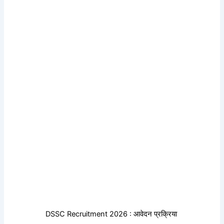
DSSC Recruitment 2026 : आवेदन प्रक्रिया