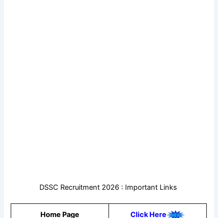
DSSC Recruitment 2026 : Important Links
Home Page
Click Here