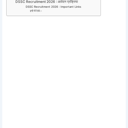
DSSC Recruitment 2026 : आवेदन प्रक्रिया
DSSC Recruitment 2026 : Important Links
इन्हें भी देखे :-