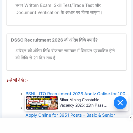
चयन Written Exam, Skill Test/Trade Test और
Document Verification के आधार पर किया जाएगा।
DSSC Recruitment 2026 की अंतिम तिथि क्या है?
आवेदन की अंतिम तिथि रोजगार समाचार में विज्ञापन प्रकाशित होने
की तिथि से 21 दिन तक है।
इन्हें भी देखे :-
BSNL JTO Recruitment 2026 Apply Online for 100
Bihar Mining Constable
Posts Notification Out
Vacancy 2026: 12th Pass
RSSB Computer Instructor Recruitment 2026
Mining Sipahi Bharti
Apply Online for 3951 Posts – Basic & Senior
Notification
Instructor Notification Out
UP Excise Constable Recruitment 2026: Apply