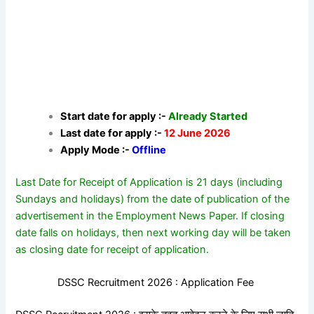
Start date for apply :-
Already Started
Last date for apply :-
12 June 2026
Apply Mode :-
Offline
Last Date for Receipt of Application is 21 days (including
Sundays and holidays) from the date of publication of the
advertisement in the Employment News Paper. If closing
date falls on holidays, then next working day will be taken
as closing date for receipt of application.
DSSC Recruitment 2026 : Application Fee