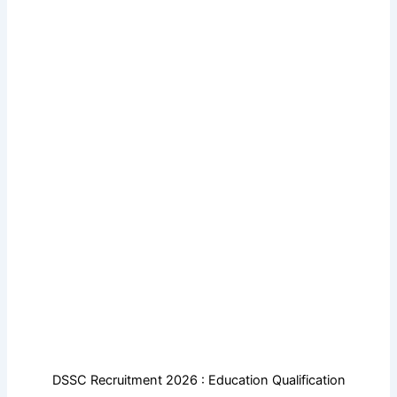
DSSC Recruitment 2026 : Education Qualification