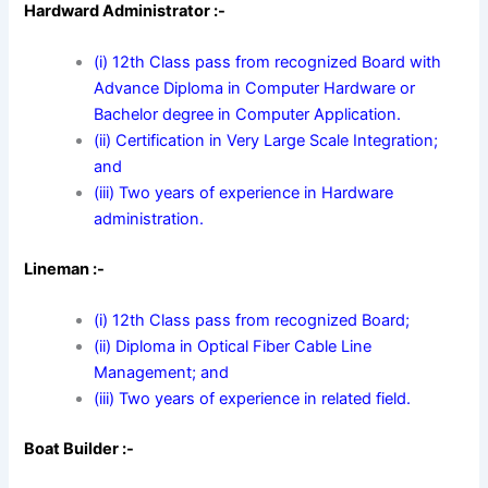
Hardward Administrator :-
(i) 12th Class pass from recognized Board with
Advance Diploma in Computer Hardware or
Bachelor degree in Computer Application.
(ii) Certification in Very Large Scale Integration;
and
(iii) Two years of experience in Hardware
administration.
Lineman :-
(i) 12th Class pass from recognized Board;
(ii) Diploma in Optical Fiber Cable Line
Management; and
(iii) Two years of experience in related field.
Boat Builder :-