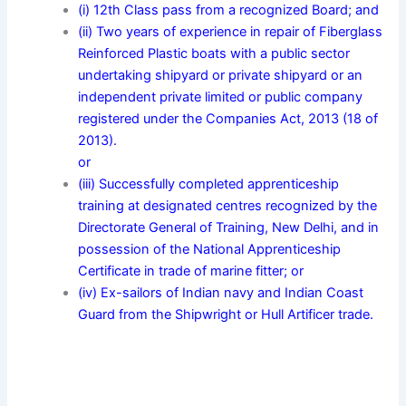
(i) 12th Class pass from a recognized Board; and
(ii) Two years of experience in repair of Fiberglass
Reinforced Plastic boats with a public sector
undertaking shipyard or private shipyard or an
independent private limited or public company
registered under the Companies Act, 2013 (18 of
2013).
or
(iii) Successfully completed apprenticeship
training at designated centres recognized by the
Directorate General of Training, New Delhi, and in
possession of the National Apprenticeship
Certificate in trade of marine fitter; or
(iv) Ex-sailors of Indian navy and Indian Coast
Guard from the Shipwright or Hull Artificer trade.