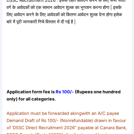
DSSC Recruitment 2026 : इसके तहत आवेदन करने के लिए सभी जाति
वर्ग के आवेदकों को एक सामान आवेदन शुल्क का भुगतान करना होगा | इसके
लिए आवेदन करने के लिए आवेदकों को कितना आवेदन शुल्क देना होगा इसेक
बारे में पूरी जानकारी निचे विस्तार में दी गई है |
Application form fee is
Rs 100/-
(Rupees one hundred
only) for all categories.
Application must be forwarded alongwith an A/C payee
Demand Draft of Rs 100/- (Nonrefundable) drawn in favour
of ‘DSSC Direct Recruitment 2026” payable at Canara Bank,