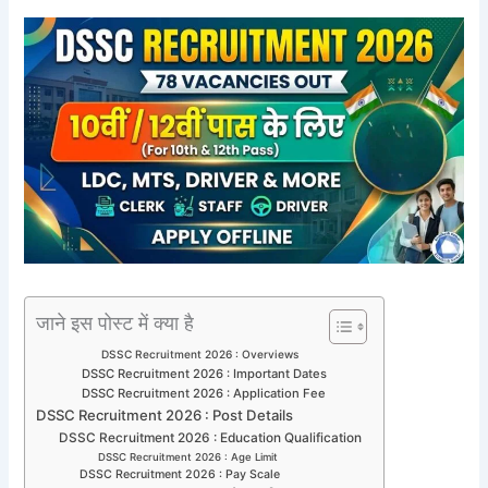
जाने इस पोस्ट में क्या है
DSSC Recruitment 2026 : Overviews
DSSC Recruitment 2026 : Important Dates
DSSC Recruitment 2026 : Application Fee
DSSC Recruitment 2026 : Post Details
DSSC Recruitment 2026 : Education Qualification
DSSC Recruitment 2026 : Age Limit
DSSC Recruitment 2026 : Pay Scale