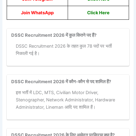
Join WhatsApp
Click
Here
DSSC Recruitment 2026 में कुल कितने पद हैं?
DSSC Recruitment 2026 के तहत कुल 78 पदों पर भर्ती
निकाली गई है।
DSSC Recruitment 2026 में कौन-कौन से पद शामिल हैं?
इस भर्ती में LDC, MTS, Civilian Motor Driver,
Stenographer, Network Administrator, Hardware
Administrator, Lineman आदि पद शामिल हैं।
DSSC Recruitment 2026 के लिए आवेदन प्रक्रिया क्या है?