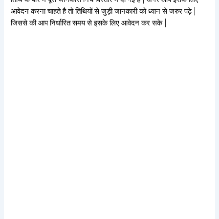
आवेदन करना चाहते है तो तिथियों से जुड़ी जानकारी को ध्यान से जरुर पढ़े |
जिससे की आप निर्धारित समय से इसके लिए आवेदन कर सके |