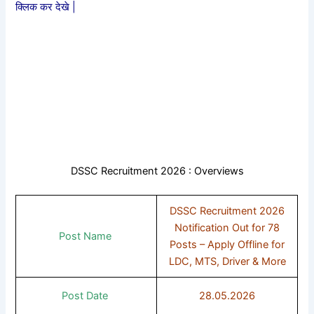
क्लिक कर देखे |
DSSC Recruitment 2026 : Overviews
DSSC Recruitment 2026
Notification Out for 78
Post Name
Posts – Apply Offline for
LDC, MTS, Driver & More
Post Date
28.05.2026