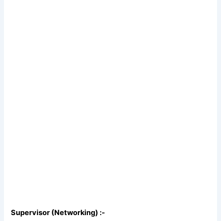
Supervisor (Networking) :-