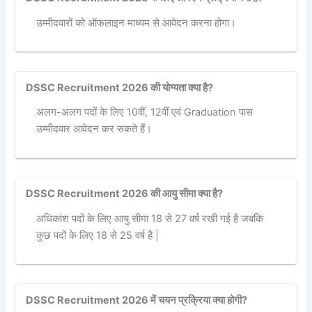
उम्मीदवारों को ऑफलाइन माध्यम से आवेदन करना होगा।
DSSC Recruitment 2026 की योग्यता क्या है?
अलग-अलग पदों के लिए 10वीं, 12वीं एवं Graduation पास
उम्मीदवार आवेदन कर सकते हैं।
DSSC Recruitment 2026 की आयु सीमा क्या है?
अधिकांश पदों के लिए आयु सीमा 18 से 27 वर्ष रखी गई है जबकि
कुछ पदों के लिए 18 से 25 वर्ष है |
DSSC Recruitment 2026 में चयन प्रक्रिया क्या होगी?