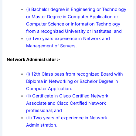
(i) Bachelor degree in Engineering or Technology
or Master Degree in Computer Application or
Computer Science or Information Technology
from a recognized University or Institutes; and
(ii) Two years experience in Network and
Management of Servers.
Network Administrator :-
(i) 12th Class pass from recognized Board with
Diploma in Networking or Bachelor Degree in
Computer Application.
(ii) Certificate in Cisco Certified Network
Associate and Cisco Certified Network
professional; and
(iii) Two years of experience in Network
Administration.