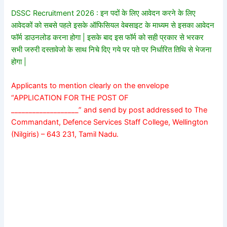
DSSC Recruitment 2026 : इन पदों के लिए आवेदन करने के लिए
आवेदकों को सबसे पहले इसके ऑफिसियल वेबसाइट के माध्यम से इसका आवेदन
फॉर्म डाउनलोड करना होगा | इसके बाद इस फॉर्म को सही प्रकार से भरकर
सभी जरुरी दस्तावेजो के साथ निचे दिए गये पर पते पर निर्धारित तिथि से भेजना
होगा |
Applicants to mention clearly on the envelope
“APPLICATION FOR THE POST OF
___________________” and send by post addressed to The
Commandant, Defence Services Staff College, Wellington
(Nilgiris) – 643 231, Tamil Nadu.