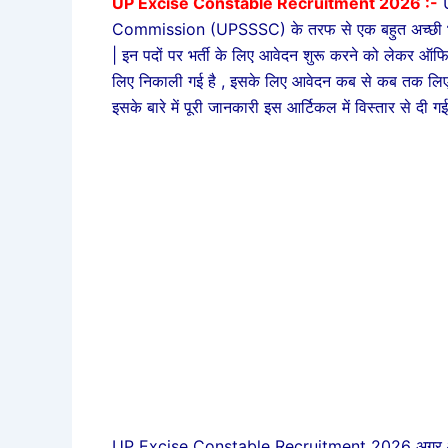
UP Excise Constable Recruitment 2026 :-
U
Commission (UPSSSC) के तरफ से एक बहुत अच्छी भर्ती
| इन पदों पर भर्ती के लिए आवेदन शुरू करने को लेकर ऑफ
लिए निकाली गई है , इसके लिए आवेदन कब से कब तक लिए ज
इसके बारे में पूरी जानकारी इस आर्टिकल में विस्तार से दी गई
UP Excise Constable Recruitment 2026 अगर आप इसक