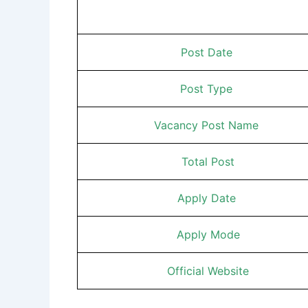
Post Date
Post Type
Vacancy Post Name
Total Post
Apply Date
Apply Mode
Official Website