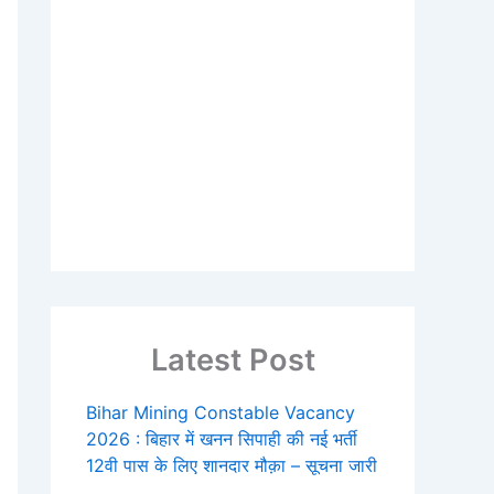
Latest Post
Bihar Mining Constable Vacancy
2026 : बिहार में खनन सिपाही की नई भर्ती
12वी पास के लिए शानदार मौक़ा – सूचना जारी