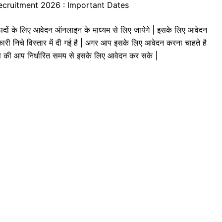
ecruitment 2026 : Important Dates
के लिए आवेदन ऑनलाइन के माध्यम से लिए जायेगे | इसके लिए आवेदन
कारी निचे विस्तार में दी गई है | अगर आप इसके लिए आवेदन करना चाहते है
ससे की आप निर्धारित समय से इसके लिए आवेदन कर सके |