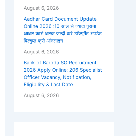
August 6, 2026
Aadhar Card Document Update
Online 2026 :10 साल से ज्यादा पुराना
आधार कार्ड धारक जल्दी करे डॉक्यूमेंट अपडेट
बिल्कुल फ्री ऑनलाइन
August 6, 2026
Bank of Baroda SO Recruitment
2026 Apply Online: 206 Specialist
Officer Vacancy, Notification,
Eligibility & Last Date
August 6, 2026