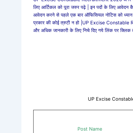
लिए आर्टिकल को पूरा जरुर पढ़े | इन पदों के लिए आवेदन कैसे
आवेदन करने से पहले एक बार ऑफिसियल नोटिस को ध्यान
प्रकार की कोई त्रुटी न हो |UP Excise Constable 
और अधिक जानकारी के लिए निचे दिए गये लिंक पर क्लिक 
UP Excise Constabl
Post Name