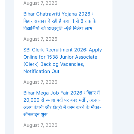
August 7, 2026
Bihar Chatravriti Yojana 2026 :
बिहार सरकार दे रही है कक्षा 1 से 8 तक के
विद्यार्थियों को छात्रवृति -ऐसे मिलेगा लाभ
August 7, 2026
SBI Clerk Recruitment 2026: Apply
Online for 1538 Junior Associate
(Clerk) Backlog Vacancies,
Notification Out
August 7, 2026
Bihar Mega Job Fair 2026 : बिहार में
20,000 से ज्यादा पदों पर बंपर भर्ती , अलग-
अलग कंपनी और क्षेत्रो में काम करने के मौका-
ऑनलाइन शुरू
August 7, 2026