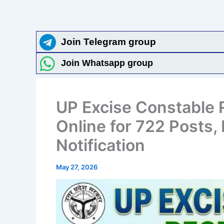
Join Telegram group
Join Whatsapp group
UP Excise Constable 
Online for 722 Posts, E
Notification
May 27, 2026