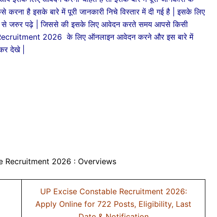
 करना है इसके बारे में पूरी जानकारी निचे विस्तार में दी गई है | इसके लिए
 से जरुर पढ़े | जिससे की इसके लिए आवेदन करते समय आपसे किसी
Recruitment 2026 के लिए ऑनलाइन आवेदन करने और इस बारे में
कर देखे |
e Recruitment 2026 : Overviews
UP Excise Constable Recruitment 2026:
Apply Online for 722 Posts, Eligibility, Last
Date & Notification