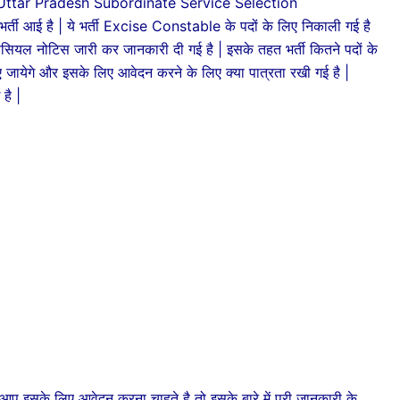
ttar Pradesh Subordinate Service Selection
 आई है | ये भर्ती Excise Constable के पदों के लिए निकाली गई है
िसियल नोटिस जारी कर जानकारी दी गई है | इसके तहत भर्ती कितने पदों के
ायेगे और इसके लिए आवेदन करने के लिए क्या पात्रता रखी गई है |
 है |
े लिए आवेदन करना चाहते है तो इसके बारे में पूरी जानकारी के