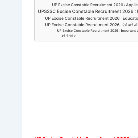
UP Excise Constable Recruitment 2026 : Applic
UPSSSC Excise Constable Recruitment 2026 : P
UP Excise Constable Recruitment 2026 : Educatio
UP Excise Constable Recruitment 2026 : ऐसे करे ऑ
UP Excise Constable Recruitment 2026 : Important 
इन्हें भी देखे :-