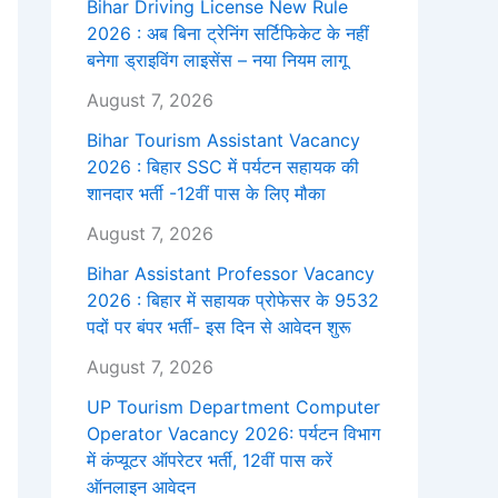
Bihar Driving License New Rule
2026 : अब बिना ट्रेनिंग सर्टिफिकेट के नहीं
बनेगा ड्राइविंग लाइसेंस – नया नियम लागू
August 7, 2026
Bihar Tourism Assistant Vacancy
2026 : बिहार SSC में पर्यटन सहायक की
शानदार भर्ती -12वीं पास के लिए मौका
August 7, 2026
Bihar Assistant Professor Vacancy
2026 : बिहार में सहायक प्रोफेसर के 9532
पदों पर बंपर भर्ती- इस दिन से आवेदन शुरू
August 7, 2026
UP Tourism Department Computer
Operator Vacancy 2026: पर्यटन विभाग
में कंप्यूटर ऑपरेटर भर्ती, 12वीं पास करें
ऑनलाइन आवेदन