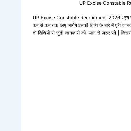
UP Excise Constable R
UP Excise Constable Recruitment 2026 : इन पदों 
कब से कब तक लिए जायेगे इसकी तिथि के बारे में पूरी जान
तो तिथियों से जुड़ी जानकारी को ध्यान से जरुर पढ़े | जि