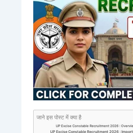
जाने इस पोस्ट में क्या है
UP Excise Constable Recruitment 2026 : Overvi
UP Excise Constable Recruitment 2026 : Impor