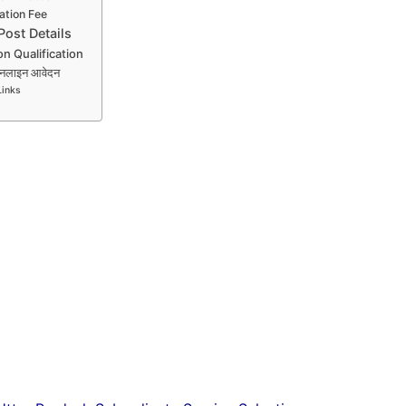
ation Fee
ost Details
n Qualification
नलाइन आवेदन
Links