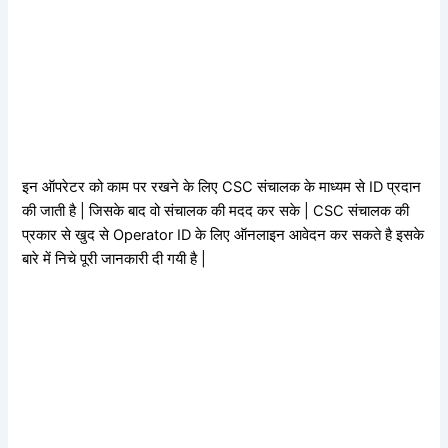
इन ऑपरेटर को काम पर रखने के लिए CSC संचालक के माध्यम से ID प्रदान
की जाती है | जिसके बाद वो संचालक की मदद कर सके | CSC संचालक की
प्रकार से खुद से Operator ID के लिए ऑनलाइन आवेदन कर सकते है इसके
बारे में निचे पूरी जानकारी दी गयी है |