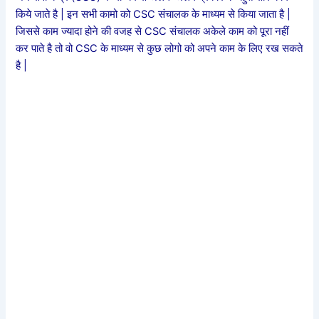
किये जाते है | इन सभी कामो को CSC संचालक के माध्यम से किया जाता है |
जिससे काम ज्यादा होने की वजह से CSC संचालक अकेले काम को पूरा नहीं
कर पाते है तो वो CSC के माध्यम से कुछ लोगो को अपने काम के लिए रख सकते
है |