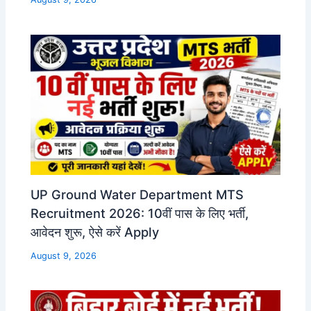
UP Ground Water Department MTS
Recruitment 2026: 10वीं पास के लिए भर्ती,
आवेदन शुरू, ऐसे करें Apply
August 9, 2026