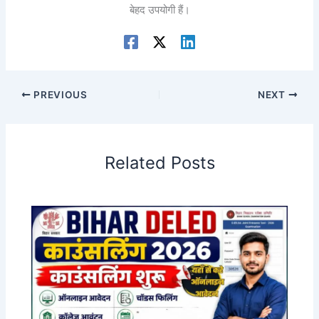
बेहद उपयोगी हैं।
PREVIOUS
NEXT
Related Posts