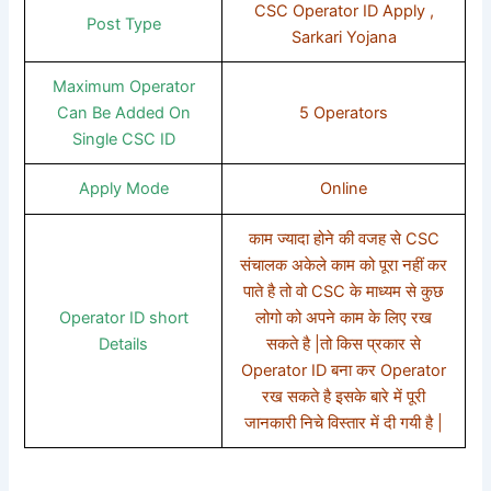
CSC Operator ID Apply ,
Post Type
Sarkari Yojana
Maximum Operator
Can Be Added On
5 Operators
Single CSC ID
Apply Mode
Online
काम ज्यादा होने की वजह से CSC
संचालक अकेले काम को पूरा नहीं कर
पाते है तो वो CSC के माध्यम से कुछ
Operator ID short
लोगो को अपने काम के लिए रख
Details
सकते है |तो किस प्रकार से
Operator ID बना कर Operator
रख सकते है इसके बारे में पूरी
जानकारी निचे विस्तार में दी गयी है |