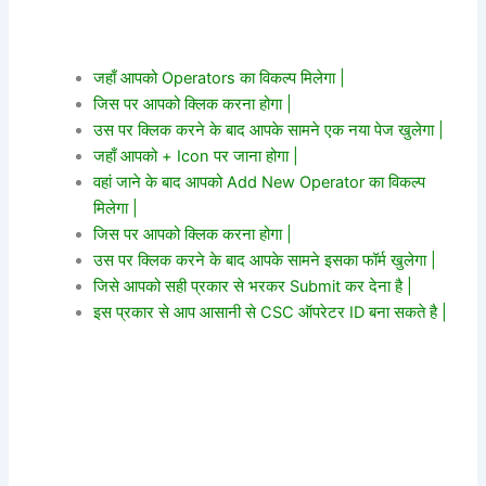
जहाँ आपको Operators का विकल्प मिलेगा |
जिस पर आपको क्लिक करना होगा |
उस पर क्लिक करने के बाद आपके सामने एक नया पेज खुलेगा |
जहाँ आपको + Icon पर जाना होगा |
व
हां जाने के बाद आपको Add New Operator का विकल्प
मिलेगा |
जिस पर आपको क्लिक करना होगा |
उस पर क्लिक करने के बाद आपके सामने इसका फॉर्म खुलेगा |
जिसे आपको सही प्रकार से भरकर Submit कर देना है |
इस प्रकार से आप आसानी से CSC ऑपरेटर ID बना सकते है |