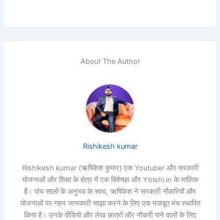
About The Author
Rishikesh kumar
Rishikesh kumar (ऋषिकेश कुमार) एक Youtuber और सरकारी
योजनाओं और शिक्षा के क्षेत्र में एक विशेषज्ञ और Ytrishi.in के मालिक
हैं। पांच सालों के अनुभव के साथ, ऋषिकेश ने सरकारी नौकरियों और
योजनाओं पर गहन जानकारी साझा करने के लिए एक मजबूत मंच स्थापित
किया है। उनके वीडियो और लेख छात्रों और नौकरी पाने वालों के लिए