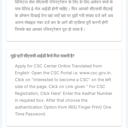
डिजिटल सेवा सीएससी रजिस्ट्रेशन के लिए के लिए आवेदन कर्ता के
पास वेलिड ई-मेल आईडी होनी चाहिए। फिर आपको सीएससी वीएलई
के ऑप्शन दिखाई देगा वहां जाएँ वहां पर पूछी गयी संख्या दर्ज करें अब
अपना मोबाइल नंबर दर्ज कर के आगे की प्रकिया पूरी करनी होगी
जिसके बाद आपका रजिस्ट्रेशन पूरा हो जाता है।
मुझे फ्री सीएससी आईडी कैसे मिल सकती है?
Apply for CSC Center Online Translated from
English· Open the CSC Portal i.e. www.csc.gov.in.
Click on “Interested to become a CSC” on the left
side of the page. Click on Link given ” For CSC
Registration, Click Here” Enter the Aadhar Number
in required box. After that choose the
authentication Option from IRIS/ Finger Print/ One
Time Password.