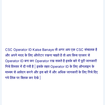
CSC Operator ID Kaise Banaye तो अगर आप एक CSC संचालक है
और अपने मदद के लिए ऑपरेटर रखना चाहते है तो आप किस प्रकार से
Operator ID बना कर Operator रख सकते है इसके बारे में पूरी जानकारी
निचे विस्तार में दी गयी है | इसके तहत Operator ID के लिए ऑनलाइन के
माध्यम से आवेदन करने और इस बारे में और अधिक जानकारी के लिए निचे दिए
गये लिंक पर क्लिक कर देखे |