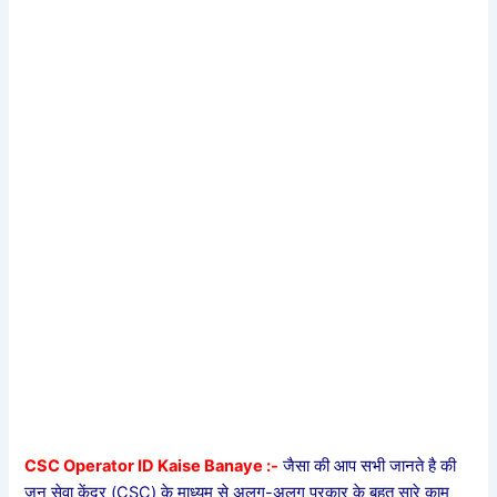
CSC Operator ID Kaise Banaye :-
जैसा की आप सभी जानते है की
जन सेवा केंद्र (CSC) के माध्यम से अलग-अलग प्रकार के बहुत सारे काम