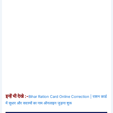
इन्हें भी देखे :-
Bihar Ration Card Online Correction | राशन कार्ड
में सुधार और सदस्यों का नाम ऑनलाइन जुड़ना शुरू