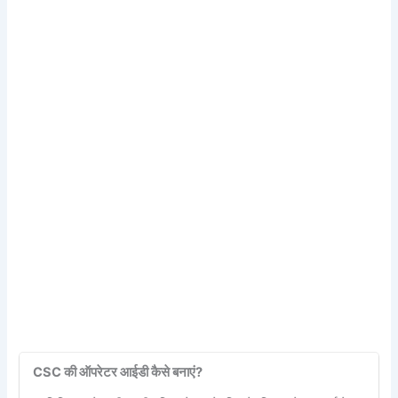
CSC की ऑपरेटर आईडी कैसे बनाएं?