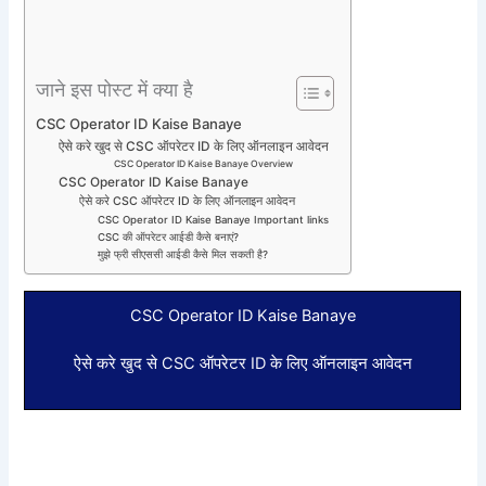
जाने इस पोस्ट में क्या है
CSC Operator ID Kaise Banaye
ऐसे करे खुद से CSC ऑपरेटर ID के लिए ऑनलाइन आवेदन
CSC Operator ID Kaise Banaye Overview
CSC Operator ID Kaise Banaye
ऐसे करे CSC ऑपरेटर ID के लिए ऑनलाइन आवेदन
CSC Operator ID Kaise Banaye Important links
CSC की ऑपरेटर आईडी कैसे बनाएं?
मुझे फ्री सीएससी आईडी कैसे मिल सकती है?
CSC Operator ID Kaise Banaye
ऐसे करे खुद से CSC ऑपरेटर ID के लिए ऑनलाइन आवेदन