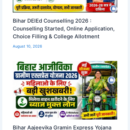
Bihar DElEd Counselling 2026 :
Counselling Started, Online Application,
Choice Filling & College Allotment
August 10, 2026
Bihar Aajeevika Gramin Express Yojana