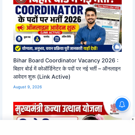
Bihar Board Coordinator Vacancy 2026 :
बिहार बोर्ड में कोऑर्डिनेटर के पदों पर नई भर्ती – ऑनलाइन
आवेदन शुरू (Link Active)
August 9, 2026