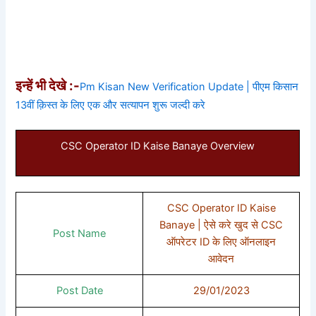
इन्हें भी देखे :-
Pm Kisan New Verification Update | पीएम किसान
13वीं क़िस्त के लिए एक और सत्यापन शुरू जल्दी करे
CSC Operator ID Kaise Banaye Overview
CSC Operator ID Kaise
Banaye | ऐसे करे खुद से CSC
Post Name
ऑपरेटर ID के लिए ऑनलाइन
आवेदन
Post Date
29/01/2023