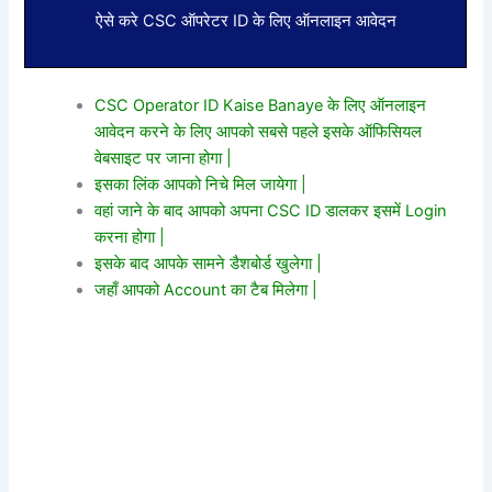
ऐसे करे CSC ऑपरेटर ID के लिए ऑनलाइन आवेदन
CSC Operator ID Kaise Banaye के लिए ऑनलाइन
आवेदन करने के लिए आपको सबसे पहले इसके ऑफिसियल
वेबसाइट पर जाना होगा |
इसका लिंक आपको निचे मिल जायेगा |
वहां जाने के बाद आपको अपना CSC ID डालकर इसमें Login
करना होगा |
इसके बाद आपके सामने डैशबोर्ड खुलेगा |
जहाँ आपको Account का टैब मिलेगा |