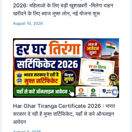
2026: महिलाओ के लिए बड़ी खुशखबरी -मिलेगा वाहन
खरीदने के लिए ब्याज मुफ्त लोन, नई योजना शुरू
August 10, 2026
Har Ghar Tiranga Certificate 2026 : भारत
सरकार दे रही है मुफ्त सर्टिफिकेट, यहाँ से करे ऑनलाइन
आवेदन
August 9, 2026