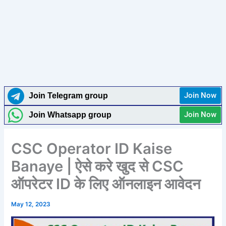
Join Now
Join Telegram group
Join Now
Join Whatsapp group
CSC Operator ID Kaise
Banaye | ऐसे करे खुद से CSC
ऑपरेटर ID के लिए ऑनलाइन आवेदन
May 12, 2023