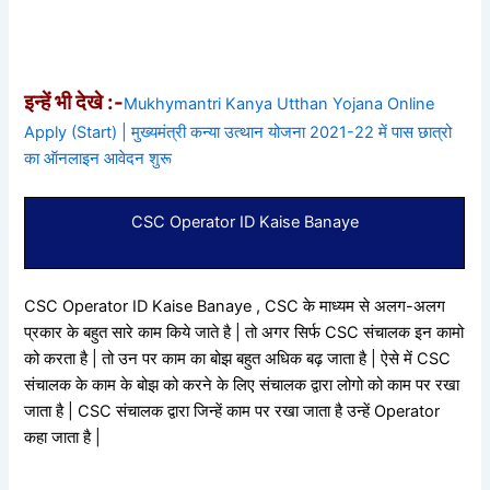
इन्हें भी देखे :-
Mukhymantri Kanya Utthan Yojana Online
Apply (Start) | मुख्यमंत्री कन्या उत्थान योजना 2021-22 में पास छात्रो
का ऑनलाइन आवेदन शुरू
CSC Operator ID Kaise Banaye
CSC Operator ID Kaise Banaye , CSC के माध्यम से अलग-अलग
प्रकार के बहुत सारे काम किये जाते है | तो अगर सिर्फ CSC संचालक इन कामो
को करता है | तो उन पर काम का बोझ बहुत अधिक बढ़ जाता है | ऐसे में CSC
संचालक के काम के बोझ को करने के लिए संचालक द्वारा लोगो को काम पर रखा
जाता है | CSC संचालक द्वारा जिन्हें काम पर रखा जाता है उन्हें Operator
कहा जाता है |