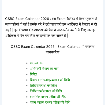
CSBC Exam Calendar 2026 : इस Exam कैलेंडर में किस प्रकार से
जानकारियां दी गई है इसके बारे में पूरी जानकारी इस आर्टिकल में विस्तार से दी
गई है | इस Exam Calendar को चेक & डाउनलोड करने के लिए आप इस
आर्टिकल में दिए गये लिंक का इस्तेमाल कर सकते है |
CSBC Exam Calendar 2026 : Exam Calendar में उपलब्ध
जानकारियां
पद का नाम
अधियाची विभाग का नाम
रिक्ति
विज्ञापन संख्या/प्रकाशन की तिथि
लिखित परीक्षा की तिथि
लिखित परीक्षाफल की तिथि
शारीरिक दक्षता परीक्षा की तिथि
वाहन चालन दक्षता परीक्षा की तिथि