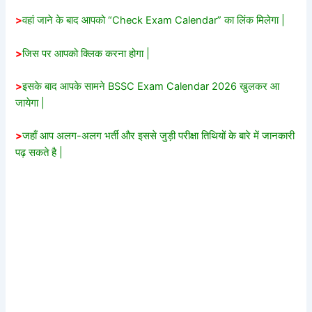
>
वहां जाने के बाद आपको “Check Exam Calendar” का लिंक मिलेगा |
>
जिस पर आपको क्लिक करना होगा |
>
इसके बाद आपके सामने BSSC Exam Calendar 2026 खुलकर आ
जायेगा |
>
जहाँ आप अलग-अलग भर्ती और इससे जुड़ी परीक्षा तिथियों के बारे में जानकारी
पढ़ सकते है |