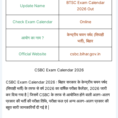
BTSC Exam Calendar
Update Name
2026 Out
Check Exam Calendar
Online
केन्द्रीय चयन पर्षद (सिपाही
आयोग का नाम ?
भर्ती), बिहार
Official Website
csbc.bihar.gov.in
CSBC Exam Calendar 2026
CSBC Exam Calendar 2026 : बिहार सरकार के केन्द्रीय चयन पर्षद
(सिपाही भर्ती) के तरफ से वर्ष 2026 का वार्षिक परीक्षा कैलेंडर, 2026 जारी
कर दिया गया है | जिसमें CSBC के तरफ से आयोजित होने वाली अलग-अलग
प्रकार की भर्ती की परीक्षा तिथि, परीक्षा फल एवं अन्य अलग-अलग प्रकार की
बहुत सारी जानकारियाँ दी गई है |