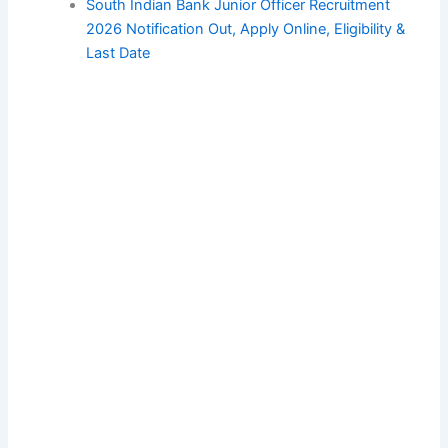
South Indian Bank Junior Officer Recruitment
2026 Notification Out, Apply Online, Eligibility &
Last Date