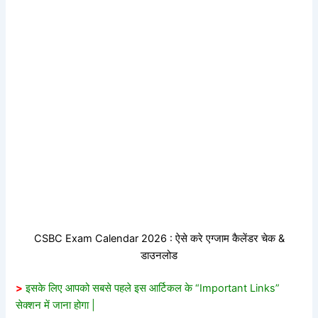
CSBC Exam Calendar 2026 : ऐसे करे एग्जाम कैलेंडर चेक &
डाउनलोड
>
इसके लिए आपको सबसे पहले इस आर्टिकल के “Important Links”
सेक्शन में जाना होगा |