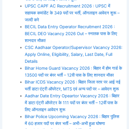
UPSC CAPF AC Recruitment 2026 : UPSC में
सहायक कमांडेंट के 349 पदों पर भर्ती, ऑनलाइन आवेदन शुरू –
जल्दी करे
BECIL Data Entry Operator Recruitment 2026 :
BECIL DEO Vacancy 2026 Out – स्नातक पास के लिए
शानदार मौका!
CSC Aadhaar Operator/Supervisor Vacancy 2026:
Apply Online, Eligibility, Salary, Last Date, Full
Details
Bihar Home Guard Vacancy 2026 : बिहार में होम गार्ड के
13500 पदों पर बंपर भर्ती – 12वी पास के लिए शानदार मौका
Bihar ICDS Vacancy 2026 : बिहार जिला स्तर पर आई नई
भर्ती डाटा एंट्री ऑपरेटर, MTS एवं अन्य पदों पर – आवेदन शुरू
Aadhar Date Entry Opeartor Vacancy 2026 : बिहार
में डाटा एंट्री ऑपरेटर के 111 पदों पर बंपर भर्ती – 12वीं पास के
लिए ऑनलाइन आवेदन शुरू
Bihar Police Upcoming Vacancy 2026 : बिहार पुलिस
में 60 हजार पदों पर बंपर भर्ती – अभी-अभी हुआ घोषणा