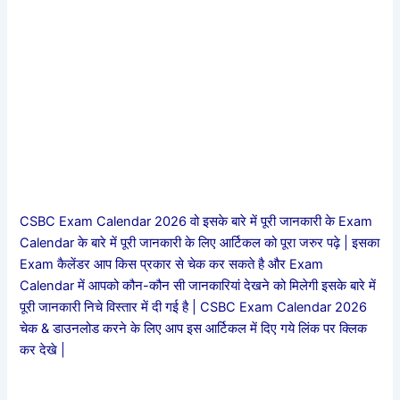
CSBC Exam Calendar 2026 वो इसके बारे में पूरी जानकारी के Exam
Calendar के बारे में पूरी जानकारी के लिए आर्टिकल को पूरा जरुर पढ़े | इसका
Exam कैलेंडर आप किस प्रकार से चेक कर सकते है और Exam
Calendar में आपको कौन-कौन सी जानकारियां देखने को मिलेगी इसके बारे में
पूरी जानकारी निचे विस्तार में दी गई है | CSBC Exam Calendar 2026
चेक & डाउनलोड करने के लिए आप इस आर्टिकल में दिए गये लिंक पर क्लिक
कर देखे |