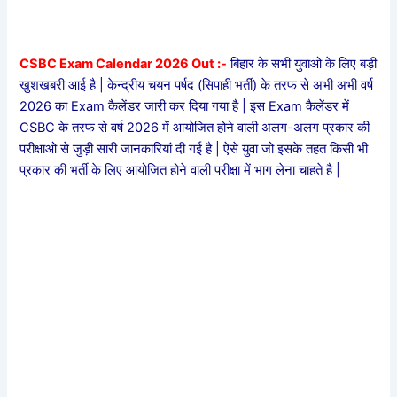
CSBC Exam Calendar 2026 Out :-
बिहार के सभी युवाओ के लिए बड़ी
खुशखबरी आई है | केन्द्रीय चयन पर्षद (सिपाही भर्ती) के तरफ से अभी अभी वर्ष
2026 का Exam कैलेंडर जारी कर दिया गया है | इस Exam कैलेंडर में
CSBC के तरफ से वर्ष 2026 में आयोजित होने वाली अलग-अलग प्रकार की
परीक्षाओ से जुड़ी सारी जानकारियां दी गई है | ऐसे युवा जो इसके तहत किसी भी
प्रकार की भर्ती के लिए आयोजित होने वाली परीक्षा में भाग लेना चाहते है |