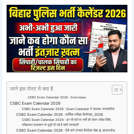
जाने इस पोस्ट में क्या है
CSBC Exam Calendar 2026 : Overviews
CSBC Exam Calendar 2026
CSBC Exam Calendar 2026 : Exam Calendar में उपलब्ध जानकारियां
CSBC Exam Calendar 2026 : वार्षिक परीक्षा कैलेण्डर, 2026
CSBC Exam Calendar 2026 : इन भी पदों पर भर्ती को लेकर परीक्षा तिथि,
परीक्षाफल प्रकाशन से जुड़ी दी गई है सारी जानकारी
CSBC Exam Calendar 2026 : ऐसे करे एग्जाम कैलेंडर चेक & डाउनलोड