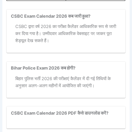
CSBC Exam Calendar 2026 कब जारी हुआ?
CSBC द्वारा वर्ष 2026 का परीक्षा कैलेंडर आधिकारिक रूप से जारी
कर दिया गया है। उम्मीदवार आधिकारिक वेबसाइट पर जाकर पूरा
शेड्यूल देख सकते हैं।
Bihar Police Exam 2026 कब होगी?
बिहार पुलिस भर्ती 2026 की परीक्षाएं कैलेंडर में दी गई तिथियों के
अनुसार अलग-अलग महीनों में आयोजित की जाएंगी।
CSBC Exam Calendar 2026 PDF कैसे डाउनलोड करें?