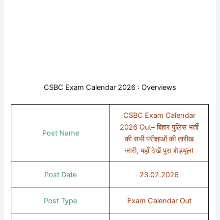
CSBC Exam Calendar 2026 : Overviews
CSBC Exam Calendar
2026 Out– बिहार पुलिस भर्ती
Post Name
की सभी परीक्षाओं की तारीख
जारी, यहाँ देखें पूरा शेड्यूल!
Post Date
23.02.2026
Post Type
Exam Calendar Out