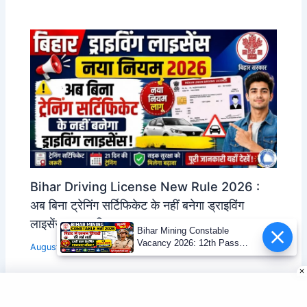
Bihar Driving License New Rule 2026 :
अब बिना ट्रेनिंग सर्टिफिकेट के नहीं बनेगा ड्राइविंग
लाइसेंस – नया नियम लागू
Bihar Mining Constable
Vacancy 2026: 12th Pass
August 7, 2026
Mining Sipahi Bharti
Notification