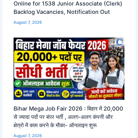
Online for 1538 Junior Associate (Clerk)
Backlog Vacancies, Notification Out
August 7, 2026
Bihar Mega Job Fair 2026 : बिहार में 20,000
से ज्यादा पदों पर बंपर भर्ती , अलग-अलग कंपनी और
क्षेत्रो में काम करने के मौका- ऑनलाइन शुरू
August 7, 2026