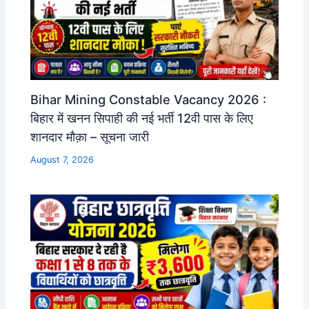
Bihar Mining Constable Vacancy 2026 :
बिहार में खनन सिपाही की नई भर्ती 12वी पास के लिए
शानदार मौक़ा – सूचना जारी
August 7, 2026