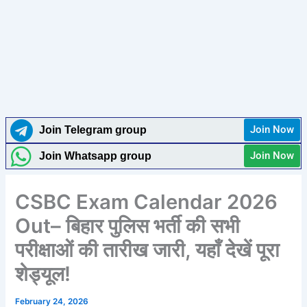
Join Now
Join Telegram group
Join Now
Join Whatsapp group
CSBC Exam Calendar 2026
Out– बिहार पुलिस भर्ती की सभी
परीक्षाओं की तारीख जारी, यहाँ देखें पूरा
शेड्यूल!
February 24, 2026