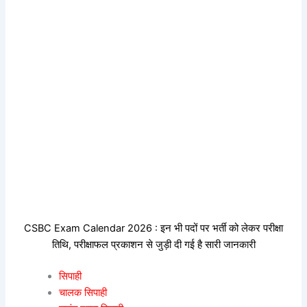
CSBC Exam Calendar 2026 : इन भी पदों पर भर्ती को लेकर परीक्षा
तिथि, परीक्षाफल प्रकाशन से जुड़ी दी गई है सारी जानकारी
सिपाही
चालक सिपाही