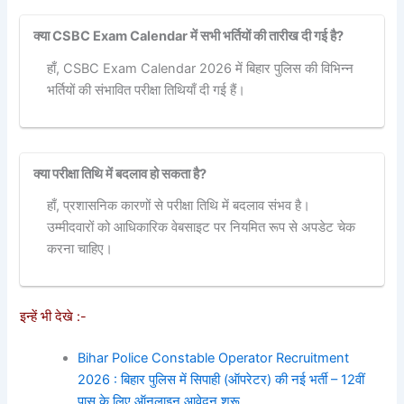
क्या CSBC Exam Calendar में सभी भर्तियों की तारीख दी गई है?
हाँ, CSBC Exam Calendar 2026 में बिहार पुलिस की विभिन्न
भर्तियों की संभावित परीक्षा तिथियाँ दी गई हैं।
क्या परीक्षा तिथि में बदलाव हो सकता है?
हाँ, प्रशासनिक कारणों से परीक्षा तिथि में बदलाव संभव है।
उम्मीदवारों को आधिकारिक वेबसाइट पर नियमित रूप से अपडेट चेक
करना चाहिए।
इन्हें भी देखे :-
Bihar Police Constable Operator Recruitment
2026 : बिहार पुलिस में सिपाही (ऑपरेटर) की नई भर्ती – 12वीं
पास के लिए ऑनलाइन आवेदन शुरू