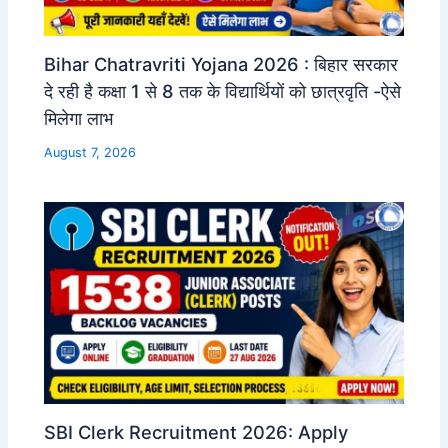
Bihar Chatravriti Yojana 2026 : बिहार सरकार
दे रही है कक्षा 1 से 8 तक के विद्यार्थियों को छात्रवृति -ऐसे
मिलेगा लाभ
August 7, 2026
SBI Clerk Recruitment 2026: Apply