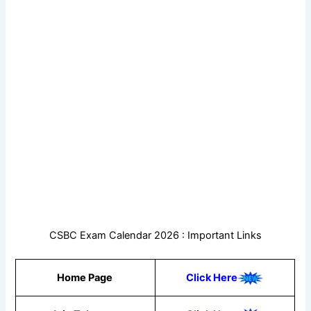
CSBC Exam Calendar 2026 : Important Links
Home Page
Click Here