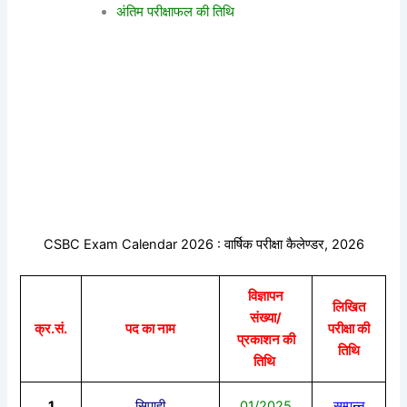
अंतिम परीक्षाफल की तिथि
CSBC Exam Calendar 2026 : वार्षिक परीक्षा कैलेण्डर, 2026
विज्ञापन
लिखित
संख्या/
क्र.सं.
पद का नाम
परीक्षा की
प्रकाशन की
तिथि
तिथि
1
सिपाही
01/2025
सम्पन्न