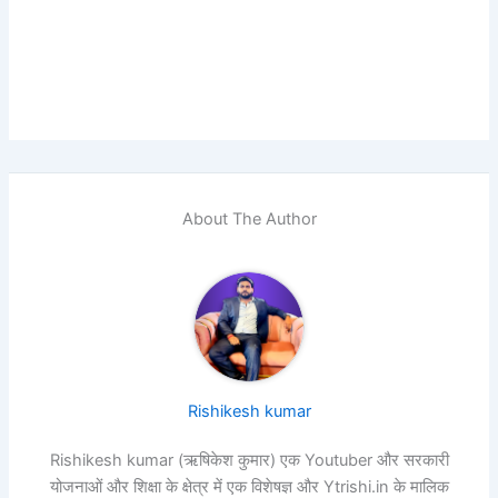
About The Author
Rishikesh kumar
Rishikesh kumar (ऋषिकेश कुमार) एक Youtuber और सरकारी
योजनाओं और शिक्षा के क्षेत्र में एक विशेषज्ञ और Ytrishi.in के मालिक