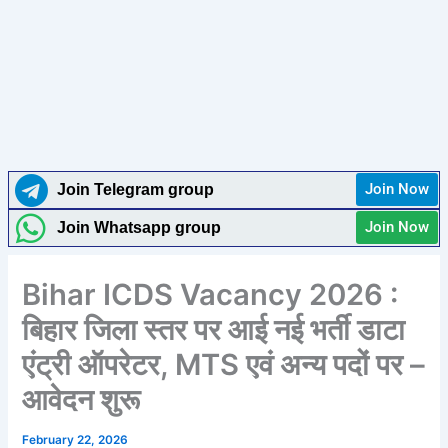
Join Now
Join Telegram group
Join Now
Join Whatsapp group
Bihar ICDS Vacancy 2026 :
बिहार जिला स्तर पर आई नई भर्ती डाटा
एंट्री ऑपरेटर, MTS एवं अन्य पदों पर –
आवेदन शुरू
February 22, 2026