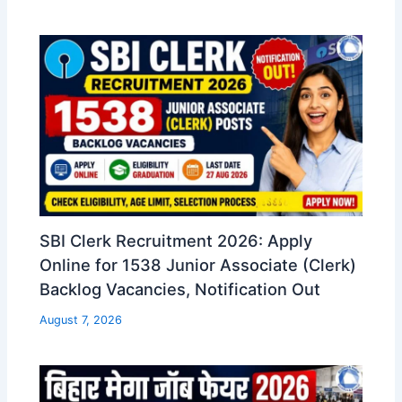
SBI Clerk Recruitment 2026: Apply
Online for 1538 Junior Associate (Clerk)
Backlog Vacancies, Notification Out
August 7, 2026