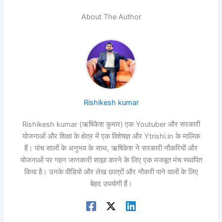
About The Author
Rishikesh kumar
Rishikesh kumar (ऋषिकेश कुमार) एक Youtuber और सरकारी
योजनाओं और शिक्षा के क्षेत्र में एक विशेषज्ञ और Ytrishi.in के मालिक
हैं। पांच सालों के अनुभव के साथ, ऋषिकेश ने सरकारी नौकरियों और
योजनाओं पर गहन जानकारी साझा करने के लिए एक मजबूत मंच स्थापित
किया है। उनके वीडियो और लेख छात्रों और नौकरी पाने वालों के लिए
बेहद उपयोगी हैं।