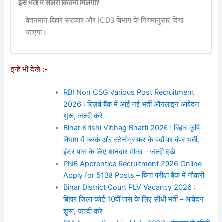
इस भर्ती में सैलरी कितनी मिलेगी?
वेतनमान बिहार सरकार और ICDS विभाग के नियमानुसार दिया
जाएगा।
इन्हें भी देखे :-
RBI Non CSG Various Post Recruitment
2026 : रिज़र्व बैंक में आई नई भर्ती ऑनलाइन आवेदन
शुरू, जल्दी करे
Bihar Krishi Vibhag Bharti 2026 : बिहार कृषि
विभाग में क्लर्क और स्टेनोग्राफर के पदों पर बंपर भर्ती,
इंटर पास के लिए शानदार मौका – जल्दी देखे
PNB Apprentice Recruitment 2026 Online
Apply for 5138 Posts – बिना परीक्षा बैंक में नौकरी
Bihar District Court PLV Vacancy 2026 :
बिहार जिला कोर्ट 10वीं पास के लिए सीधी भर्ती – आवेदन
शुरू, जल्दी करे