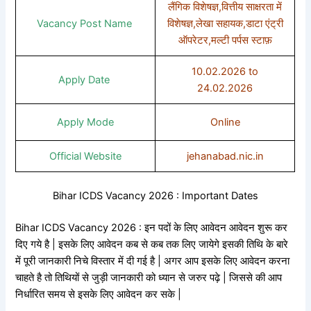
लैंगिक विशेषज्ञ,वित्तीय साक्षरता में
Vacancy Post Name
विशेषज्ञ,लेखा सहायक,डाटा एंट्री
ऑपरेटर,मल्टी पर्पस स्टाफ़
10.02.2026 to
Apply Date
24.02.2026
Apply Mode
Online
Official Website
jehanabad.nic.in
Bihar ICDS Vacancy 2026 : Important Dates
Bihar ICDS Vacancy 2026 : इन पदों के लिए आवेदन आवेदन शुरू कर
दिए गये है | इसके लिए आवेदन कब से कब तक लिए जायेगे इसकी तिथि के बारे
में पूरी जानकारी निचे विस्तार में दी गई है | अगर आप इसके लिए आवेदन करना
चाहते है तो तिथियों से जुड़ी जानकारी को ध्यान से जरुर पढ़े | जिससे की आप
निर्धारित समय से इसके लिए आवेदन कर सके |