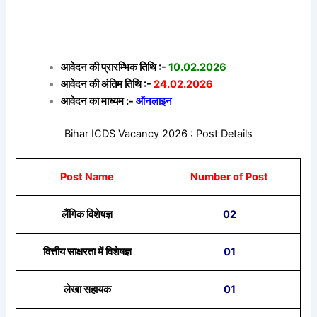
आवेदन की प्रारम्भिक तिथि :-
10.02.2026
आवेदन की अंतिम तिथि :-
24.02.2026
आवेदन का माध्यम :-
ऑनलाइन
Bihar ICDS Vacancy 2026 : Post Details
Post Name
Number of Post
लैंगिक विशेषज्ञ
02
वित्तीय साक्षरता में विशेषज्ञ
01
लेखा सहायक
01