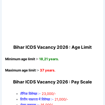
Bihar ICDS Vacancy 2026 : Age Limit
Minimum age limit :-
18,21 years.
Maximum age limit :-
37 years.
Bihar ICDS Vacancy 2026 : Pay Scale
लैंगिक विशेषज्ञ :-
23,000/-
वित्तीय साक्षरता में विशेषज्ञ :-
21,000/-