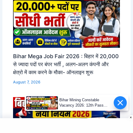
Bihar Mega Job Fair 2026 : बिहार में 20,000
से ज्यादा पदों पर बंपर भर्ती , अलग-अलग कंपनी और
क्षेत्रो में काम करने के मौका- ऑनलाइन शुरू
August 7, 2026
Bihar Mining Constable
Vacancy 2026: 12th Pass
Mining Sipahi Bharti
Notification