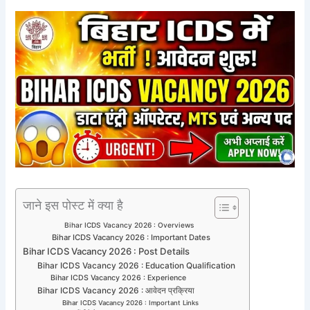
जाने इस पोस्ट में क्या है
Bihar ICDS Vacancy 2026 : Overviews
Bihar ICDS Vacancy 2026 : Important Dates
Bihar ICDS Vacancy 2026 : Post Details
Bihar ICDS Vacancy 2026 : Education Qualification
Bihar ICDS Vacancy 2026 : Experience
Bihar ICDS Vacancy 2026 : आवेदन प्रक्रिया
Bihar ICDS Vacancy 2026 : Important Links