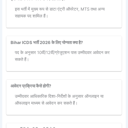
इस भर्ती में मुख्य रूप से डाटा एंट्री ऑपरेटर, MTS तथा अन्य
सहायक पद शामिल हैं।
Bihar ICDS भर्ती 2026 के लिए योग्यता क्या है?
पद के अनुसार 10वीं/12वीं/ग्रेजुएशन पास उम्मीदवार आवेदन कर
सकते हैं।
आवेदन प्रक्रिया कैसे होगी?
उम्मीदवार आधिकारिक दिशा-निर्देशों के अनुसार ऑनलाइन या
ऑफलाइन माध्यम से आवेदन कर सकते हैं।