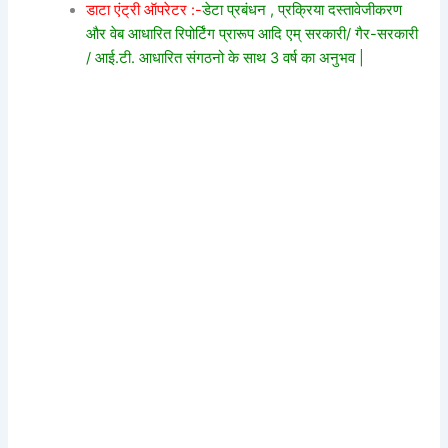
डाटा एंट्री ऑपरेटर :-
डेटा प्रबंधन , प्रक्रिया दस्तावेजीकरण
और वेब आधारित रिपोर्टिंग प्रारूप आदि एम् सरकारी/ गैर-सरकारी
/ आई.टी. आधारित संगठनो के साथ 3 वर्ष का अनुभव |