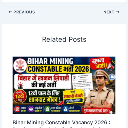
PREVIOUS
NEXT
Related Posts
Bihar Mining Constable Vacancy 2026 :