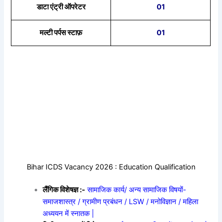
डाटा एंट्री ऑपरेटर
01
मल्टी पर्पस स्टाफ़
01
Bihar ICDS Vacancy 2026 : Education Qualification
लैंगिक विशेषज्ञ :-
सामाजिक कार्य/ अन्य सामाजिक विषयों-
समाजशास्त्र / ग्रामीण प्रबंधन / LSW / मनोविज्ञान / महिला
अध्ययन में स्नातक |