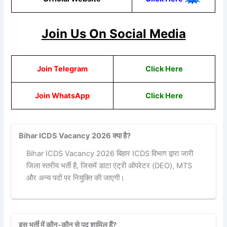
Join Us On Social Media
Join Telegram
Click Here
Join WhatsApp
Click
Here
Bihar ICDS Vacancy 2026 क्या है?
Bihar ICDS Vacancy 2026 बिहार ICDS विभाग द्वारा जारी
जिला स्तरीय भर्ती है, जिसमें डाटा एंट्री ऑपरेटर (DEO), MTS
और अन्य पदों पर नियुक्ति की जाएगी।
इस भर्ती में कौन-कौन से पद शामिल हैं?