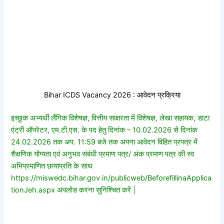
Bihar ICDS Vacancy 2026 : आवेदन प्रक्रिया
इच्छुक अभ्यर्थी लैंगिक विशेषज्ञ, वित्तीय साक्षरता में विशेषज्ञ, लेखा सहायक, डाटा
एंट्री ऑपरेटर, एम.टी.एस. के पद हेतु दिनांक – 10.02.2026 से दिनांक
24.02.2026 तक अप. 11:59 बजे तक अपना आवेदन विहित प्रपत्र में
शैक्षणिक योग्यता एवं अनुभव संबंधी प्रमाण पत्र/ अंक प्रमाण पत्र की स्व
अभिप्रमाणित छायाप्रति के साथ
https://miswedc.bihar.gov.in/publicweb/BeforefillinaApplica
tionJeh.aspx अपलोड करना सुनिश्चित करें |