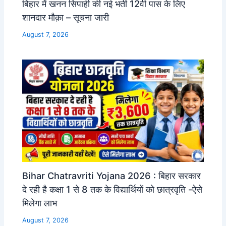
बिहार में खनन सिपाही की नई भर्ती 12वी पास के लिए
शानदार मौक़ा – सूचना जारी
August 7, 2026
Bihar Chatravriti Yojana 2026 : बिहार सरकार
दे रही है कक्षा 1 से 8 तक के विद्यार्थियों को छात्रवृति -ऐसे
मिलेगा लाभ
August 7, 2026