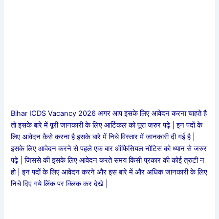
Bihar ICDS Vacancy 2026 अगर आप इसके लिए आवेदन करना चाहते है
तो इसके बारे में पूरी जानकारी के लिए आर्टिकल को पूरा जरुर पढ़े | इन पदों के
लिए आवेदन कैसे करना है इसके बारे में निचे विस्तार में जानकारी दी गई है |
इसके लिए आवेदन करने से पहले एक बार ऑफिसियल नोटिस को ध्यान से जरुर
पढ़े | जिससे की इसके लिए आवेदन करते समय किसी प्रकार की कोई त्रुटी न
हो | इन पदों के लिए आवेदन करने और इस बारे में और अधिक जानकारी के लिए
निचे दिए गये लिंक पर क्लिक कर देखे |