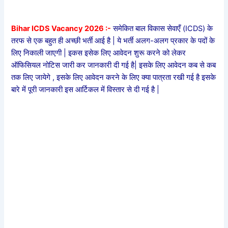
Bihar ICDS Vacancy 2026 :-
समेकित बाल विकास सेवाएँ (ICDS) के
तरफ से एक बहुत ही अच्छी भर्ती आई है | ये भर्ती अलग-अलग प्रकार के पदों के
लिए निकाली जाएगी | इकस इसेक लिए आवेदन शुरू करने को लेकर
ऑफिसियल नोटिस जारी कर जानकारी दी गई है| इसके लिए आवेदन कब से कब
तक लिए जायेगे , इसके लिए आवेदन करने के लिए क्या पात्रता रखी गई है इसके
बारे में पूरी जानकारी इस आर्टिकल में विस्तार से दी गई है |