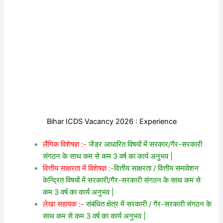
Bihar ICDS Vacancy 2026 : Experience
लैंगिक विशेषज्ञ :-
जेंडर आधारित विषयों में सरकार/गैर-सरकारी
संगठन के साथ कम से कम 3 वर्ष का कार्य अनुभव |
वित्तीय साक्षरता में विशेषज्ञ :-
वित्तीय साक्षरता / वित्तीय समावेशन
केन्द्रित विषयों में सरकारी/गैर-सरकारी संगठन के साथ कम से
कम 3 वर्ष का कार्य अनुभव |
लेखा सहायक :-
संबंधित क्षेत्र में सरकारी / गैर-सरकारी संगठन के
साथ कम से कम 3 वर्ष का कार्य अनुभव |