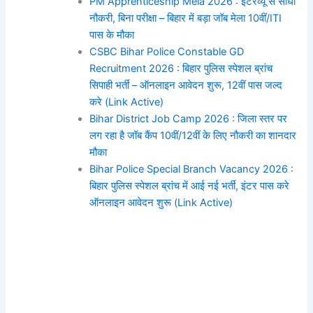
PM Apprenticeship Mela 2026 : इंटरव्यू से सीधी
नौकरी, बिना परीक्षा – बिहार में बड़ा जॉब मेला 10वीं/ITI
पास के मौका
CSBC Bihar Police Constable GD
Recruitment 2026 : बिहार पुलिस स्पेशल ब्रांच
सिपाही भर्ती – ऑनलाइन आवेदन शुरू, 12वीं पास जल्द
करे (Link Active)
Bihar District Job Camp 2026 : जिला स्तर पर
लग रहा है जॉब कैंप 10वीं/12वीं के लिए नौकरी का शानदार
मौका
Bihar Police Special Branch Vacancy 2026 :
बिहार पुलिस स्पेशल ब्रांच में आई नई भर्ती, इंटर पास करे
ऑनलाइन आवेदन शुरू (Link Active)