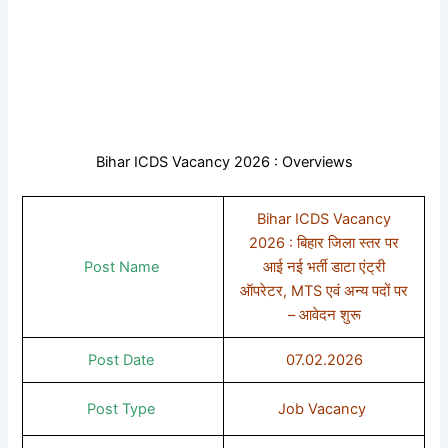
Bihar ICDS Vacancy 2026 : Overviews
Bihar ICDS Vacancy
2026 : बिहार जिला स्तर पर
Post Name
आई नई भर्ती डाटा एंट्री
ऑपरेटर, MTS एवं अन्य पदों पर
– आवेदन शुरू
Post Date
07.02.2026
Post Type
Job Vacancy