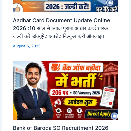
Aadhar Card Document Update Online
2026 :10 साल से ज्यादा पुराना आधार कार्ड धारक
जल्दी करे डॉक्यूमेंट अपडेट बिल्कुल फ्री ऑनलाइन
August 6, 2026
Bank of Baroda SO Recruitment 2026