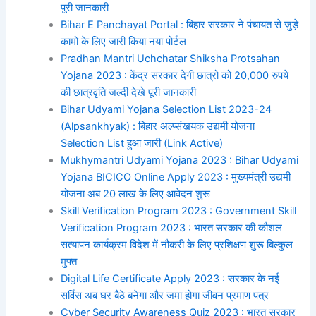
पूरी जानकारी
Bihar E Panchayat Portal : बिहार सरकार ने पंचायत से जुड़े
कामो के लिए जारी किया नया पोर्टल
Pradhan Mantri Uchchatar Shiksha Protsahan
Yojana 2023 : केंद्र सरकार देगी छात्रो को 20,000 रुपये
की छात्रवृति जल्दी देखे पूरी जानकारी
Bihar Udyami Yojana Selection List 2023-24
(Alpsankhyak) : बिहार अल्प्संखयक उद्यमी योजना
Selection List हुआ जारी (Link Active)
Mukhymantri Udyami Yojana 2023 : Bihar Udyami
Yojana BICICO Online Apply 2023 : मुख्यमंत्री उद्यमी
योजना अब 20 लाख के लिए आवेदन शुरू
Skill Verification Program 2023 : Government Skill
Verification Program 2023 : भारत सरकार की कौशल
सत्यापन कार्यक्रम विदेश में नौकरी के लिए प्रशिक्षण शुरू बिल्कुल
मुफ्त
Digital Life Certificate Apply 2023 : सरकार के नई
सर्विस अब घर बैठे बनेगा और जमा होगा जीवन प्रमाण पत्र
Cyber Security Awareness Quiz 2023 : भारत सरकार