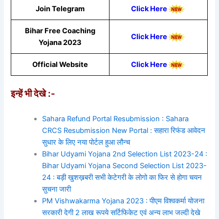
Join Telegram
Click Here
Bihar Free Coaching
Click Here
Yojana 2023
Official Website
Click Here
इन्हें भी देखे :-
Sahara Refund Portal Resubmission : Sahara
CRCS Resubmission New Portal : सहारा रिफंड आवेदन
सुधार के लिए नया पोर्टल हुआ लौन्च
Bihar Udyami Yojana 2nd Selection List 2023-24 :
Bihar Udyami Yojana Second Selection List 2023-
24 : बड़ी खुशख़बरी सभी केटेगरी के लोगो का फिर से होगा चयन
सुचना जारी
PM Vishwakarma Yojana 2023 : पीएम विश्वकर्मा योजना
सरकारी देगी 2 लाख रूपये सर्टिफिकेट एवं अन्य लाभ जल्दी देखे