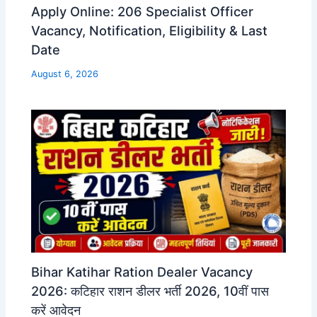
Apply Online: 206 Specialist Officer
Vacancy, Notification, Eligibility & Last
Date
August 6, 2026
Bihar Katihar Ration Dealer Vacancy
2026: कटिहार राशन डीलर भर्ती 2026, 10वीं पास
करें आवेदन