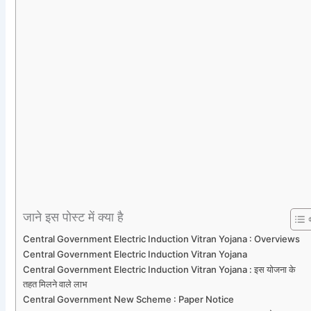
जाने इस पोस्ट में क्या है
Central Government Electric Induction Vitran Yojana : Overviews
Central Government Electric Induction Vitran Yojana
Central Government Electric Induction Vitran Yojana : इस योजना के
तहत मिलने वाले लाभ
Central Government New Scheme : Paper Notice