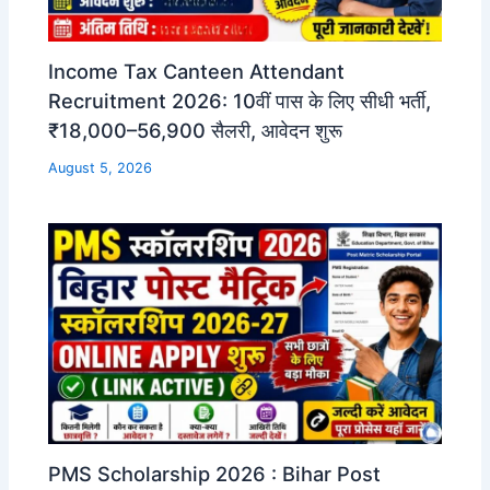
Income Tax Canteen Attendant
Recruitment 2026: 10वीं पास के लिए सीधी भर्ती,
₹18,000–56,900 सैलरी, आवेदन शुरू
August 5, 2026
PMS Scholarship 2026 : Bihar Post