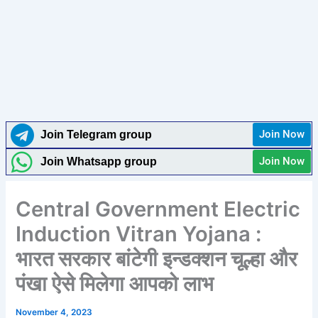
Join Now
Join Telegram group
Join Now
Join Whatsapp group
Central Government Electric
Induction Vitran Yojana :
भारत सरकार बांटेगी इन्डक्शन चूल्हा और
पंखा ऐसे मिलेगा आपको लाभ
November 4, 2023