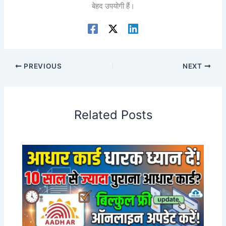
बेहद उपयोगी हैं।
PREVIOUS
NEXT
Related Posts