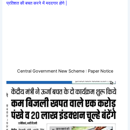
प्रतिशत की बचत करने में मददगार होगे |
Central Government New Scheme : Paper Notice