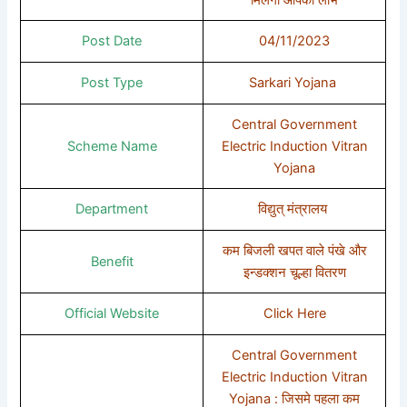
Post Date
04/11/2023
Post Type
Sarkari Yojana
Central Government
Scheme Name
Electric Induction Vitran
Yojana
Department
विद्युत् मंत्रालय
कम बिजली खपत वाले पंखे और
Benefit
इन्डक्शन चूल्हा वितरण
Official Website
Click Here
Central Government
Electric Induction Vitran
Yojana : जिसमे पहला कम