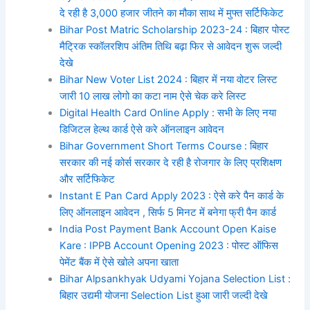
दे रही है 3,000 हजार जीतने का मौका साथ में मुफ्त सर्टिफिकेट
Bihar Post Matric Scholarship 2023-24 : बिहार पोस्ट
मैट्रिक स्कॉलरशिप अंतिम तिथि बढ़ा फिर से आवेदन शुरू जल्दी
देखे
Bihar New Voter List 2024 : बिहार में नया वोटर लिस्ट
जारी 10 लाख लोगो का कटा नाम ऐसे चेक करे लिस्ट
Digital Health Card Online Apply : सभी के लिए नया
डिजिटल हेल्थ कार्ड ऐसे करे ऑनलाइन आवेदन
Bihar Government Short Terms Course : बिहार
सरकार की नई कोर्स सरकार दे रही है रोजगार के लिए प्रशिक्षण
और सर्टिफिकेट
Instant E Pan Card Apply 2023 : ऐसे करे पैन कार्ड के
लिए ऑनलाइन आवेदन , सिर्फ 5 मिनट में बनेगा फ्री पैन कार्ड
India Post Payment Bank Account Open Kaise
Kare : IPPB Account Opening 2023 : पोस्ट ऑफिस
पेमेंट बैंक में ऐसे खोले अपना खाता
Bihar Alpsankhyak Udyami Yojana Selection List :
बिहार उद्यमी योजना Selection List हुआ जारी जल्दी देखे