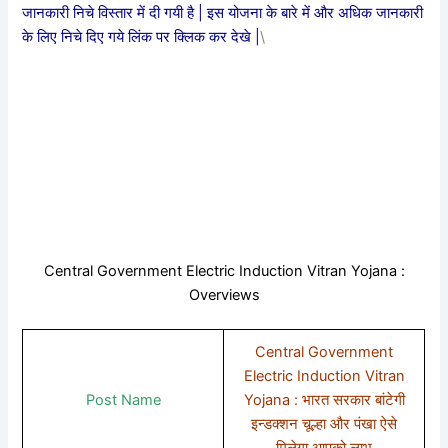
जानकारी निचे विस्तार में दी गयी है | इस योजना के बारे में और अधिक जानकारी
के लिए निचे दिए गये लिंक पर क्लिक कर देखे |
\
Central Government Electric Induction Vitran Yojana :
Overviews
Central Government
Electric Induction Vitran
Post Name
Yojana : भारत सरकार बांटेगी
इन्डक्शन चूल्हा और पंखा ऐसे
मिलेगा आपको लाभ