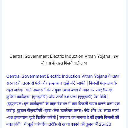
Central Government Electric Induction Vitran Yojana : इस
योजना के तहत मिलने वाले लाभ
Central Government Electric Induction Vitran Yojana के तहत
सरकार के तरफ से पंखे और इन्डक्शन चूल्हे बांटे जायेगे | बिजली मंत्रालय के
तहत आवेदन वाले उपक्रमों की संयुक्त उद्यम बचत में मददगार राष्ट्रीय दक्ष
कुकिंग कार्यक्रम (एनइसीपी) और ऊर्जा दक्ष पंखा (इइएफपी) पेश किये |
(इइएसएल) इन कार्यक्रमों के तहत देशभर में कम बिजली खपत करने वाला एक
करोड़ कुशल बीएलडीसी (ब्रश-लेस डायरेक्ट करंट) पंखे और 20 लाख उर्जा
-दक्ष इन्डक्शन चूल्हे वितरित करेगी | सरकार का मानना है की इससे बिजली की
बचत होगी | ये चूल्हे पारंपरिक तरीके से खाना पकाने की तुलना में 25-30