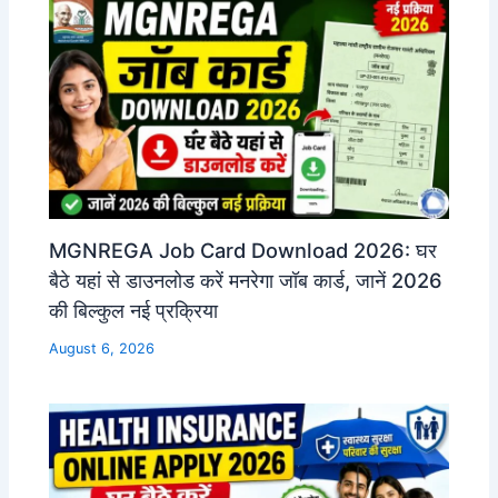
MGNREGA Job Card Download 2026: घर
बैठे यहां से डाउनलोड करें मनरेगा जॉब कार्ड, जानें 2026
की बिल्कुल नई प्रक्रिया
August 6, 2026