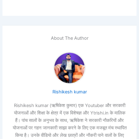
About The Author
Rishikesh kumar
Rishikesh kumar (ऋषिकेश कुमार) एक Youtuber और सरकारी
योजनाओं और शिक्षा के क्षेत्र में एक विशेषज्ञ और Ytrishi.in के मालिक
हैं। पांच सालों के अनुभव के साथ, ऋषिकेश ने सरकारी नौकरियों और
योजनाओं पर गहन जानकारी साझा करने के लिए एक मजबूत मंच स्थापित
किया है। उनके वीडियो और लेख छात्रों और नौकरी पाने वालों के लिए