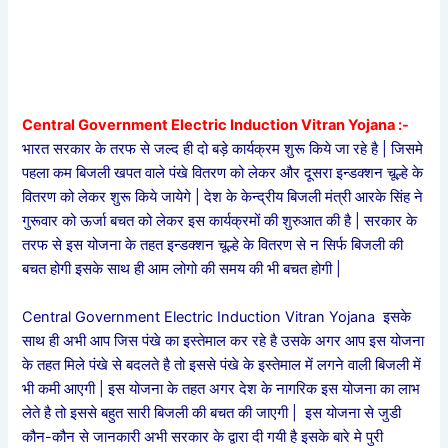
Central Government Electric Induction Vitran Yojana :-
भारत सरकार के तरफ से जल्द ही दो बड़े कार्यक्रम शुरू किये जा रहे है | जिसमे
पहला कम बिजली खपत वाले पंखे वितरण को लेकर और दूसरा इन्डक्शन चूल्हे के
वितरण को लेकर शुरू किये जायेगे | देश के केन्द्रीय बिजली मंत्री आरके सिंह ने
गुरूवार को ऊर्जा बचत को लेकर इस कार्यक्रमों की शुरुआत की है | सरकार के
तरफ से इस योजना के तहत इन्डक्शन चूल्हे के वितरण से न सिर्फ बिजली की
बचत होगी इसके साथ ही आम लोगो की समय की भी बचत होगी |
Central Government Electric Induction Vitran Yojana इसके
साथ ही अभी आप जिस पंखे का इस्तेमाल कर रहे है उसके अगर आप इस योजना
के तहत मिले पंखे से बदलते है तो इससे पंखे के इस्तेमाल में लगने वाली बिजली में
भी कमी आएगी | इस योजना के तहत अगर देश के नागरिक इस योजना का लाभ
लेते है तो इससे बहुत सारी बिजली की बचत की जाएगी | इस योजना से जुडी
कौन-कौन से जानकारी अभी सरकार के द्वारा दी गयी है इसके बारे मे पुरी