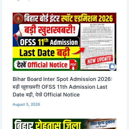
Bihar Board Inter Spot Admission 2026:
बड़ी खुशखबरी! OFSS 11th Admission Last
Date बढ़ी, देखें Official Notice
August 5, 2026