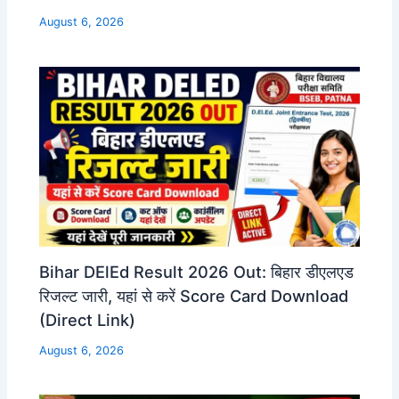
August 6, 2026
Bihar DElEd Result 2026 Out: बिहार डीएलएड
रिजल्ट जारी, यहां से करें Score Card Download
(Direct Link)
August 6, 2026