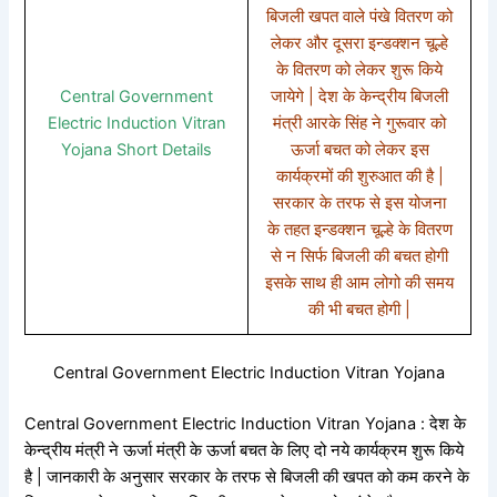
बिजली खपत वाले पंखे वितरण को
लेकर और दूसरा इन्डक्शन चूल्हे
के वितरण को लेकर शुरू किये
Central Government
जायेगे | देश के केन्द्रीय बिजली
Electric Induction Vitran
मंत्री आरके सिंह ने गुरूवार को
Yojana Short Details
ऊर्जा बचत को लेकर इस
कार्यक्रमों की शुरुआत की है |
सरकार के तरफ से इस योजना
के तहत इन्डक्शन चूल्हे के वितरण
से न सिर्फ बिजली की बचत होगी
इसके साथ ही आम लोगो की समय
की भी बचत होगी |
Central Government Electric Induction Vitran Yojana
Central Government Electric Induction Vitran Yojana : देश के
केन्द्रीय मंत्री ने ऊर्जा मंत्री के ऊर्जा बचत के लिए दो नये कार्यक्रम शुरू किये
है | जानकारी के अनुसार सरकार के तरफ से बिजली की खपत को कम करने के