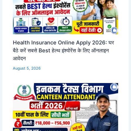
Health Insurance Online Apply 2026: घर
बैठे करें सबसे Best हेल्थ इंश्योरेंस के लिए ऑनलाइन
आवेदन
August 5, 2026