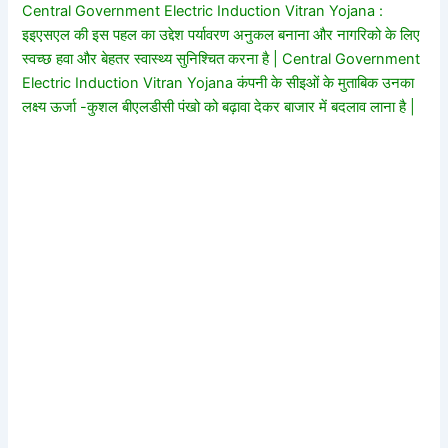
Central Government Electric Induction Vitran Yojana :
इइएसएल की इस पहल का उद्देश पर्यावरण अनुकल बनाना और नागरिको के लिए
स्वच्छ हवा और बेहतर स्वास्थ्य सुनिश्चित करना है | Central Government
Electric Induction Vitran Yojana कंपनी के सीइओं के मुताबिक उनका
लक्ष्य ऊर्जा -कुशल बीएलडीसी पंखो को बढ़ावा देकर बाजार में बदलाव लाना है |