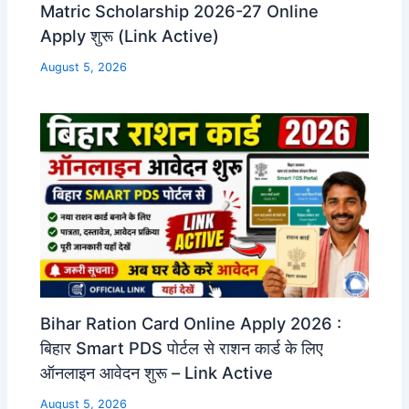
Matric Scholarship 2026-27 Online
Apply शुरू (Link Active)
August 5, 2026
Bihar Ration Card Online Apply 2026 :
बिहार Smart PDS पोर्टल से राशन कार्ड के लिए
ऑनलाइन आवेदन शुरू – Link Active
August 5, 2026