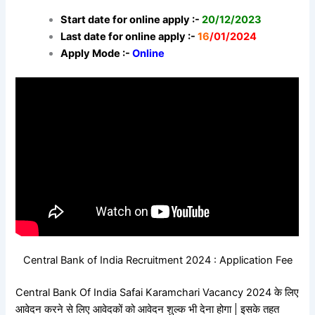
Start date for online apply :-
20/12/2023
Last date for online apply :-
16
/01/2024
Apply Mode :-
Online
Central Bank of India Recruitment 2024 : Application Fee
Central Bank Of India Safai Karamchari Vacancy 2024 के लिए
आवेदन करने से लिए आवेदकों को आवेदन शुल्क भी देना होगा | इसके तहत