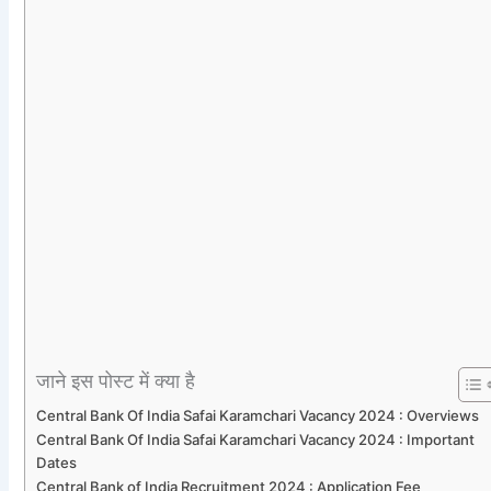
जाने इस पोस्ट में क्या है
Central Bank Of India Safai Karamchari Vacancy 2024 : Overviews
Central Bank Of India Safai Karamchari Vacancy 2024 : Important
Dates
Central Bank of India Recruitment 2024 : Application Fee