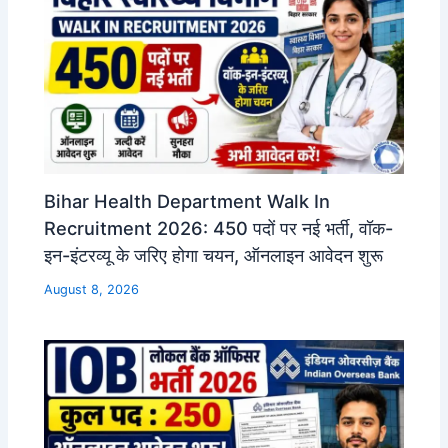
Bihar Health Department Walk In
Recruitment 2026: 450 पदों पर नई भर्ती, वॉक-
इन-इंटरव्यू के जरिए होगा चयन, ऑनलाइन आवेदन शुरू
August 8, 2026