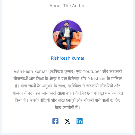
About The Author
Rishikesh kumar
Rishikesh kumar (ऋषिकेश कुमार) एक Youtuber और सरकारी
योजनाओं और शिक्षा के क्षेत्र में एक विशेषज्ञ और Ytrishi.in के मालिक
हैं। पांच सालों के अनुभव के साथ, ऋषिकेश ने सरकारी नौकरियों और
योजनाओं पर गहन जानकारी साझा करने के लिए एक मजबूत मंच स्थापित
किया है। उनके वीडियो और लेख छात्रों और नौकरी पाने वालों के लिए
बेहद उपयोगी हैं।