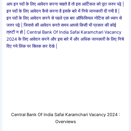
आप इन पदों के लिए आवेदन करना चाहते है तो इस आर्टिकल को पूरा जरुर पढ़े |
इन पदों के लिए आवेदन कैसे करना है इसके बारे में निचे जानकारी दी गयी है |
इन पदों के लिए आवेदन करने से पहले एक बार ऑफिसियल नोटिस को ध्यान से
जरुर पढ़े | जिससे की आवेदन करते समय आपसे किसी भी प्रकार की कोई
त्रुटी न हो | Central Bank Of India Safai Karamchari Vacancy
2024 के लिए आवेदन करने और इस बारे में और अधिक जानकारी के लिए निचे
दिए गये लिंक पर क्लिक कर देखे |
Central Bank Of India Safai Karamchari Vacancy 2024 :
Overviews