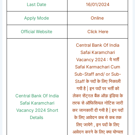
Last Date
16/01/2024
Apply Mode
Online
Official Website
Click Here
Central Bank Of India
Safai Karamchari
Vacancy 2024 : ये भर्ती
Safai Karmachari Cum
Sub-Staff and/ or Sub-
Staff के पदों के लिए निकाली
गयी है | इन पदों पर भर्ती को
Central Bank Of India
लेकर सेंट्रल बैंक ऑफ़ इंडिया के
Safai Karamchari
तरफ से ऑफिसियल नोटिस जारी
Vacancy 2024 Short
कर जानकारी दी गयी है | इन पदों
Details
के लिए आवेदन कब से कब तक
लिए जायेगे , इन पदों के लिए
आवेदन करने के लिए क्या योग्यता