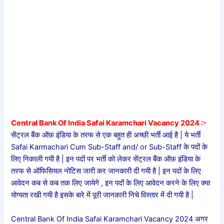
Central Bank Of India Safai Karamchari Vacancy 2024 :-
सेंट्रल बैंक ऑफ़ इंडिया के तरफ से एक बहुत ही अच्छी भर्ती आई है | ये भर्ती
Safai Karmachari Cum Sub-Staff and/ or Sub-Staff के पदों के
लिए निकाली गयी है | इन पदों पर भर्ती को लेकर सेंट्रल बैंक ऑफ़ इंडिया के
तरफ से ऑफिसियल नोटिस जारी कर जानकारी दी गयी है | इन पदों के लिए
आवेदन कब से कब तक लिए जायेगे , इन पदों के लिए आवेदन करने के लिए क्या
योग्यता रखी गयी है इसके बारे में पूरी जानकारी निचे विस्तार में दी गयी है |
Central Bank Of India Safai Karamchari Vacancy 2024 अगर