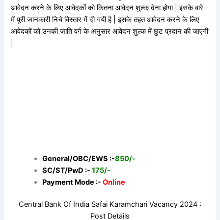
आवेदन करने के लिए आवेदकों को कितना आवेदन शुल्क देना होगा | इसके बारे
में पूरी जानकारी निचे विस्तार में दी गयी है | इसके तहत आवेदन करने के लिए
आवेदकों को उनकी जाति वर्ग के अनुसार आवेदन शुल्क में छुट प्रदान की जाएगी
|
General/OBC/EWS :-
850/-
SC/ST/PwD :-
175/-
Payment Mode :-
Online
Central Bank Of India Safai Karamchari Vacancy 2024 :
Post Details