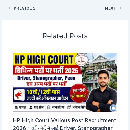
PREVIOUS
NEXT
Related Posts
HP High Court Various Post Recruitment
2026 : हाई कोर्ट में आई Driver, Stenographer,