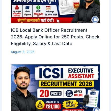
IOB Local Bank Officer Recruitment
2026: Apply Online for 250 Posts, Check
Eligibility, Salary & Last Date
August 8, 2026