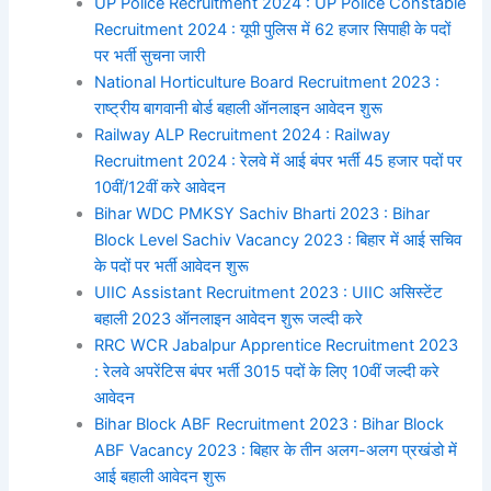
UP Police Recruitment 2024 : UP Police Constable
Recruitment 2024 : यूपी पुलिस में 62 हजार सिपाही के पदों
पर भर्ती सुचना जारी
National Horticulture Board Recruitment 2023 :
राष्ट्रीय बागवानी बोर्ड बहाली ऑनलाइन आवेदन शुरू
Railway ALP Recruitment 2024 : Railway
Recruitment 2024 : रेलवे में आई बंपर भर्ती 45 हजार पदों पर
10वीं/12वीं करे आवेदन
Bihar WDC PMKSY Sachiv Bharti 2023 : Bihar
Block Level Sachiv Vacancy 2023 : बिहार में आई सचिव
के पदों पर भर्ती आवेदन शुरू
UIIC Assistant Recruitment 2023 : UIIC असिस्टेंट
बहाली 2023 ऑनलाइन आवेदन शुरू जल्दी करे
RRC WCR Jabalpur Apprentice Recruitment 2023
: रेलवे अपरेंटिस बंपर भर्ती 3015 पदों के लिए 10वीं जल्दी करे
आवेदन
Bihar Block ABF Recruitment 2023 : Bihar Block
ABF Vacancy 2023 : बिहार के तीन अलग-अलग प्रखंडो में
आई बहाली आवेदन शुरू