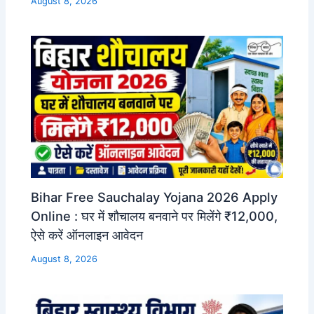
August 8, 2026
Bihar Free Sauchalay Yojana 2026 Apply
Online : घर में शौचालय बनवाने पर मिलेंगे ₹12,000,
ऐसे करें ऑनलाइन आवेदन
August 8, 2026