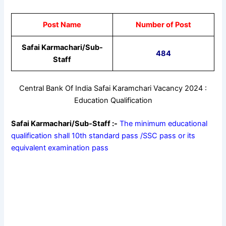
Post Name
Number of Post
Safai Karmachari/Sub-
484
Staff
Central Bank Of India Safai Karamchari Vacancy 2024 :
Education Qualification
Safai Karmachari/Sub-Staff :-
The minimum educational
qualification shall 10th standard pass /SSC pass or its
equivalent examination pass