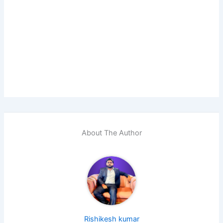
About The Author
Rishikesh kumar