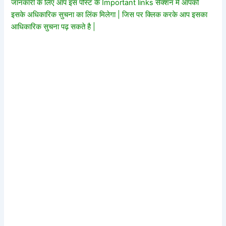
जानकारी के लिए आप इस पोस्ट के Important links सेक्शन में आपको
इसके अधिकारिक सुचना का लिंक मिलेगा | जिस पर क्लिक करके आप इसका
आधिकारिक सुचना पढ़ सकते है |