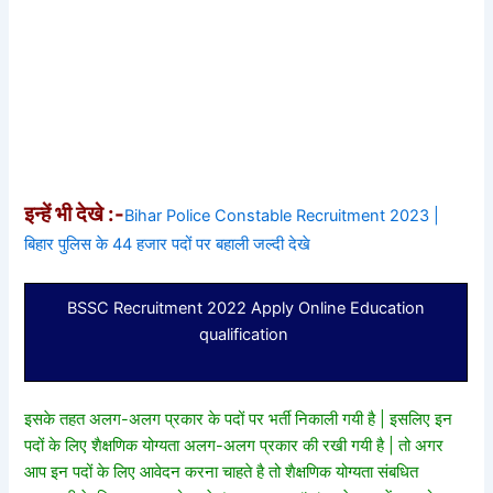
इन्हें भी देखे :-
Bihar Police Constable Recruitment 2023 |
बिहार पुलिस के 44 हजार पदों पर बहाली जल्दी देखे
BSSC Recruitment 2022 Apply Online Education
qualification
इसके तहत अलग-अलग प्रकार के पदों पर भर्ती निकाली गयी है | इसलिए इन
पदों के लिए शैक्षणिक योग्यता अलग-अलग प्रकार की रखी गयी है | तो अगर
आप इन पदों के लिए आवेदन करना चाहते है तो शैक्षणिक योग्यता संबधित