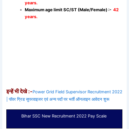
years.
Maximum age limit SC/ST (Male/Female) :-
42
years.
इन्हें भी देखे :-
Power Grid Field Supervisor Recruitment 2022
| पॉवर ग्रिड सुपरवाइजर एवं अन्य पदों पर भर्ती ऑनलाइन आवेदन शुरू
Bihar SSC New Recruitment 2022 Pay Scale