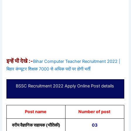
इन्हें भी देखे :-
Bihar Computer Teacher Recruitment 2022 |
बिहार कंप्यूटर शिक्षक 7000 से अधिक पदों पर होगी भर्ती
BSSC Recruitment 2022 Apply Online Post details
Post name
Number of post
वरीय वैज्ञानिक सहायक (भौतिकी)
03