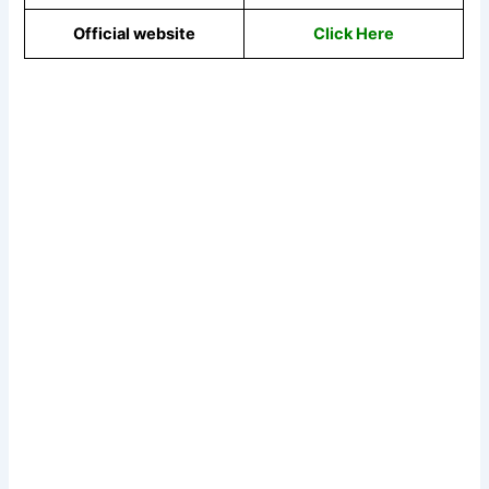
Official website
Click Here