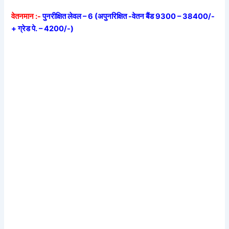
वेतनमान :-
पुनरीक्षित लेवल – 6 (अपुनरिक्षित -वेतन बैंड 9300 – 38400/-
+ ग्रेड पे. – 4200/-)