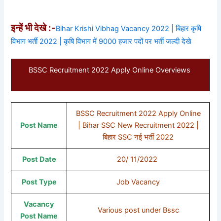
इन्हें भी देखे :-
Bihar Krishi Vibhag Vacancy 2022 | बिहार कृषि
विभाग भर्ती 2022 | कृषि विभाग में 9000 हजार पदों पर भर्ती जल्दी देखे
BSSC Recruitment 2022 Apply Online Overviews
BSSC Recruitment 2022 Apply Online
Post Name
| Bihar SSC New Recruitment 2022 |
बिहार SSC नई भर्ती 2022
Post Date
20/ 11/2022
Post Type
Job Vacancy
Vacancy
Various post under Bssc
Post Name