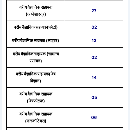
वरीय वैज्ञानिक सहायक
27
(अग्नेशास्त्र)
वरीय वैज्ञानिक सहायक(फोटो)
02
वरीय वैज्ञानिक सहायक (साइबर)
13
वरीय वैज्ञानिक सहायक (सामान्य
02
रसायन)
वरीय वैज्ञानिक सहायक(विष
14
विज्ञान)
वरीय वैज्ञानिक सहायक
05
(विस्फोटक)
वरीय वैज्ञानिक सहायक
06
(नारकोटिक्स)