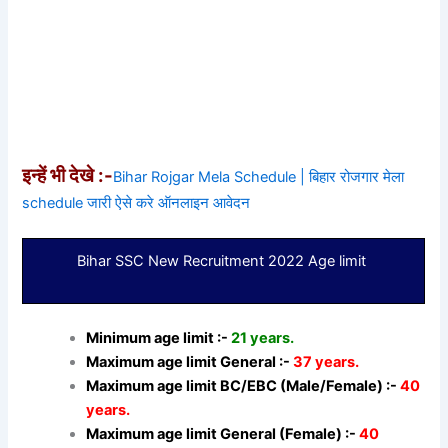
इन्हें भी देखे :-
Bihar Rojgar Mela Schedule | बिहार रोजगार मेला
schedule जारी ऐसे करे ऑनलाइन आवेदन
Bihar SSC New Recruitment 2022 Age limit
Minimum age limit :-
21 years.
Maximum age limit General :-
37 years.
Maximum age limit BC/EBC (Male/Female) :-
40
years.
Maximum age limit General (Female) :-
40