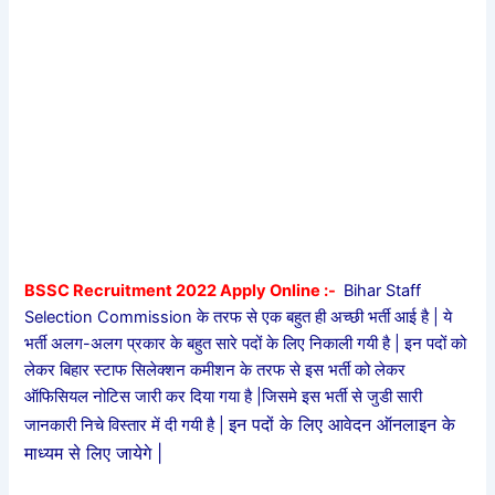
BSSC Recruitment 2022 Apply Online :-
Bihar Staff
Selection Commission के तरफ से एक बहुत ही अच्छी भर्ती आई है | ये
भर्ती अलग-अलग प्रकार के बहुत सारे पदों के लिए निकाली गयी है | इन पदों को
लेकर बिहार स्टाफ सिलेक्शन कमीशन के तरफ से इस भर्ती को लेकर
ऑफिसियल नोटिस जारी कर दिया गया है |जिसमे इस भर्ती से जुडी सारी
इन पदों के लिए आवेदन ऑनलाइन के
जानकारी निचे विस्तार में दी गयी है |
माध्यम से लिए जायेगे |