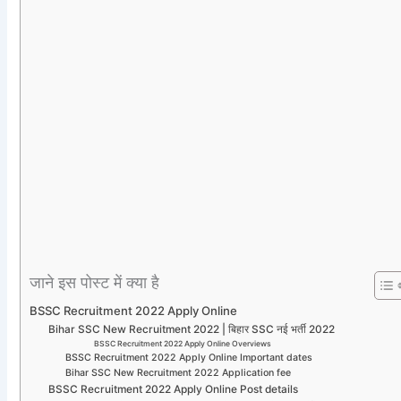
जाने इस पोस्ट में क्या है
BSSC Recruitment 2022 Apply Online
Bihar SSC New Recruitment 2022 | बिहार SSC नई भर्ती 2022
BSSC Recruitment 2022 Apply Online Overviews
BSSC Recruitment 2022 Apply Online Important dates
Bihar SSC New Recruitment 2022 Application fee
BSSC Recruitment 2022 Apply Online Post details