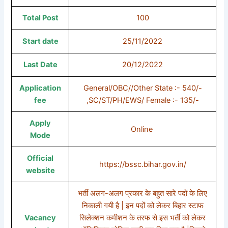
Total Post
100
Start date
25/11/2022
Last Date
20/12/2022
Application
General/OBC//Other State :- 540/-
fee
,SC/ST/PH/EWS/ Female :- 135/-
Apply
Online
Mode
Official
https://bssc.bihar.gov.in/
website
भर्ती अलग-अलग प्रकार के बहुत सारे पदों के लिए
निकाली गयी है | इन पदों को लेकर बिहार स्टाफ
Vacancy
सिलेक्शन कमीशन के तरफ से इस भर्ती को लेकर