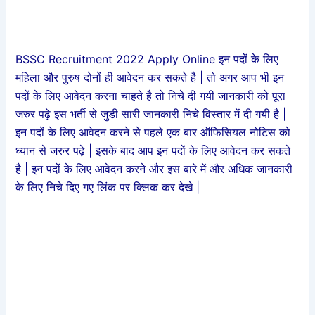
BSSC Recruitment 2022 Apply Online इन पदों के लिए
महिला और पुरुष दोनों ही आवेदन कर सकते है | तो अगर आप भी इन
पदों के लिए आवेदन करना चाहते है तो निचे दी गयी जानकारी को पूरा
जरुर पढ़े इस भर्ती से जुडी सारी जानकारी निचे विस्तार में दी गयी है |
इन पदों के लिए आवेदन करने से पहले एक बार ऑफिसियल नोटिस को
ध्यान से जरुर पढ़े | इसके बाद आप इन पदों के लिए आवेदन कर सकते
है | इन पदों के लिए आवेदन करने और इस बारे में और अधिक जानकारी
के लिए निचे दिए गए लिंक पर क्लिक कर देखे |