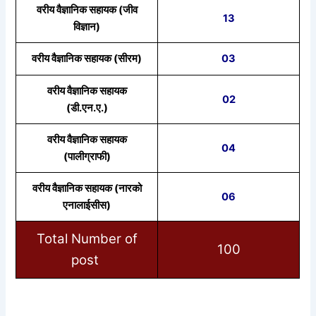
वरीय वैज्ञानिक सहायक (जीव
13
विज्ञान)
वरीय वैज्ञानिक सहायक (सीरम)
03
वरीय वैज्ञानिक सहायक
02
(डी.एन.ए.)
वरीय वैज्ञानिक सहायक
04
(पालीग्राफी)
वरीय वैज्ञानिक सहायक (नारको
06
एनालाईसीस)
Total Number of
100
post