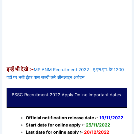
इन्हें भी देखे :-
MP ANM Recruitment 2022 | ए.एन.एम. के 1200
पदों पर भर्ती इंटर पास जल्दी करे ऑनलाइन आवेदन
BSSC Recruitment 2022 Apply Online Important dates
Official notification release date :-
19/11/2022
Start date for online apply :-
25/11/2022
Last date for online apply :-
20/12/2022