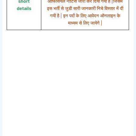
short
ऑफिसियल नोटिस जारी कर दिया गया है |जिसमे
details
इस भर्ती से जुडी सारी जानकारी निचे विस्तार में दी
गयी है | इन पदों के लिए आवेदन ऑनलाइन के
माध्यम से लिए जायेगे |