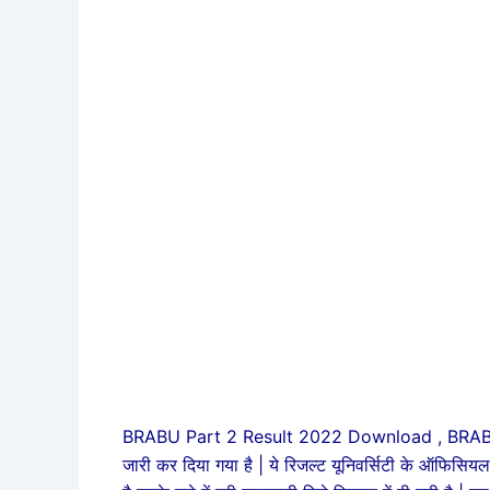
BRABU Part 2 Result 2022 Download , BRABU पार्ट
जारी कर दिया गया है | ये रिजल्ट यूनिवर्सिटी के ऑफिसिय