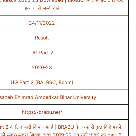
हुआ जारी जल्दी देखे
24/11/2022
Result
UG Part 2
2020-23
UG Part 2 (BA, BSC, Bcom)
saheb Bhimrao Ambedkar Bihar University
https://brabu.net/
art 2 के लिए जारी किया गया है | BRABU के तरफ से कुछ दिनों पहले
े वाले छात्र/छात्रा जिनका सत्र 2019-22 उन सभी छात्रो का part 2