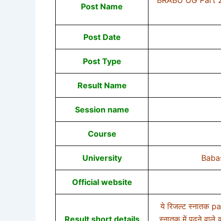
Post Name
Post Date
Post Type
Result Name
Session name
Course
University
Baba
Official website
ये रिजल्ट स्नातक p
Result short details
स्नातक में पढने वाल