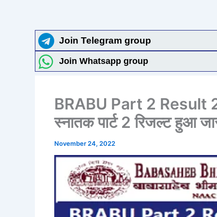
Join Telegram group
Join Whatsapp group
BRABU Part 2 Result
स्नातक पार्ट 2 रिजल्ट हुआ जार
November 24, 2022