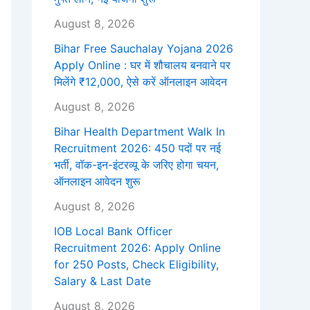
August 8, 2026
Bihar Free Sauchalay Yojana 2026
Apply Online : घर में शौचालय बनवाने पर
मिलेंगे ₹12,000, ऐसे करें ऑनलाइन आवेदन
August 8, 2026
Bihar Health Department Walk In
Recruitment 2026: 450 पदों पर नई
भर्ती, वॉक-इन-इंटरव्यू के जरिए होगा चयन,
ऑनलाइन आवेदन शुरू
August 8, 2026
IOB Local Bank Officer
Recruitment 2026: Apply Online
for 250 Posts, Check Eligibility,
Salary & Last Date
August 8, 2026