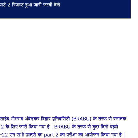
्ट 2 रिजल्ट हुआ जारी जल्दी देखे
ासाहेब भीमराव अंबेडकर बिहार यूनिवर्सिटी (BRABU) के तरफ से स्नातक
t 2 के लिए जारी किया गया है | BRABU के तरफ से कुछ दिनों पहले
19-22 उन सभी छात्रो का part 2 का परीक्षा का आयोजन किया गया है |