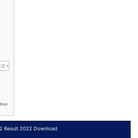
िजल्ट
s
2 Result 2022 Download