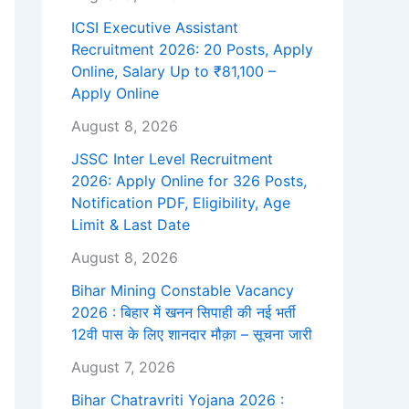
ICSI Executive Assistant
Recruitment 2026: 20 Posts, Apply
Online, Salary Up to ₹81,100 –
Apply Online
August 8, 2026
JSSC Inter Level Recruitment
2026: Apply Online for 326 Posts,
Notification PDF, Eligibility, Age
Limit & Last Date
August 8, 2026
Bihar Mining Constable Vacancy
2026 : बिहार में खनन सिपाही की नई भर्ती
12वी पास के लिए शानदार मौक़ा – सूचना जारी
August 7, 2026
Bihar Chatravriti Yojana 2026 :