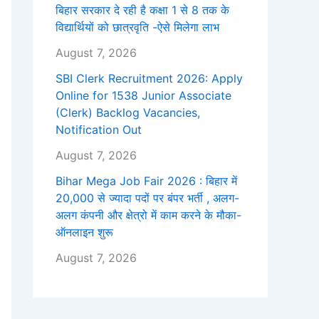
बिहार सरकार दे रही है कक्षा 1 से 8 तक के
विद्यार्थियों को छात्रवृति -ऐसे मिलेगा लाभ
August 7, 2026
SBI Clerk Recruitment 2026: Apply
Online for 1538 Junior Associate
(Clerk) Backlog Vacancies,
Notification Out
August 7, 2026
Bihar Mega Job Fair 2026 : बिहार में
20,000 से ज्यादा पदों पर बंपर भर्ती , अलग-
अलग कंपनी और क्षेत्रो में काम करने के मौका-
ऑनलाइन शुरू
August 7, 2026