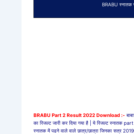
BRABU स्नातक पार
BRABU Part 2 Result 2022 Download :-
बाब
का रिजल्ट जारी कर दिया गया है | ये रिजल्ट स्नातक par
स्नातक में पढने वाले वाले छात्र/छात्रा जिनका सत्र 20