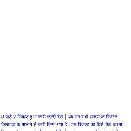
 2 रिजल्ट हुआ जारी जल्दी देखे | अब उन सभी छात्रो क रिजल्ट
ल वेबसाइट के माध्यम से जारी किया गया है | इस रिजल्ट को कैसे चेक करना