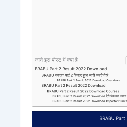
जाने इस पोस्ट में क्या है
BRABU Part 2 Result 2022 Download
BRABU स्नातक पार्ट 2 रिजल्ट हुआ जारी जल्दी देखे
BRABU Part 2 Result 2022 Download Overviews
BRABU Part 2 Result 2022 Download
BRABU Part 2 Result 2022 Download Courses
BRABU Part 2 Result 2022 Download ऐसे चेक करे अपना र
BRABU Part 2 Result 2022 Download Important link
BRABU Part 