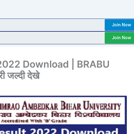
Join Now
Join Now
 2022 Download | BRABU
ी जल्दी देखे