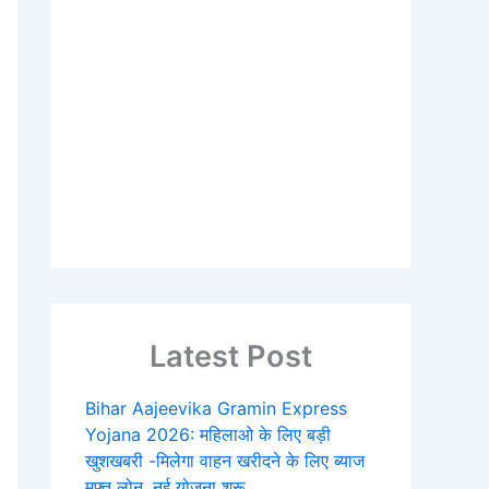
Latest Post
Bihar Aajeevika Gramin Express
Yojana 2026: महिलाओ के लिए बड़ी
खुशखबरी -मिलेगा वाहन खरीदने के लिए ब्याज
मुफ्त लोन, नई योजना शुरू