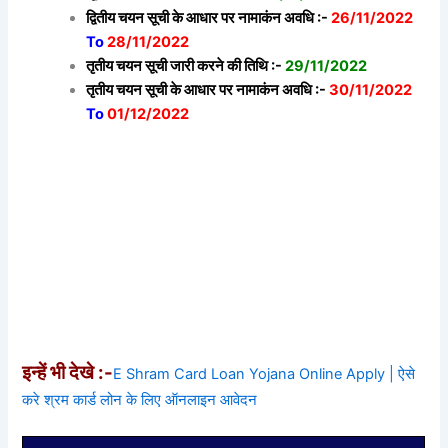
द्वितीय चयन सूची के आधार पर नामाकंन अवधि :-
26/11/2022
To
28/11/2022
तृतीय चयन सूची जारी करने की तिथि :-
29/11/2022
तृतीय चयन सूची के आधार पर नामाकंन अवधि :-
30/11/2022
To
01/12/2022
इन्हें भी देखे :-
E Shram Card Loan Yojana Online Apply | ऐसे
करे श्रम कार्ड लोन के लिए ऑनलाइन आवेदन