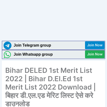
Join Now
Join Telegram group
Join Now
Join Whatsapp group
Bihar DELED 1st Merit List
2022 | Bihar D.El.Ed 1st
Merit List 2022 Download |
बिहार डी.एल.एड मेरिट लिस्ट ऐसे करे
डाउनलोड