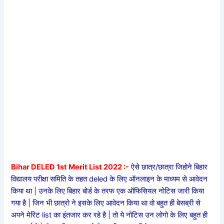
Bihar DELED 1st Merit List 2022 :-
ऐसे छात्र/छात्रा जिहोने बिहार
विद्यालय परीक्षा समिति के तहत deled के लिए ऑनलाइन के माध्यम से आवेदन
किया था | उनके लिए बिहार बोर्ड के तरफ एक ऑफिसियल नोटिस जारी किया
गया है | जिन भी छात्रो ने इसके लिए आवेदन किया था वो बहुत ही बेसब्री से
अपने मेरिट list का इंतजार कर रहे है | तो ये नोटिस उन लोगो के लिए बहुत ही