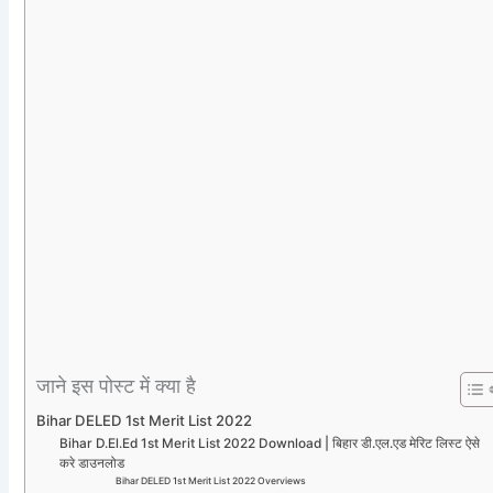
जाने इस पोस्ट में क्या है
Bihar DELED 1st Merit List 2022
Bihar D.El.Ed 1st Merit List 2022 Download | बिहार डी.एल.एड मेरिट लिस्ट ऐसे
करे डाउनलोड
Bihar DELED 1st Merit List 2022 Overviews