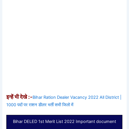
इन्हें भी देखे :-
Bihar Ration Dealer Vacancy 2022 All District |
1000 पदों पर राशन डीलर भर्ती सभी जिलो में
Bihar DELED 1st Merit List 2022 Important document