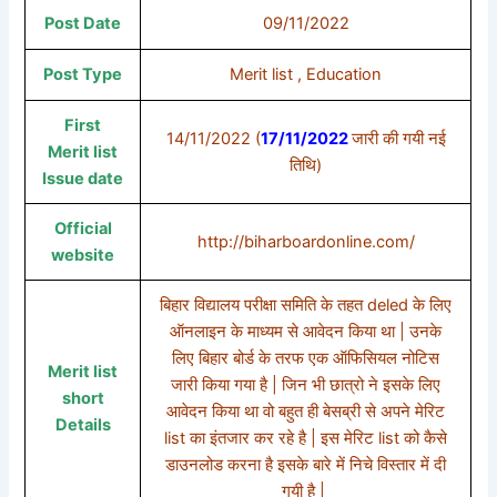
Post Date
09/11/2022
Post Type
Merit list , Education
First
14/11/2022 (
17/11/2022
जारी की गयी नई
Merit list
तिथि)
Issue date
Official
http://biharboardonline.com/
website
बिहार विद्यालय परीक्षा समिति के तहत deled के लिए
ऑनलाइन के माध्यम से आवेदन किया था | उनके
लिए बिहार बोर्ड के तरफ एक ऑफिसियल नोटिस
Merit list
जारी किया गया है | जिन भी छात्रो ने इसके लिए
short
आवेदन किया था वो बहुत ही बेसब्री से अपने मेरिट
Details
list का इंतजार कर रहे है | इस मेरिट list को कैसे
डाउनलोड करना है इसके बारे में निचे विस्तार में दी
गयी है |