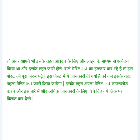
तो अगर आपने भी इसके तहत आवेदन के लिए ऑनलाइन के माध्यम से आवेदन
किया था और इसके तहत जारी होने वाले मेरिट list का इंतजार कर रहे है तो इस
पोस्ट को पूरा जरुर पढ़े | इस पोस्ट में ये जानकारी दी गयी है की कब इसके तहत
पहला मेरिट list जारी किया जायेगा | इसके तहत अपना मेरिट list डाउनलोड
करने और इस बारे में और अधिक जानकारी के लिए निचे दिए गये लिंक पर
क्लिक कर देखे |