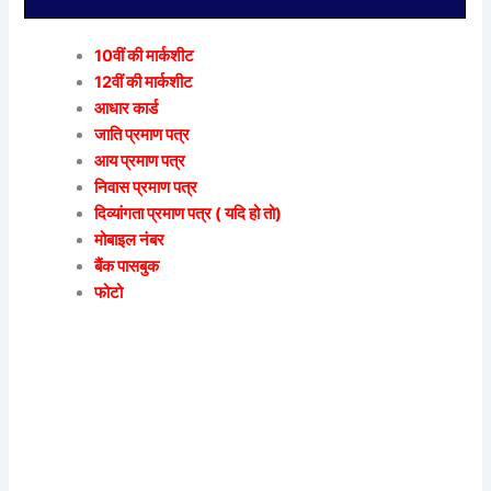
10वीं की मार्कशीट
12वीं की मार्कशीट
आधार कार्ड
जाति प्रमाण पत्र
आय प्रमाण पत्र
निवास प्रमाण पत्र
दिव्यांगता प्रमाण पत्र ( यदि हो तो)
मोबाइल नंबर
बैंक पासबुक
फोटो