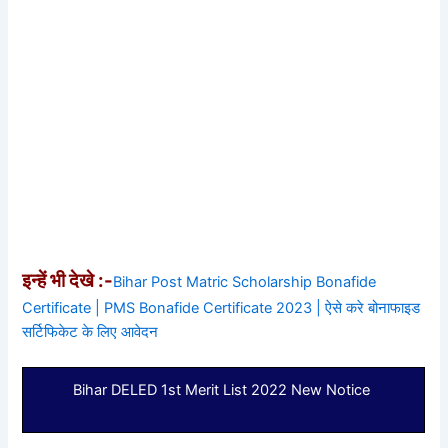
इन्हें भी देखे :-
Bihar Post Matric Scholarship Bonafide
Certificate | PMS Bonafide Certificate 2023 | ऐसे करे बोनाफाइड
सर्टिफिकेट के लिए आवेदन
Bihar DELED 1st Merit List 2022 New Notice