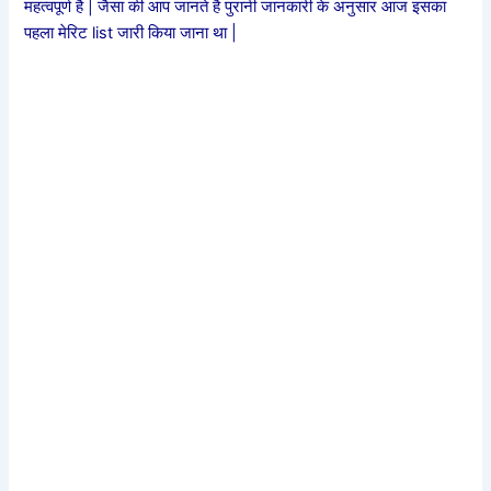
महत्वपूर्ण है | जैसा की आप जानते है पुरानी जानकारी के अनुसार आज इसका
पहला मेरिट list जारी किया जाना था |