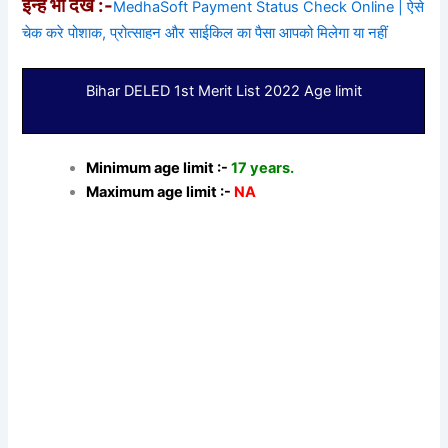
इन्हें भी देखे :-
MedhaSoft Payment Status Check Online | ऐसे
चेक करे पोशाक, प्रोत्साहन और साईकिल का पैसा आपको मिलेगा या नहीं
Bihar DELED 1st Merit List 2022 Age limit
Minimum age limit :-
17 years.
Maximum age limit :-
NA