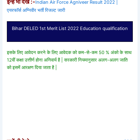
इन्हें भी देखे :-
Indian Air Force Agniveer Result 2022 |
एयरफाॅर्स अग्निवीर भर्ती रिजल्ट जारी
Bihar DELED 1st Merit List 2022 Education qualification
इसके लिए आवेदन करने के लिए आवेदक को कम-से-कम 50 % अंको के साथ
12वीं कक्षा उत्तीर्ण होना अनिवार्य है | सरकारी नियमानुसार अलग-अलग जाति
को इसमें आरक्षण दिया जाता है |