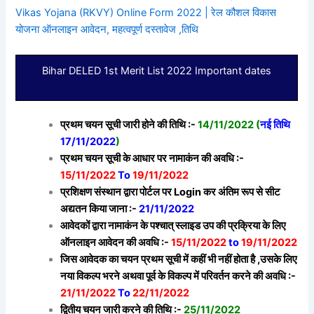
Vikas Yojana (RKVY) Online Form 2022 | रेल कौशल विकास
योजना ऑनलाइन आवेदन, महत्वपूर्ण दस्तावेज ,तिथि
Bihar DELED 1st Merit List 2022 Important dates
प्रथम चयन सूची जारी होने की तिथि :-
14/11/2022 (
नई तिथि
17/11/2022
)
प्रथम चयन सूची के आधार पर नामाकंन की अवधि :-
15/11/2022
To
19/11/2022
प्रशिक्षण संस्थान द्वारा पोर्टल पर Login कर अंतिम रूप से सीट
अद्यतन किया जाना :-
21/11/2022
आवेदकों द्वारा नामाकंन के पश्चात् स्लाइड उप की प्रक्रिया के लिए
ऑनलाइन आवेदन की अवधि :-
15/11/2022
to
19/11/2022
जिस आवेदक का चयन प्रथम सूची में कहीं भी नहीं होता है ,उसके लिए
नया विकल्प भरने अथवा पूर्व के विकल्प में
परिवर्तन करने की अवधि :-
21/11/2022
To
22/11/2022
द्वितीय चयन जारी करने की तिथि :-
25/11/2022