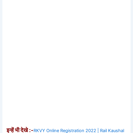
इन्हें भी देखे :-
RKVY Online Registration 2022 | Rail Kaushal