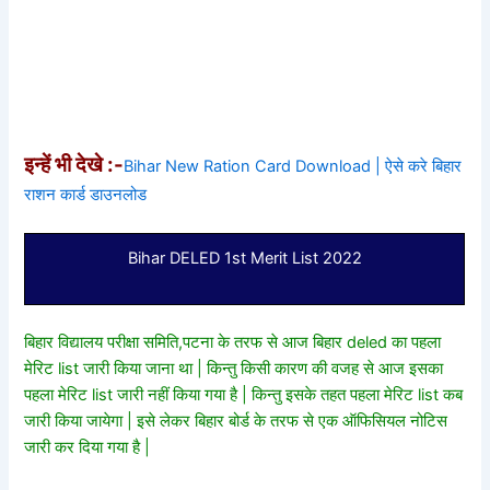
इन्हें भी देखे :-
Bihar New Ration Card Download | ऐसे करे बिहार
राशन कार्ड डाउनलोड
Bihar DELED 1st Merit List 2022
बिहार विद्यालय परीक्षा समिति,पटना के तरफ से आज बिहार deled का पहला
मेरिट list जारी किया जाना था | किन्तु किसी कारण की वजह से आज इसका
पहला मेरिट list जारी नहीं किया गया है | किन्तु इसके तहत पहला मेरिट list कब
जारी किया जायेगा | इसे लेकर बिहार बोर्ड के तरफ से एक ऑफिसियल नोटिस
जारी कर दिया गया है |