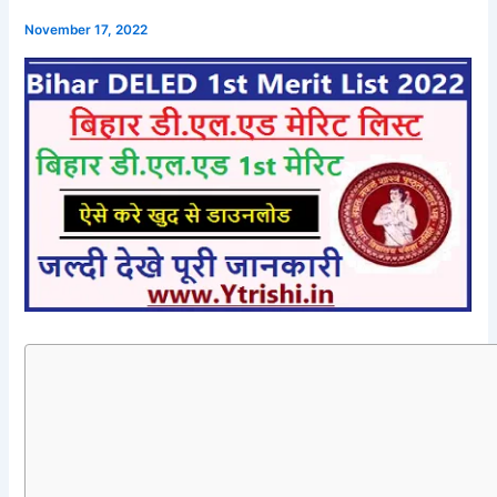
November 17, 2022