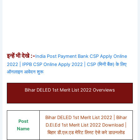
इन्हें भी देखे :-
India Post Payment Bank CSP Apply Online
2022 | IPPB CSP Online Apply 2022 | CSP (मिनी बैंक) के लिए
ऑनलाइन आवेदन शुरू
Bihar DELED 1st Merit List 2022 Overviews
Bihar DELED 1st Merit List 2022 | Bihar
Post
D.El.Ed 1st Merit List 2022 Download |
Name
बिहार डी.एल.एड मेरिट लिस्ट ऐसे करे डाउनलोड