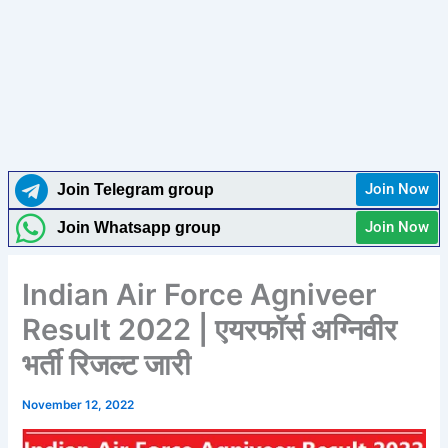
Join Now
Join Telegram group
Join Now
Join Whatsapp group
Indian Air Force Agniveer
Result 2022 | एयरफाॅर्स अग्निवीर
भर्ती रिजल्ट जारी
November 12, 2022