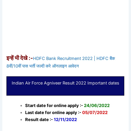
इन्हें भी देखे :-
HDFC Bank Recruitment 2022 | HDFC बैंक
8वीं/10वीं पास भर्ती जल्दी करे ऑनलाइन आवेदन
Indian Air Force Agniveer Result 2022 Important dates
Start date for online apply :-
24/06/2022
Last date for online apply :-
05/07/2022
Result date :-
12/11/2022