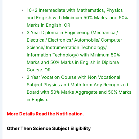
10+2 Intermediate with Mathematics, Physics
and English with Minimum 50% Marks. and 50%
Marks in English. OR
3 Year Diploma in Engineering (Mechanical/
Electrical/ Electronics/ Automobile/ Computer
Science/ Instrumentation Technology/
Information Technology) with Minimum 50%
Marks and 50% Marks in English in Diploma
Course. OR
2 Year Vocation Course with Non Vocational
Subject Physics and Math from Any Recognized
Board with 50% Marks Aggregate and 50% Marks
in English.
More Details Read the Notification.
Other Then Science Subject Eligibility