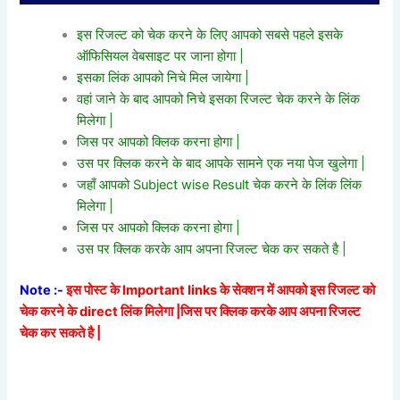
इस रिजल्ट को चेक करने के लिए आपको सबसे पहले इसके
ऑफिसियल वेबसाइट पर जाना होगा |
इसका लिंक आपको निचे मिल जायेगा |
वहां जाने के बाद आपको निचे इसका रिजल्ट चेक करने के लिंक
मिलेगा |
जिस पर आपको क्लिक करना होगा |
उस पर क्लिक करने के बाद आपके सामने एक नया पेज खुलेगा |
जहाँ आपको Subject wise Result चेक करने के लिंक लिंक
मिलेगा |
जिस पर आपको क्लिक करना होगा |
उस पर क्लिक करके आप अपना रिजल्ट चेक कर सकते है |
Note :-
इस पोस्ट के Important links के सेक्शन में आपको इस रिजल्ट को
चेक करने के direct लिंक मिलेगा |जिस पर क्लिक करके आप अपना रिजल्ट
चेक कर सकते है |