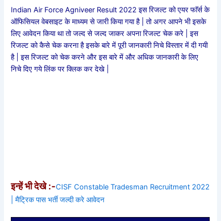
Indian Air Force Agniveer Result 2022 इस रिजल्ट को एयर फाॅर्स के
ऑफिसियल वेबसाइट के माध्यम से जारी किया गया है | तो अगर आपने भी इसके
लिए आवेदन किया था तो जल्द से जल्द जाकर अपना रिजल्ट चेक करे | इस
रिजल्ट को कैसे चेक करना है इसके बारे में पूरी जानकारी निचे विस्तार में दी गयी
है | इस रिजल्ट को चेक करने और इस बारे में और अधिक जानकारी के लिए
निचे दिए गये लिंक पर क्लिक कर देखे |
इन्हें भी देखे :-
CISF Constable Tradesman Recruitment 2022
| मैट्रिक पास भर्ती जल्दी करे आवेदन