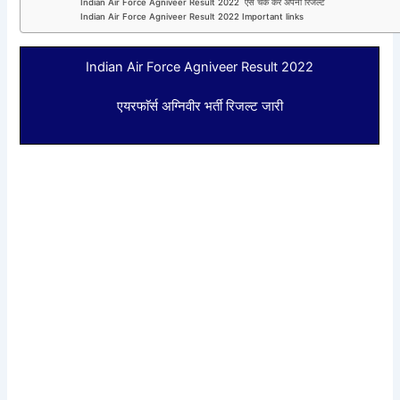
Indian Air Force Agniveer Result 2022 ऐसे चेक करे अपना रिजल्ट
Indian Air Force Agniveer Result 2022 Important links
Indian Air Force Agniveer Result 2022
एयरफाॅर्स अग्निवीर भर्ती रिजल्ट जारी