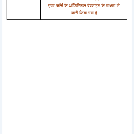
एयर फाॅर्स के ऑफिसियल वेबसाइट के माध्यम से
जारी किया गया है