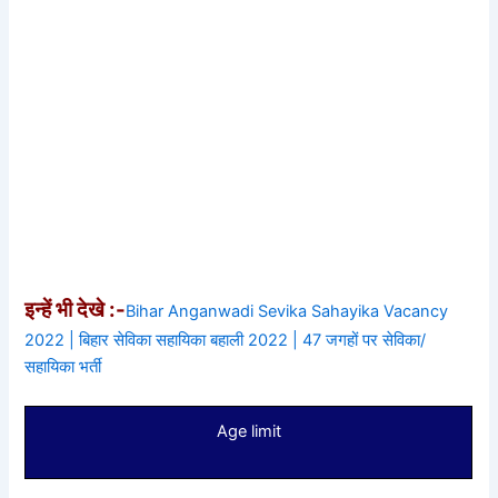
इन्हें भी देखे :-
Bihar Anganwadi Sevika Sahayika Vacancy
2022 | बिहार सेविका सहायिका बहाली 2022 | 47 जगहों पर सेविका/
सहायिका भर्ती
Age limit