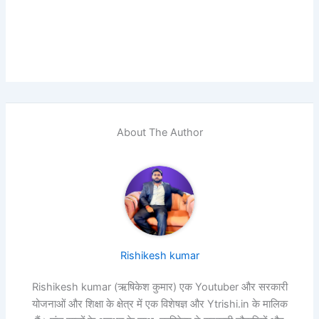
About The Author
Rishikesh kumar
Rishikesh kumar (ऋषिकेश कुमार) एक Youtuber और सरकारी
योजनाओं और शिक्षा के क्षेत्र में एक विशेषज्ञ और Ytrishi.in के मालिक