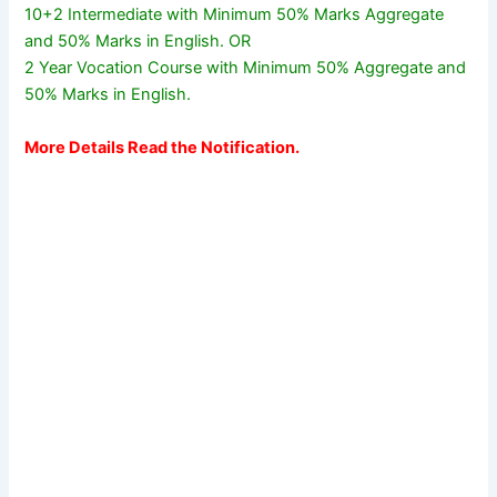
10+2 Intermediate with Minimum 50% Marks Aggregate
and 50% Marks in English. OR
2 Year Vocation Course with Minimum 50% Aggregate and
50% Marks in English.
More Details Read the Notification.