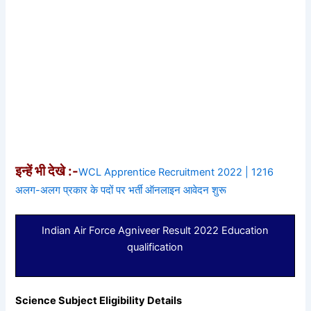
इन्हें भी देखे :-
WCL Apprentice Recruitment 2022 | 1216
अलग-अलग प्रकार के पदों पर भर्ती ऑनलाइन आवेदन शुरू
Indian Air Force Agniveer Result 2022 Education
qualification
Science Subject Eligibility Details