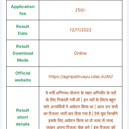
Application
250/-
fee
Result
12/11/2022
Date
Result
Download
Online
Mode
Official
https://agnipathvayu.cdac.in/AV/
website
ये भर्ती अग्निपथ योजना के तहत अग्निवीर के पदों
के लिए निकाली गयी थी | इन पदों के लिएय बहुत
सारे अभ्यर्थियों ने आवेदन किया था | आज उन सभी
Result
का रिजल्ट जारी कर दिया गया है | ऐसे युवा जिन्होंने
short
इसके लिए आवेदन किया था वो जल्द से जल्द
details
जाकर अपना रिजल्ट चेक करे | इस रिजल्ट को