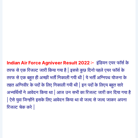
Indian Air Force Agniveer Result 2022 :-
इंडियन एयर फाॅर्स के
तरफ से एक रिजल्ट जारी किया गया है | इससे कुछ दिनो पहले एयर फाॅर्स के
तरफ से एक बहुत ही अच्छी भर्ती निकाली गयी थी | ये भर्ती अग्निपथ योजना के
तहत अग्निवीर के पदों के लिए निकाली गयी थी | इन पदों के लिएय बहुत सारे
अभ्यर्थियों ने आवेदन किया था | आज उन सभी का रिजल्ट जारी कर दिया गया है
| ऐसे युवा जिन्होंने इसके लिए आवेदन किया था वो जल्द से जल्द जाकर अपना
रिजल्ट चेक करे |