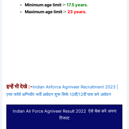
Minimum age limit :-
17.5 years.
Maximum age limit :-
23 years.
इन्हें भी देखे :-
Indian Airforce Agniveer Recruitment 2023 |
एयर फाॅर्स अग्निवीर भर्ती आवेदन शुरू सिर्फ 10वीं/12वीं पास करे आवेदन
Indian Air Force Agniveer Result 2022 ऐसे चेक करे अपना
रिजल्ट