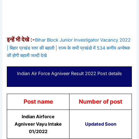
इन्हें भी देखे :-
Bihar Block Junior Investigator Vacancy 2022
| बिहार प्रखंड स्तर की बहाली | राज्य के सभी प्रखंडो में 534 कनीय अन्वेषक
की होगी बहाली जल्दी देखे
Indian Air Force Agniveer Result 2022 Post details
Post name
Number of post
Indian Airforce
Agniveer Vayu Intake
Updated Soon
01/2022