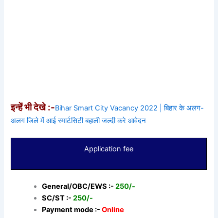
इन्हें भी देखे :-
Bihar Smart City Vacancy 2022 | बिहार के अलग-
अलग जिले में आई स्मार्टसिटी बहाली जल्दी करे आवेदन
Application fee
General/OBC/EWS :-
250/-
SC/ST :-
250/-
Payment mode :-
Online