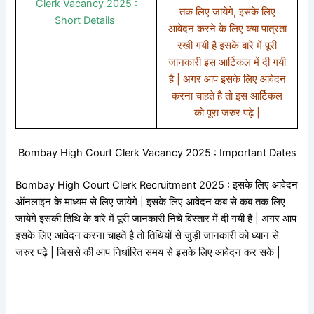
Clerk Vacancy 2025 :
तक लिए जायेगे, इसके लिए
Short Details
आवेदन करने के लिए क्या पात्रता
रखी गयी है इसके बारे में पूरी
जानकारी इस आर्टिकल में दी गयी
है | अगर आप इसके लिए आवेदन
करना चाहते है तो इस आर्टिकल
को पूरा जरुर पढ़े |
Bombay High Court Clerk Vacancy 2025 : Important Dates
Bombay High Court Clerk Recruitment 2025 : इसके लिए आवेदन
ऑनलाइन के माध्यम से लिए जायेगे | इसके लिए आवेदन कब से कब तक लिए
जायेगे इसकी तिथि के बारे में पूरी जानकारी निचे विस्तार में दी गयी है | अगर आप
इसके लिए आवेदन करना चाहते है तो तिथियों से जुड़ी जानकारी को ध्यान से
जरुर पढ़े | जिससे की आप निर्धारित समय से इसके लिए आवेदन कर सके |