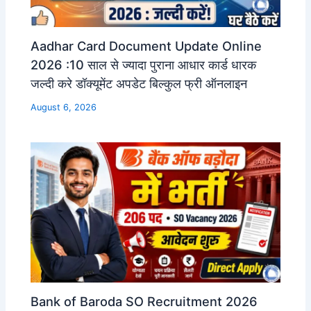
Aadhar Card Document Update Online
2026 :10 साल से ज्यादा पुराना आधार कार्ड धारक
जल्दी करे डॉक्यूमेंट अपडेट बिल्कुल फ्री ऑनलाइन
August 6, 2026
Bank of Baroda SO Recruitment 2026