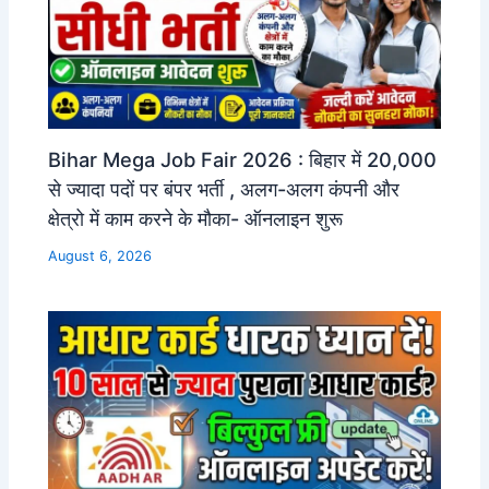
Bihar Mega Job Fair 2026 : बिहार में 20,000
से ज्यादा पदों पर बंपर भर्ती , अलग-अलग कंपनी और
क्षेत्रो में काम करने के मौका- ऑनलाइन शुरू
August 6, 2026