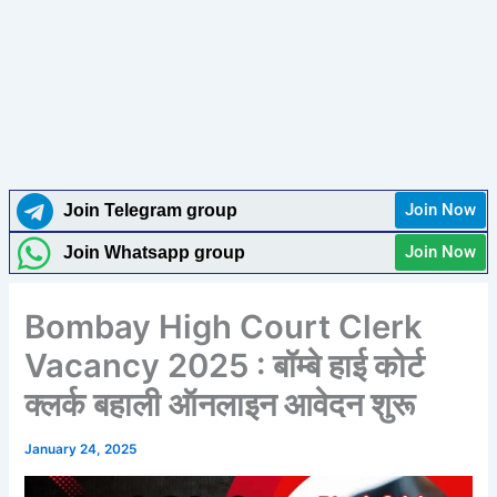
Join Now
Join Telegram group
Join Now
Join Whatsapp group
Bombay High Court Clerk
Vacancy 2025 : बॉम्बे हाई कोर्ट
क्लर्क बहाली ऑनलाइन आवेदन शुरू
January 24, 2025