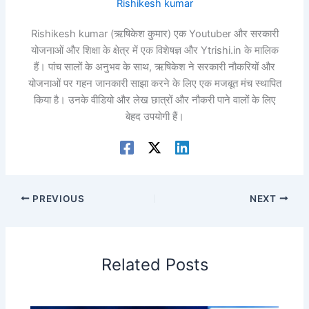
Rishikesh kumar
Rishikesh kumar (ऋषिकेश कुमार) एक Youtuber और सरकारी
योजनाओं और शिक्षा के क्षेत्र में एक विशेषज्ञ और Ytrishi.in के मालिक
हैं। पांच सालों के अनुभव के साथ, ऋषिकेश ने सरकारी नौकरियों और
योजनाओं पर गहन जानकारी साझा करने के लिए एक मजबूत मंच स्थापित
किया है। उनके वीडियो और लेख छात्रों और नौकरी पाने वालों के लिए
बेहद उपयोगी हैं।
PREVIOUS
NEXT
Related Posts