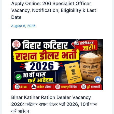
Apply Online: 206 Specialist Officer
Vacancy, Notification, Eligibility & Last
Date
August 6, 2026
Bihar Katihar Ration Dealer Vacancy
2026: कटिहार राशन डीलर भर्ती 2026, 10वीं पास
करें आवेदन