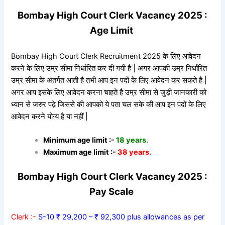
Bombay High Court Clerk Vacancy 2025 :
Age Limit
Bombay High Court Clerk Recruitment 2025 के लिए आवेदन
करने के लिए उम्र सीमा निर्धारित कर दी गयी है | अगर आपकी उम्र निर्धारित
उम्र सीमा के अंतर्गत आती है तभी आप इन पदों के लिए आवेदन कर सकते है |
अगर आप इसके लिए आवेदन करना चाहते है उम्र सीमा से जुड़ी जानकारी को
ध्यान से जरुर पढ़े जिससे की आपको ये पता चल सके की आप इन पदों के लिए
आवेदन करने योग्य है या नहीं |
Minimum age limit :-
18 years.
Maximum age limit :-
38 years.
Bombay High Court Clerk Vacancy 2025 :
Pay Scale
Clerk :-
S-10 ₹ 29,200 – ₹ 92,300 plus allowances as per