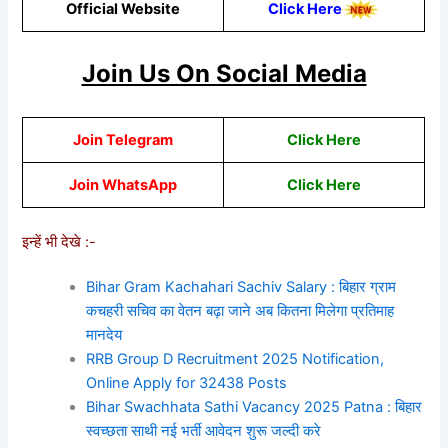
Official Website
Click Here
Join Us On Social Media
Join Telegram
Click Here
Join WhatsApp
Cli
ck He
re
इन्हें भी देखे :-
Bihar Gram Kachahari Sachiv Salary : बिहार ग्राम
कचहरी सचिव का वेतन बढ़ा जाने अब कितना मिलेगा प्रतिमाह
मानदेय
RRB Group D Recruitment 2025 Notification,
Online Apply for 32438 Posts
Bihar Swachhata Sathi Vacancy 2025 Patna : बिहार
स्वच्छता साथी नई भर्ती आवेदन शुरू जल्दी करे