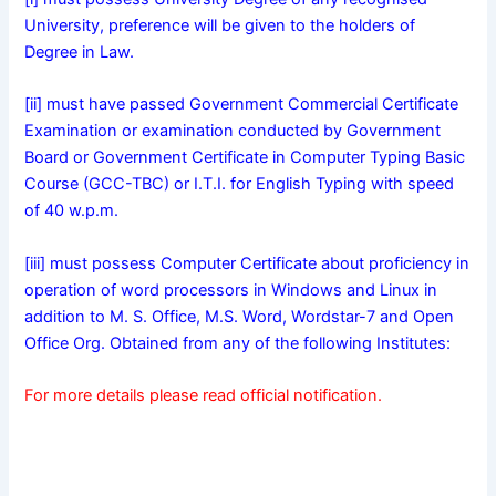
University, preference will be given to the holders of
Degree in Law.
[ii] must have passed Government Commercial Certificate
Examination or examination conducted by Government
Board or Government Certificate in Computer Typing Basic
Course (GCC-TBC) or I.T.I. for English Typing with speed
of 40 w.p.m.
[iii] must possess Computer Certificate about proficiency in
operation of word processors in Windows and Linux in
addition to M. S. Office, M.S. Word, Wordstar-7 and Open
Office Org. Obtained from any of the following Institutes:
For more details please read official notification.