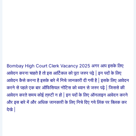
Bombay High Court Clerk Vacancy 2025 अगर आप इसके लिए
आवेदन करना चाहते है तो इस आर्टिकल को पूरा जरुर पढ़े | इन पदों के लिए
आवेदन कैसे करना है इसके बारे में निचे जानकारी दी गयी है | इसके लिए आवेदन
करने से पहले एक बार ऑफिसियल नोटिस को ध्यान से जरुर पढ़े | जिससे की
आवेदन करते समय कोई त्रुटी न हो | इन पदों के लिए ऑनलाइन आवेदन करने
और इस बारे में और अधिक जानकारी के लिए निचे दिए गये लिंक पर क्लिक कर
देखे |