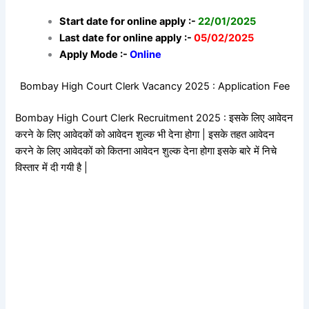
Start date for online apply :-
22/01/2025
Last date for online apply :-
05/02/2025
Apply Mode :-
Online
Bombay High Court Clerk Vacancy 2025 : Application Fee
Bombay High Court Clerk Recruitment 2025 : इसके लिए आवेदन
करने के लिए आवेदकों को आवेदन शुल्क भी देना होगा |
इसके तहत आवेदन
करने के लिए आवेदकों को कितना आवेदन शुल्क देना होगा इसके बारे में निचे
विस्तार में दी गयी है |