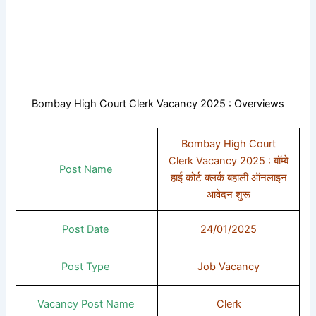
Bombay High Court Clerk Vacancy 2025 : Overviews
Bombay High Court
Clerk Vacancy 2025 : बॉम्बे
Post Name
हाई कोर्ट क्लर्क बहाली ऑनलाइन
आवेदन शुरू
Post Date
24/01/2025
Post Type
Job Vacancy
Vacancy Post Name
Clerk