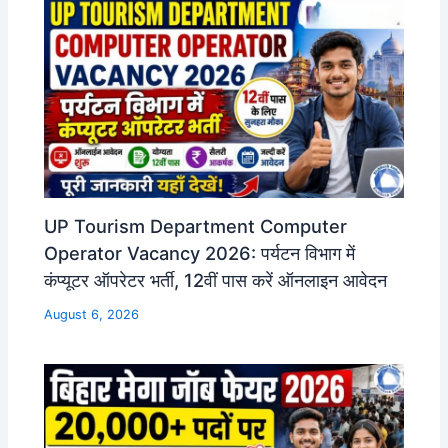
UP Tourism Department Computer
Operator Vacancy 2026: पर्यटन विभाग में
कंप्यूटर ऑपरेटर भर्ती, 12वीं पास करें ऑनलाइन आवेदन
August 6, 2026