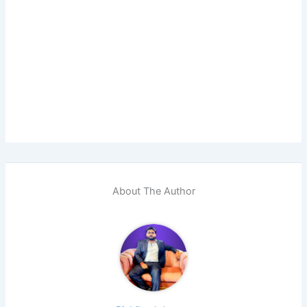
About The Author