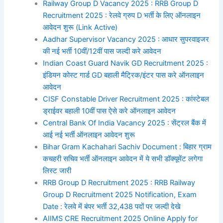
Railway Group D Vacancy 2025 : RRB Group D
Recruitment 2025 : रेलवे ग्रुप D भर्ती के लिए ऑनलाइन
आवेदन शुरू (Link Active)
Aadhar Supervisor Vacancy 2025 : आधार सुपरवाइजर
की नई भर्ती 10वीं/12वीं पास जल्दी करे आवेदन
Indian Coast Guard Navik GD Recruitment 2025 :
इंडियन कोस्ट गार्ड GD बहाली मैट्रिक/इंटर पास करे ऑनलाइन
आवेदन
CISF Constable Driver Recruitment 2025 : कांस्टेबल
ड्राईवर बहाली 10वीं पास ऐसे करे ऑनलाइन आवेदन
Central Bank Of India Vacancy 2025 : सेंट्रल बैंक में
आई नई भर्ती ऑनलाइन आवेदन शुरू
Bihar Gram Kachahari Sachiv Document : बिहार ग्राम
कचहरी सचिव भर्ती ऑनलाइन आवेदन में ये सभी डॉक्यूमेंट लगेगा
लिस्ट जारी
RRB Group D Recruitment 2025 : RRB Railway
Group D Recruitment 2025 Notification, Exam
Date : रेलवे में बंपर भर्ती 32,438 पदों पर जल्दी देखे
AIIMS CRE Recruitment 2025 Online Apply for