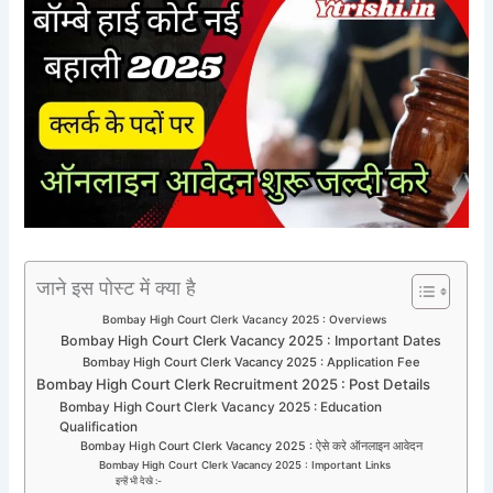
जाने इस पोस्ट में क्या है
Bombay High Court Clerk Vacancy 2025 : Overviews
Bombay High Court Clerk Vacancy 2025 : Important Dates
Bombay High Court Clerk Vacancy 2025 : Application Fee
Bombay High Court Clerk Recruitment 2025 : Post Details
Bombay High Court Clerk Vacancy 2025 : Education
Qualification
Bombay High Court Clerk Vacancy 2025 : ऐसे करे ऑनलाइन आवेदन
Bombay High Court Clerk Vacancy 2025 : Important Links
इन्हें भी देखे :-