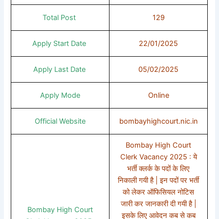
Total Post
129
Apply Start Date
22/01/2025
Apply Last Date
05/02/2025
Apply Mode
Online
Official Website
bombayhighcourt.nic.in
Bombay High Court
Clerk Vacancy 2025 : ये
भर्ती क्लर्क के पदों के लिए
निकाली गयी है | इन पदों पर भर्ती
को लेकर ऑफिसियल नोटिस
जारी कर जानकारी दी गयी है |
Bombay High Court
इसके लिए आवेदन कब से कब