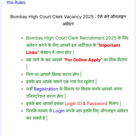
the Rules
Bombay High Court Clerk Vacancy 2025 : ऐसे करे ऑनलाइन
आवेदन
Bombay High Court Clerk Recruitment 2025 के लिए
आवेदन करने के लिए आपको इस आर्टिकल के
“Important
Links”
सेक्शन में जाना होगा |
वहां जाने के बाद आपको
“For Online Apply”
का लिंक मिलेगा
|
जिस पर आपको क्लिक करना होगा |
इसके बाद आपके सामने एक नया पेज खुलेगा |
जहाँ
Registration
के विकल्प पर क्लिक करके आपको अपना
रजिस्ट्रेशन करना होगा |
इसके बाद आपको इसका
Login ID & Password
मिलेगा |
जिसके माध्यम से
Login
करके आप इसके लिए ऑनलाइन आवेदन
कर सकते है |