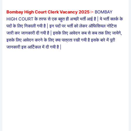
Bombay High Court Clerk Vacancy 2025 :-
BOMBAY
HIGH COURT के तरफ से एक बहुत ही अच्छी भर्ती आई है | ये भर्ती क्लर्क के
पदों के लिए निकाली गयी है | इन पदों पर भर्ती को लेकर ऑफिसियल नोटिस
जारी कर जानकारी दी गयी है | इसके लिए आवेदन कब से कब तक लिए जायेगे,
इसके लिए आवेदन करने के लिए क्या पात्रता रखी गयी है इसके बारे में पूरी
जानकारी इस आर्टिकल में दी गयी है |