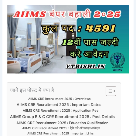
जाने इस पोस्ट में क्या है
AIIMS CRE Recruitment 2025 : Overviews
AIIMS CRE Recruitment 2025 : Important Dates
AIIMS CRE Recruitment 2025 : Application Fee
AIIMS Group B & C CRE Recruitment 2025 : Post Details
AIIMS CRE Recruitment 2025 : Education Qualification
AIIMS CRE Recruitment 2025 : ऐसे करे ऑनलाइन आवेदन
AIIMS CRE Recruitment 2025 : Important Links