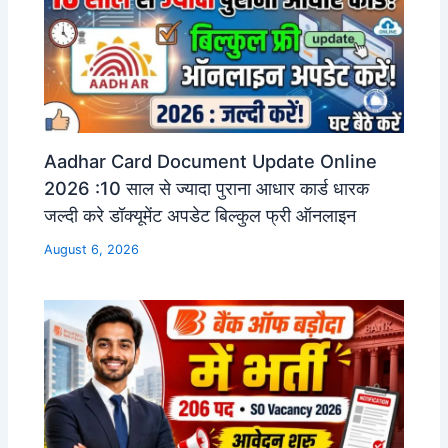
Aadhar Card Document Update Online
2026 :10 साल से ज्यादा पुराना आधार कार्ड धारक
जल्दी करे डॉक्यूमेंट अपडेट बिल्कुल फ्री ऑनलाइन
August 6, 2026