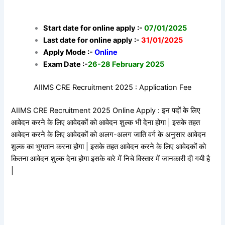
Start date for online apply :-
07/01/2025
Last date for online apply :-
31/01/2025
Apply Mode :-
Online
Exam Date :-
26-28 February 2025
AIIMS CRE Recruitment 2025 : Application Fee
AIIMS CRE Recruitment 2025 Online Apply : इन पदों के लिए
आवेदन करने के लिए आवेदकों को आवेदन शुल्क भी देना होगा | इसके तहत
आवेदन करने के लिए आवेदकों को अलग-अलग जाति वर्ग के अनुसार आवेदन
शुल्क का भुगतान करना होगा | इसके तहत आवेदन करने के लिए आवेदकों को
कितना आवेदन शुल्क देना होगा इसके बारे में निचे विस्तार में जानकारी दी गयी है
|