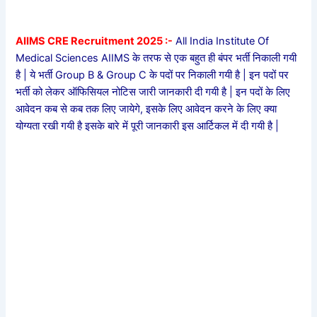
AIIMS CRE Recruitment 2025 :-
All India Institute Of
Medical Sciences AIIMS के तरफ से एक बहुत ही बंपर भर्ती निकाली गयी
है | ये भर्ती Group B & Group C के पदों पर निकाली गयी है | इन पदों पर
भर्ती को लेकर ऑफिसियल नोटिस जारी जानकारी दी गयी है | इन पदों के लिए
आवेदन कब से कब तक लिए जायेगे, इसके लिए आवेदन करने के लिए क्या
योग्यता रखी गयी है इसके बारे में पूरी जानकारी इस आर्टिकल में दी गयी है |