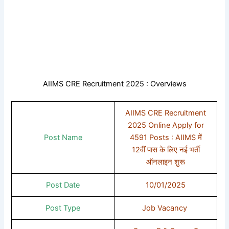
AIIMS CRE Recruitment 2025 : Overviews
AIIMS CRE Recruitment
2025 Online Apply for
Post Name
4591 Posts : AIIMS में
12वीं पास के लिए नई भर्ती
ऑनलाइन शुरू
Post Date
10/01/2025
Post Type
Job Vacancy