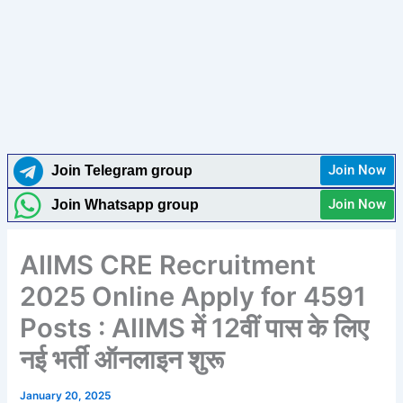
Join Now
Join Telegram group
Join Now
Join Whatsapp group
AIIMS CRE Recruitment
2025 Online Apply for 4591
Posts : AIIMS में 12वीं पास के लिए
नई भर्ती ऑनलाइन शुरू
January 20, 2025