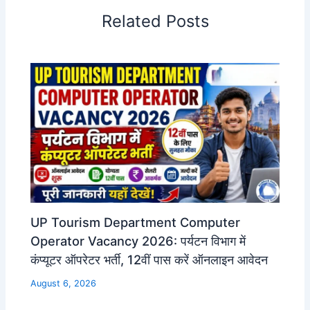
Related Posts
UP Tourism Department Computer
Operator Vacancy 2026: पर्यटन विभाग में
कंप्यूटर ऑपरेटर भर्ती, 12वीं पास करें ऑनलाइन आवेदन
August 6, 2026