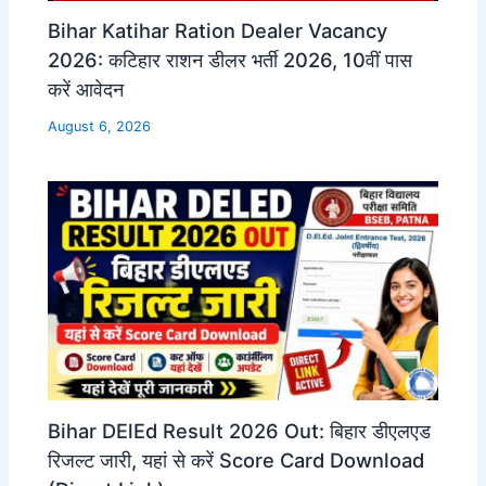
Bihar Katihar Ration Dealer Vacancy
2026: कटिहार राशन डीलर भर्ती 2026, 10वीं पास
करें आवेदन
August 6, 2026
Bihar DElEd Result 2026 Out: बिहार डीएलएड
रिजल्ट जारी, यहां से करें Score Card Download