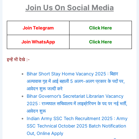
Join Us On Social Media
Join Telegram
Click Here
Join WhatsApp
Click He
re
इन्हें भी देखे :-
Bihar Short Stay Home Vacancy 2025 : बिहार
अल्पावास गृह में आई बहाली 5 अलग-अलग प्रकार के पदों पर,
आवेदन शुरू जल्दी करे
Bihar Governor’s Secretariat Librarian Vacancy
2025 : राज्यपाल सचिवालय में लाइब्रेरियन के पद पर नई भर्ती,
आवेदन शुरू
Indian Army SSC Tech Recruitment 2025 : Army
SSC Technical October 2025 Batch Notification
Out, Online Apply