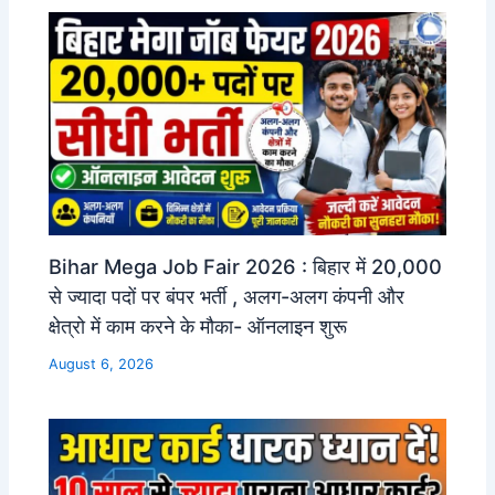
Bihar Mega Job Fair 2026 : बिहार में 20,000
से ज्यादा पदों पर बंपर भर्ती , अलग-अलग कंपनी और
क्षेत्रो में काम करने के मौका- ऑनलाइन शुरू
August 6, 2026