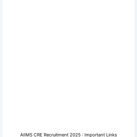
AIIMS CRE Recruitment 2025 : Important Links