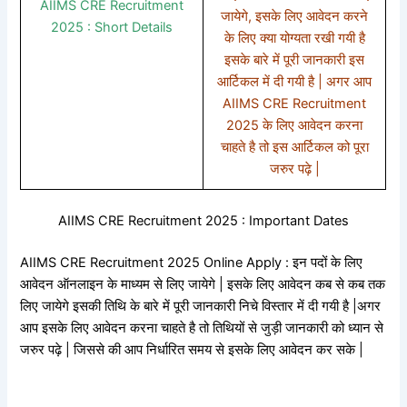
AIIMS CRE Recruitment
जायेगे, इसके लिए आवेदन करने
2025 : Short Details
के लिए क्या योग्यता रखी गयी है
इसके बारे में पूरी जानकारी इस
आर्टिकल में दी गयी है | अगर आप
AIIMS CRE Recruitment
2025 के लिए आवेदन करना
चाहते है तो इस आर्टिकल को पूरा
जरुर पढ़े |
AIIMS CRE Recruitment 2025 : Important Dates
AIIMS CRE Recruitment 2025 Online Apply : इन पदों के लिए
आवेदन ऑनलाइन के माध्यम से लिए जायेगे | इसके लिए आवेदन कब से कब तक
लिए जायेगे इसकी तिथि के बारे में पूरी जानकारी निचे विस्तार में दी गयी है |अगर
आप इसके लिए आवेदन करना चाहते है तो तिथियों से जुड़ी जानकारी को ध्यान से
जरुर पढ़े | जिससे की आप निर्धारित समय से इसके लिए आवेदन कर सके |