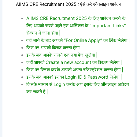
AIIMS CRE Recruitment 2025 : ऐसे करे ऑनलाइन आवेदन
AIIMS CRE Recruitment 2025 के लिए आवेदन करने के
लिए आपको सबसे पहले इस आर्टिकल के “Important Links”
सेक्शन में जाना होगा |
वहां जाने के बाद आपको “For Online Apply” का लिंक मिलेगा |
जिस पर आपको क्लिक करना होगा
इसके बाद आपके सामने एक नया पेज खुलेगा |
जहाँ आपको Create a new account का विकल्प मिलेगा |
जिस पर क्लिक करके आपको अपना रजिस्ट्रेशन करना होगा |
इसके बाद आपको इसका Login ID & Password मिलेगा |
जिसके माध्यम से Login करके आप इसके लिए ऑनलाइन आवेदन
कर सकते है |