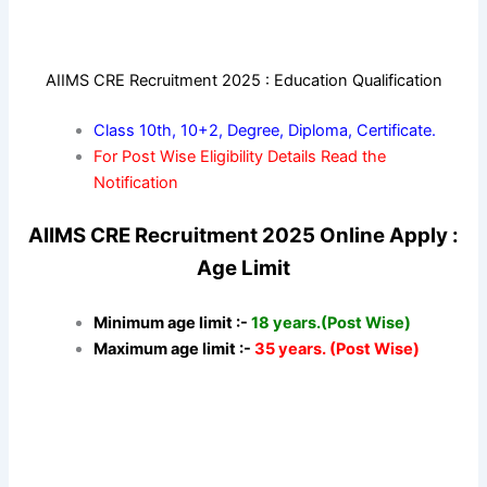
AIIMS CRE Recruitment 2025 : Education Qualification
Class 10th, 10+2, Degree, Diploma, Certificate.
For Post Wise Eligibility Details Read the
Notification
AIIMS CRE Recruitment 2025 Online Apply :
Age Limit
Minimum age limit :-
18 years.(Post Wise)
Maximum age limit :-
35 years. (Post Wise)