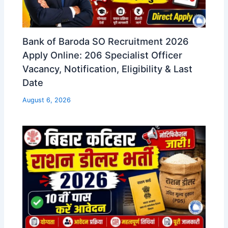
Bank of Baroda SO Recruitment 2026
Apply Online: 206 Specialist Officer
Vacancy, Notification, Eligibility & Last
Date
August 6, 2026