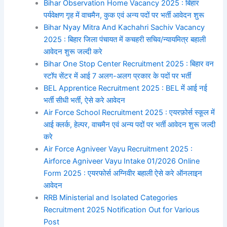
Bihar Observation Home Vacancy 2025 : बिहार
पर्यवेक्षण गृह में वाचमैन, कुक एवं अन्य पदों पर भर्ती आवेदन शुरू
Bihar Nyay Mitra And Kachahri Sachiv Vacancy
2025 : बिहार जिला पंचायत में कचहरी सचिव/न्यायमित्र बहाली
आवेदन शुरू जल्दी करे
Bihar One Stop Center Recruitment 2025 : बिहार वन
स्टॉप सेंटर में आई 7 अलग-अलग प्रकार के पदों पर भर्ती
BEL Apprentice Recruitment 2025 : BEL में आई नई
भर्ती सीधी भर्ती, ऐसे करे आवेदन
Air Force School Recruitment 2025 : एयरफ़ोर्स स्कूल में
आई क्लर्क, हेल्पर, वाचमैन एवं अन्य पदों पर भर्ती आवेदन शुरू जल्दी
करे
Air Force Agniveer Vayu Recruitment 2025 :
Airforce Agniveer Vayu Intake 01/2026 Online
Form 2025 : एयरफोर्स अग्निवीर बहाली ऐसे करे ऑनलाइन
आवेदन
RRB Ministerial and Isolated Categories
Recruitment 2025 Notification Out for Various
Post