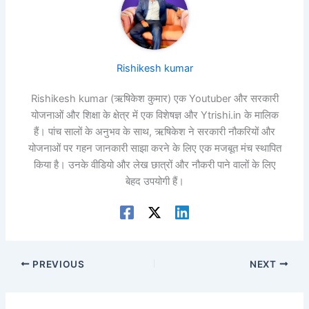
Rishikesh kumar
Rishikesh kumar (ऋषिकेश कुमार) एक Youtuber और सरकारी
योजनाओं और शिक्षा के क्षेत्र में एक विशेषज्ञ और Ytrishi.in के मालिक
हैं। पांच सालों के अनुभव के साथ, ऋषिकेश ने सरकारी नौकरियों और
योजनाओं पर गहन जानकारी साझा करने के लिए एक मजबूत मंच स्थापित
किया है। उनके वीडियो और लेख छात्रों और नौकरी पाने वालों के लिए
बेहद उपयोगी हैं।
PREVIOUS
NEXT