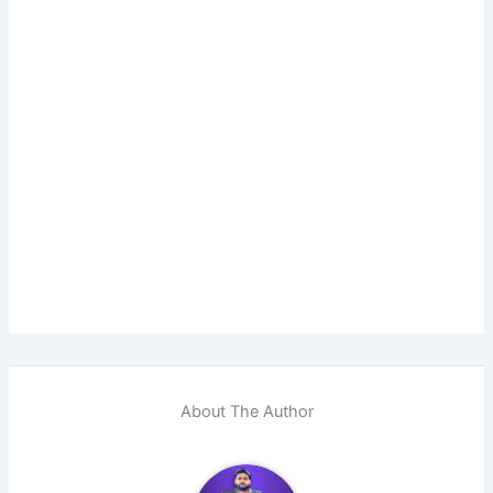
About The Author