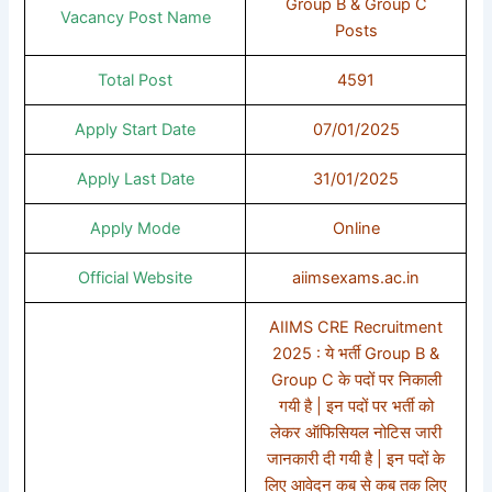
Group B & Group C
Vacancy Post Name
Posts
Total Post
4591
Apply Start Date
07/01/2025
Apply Last Date
31/01/2025
Apply Mode
Online
Official Website
aiimsexams.ac.in
AIIMS CRE Recruitment
2025 : ये भर्ती Group B &
Group C के पदों पर निकाली
गयी है | इन पदों पर भर्ती को
लेकर ऑफिसियल नोटिस जारी
जानकारी दी गयी है | इन पदों के
लिए आवेदन कब से कब तक लिए