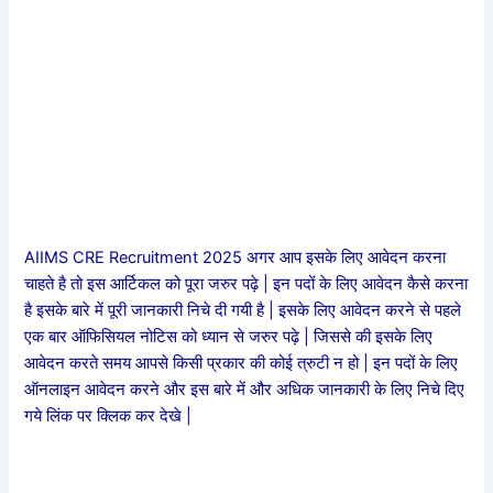
AIIMS CRE Recruitment 2025 अगर आप इसके लिए आवेदन करना
चाहते है तो इस आर्टिकल को पूरा जरुर पढ़े | इन पदों के लिए आवेदन कैसे करना
है इसके बारे में पूरी जानकारी निचे दी गयी है | इसके लिए आवेदन करने से पहले
एक बार ऑफिसियल नोटिस को ध्यान से जरुर पढ़े | जिससे की इसके लिए
आवेदन करते समय आपसे किसी प्रकार की कोई त्रुटी न हो | इन पदों के लिए
ऑनलाइन आवेदन करने और इस बारे में और अधिक जानकारी के लिए निचे दिए
गये लिंक पर क्लिक कर देखे |