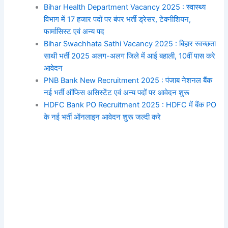
Bihar Health Department Vacancy 2025 : स्वास्थ्य
विभाग में 17 हजार पदों पर बंपर भर्ती ड्रेसर, टेक्नीशियन,
फार्मासिस्ट एवं अन्य पद
Bihar Swachhata Sathi Vacancy 2025 : बिहार स्वच्छता
साथी भर्ती 2025 अलग-अलग जिले में आई बहाली, 10वीं पास करे
आवेदन
PNB Bank New Recruitment 2025 : पंजाब नेशनल बैंक
नई भर्ती ऑफिस असिस्टेंट एवं अन्य पदों पर आवेदन शुरू
HDFC Bank PO Recruitment 2025 : HDFC में बैंक PO
के नई भर्ती ऑनलाइन आवेदन शुरू जल्दी करे