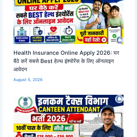
Health Insurance Online Apply 2026: घर
बैठे करें सबसे Best हेल्थ इंश्योरेंस के लिए ऑनलाइन
आवेदन
August 5, 2026