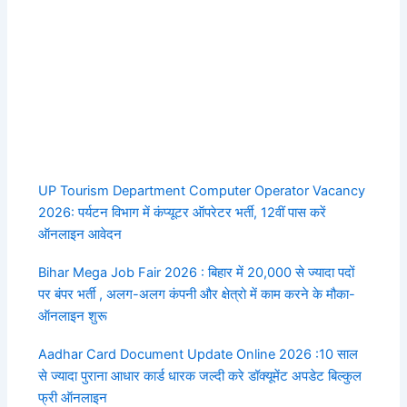
UP Tourism Department Computer Operator Vacancy
2026: पर्यटन विभाग में कंप्यूटर ऑपरेटर भर्ती, 12वीं पास करें
ऑनलाइन आवेदन
Bihar Mega Job Fair 2026 : बिहार में 20,000 से ज्यादा पदों
पर बंपर भर्ती , अलग-अलग कंपनी और क्षेत्रो में काम करने के मौका-
ऑनलाइन शुरू
Aadhar Card Document Update Online 2026 :10 साल
से ज्यादा पुराना आधार कार्ड धारक जल्दी करे डॉक्यूमेंट अपडेट बिल्कुल
फ्री ऑनलाइन