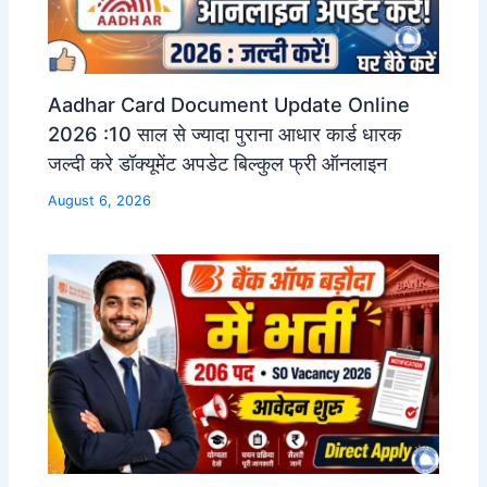
Aadhar Card Document Update Online
2026 :10 साल से ज्यादा पुराना आधार कार्ड धारक
जल्दी करे डॉक्यूमेंट अपडेट बिल्कुल फ्री ऑनलाइन
August 6, 2026