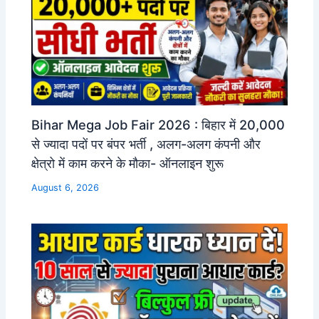
Bihar Mega Job Fair 2026 : बिहार में 20,000
से ज्यादा पदों पर बंपर भर्ती , अलग-अलग कंपनी और
क्षेत्रो में काम करने के मौका- ऑनलाइन शुरू
August 6, 2026