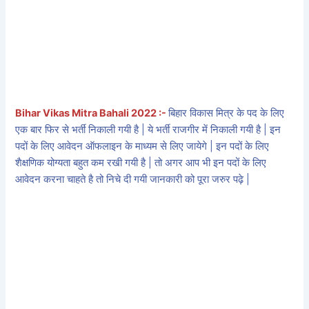
Bihar Vikas Mitra Bahali 2022 :-
बिहार विकास मित्र के पद के लिए
एक बार फिर से भर्ती निकाली गयी है | ये भर्ती राजगीर में निकाली गयी है | इन
पदों के लिए आवेदन ऑफलाइन के माध्यम से लिए जायेगे | इन पदों के लिए
शैक्षणिक योग्यता बहुत कम रखी गयी है | तो अगर आप भी इन पदों के लिए
आवेदन करना चाहते है तो निचे दी गयी जानकारी को पूरा जरुर पढ़े |