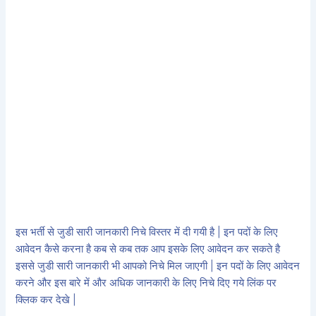
इस भर्ती से जुडी सारी जानकारी निचे विस्तर में दी गयी है | इन पदों के लिए
आवेदन कैसे करना है कब से कब तक आप इसके लिए आवेदन कर सकते है
इससे जुडी सारी जानकारी भी आपको निचे मिल जाएगी | इन पदों के लिए आवेदन
करने और इस बारे में और अधिक जानकारी के लिए निचे दिए गये लिंक पर
क्लिक कर देखे |