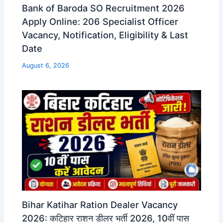
Bank of Baroda SO Recruitment 2026
Apply Online: 206 Specialist Officer
Vacancy, Notification, Eligibility & Last
Date
August 6, 2026
Bihar Katihar Ration Dealer Vacancy
2026: कटिहार राशन डीलर भर्ती 2026, 10वीं पास