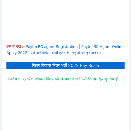
इन्हें भी देखे :-
Paytm BC agent Registration | Paytm BC Agent Online
Apply 2022 | ऐसे करे पेटीएम बीसी एजेंट के लिए ऑनलाइन आवेदन
बिहार विकास मित्र भर्ती 2022 Pay Scale
मानदेय :- प्रत्येक विकास मित्र को सरकार द्वारा निर्धारित मानदेय भुगतेय होगा |