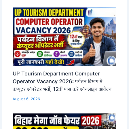
UP Tourism Department Computer
Operator Vacancy 2026: पर्यटन विभाग में
कंप्यूटर ऑपरेटर भर्ती, 12वीं पास करें ऑनलाइन आवेदन
August 6, 2026