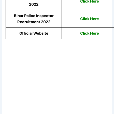
Click Here
2022
Bihar Police Inspector
Click Here
Recruitment 2022
Official Website
Click Here