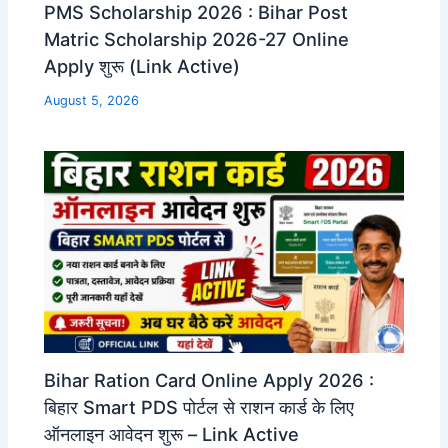
PMS Scholarship 2026 : Bihar Post
Matric Scholarship 2026-27 Online
Apply शुरू (Link Active)
August 5, 2026
Bihar Ration Card Online Apply 2026 :
बिहार Smart PDS पोर्टल से राशन कार्ड के लिए
ऑनलाइन आवेदन शुरू – Link Active