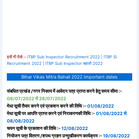
इन्हें भी देखे :-
ITBP Sub Inspector Recruitment 2022 | ITBP SI
Recruitment 2022 | ITBP Sub Inspector बहाली 2022
Bihar Vikas Mitra Bahali 2022 Important dates
संबधित प्रखंड /नगर निकाय में आवेदन पत्र प्राप्त करने हेतु समय सीमा :-
08/07/2022 से 28/07/2022
मेधा सूची तैयार करने एवं प्रकशन करने की तिथि :-
01/08/2022
मेधा सूची पर आपत्ति प्राप्त करने एवं निराकरणकी तिथि :-
01/08/2022 से
08/08/2022
चयन सूची के प्रकाशन की तिथि :-
12/08/2022
नियोजन पत्र वितरण /शपथ ग्रहण उन्मुखीकरण कार्यक्रम :-
19/08/2022