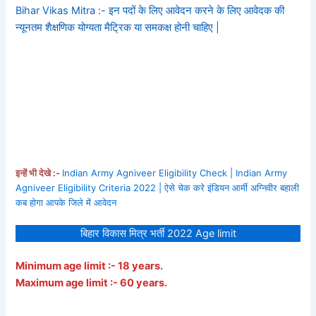
Bihar Vikas Mitra :- इन पदों के लिए आवेदन करने के लिए आवेदक की
न्यूनतम शैक्षणिक योग्यता मैट्रिक या समकक्ष होनी चाहिए |
इन्हें भी देखे :-
Indian Army Agniveer Eligibility Check | Indian Army
Agniveer Eligibility Criteria 2022 | ऐसे चेक करे इंडियन आर्मी अग्निवीर बहाली
कब होगा आपके जिले में आवेदन
बिहार विकास मित्र भर्ती 2022 Age limit
Minimum age limit :- 18 years.
Maximum age limit :- 60 years.