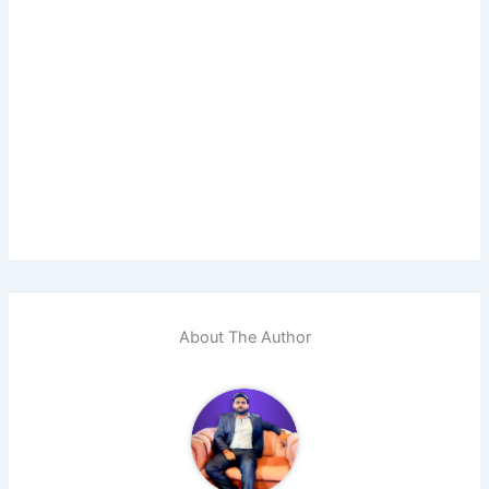
About The Author