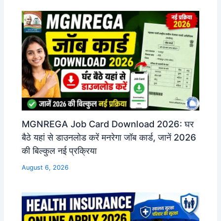
MGNREGA Job Card Download 2026: घर
बैठे यहां से डाउनलोड करें मनरेगा जॉब कार्ड, जानें 2026
की बिल्कुल नई प्रक्रिया
August 6, 2026