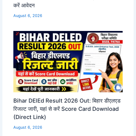
करें आवेदन
August 6, 2026
Bihar DElEd Result 2026 Out: बिहार डीएलएड
रिजल्ट जारी, यहां से करें Score Card Download
(Direct Link)
August 6, 2026