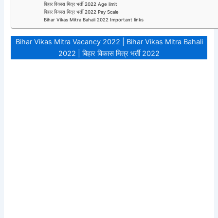
बिहार विकास मित्र भर्ती 2022 Age limit
बिहार विकास मित्र भर्ती 2022 Pay Scale
Bihar Vikas Mitra Bahali 2022 Important links
Bihar Vikas Mitra Vacancy 2022 | Bihar Vikas Mitra Bahali
2022 | बिहार विकास मित्र भर्ती 2022