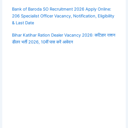
Bank of Baroda SO Recruitment 2026 Apply Online:
206 Specialist Officer Vacancy, Notification, Eligibility
& Last Date
Bihar Katihar Ration Dealer Vacancy 2026: कटिहार राशन
डीलर भर्ती 2026, 10वीं पास करें आवेदन