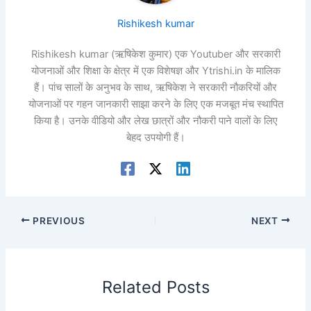
Rishikesh kumar
Rishikesh kumar (ऋषिकेश कुमार) एक Youtuber और सरकारी
योजनाओं और शिक्षा के क्षेत्र में एक विशेषज्ञ और Ytrishi.in के मालिक
हैं। पांच सालों के अनुभव के साथ, ऋषिकेश ने सरकारी नौकरियों और
योजनाओं पर गहन जानकारी साझा करने के लिए एक मजबूत मंच स्थापित
किया है। उनके वीडियो और लेख छात्रों और नौकरी पाने वालों के लिए
बेहद उपयोगी हैं।
PREVIOUS
NEXT
Related Posts