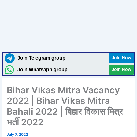
Join Now
Join Telegram group
Join Now
Join Whatsapp group
Bihar Vikas Mitra Vacancy
2022 | Bihar Vikas Mitra
Bahali 2022 | बिहार विकास मित्र
भर्ती 2022
July 7, 2022