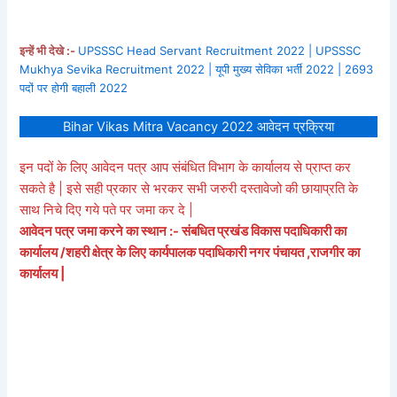
इन्हें भी देखे :-
UPSSSC Head Servant Recruitment 2022 | UPSSSC
Mukhya Sevika Recruitment 2022 | यूपी मुख्य सेविका भर्ती 2022 | 2693
पदों पर होगी बहाली 2022
Bihar Vikas Mitra Vacancy 2022 आवेदन प्रक्रिया
इन पदों के लिए आवेदन पत्र आप संबंधित विभाग के कार्यालय से प्राप्त कर
सकते है | इसे सही प्रकार से भरकर सभी जरुरी दस्तावेजो की छायाप्रति के
साथ निचे दिए गये पते पर जमा कर दे |
आवेदन पत्र जमा करने का स्थान :- संबधित प्रखंड विकास पदाधिकारी का
कार्यालय /शहरी क्षेत्र के लिए कार्यपालक पदाधिकारी नगर पंचायत ,राजगीर का
कार्यालय |