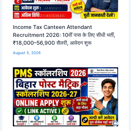
Income Tax Canteen Attendant
Recruitment 2026: 10वीं पास के लिए सीधी भर्ती,
₹18,000–56,900 सैलरी, आवेदन शुरू
August 5, 2026