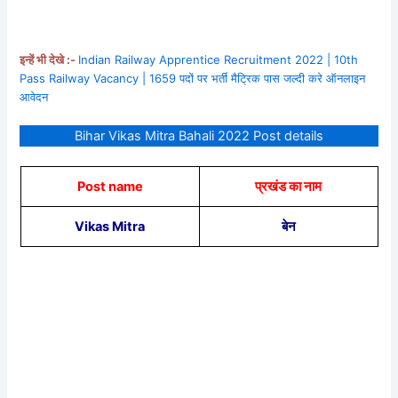
इन्हें भी देखे :-
Indian Railway Apprentice Recruitment 2022 | 10th
Pass Railway Vacancy | 1659 पदों पर भर्ती मैट्रिक पास जल्दी करे ऑनलाइन
आवेदन
Bihar Vikas Mitra Bahali 2022 Post details
Post name
प्रखंड का नाम
Vikas Mitra
बेन