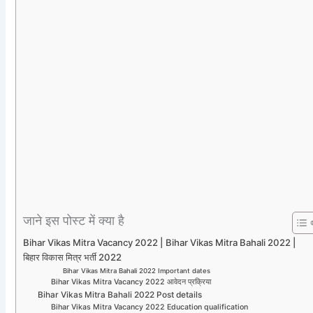
जाने इस पोस्ट में क्या है
Bihar Vikas Mitra Vacancy 2022 | Bihar Vikas Mitra Bahali 2022 |
बिहार विकास मित्र भर्ती 2022
Bihar Vikas Mitra Bahali 2022 Important dates
Bihar Vikas Mitra Vacancy 2022 आवेदन प्रक्रिया
Bihar Vikas Mitra Bahali 2022 Post details
Bihar Vikas Mitra Vacancy 2022 Education qualification