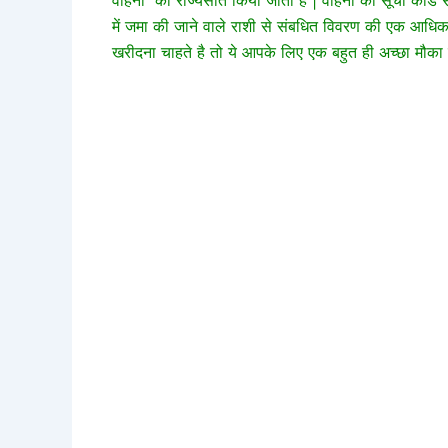
में जमा की जाने वाले राशी से संबधित विवरण की एक आधिक
खरीदना चाहते है तो ये आपके लिए एक बहुत ही अच्छा मौका 