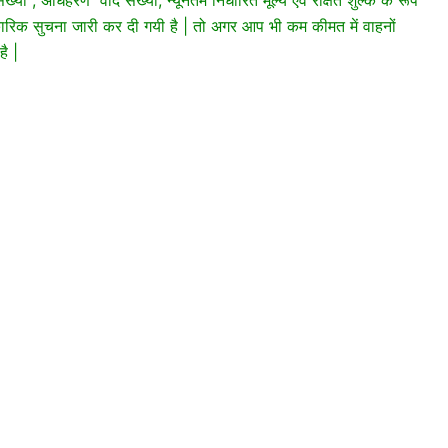
ारिक सुचना जारी कर दी गयी है | तो अगर आप भी कम कीमत में वाहनों
है |