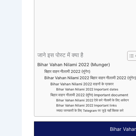
जाने इस पोस्ट में क्या है
Bihar Vahan Nilami 2022 (Munger)
बिहार वाहन नीलामी 2022 (मुंगेर)
Bihar Vahan Nilami 2022 बिहार वाहन नीलामी 2022 (मुंगेर
Bihar Vahan Nilami 2022 वाहनों के प्रकार
Bihar Vahan Nilami 2022 Important dates
बिहार वाहन नीलामी 2022 (मुंगेर) Important document
Bihar Vahan Nilami 2022 ऐसे करे नीलामी के लिए आवेदन
Bihar Vahan Nilami 2022 Important links
ज्यादा जानकारी के लिए Telegram पर जुड़े यहाँ क्लिक करे
Bihar Vaha