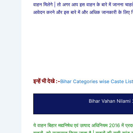
वाहन मिलेगे | तो अगर आप इस वाहन के बारे में जानना चाहत
आवेदन करने और इस बारे में और अधिक जानकारी के लिए नि
इन्हें भी देखे :-
Bihar Categories wise Caste List 20
Bihar Vahan Nilami 20
ये वाहन बिहार मद्यनिषेध एवं उत्पाद अधिनियम 2016 में प्रदत
वाहनों को राज्यसात किया जाता है | वाहनों की सूची कांड संख