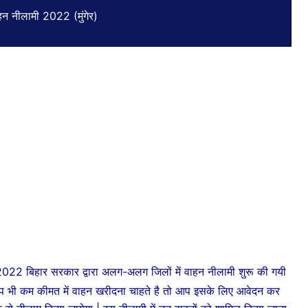
हन नीलामी 2022 (मुंगेर)
2 बिहार सरकार द्वारा अलग-अलग जिलों में वाहन नीलामी शुरू की गयी
अगर आप भी कम कीमत में वाहन खरीदना चाहते है तो आप इसके लिए आवेदन कर