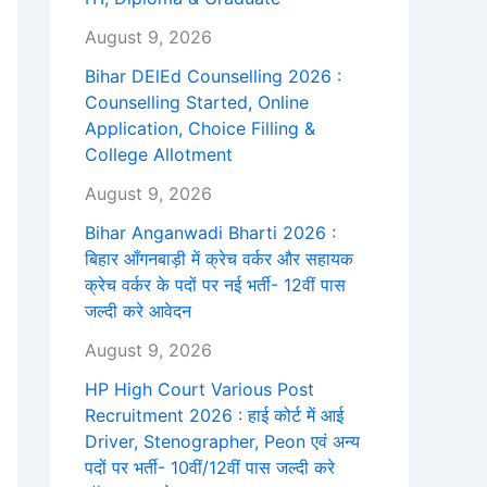
August 9, 2026
Bihar DElEd Counselling 2026 :
Counselling Started, Online
Application, Choice Filling &
College Allotment
August 9, 2026
Bihar Anganwadi Bharti 2026 :
बिहार आँगनबाड़ी में क्रेच वर्कर और सहायक
क्रेच वर्कर के पदों पर नई भर्ती- 12वीं पास
जल्दी करे आवेदन
August 9, 2026
HP High Court Various Post
Recruitment 2026 : हाई कोर्ट में आई
Driver, Stenographer, Peon एवं अन्य
पदों पर भर्ती- 10वीं/12वीं पास जल्दी करे