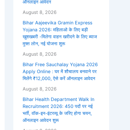
ऑनलाइन आवेदन
August 8, 2026
Bihar Aajeevika Gramin Express
Yojana 2026: महिलाओ के लिए बड़ी
खुशखबरी -मिलेगा वाहन खरीदने के लिए ब्याज
मुफ्त लोन, नई योजना शुरू
August 8, 2026
Bihar Free Sauchalay Yojana 2026
Apply Online : घर में शौचालय बनवाने पर
मिलेंगे ₹12,000, ऐसे करें ऑनलाइन आवेदन
August 8, 2026
Bihar Health Department Walk In
Recruitment 2026: 450 पदों पर नई
भर्ती, वॉक-इन-इंटरव्यू के जरिए होगा चयन,
ऑनलाइन आवेदन शुरू