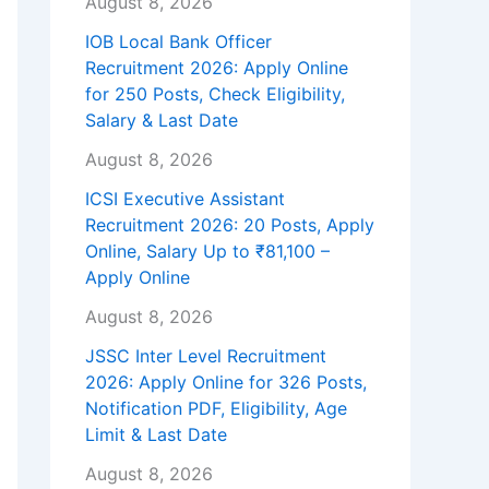
August 8, 2026
IOB Local Bank Officer
Recruitment 2026: Apply Online
for 250 Posts, Check Eligibility,
Salary & Last Date
August 8, 2026
ICSI Executive Assistant
Recruitment 2026: 20 Posts, Apply
Online, Salary Up to ₹81,100 –
Apply Online
August 8, 2026
JSSC Inter Level Recruitment
2026: Apply Online for 326 Posts,
Notification PDF, Eligibility, Age
Limit & Last Date
August 8, 2026