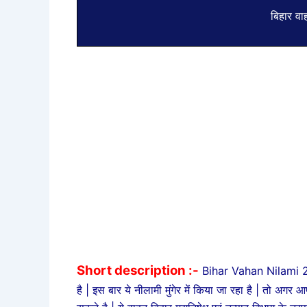
बिहार वा
Short description :-
Bihar Vahan Nilami 202
है | इस बार ये नीलामी मुंगेर में किया जा रहा है | तो 