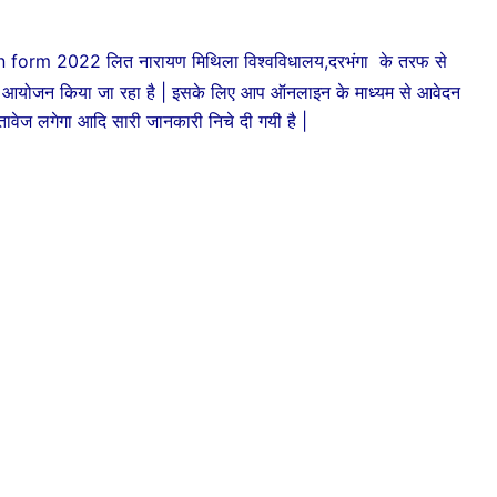
form 2022 लित नारायण मिथिला विश्वविधालय,दरभंगा के तरफ से
आयोजन किया जा रहा है | इसके लिए आप ऑनलाइन के माध्यम से आवेदन
तावेज लगेगा आदि सारी जानकारी निचे दी गयी है |