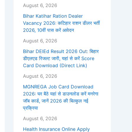
August 6, 2026
Bihar Katihar Ration Dealer
Vacancy 2026: कटिहार राशन डीलर भर्ती
2026, 10वीं पास करें आवेदन
August 6, 2026
Bihar DElEd Result 2026 Out: बिहार
डीएलएड रिजल्ट जारी, यहां से करें Score
Card Download (Direct Link)
August 6, 2026
MGNREGA Job Card Download
2026: घर बैठे यहां से डाउनलोड करें मनरेगा
जॉब कार्ड, जानें 2026 की बिल्कुल नई
प्रक्रिया
August 6, 2026
Health Insurance Online Apply