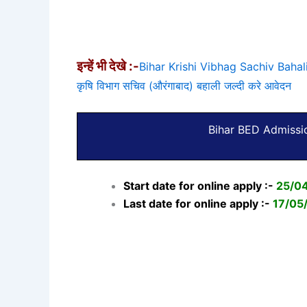
इन्हें भी देखे :-
Bihar Krishi Vibhag Sachiv Baha
कृषि विभाग सचिव (औरंगाबाद) बहाली जल्दी करे आवेदन
Bihar BED Admissi
Start date for online apply :-
25/0
Last date for online apply :-
17/05