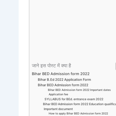
जाने इस पोस्ट में क्या है
Bihar BED Admission form 2022
Bihar B.Ed 2022 Application Form
Bihar BED Admission form 2022
Bihar BED Admission form 2022 Important dates
Application fee
SYLLABUS for BEd. entrance exam 2022
Bihar BED Admission form 2022 Education qualific
Important document
How to apply Bihar BED Admission form 2022