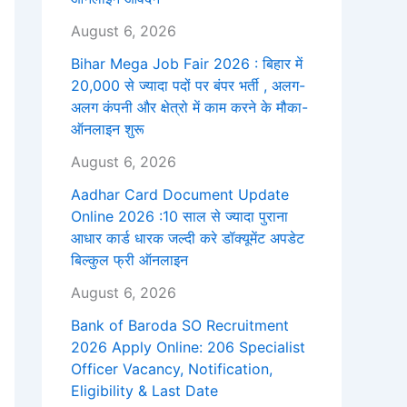
August 6, 2026
Bihar Mega Job Fair 2026 : बिहार में
20,000 से ज्यादा पदों पर बंपर भर्ती , अलग-
अलग कंपनी और क्षेत्रो में काम करने के मौका-
ऑनलाइन शुरू
August 6, 2026
Aadhar Card Document Update
Online 2026 :10 साल से ज्यादा पुराना
आधार कार्ड धारक जल्दी करे डॉक्यूमेंट अपडेट
बिल्कुल फ्री ऑनलाइन
August 6, 2026
Bank of Baroda SO Recruitment
2026 Apply Online: 206 Specialist
Officer Vacancy, Notification,
Eligibility & Last Date