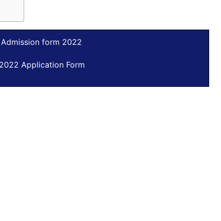
 Admission form 2022
 2022 Application Form