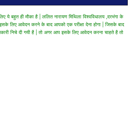
लिए ये बहुत ही मौका है | ललित नारायण मिथिला विश्वविधालय ,दरभंगा के
सके लिए आवेदन करने के बाद आपको एक परीक्षा देना होगा | जिसके बाद
ारी निचे दी गयी है | तो अगर आप इसके लिए आवेदन करना चाहते है तो