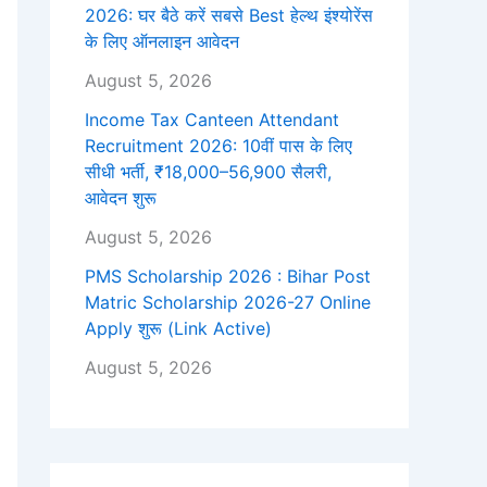
2026: घर बैठे करें सबसे Best हेल्थ इंश्योरेंस
के लिए ऑनलाइन आवेदन
August 5, 2026
Income Tax Canteen Attendant
Recruitment 2026: 10वीं पास के लिए
सीधी भर्ती, ₹18,000–56,900 सैलरी,
आवेदन शुरू
August 5, 2026
PMS Scholarship 2026 : Bihar Post
Matric Scholarship 2026-27 Online
Apply शुरू (Link Active)
August 5, 2026