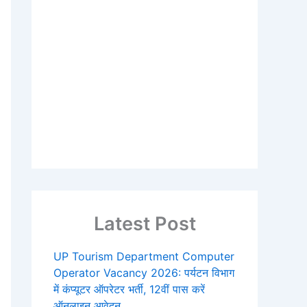
Latest Post
UP Tourism Department Computer
Operator Vacancy 2026: पर्यटन विभाग
में कंप्यूटर ऑपरेटर भर्ती, 12वीं पास करें
ऑनलाइन आवेदन