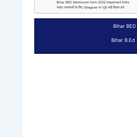
Bihar BED Admission form 2022 Important links
ज्यादा जानकारी के लिए Telegram पर जुड़े यहाँ क्लिक करे
Bihar BED
Bihar B.Ed