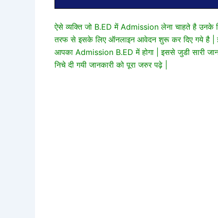
ऐसे व्यक्ति जो B.ED में Admission लेना चाहते है उनके 
तरफ से इसके लिए ऑनलाइन आवेदन शुरू कर दिए गये है | इ
आपका Admission B.ED में होगा | इससे जुडी सारी जानक
निचे दी गयी जानकारी को पूरा जरुर पढ़े |