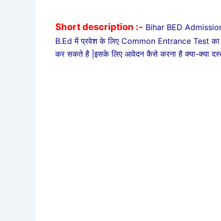
Short description :-
Bihar BED Admission 
B.Ed में प्रवेश के लिए Common Entrance Test का 
कर सकते है |इसके लिए आवेदन कैसे करना है क्या-क्या दस्