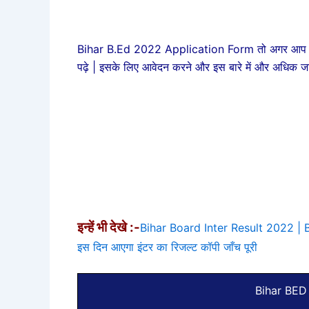
Bihar B.Ed 2022 Application Form तो अगर आप भी B.E
पढ़े | इसके लिए आवेदन करने और इस बारे में और अधिक जा
इन्हें भी देखे :-
Bihar Board Inter Result 2022 | 
इस दिन आएगा इंटर का रिजल्ट कॉपी जाँच पूरी
Bihar BED