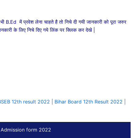
d में प्रवेश लेना चाहते है तो निचे दी गयी जानकारी को पूरा जरुर
नकारी के लिए निचे दिए गये लिंक पर क्लिक कर देखे |
BSEB 12th result 2022 | Bihar Board 12th Result 2022 |
 Admission form 2022