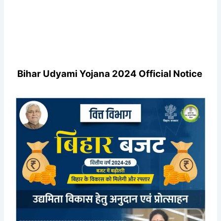
Bihar Udyami Yojana 2024 Official Notice