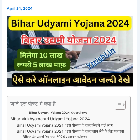
April 24, 2024
जाने इस पोस्ट में क्या है
Bihar Udyami Yojana 2024 Overviews
Bihar Mukhyamantri Udyami Yojana 2024​​
Bihar Udyami Yojana 2024 : इस योजना के तहत मिलने वाले लाभ
Bihar Udyami Yojana 2024 : इस योजना के तहत लाभ लेने के लिए पात्रता
Bihar Udyami Yojana 2024 : आवेदन प्रक्रिया