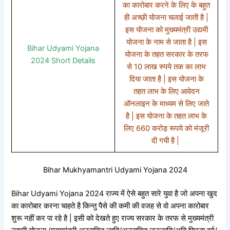
का कारोबार करने के लिए के बहुत
ही अच्छी योजना चलाई जाती है |
इस योजना को मुख्यमंत्री उद्यमी
योजना के नाम से जाता है | इस
Bihar Udyami Yojana
योजना के तहत सरकार के तरफ
2024 Short Details
से 10 लाख रुपये तक का लाभ
दिया जाता है | इस योजना के
तहत लाभ के लिए आवेदन
ऑनलाइन के माध्यम से लिए जाते
है | इस योजना के तहत लाभ के
लिए 660 करोड़ रूपये को मंजूरी
दी गयी है |
Bihar Mukhyamantri Udyami Yojana 2024​​
Bihar Udyami Yojana 2024 राज्य में ऐसे बहुत सारे युवा है जो अपना खुद
का कारोबार करना चाहते है किन्तु पैसे की कमी की वजह से वो अपना कारोबार
शुरू नहीं कर पा रहे है | इसी को देखते हुए राज्य सरकार के तरफ से मुख्यमंत्री