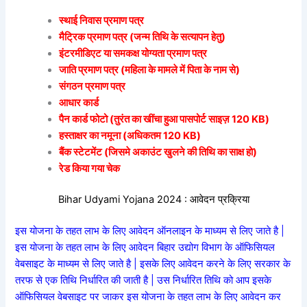
स्थाई निवास प्रमाण पत्र
मैट्रिक प्रमाण पत्र (जन्म तिथि के सत्यापन हेतु)
इंटरमीडिएट या समकक्ष योग्यता प्रमाण पत्र
जाति प्रमाण पत्र (महिला के मामले में पिता के नाम से)
संगठन प्रमाण पत्र
आधार कार्ड
पैन कार्ड फोटो (तुरंत का खींचा हुआ पासपोर्ट साइज़ 120 KB)
हस्ताक्षर का नमूना (अधिकतम 120 KB)
बैंक स्टेटमेंट (जिसमे अकाउंट खुलने की तिथि का साक्ष हो)
रेड किया गया चेक
Bihar Udyami Yojana 2024 : आवेदन प्रक्रिया
इस योजना के तहत लाभ के लिए आवेदन ऑनलाइन के माध्यम से लिए जाते है |
इस योजना के तहत लाभ के लिए आवेदन बिहार उद्योग विभाग के ऑफिसियल
वेबसाइट के माध्यम से लिए जाते है | इसके लिए आवेदन करने के लिए सरकार के
तरफ से एक तिथि निर्धारित की जाती है | उस निर्धारित तिथि को आप इसके
ऑफिसियल वेबसाइट पर जाकर इस योजना के तहत लाभ के लिए आवेदन कर