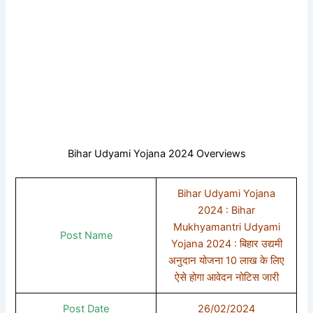
Bihar Udyami Yojana 2024 Overviews
Bihar Udyami Yojana
2024​​ : Bihar
Mukhyamantri Udyami
Post Name
Yojana 2024 : बिहार उद्यमी
अनुदान योजना 10 लाख के लिए
ऐसे होगा आवेदन नोटिस जारी
Post Date
26/02/2024