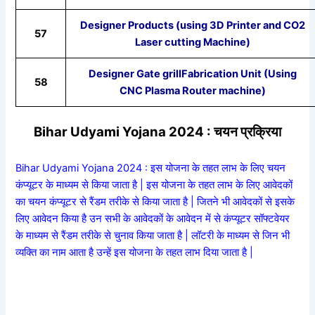
Designer Products (using 3D Printer and CO2
57
Laser cutting Machine)
Designer Gate grillFabrication Unit (Using
58
CNC Plasma Router machine)
Bihar Udyami Yojana 2024 : चयन प्रक्रिया
Bihar Udyami Yojana 2024 : इस योजना के तहत लाभ के लिए चयन
कंप्यूटर के माध्यम से किया जाता है | इस योजना के तहत लाभ के लिए आवेदकों
का चयन कंप्यूटर से रैंडम तरीके से किया जाता है | जितने भी आवेदकों से इसके
लिए आवेदन किया है उन सभी के आवेदकों के आवेदन में से कंप्यूटर सॉफ्टवेयर
के माध्यम से रैंडम तरीके से चुनाव किया जाता है | लॉटरी के माध्यम से जिन भी
व्यक्ति का नाम आता है उन्हें इस योजना के तहत लाभ दिया जाता है |