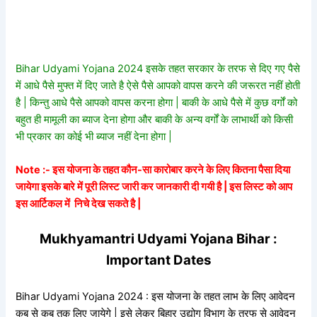
Bihar Udyami Yojana 2024 इसके तहत सरकार के तरफ से दिए गए पैसे
में आधे पैसे मुफ्त में दिए जाते है ऐसे पैसे आपको वापस करने की जरूरत नहीं होती
है | किन्तु आधे पैसे आपको वापस करना होगा | बाकी के आधे पैसे में कुछ वर्गों को
बहुत ही मामूली का ब्याज देना होगा और बाकी के अन्य वर्गों के लाभार्थी को किसी
भी प्रकार का कोई भी ब्याज नहीं देना होगा |
Note :- इस योजना के तहत कौन-सा कारोबार करने के लिए कितना पैसा दिया
जायेगा इसके बारे में पूरी लिस्ट जारी कर जानकारी दी गयी है | इस लिस्ट को आप
इस आर्टिकल में निचे देख सकते है |
Mukhyamantri Udyami Yojana Bihar :
Important Dates
Bihar Udyami Yojana 2024 : इस योजना के तहत लाभ के लिए आवेदन
कब से कब तक लिए जायेगे | इसे लेकर बिहार उद्योग विभाग के तरफ से आवेदन