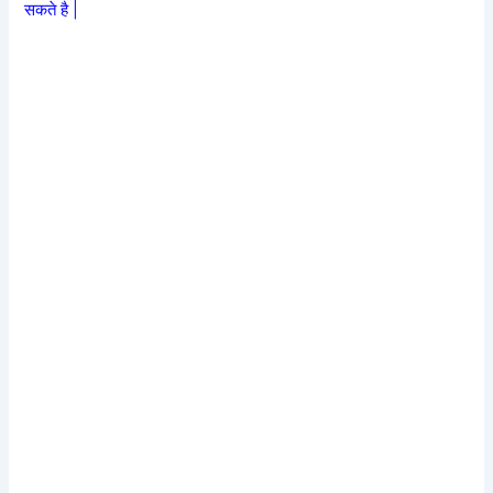
सकते है |