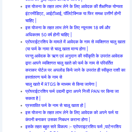
इस योजना के तहत लाभ लेने के लिए आवेदक की शैक्षणिक योग्यता
इंटरमीडिएट, आईटीआई, पॉलिटेक्निक या फिर समक्ष उत्तीर्ण होनी
चाहिए |
इस योजना के तहत लाभ लेने के लिए न्यूनतम 18 वर्ष और
अधिकतम 50 वर्ष होनी चाहिए |
प्रोपराईटरशिप के मामले में आवेदक के नाम से व्यक्तिगत चालु खाता
(या फर्म के नामा से चालू खाता मान्य होगा |
परन्तु आवेदक के ऋण एवं अनुदान की स्वीकृति के उपरांत आवेदक
द्वारा आपने व्यक्तिगत चालु खाते को फर्म के नाम से परिवर्तित
कराकर पोर्टल पर अपलोड किये जाने के उपरांत ही स्वीकृत राशी का
हस्तांतरण फर्म के नाम से
चालु खाते में RTGS के माध्यम से किया जायेगा |
प्रोपराईटरशिप फर्म उद्यमी द्वारा अपने निजी PAN पर किया जा
सकता है |
प्रस्तावित फर्म के नाम से चालू खाता हो |
इस योजना के तहत लाभ लेने के लिए आवेदक को अपने फर्म या
कंपनी बनाकर उसका निबधन कराना होगा |
इसके तहत बहुत सारे विकल्प :- प्रोपराइटरशिप फर्म ,पार्टनरशिप