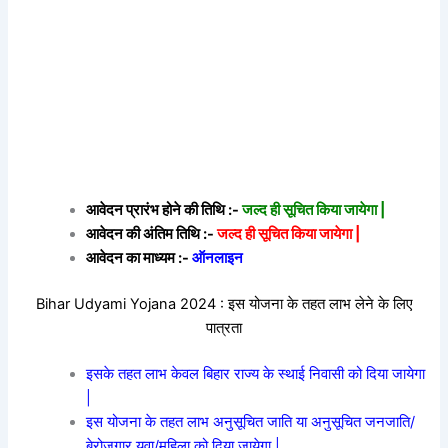
आवेदन प्रारंभ होने की तिथि :-
जल्द ही सूचित किया जायेगा |
आवेदन की अंतिम तिथि :-
जल्द ही सूचित किया जायेगा |
आवेदन का माध्यम :-
ऑनलाइन
Bihar Udyami Yojana 2024 : इस योजना के तहत लाभ लेने के लिए
पात्रता
इसके तहत लाभ केवल बिहार राज्य के स्थाई निवासी को दिया जायेगा
|
इस योजना के तहत लाभ अनुसूचित जाति या अनुसूचित जनजाति/
बेरोजगार युवा/महिला को दिया जायेगा |