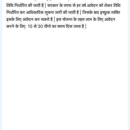
तिथि निर्धारित की जाती है | सरकार के तरफ से हर वर्ष आवेदन को लेकर तिथि
निर्धारित कर आधिकारिक सुचना जारी की जाती है | जिसके बाद इच्छुक व्यक्ति
इसके लिए आवेदन कर सकते है | इस योजना के तहत लाभ के लिए आवेदन
करने के लिए 15 से 30 तीनो का समय दिया जाता है |