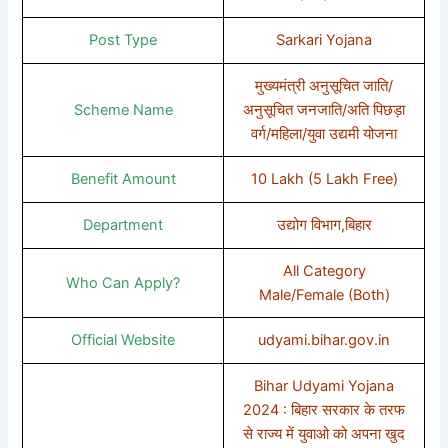
Post Type
Sarkari Yojana
मुख्यमंत्री अनुसूचित जाति/
Scheme Name
अनुसूचित जनजाति/अति पिछड़ा
वर्ग/महिला/युवा उद्यमी योजना
Benefit Amount
10 Lakh (5 Lakh Free)
Department
उद्योग विभाग,बिहार
All Category
Who Can Apply?
Male/Female (Both)
Official Website
udyami.bihar.gov.in
Bihar Udyami Yojana
2024 : बिहार सरकार के तरफ
से राज्य में युवाओ को अपना खुद