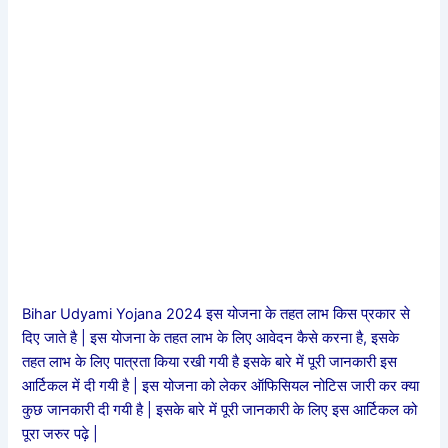
Bihar Udyami Yojana 2024 इस योजना के तहत लाभ किस प्रकार से
दिए जाते है | इस योजना के तहत लाभ के लिए आवेदन कैसे करना है, इसके
तहत लाभ के लिए पात्रता किया रखी गयी है इसके बारे में पूरी जानकारी इस
आर्टिकल में दी गयी है | इस योजना को लेकर ऑफिसियल नोटिस जारी कर क्या
कुछ जानकारी दी गयी है | इसके बारे में पूरी जानकारी के लिए इस आर्टिकल को
पूरा जरुर पढ़े |