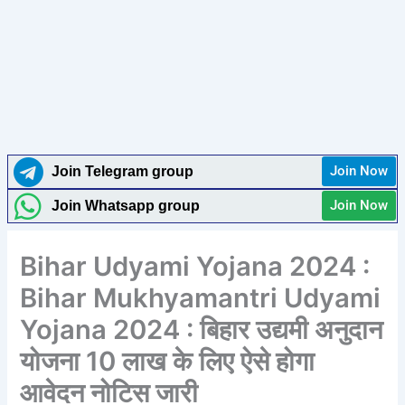
Join Now
Join Telegram group
Join Now
Join Whatsapp group
Bihar Udyami Yojana 2024​​ :
Bihar Mukhyamantri Udyami
Yojana 2024 : बिहार उद्यमी अनुदान
योजना 10 लाख के लिए ऐसे होगा
आवेदन नोटिस जारी