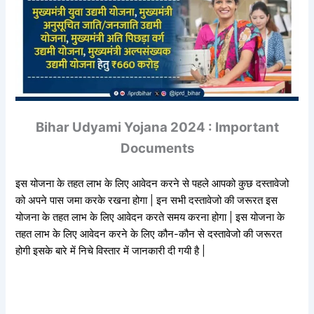
Bihar Udyami Yojana 2024 : Important
Documents
इस योजना के तहत लाभ के लिए आवेदन करने से पहले आपको कुछ दस्तावेजो
को अपने पास जमा करके रखना होगा | इन सभी दस्तावेजो की जरूरत इस
योजना के तहत लाभ के लिए आवेदन करते समय करना होगा | इस योजना के
तहत लाभ के लिए आवेदन करने के लिए कौन-कौन से दस्तावेजो की जरूरत
होगी इसके बारे में निचे विस्तार में जानकारी दी गयी है |