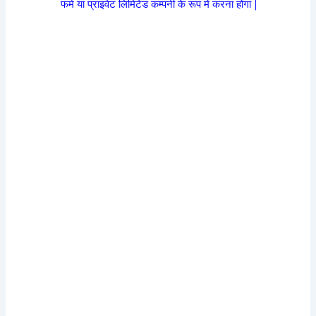
फर्म या प्राइवेट लिमिटेड कम्पनी के रूप में करना होगा |