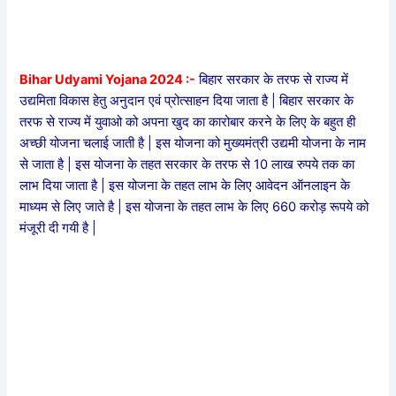
Bihar Udyami Yojana 2024 :-
बिहार सरकार के तरफ से राज्य में
उद्यमिता विकास हेतु अनुदान एवं प्रोत्साहन दिया जाता है | बिहार सरकार के
तरफ से राज्य में युवाओ को अपना खुद का कारोबार करने के लिए के बहुत ही
अच्छी योजना चलाई जाती है | इस योजना को मुख्यमंत्री उद्यमी योजना के नाम
से जाता है | इस योजना के तहत सरकार के तरफ से 10 लाख रुपये तक का
लाभ दिया जाता है | इस योजना के तहत लाभ के लिए आवेदन ऑनलाइन के
माध्यम से लिए जाते है | इस योजना के तहत लाभ के लिए 660 करोड़ रूपये को
मंजूरी दी गयी है |