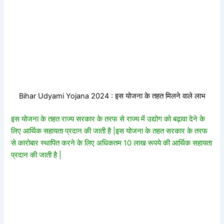
Bihar Udyami Yojana 2024 : इस योजना के तहत मिलने वाले लाभ
इस योजना के तहत राज्य सरकार के तरफ से राज्य में उद्योग को बढ़ावा देने के
लिए आर्थिक सहायता प्रदान की जाती है |इस योजना के तहत सरकार के तरफ
से कारोबार स्थापित करने के लिए अधिकतम 10 लाख रूपये की आर्थिक सहायता
प्रदान की जाती है |