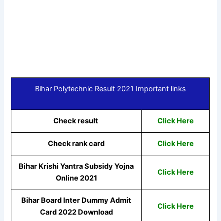
Bihar Polytechnic Result 2021 Important links
Check result
Click Here
Check rank card
Click Here
Bihar Krishi Yantra Subsidy Yojna
Click Here
Online 2021
Bihar Board Inter Dummy Admit
Click Here
Card 2022 Download