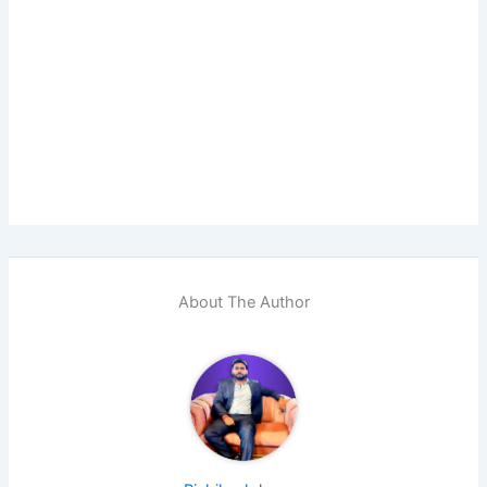
About The Author