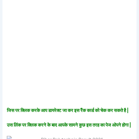
जिस पर क्लिक करके आप डायरेक्ट जा कर इस रैंक कार्ड को चेक कर सकते है |
उस लिंक पर क्लिक करने के बाद आपके सामने कुछ इस तरह का पेज ओपने होगा |