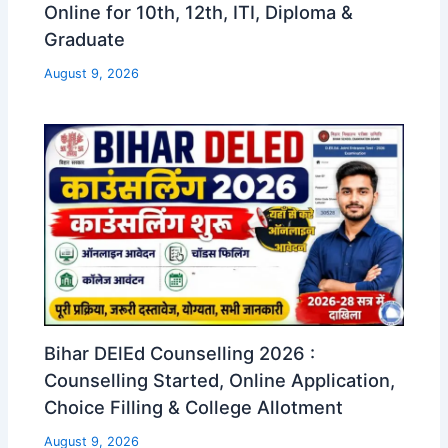
Online for 10th, 12th, ITI, Diploma &
Graduate
August 9, 2026
Bihar DElEd Counselling 2026 :
Counselling Started, Online Application,
Choice Filling & College Allotment
August 9, 2026