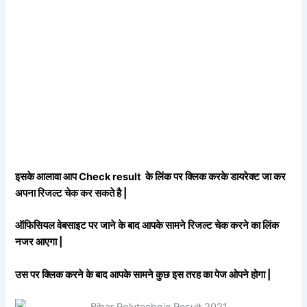
इसके आलावा आप Check result के लिंक पर क्लिक करके डायरेक्ट जा कर
अपना रिजल्ट चेक कर सकते है |
ऑफिसियल वेबसाइट पर जाने के बाद आपके सामने रिजल्ट चेक करने का लिंक
नजर आएगा |
उस पर क्लिक करने के बाद आपके सामने कुछ इस तरह का पेज ओपने होगा |