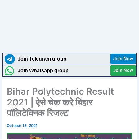
Join Now
Join Telegram group
Join Now
Join Whatsapp group
Bihar Polytechnic Result
2021 | ऐसे चेक करे बिहार
पॉलिटेक्निक रिजल्ट
October 13, 2021