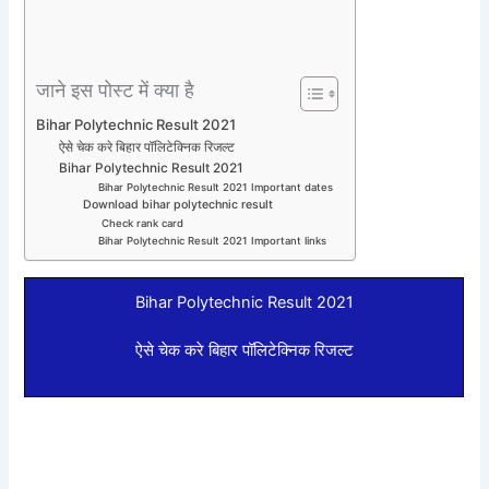
जाने इस पोस्ट में क्या है
Bihar Polytechnic Result 2021
ऐसे चेक करे बिहार पॉलिटेक्निक रिजल्ट
Bihar Polytechnic Result 2021
Bihar Polytechnic Result 2021 Important dates
Download bihar polytechnic result
Check rank card
Bihar Polytechnic Result 2021 Important links
Bihar Polytechnic Result 2021
ऐसे चेक करे बिहार पॉलिटेक्निक रिजल्ट