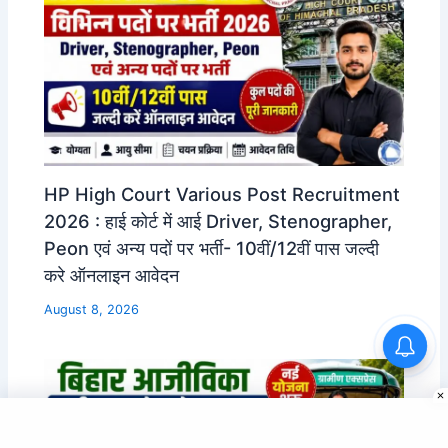
HP High Court Various Post Recruitment
2026 : हाई कोर्ट में आई Driver, Stenographer,
Peon एवं अन्य पदों पर भर्ती- 10वीं/12वीं पास जल्दी
करे ऑनलाइन आवेदन
August 8, 2026