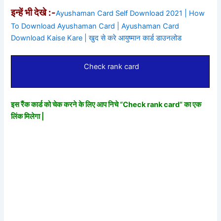
इन्हें भी देखे :-
Ayushaman Card Self Download 2021 | How
To Download Ayushaman Card | Ayushaman Card
Download Kaise Kare | खुद से करे आयुष्मान कार्ड डाउनलोड
Check rank card
इस रैंक कार्ड को चेक करने के लिए आप निचे “Check rank card” का एक
लिंक मिलेगा |