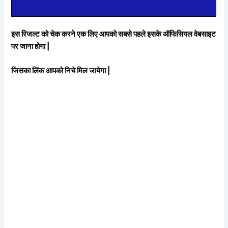
इस रिजल्ट को चेक करने एक लिए आपको सबसे पहले इसके ऑफिसियल वेबसाइट
पर जाना होगा |
जिसका लिंक आपको निचे मिल जायेगा |