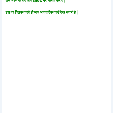
उसे भरने के बाद आप show पर क्लिक कर दे |
इस पर क्लिक करते ही आप अपना रैंक कार्ड देख सकते है |