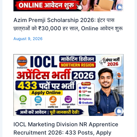
Azim Premji Scholarship 2026: इंटर पास
छात्राओं को ₹30,000 हर साल, Online आवेदन शुरू
August 9, 2026
IOCL Marketing Division NR Apprentice
Recruitment 2026: 433 Posts, Apply