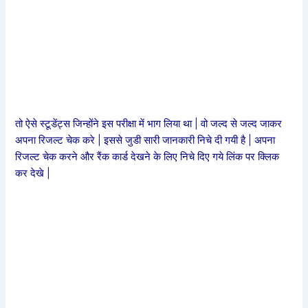
तो ऐसे स्टूडेंट्स जिन्होंने इस परीक्षा में भाग लिया था | वो जल्द से जल्द जाकर
अपना रिजल्ट चेक करे | इससे जुडी सारी जानकारी निचे दी गयी है | अपना
रिजल्ट चेक करने और रैंक कार्ड देखने के लिए निचे दिए गये लिंक पर क्लिक
कर देखे |