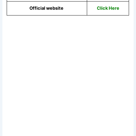
Official website
Click Here