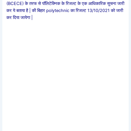
(BCECE) के तरफ से पॉलिटेक्निक के रिजल्ट के एक आधिकारिक सुचना जारी
कर ये बताया है | की बिहार polytechnic का रिजल्ट 13/10/2021 को जारी
कर दिया जायेगा |