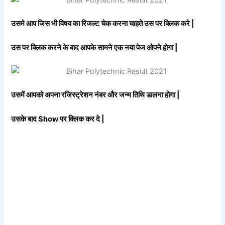
उसमे आप जिस भी विषय का रिजल्ट चेक करना चाहते उस पर क्लिक करे |
उस पर क्लिक करने के बाद आपके सामने एक नया पेज ओपने होगा |
उसमें आपको अपना रजिस्ट्रेशन नंबर और जन्म तिथि डालना होगा |
उसके बाद Show पर क्लिक कर दे |