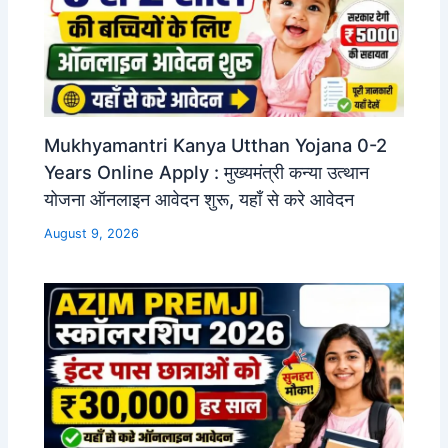
Mukhyamantri Kanya Utthan Yojana 0-2
Years Online Apply : मुख्यमंत्री कन्या उत्थान
योजना ऑनलाइन आवेदन शुरू, यहाँ से करे आवेदन
August 9, 2026