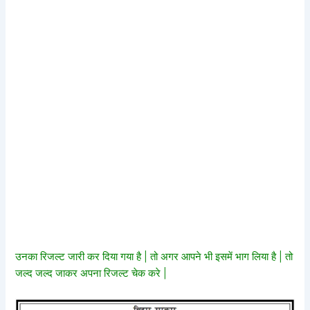
उनका रिजल्ट जारी कर दिया गया है | तो अगर आपने भी इसमें भाग लिया है | तो
जल्द जल्द जाकर अपना रिजल्ट चेक करे |