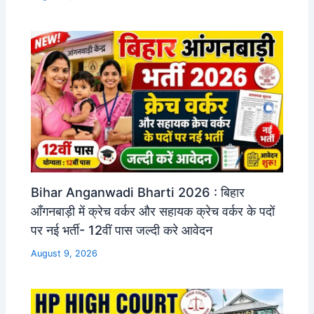
Bihar Anganwadi Bharti 2026 : बिहार
आँगनबाड़ी में क्रेच वर्कर और सहायक क्रेच वर्कर के पदों
पर नई भर्ती- 12वीं पास जल्दी करे आवेदन
August 9, 2026