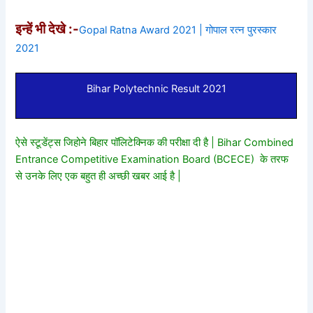
इन्हें भी देखे :-
Gopal Ratna Award 2021 | गोपाल रत्न पुरस्कार
2021
Bihar Polytechnic Result 2021
ऐसे स्टूडेंट्स जिहोने बिहार पॉलिटेक्निक की परीक्षा दी है | Bihar Combined
Entrance Competitive Examination Board (BCECE) के तरफ
से उनके लिए एक बहुत ही अच्छी खबर आई है |