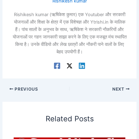
Rishikesh kumar
Rishikesh kumar (ऋषिकेश कुमार) एक Youtuber और सरकारी
योजनाओं और शिक्षा के क्षेत्र में एक विशेषज्ञ और Ytrishi.in के मालिक
हैं। पांच सालों के अनुभव के साथ, ऋषिकेश ने सरकारी नौकरियों और
योजनाओं पर गहन जानकारी साझा करने के लिए एक मजबूत मंच स्थापित
किया है। उनके वीडियो और लेख छात्रों और नौकरी पाने वालों के लिए
बेहद उपयोगी हैं।
PREVIOUS
NEXT
Related Posts