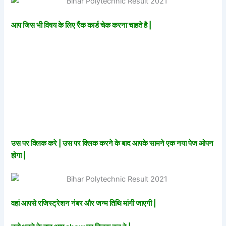
आप जिस भी विषय के लिए रैंक कार्ड चेक करना चाहते है |
उस पर क्लिक करे | उस पर क्लिक करने के बाद आपके सामने एक नया पेज ओपन
होगा |
वहां आपसे रजिस्ट्रेशन नंबर और जन्म तिथि मांगी जाएगी |