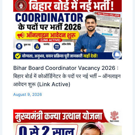
Bihar Board Coordinator Vacancy 2026 :
बिहार बोर्ड में कोऑर्डिनेटर के पदों पर नई भर्ती – ऑनलाइन
आवेदन शुरू (Link Active)
August 9, 2026