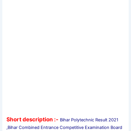
Short description :-
Bihar Polytechnic Result 2021
,Bihar Combined Entrance Competitive Examination Board