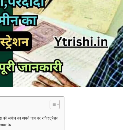
ी जमीन का अपने नाम पर रजिस्ट्रेशन
uments