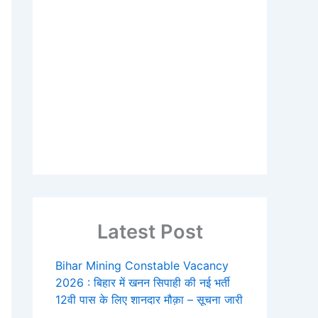
Latest Post
Bihar Mining Constable Vacancy
2026 : बिहार में खनन सिपाही की नई भर्ती
12वी पास के लिए शानदार मौक़ा – सूचना जारी