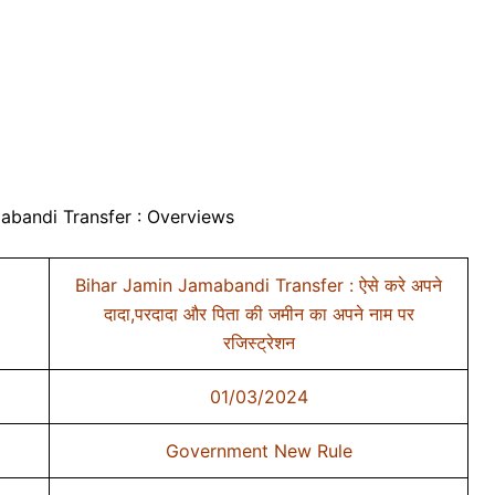
abandi Transfer : Overviews
Bihar Jamin Jamabandi Transfer : ऐसे करे अपने
दादा,परदादा और पिता की जमीन का अपने नाम पर
रजिस्ट्रेशन
01/03/2024
Government New Rule