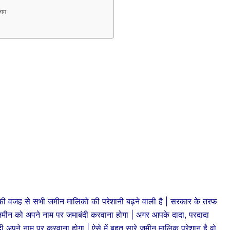
काम
ी वजह से सभी जमीन मालिको की परेशानी बढ़ने वाली है | सरकार के तरफ
ीन को अपने नाम पर जमाबंदी करवाना होगा | अगर आपके दादा, परदादा
अपने नाम पर करवाना होगा | ऐसे में बहुत सारे जमीन मालिक परेशान है वो