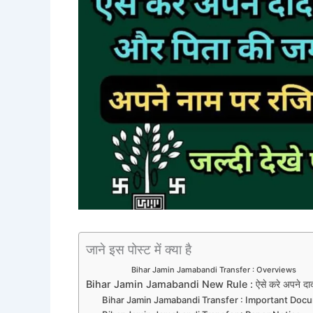
जाने इस पोस्ट में क्या है
Bihar Jamin Jamabandi Transfer : Overviews
Bihar Jamin Jamabandi New Rule : ऐसे करे अपने दादा क
Bihar Jamin Jamabandi Transfer : Important Doc