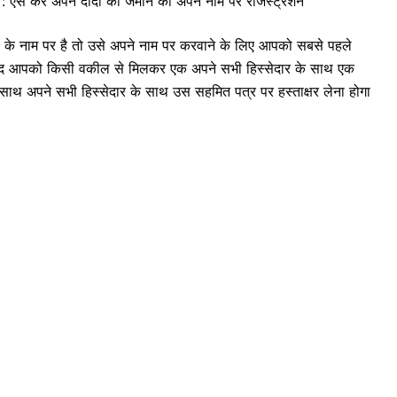
 करे अपने दादा की जमीन का अपने नाम पर रजिस्ट्रेशन
के नाम पर है तो उसे अपने नाम पर करवाने के लिए आपको सबसे पहले
 बाद आपको किसी वकील से मिलकर एक अपने सभी हिस्सेदार के साथ एक
थ अपने सभी हिस्सेदार के साथ उस सहमित पत्र पर हस्ताक्षर लेना होगा