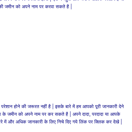
 की जमीन को अपने नाम पर करवा सकते है |
 होने की जरूरत नहीं है | इसके बारे में हम आपको पूरी जानकारी देने
ता के जमीन को अपने नाम पर कर सकते है | अपने दादा, परदादा या आपके
े में और अधिक जानकारी के लिए निचे दिए गये लिंक पर क्लिक कर देखे |