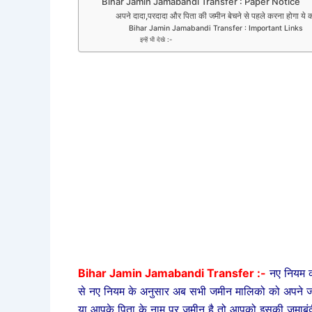
Bihar Jamin Jamabandi Transfer : Paper Notice
अपने दादा,परदादा और पिता की जमीन बेचने से पहले करना होगा ये 
Bihar Jamin Jamabandi Transfer : Important Links
इन्हें भी देखे :-
Bihar Jamin Jamabandi Transfer :-
नए नियम क
से नए नियम के अनुसार अब सभी जमीन मालिको को अपने जम
या आपके पिता के नाम पर जमीन है तो आपको इसकी जमाबंदी 