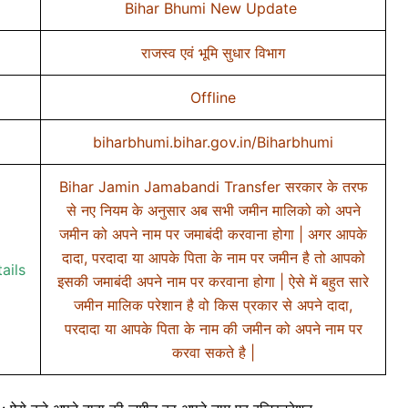
Bihar Bhumi New Update
राजस्व एवं भूमि सुधार विभाग
Offline
biharbhumi.bihar.gov.in/Biharbhumi
Bihar Jamin Jamabandi Transfer सरकार के तरफ
से नए नियम के अनुसार अब सभी जमीन मालिको को अपने
जमीन को अपने नाम पर जमाबंदी करवाना होगा | अगर आपके
दादा, परदादा या आपके पिता के नाम पर जमीन है तो आपको
ails
इसकी जमाबंदी अपने नाम पर करवाना होगा | ऐसे में बहुत सारे
जमीन मालिक परेशान है वो किस प्रकार से अपने दादा,
परदादा या आपके पिता के नाम की जमीन को अपने नाम पर
करवा सकते है |